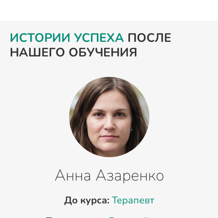
ИСТОРИИ УСПЕХА
ПОСЛЕ
НАШЕГО ОБУЧЕНИЯ
Анна Азаренко
До курса:
Терапевт