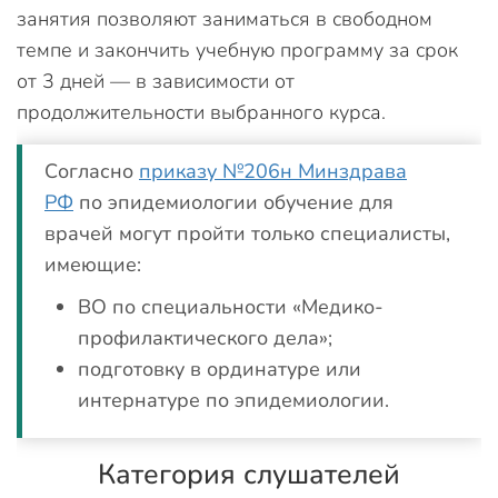
занятия позволяют заниматься в свободном
темпе и закончить учебную программу за срок
от 3 дней — в зависимости от
продолжительности выбранного курса.
Согласно
приказу №206н Минздрава
РФ
по эпидемиологии обучение для
врачей могут пройти только специалисты,
имеющие:
ВО по специальности «Медико-
профилактического дела»;
подготовку в ординатуре или
интернатуре по эпидемиологии.
Категория слушателей