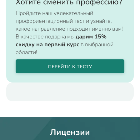
Хотите сменить профессию?
Пройдите наш увлекательный
профориентационный тест и узнайте,
какое направление подходит именно вам!
В качестве подарка мы
дарим 15%
скидку на первый курс
в выбранной
области!
ПЕРЕЙТИ К ТЕСТУ
Лицензии