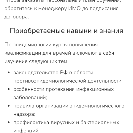
обратитесь к менеджеру ИМО до подписания
договора.
Приобретаемые навыки и знания
По эпидемиологии курсы повышения
квалификации для врачей включают в себя
изучение следующих тем:
законодательство РФ в области
противоэпидемиологической деятельности;
особенности протекания инфекционных
заболеваний;
правила организации эпидемиологического
надзора;
профилактика вирусных и бактериальных
инфекций;