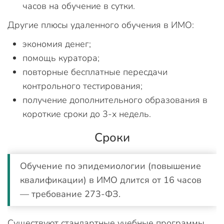
часов на обучение в сутки.
Другие плюсы удаленного обучения в ИМО:
экономия денег;
помощь куратора;
повторные бесплатные пересдачи
контрольного тестирования;
получение дополнительного образования в
короткие сроки до 3-х недель.
Сроки
Обучение по эпидемиологии (повышение
квалификации) в ИМО длится от 16 часов
— требование 273-ФЗ.
Существуют стандартные учебные программы,