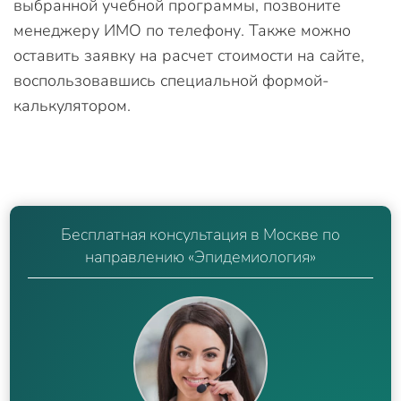
выбранной учебной программы, позвоните
менеджеру ИМО по телефону. Также можно
оставить заявку на расчет стоимости на сайте,
воспользовавшись специальной формой-
калькулятором.
Бесплатная консультация в Москве по
направлению «Эпидемиология»