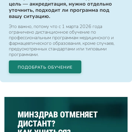
цель — аккредитация, нужно отдельно
уточнить, подходит ли программа под
вашу ситуацию.
Это важно, потому что с 1 марта 2026 года
ограничено дистанционное обучение по
профессиональным программам медицинского и
фармацевтического образования, кроме случаев,
предусмотренных стандартами или типовыми
программами.
ПОДОБРАТЬ ОБУЧЕНИЕ