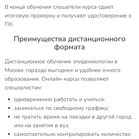
В конце обучения слушатели курса сдают
итоговую проверку и получают удостоверение о
ПК.
Преимущества дистанционного
формата
Дистанционное обучение эпидемиологии в
Москве гораздо выгоднее и удобнее очного
образования. Онлайн-курсы позволяют
специалистам:
одновременно работать и учиться;
заниматься по свободному графику;
не тратить время на поездки в другой город
или на занятия в вуз;
самостоятельно контролировать количество