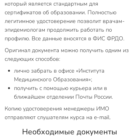
который является стандартным для
сертификатов об образовании. Полностью
легитимное удостоверение позволит врачам-
эпидемиологам продолжить работать по
профилю. Все данные вносятся в ФИС ФРДО.
Оригинал документа можно получить одним из
следующих способов:
лично забрать в офисе «Института
Медицинского Образования»;
получить с помощью курьера или в
ближайшем отделении Почты России.
Копию удостоверения менеджеры ИМО
отправляют слушателям курса на e-mail.
Необходимые документы