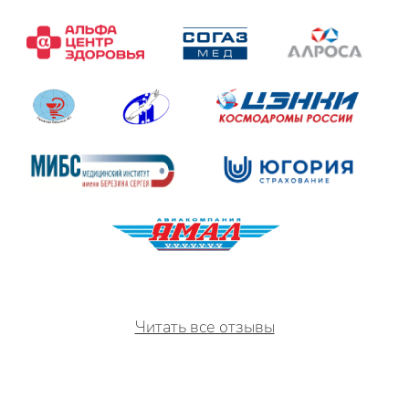
Читать все отзывы