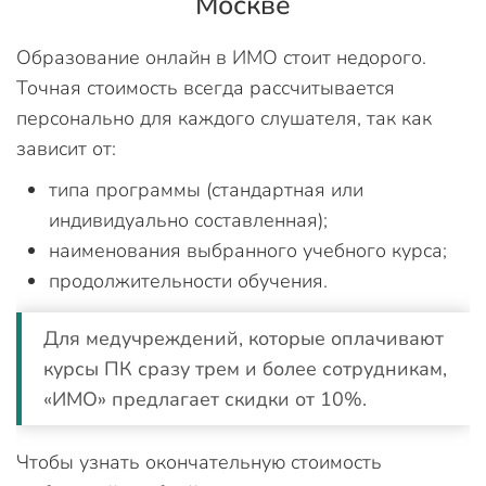
Москве
Образование онлайн в ИМО стоит недорого.
Точная стоимость всегда рассчитывается
персонально для каждого слушателя, так как
зависит от:
типа программы (стандартная или
индивидуально составленная);
наименования выбранного учебного курса;
продолжительности обучения.
Для медучреждений, которые оплачивают
курсы ПК сразу трем и более сотрудникам,
«ИМО» предлагает скидки от 10%.
Чтобы узнать окончательную стоимость