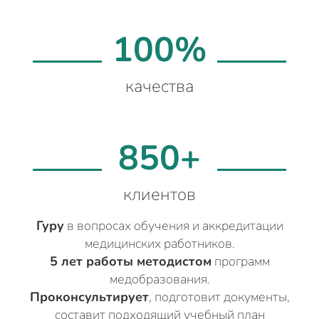
100%
качества
850+
клиентов
Гуру
в вопросах обучения и аккредитации
медицинских работников.
5 лет работы методистом
программ
медобразования.
Проконсультирует
, подготовит документы,
составит подходящий учебный план