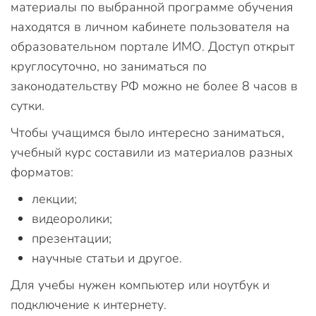
материалы по выбранной программе обучения
находятся в личном кабинете пользователя на
образовательном портале ИМО. Доступ открыт
круглосуточно, но заниматься по
законодательству РФ можно не более 8 часов в
сутки.
Чтобы учащимся было интересно заниматься,
учебный курс составили из материалов разных
форматов:
лекции;
видеоролики;
презентации;
научные статьи и другое.
Для учебы нужен компьютер или ноутбук и
подключение к интернету.