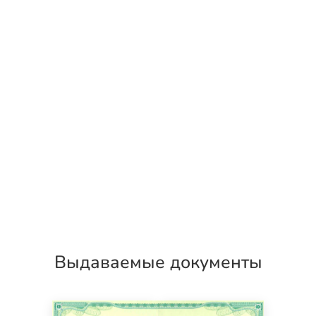
Выдаваемые документы