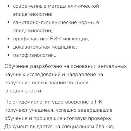
современные методы клинической
эпидемиологии;
санитарно-гигиенические нормы в
эпидемиологии;
профилактика ВИЧ-инфекции;
доказательная медицина;
патофизиология..
Обучение разработано на основании актуальных
научных исследований и направлено на
получение новых знаний по своей
специальности.
По эпидемиологии удостоверение о ПК
получают учащиеся, успешно завершившие
обучение и прошедшие итоговую проверку.
Документ выдается на специальном бланке,