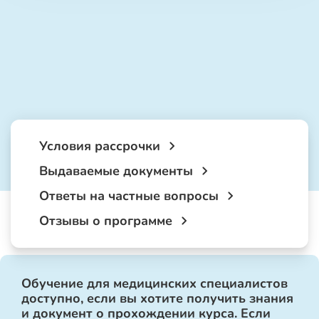
Условия рассрочки
Выдаваемые документы
Ответы на частные вопросы
Отзывы о программе
Обучение для медицинских специалистов
доступно, если вы хотите получить знания
и документ о прохождении курса. Если