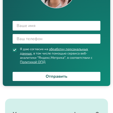
Я даю согласие на
обработку персональных
данных
, в том числе помощью сервиса веб-
аналитики "Яндекс.Метрика", в соответствии с
Политикой ОПД
Отправить