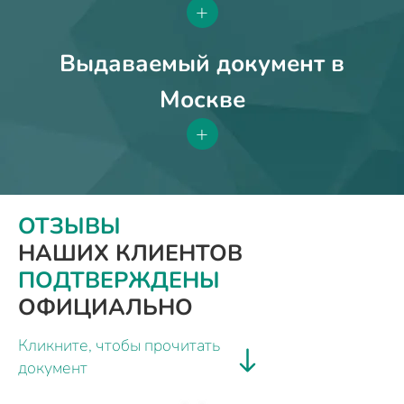
+
Выдаваемый документ в
Москве
+
ОТЗЫВЫ
НАШИХ КЛИЕНТОВ
ПОДТВЕРЖДЕНЫ
ОФИЦИАЛЬНО
Кликните, чтобы прочитать
документ