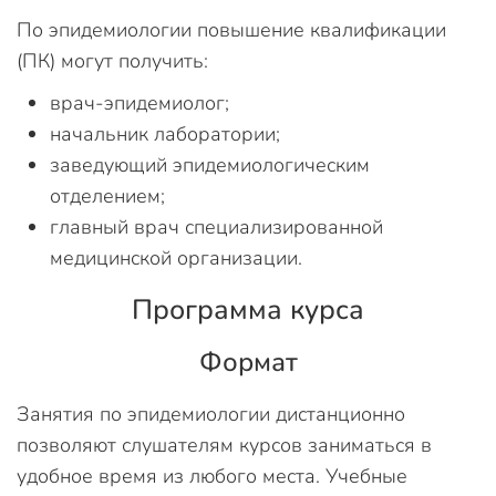
По эпидемиологии повышение квалификации
(ПК) могут получить:
врач-эпидемиолог;
начальник лаборатории;
заведующий эпидемиологическим
отделением;
главный врач специализированной
медицинской организации.
Программа курса
Формат
Занятия по эпидемиологии дистанционно
позволяют слушателям курсов заниматься в
удобное время из любого места. Учебные