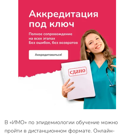
В «ИМО» по эпидемиологии обучение можно
пройти в дистанционном формате. Онлайн-