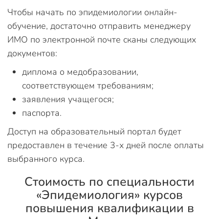
Чтобы начать по эпидемиологии онлайн-
обучение, достаточно отправить менеджеру
ИМО по электронной почте сканы следующих
документов:
диплома о медобразовании,
соответствующем требованиям;
заявления учащегося;
паспорта.
Доступ на образовательный портал будет
предоставлен в течение 3-х дней после оплаты
выбранного курса.
Стоимость по специальности
«Эпидемиология» курсов
повышения квалификации в