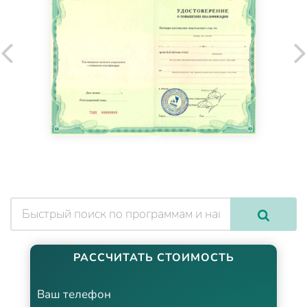
РАССЧИТАТЬ СТОИМОСТЬ
Ваш телефон