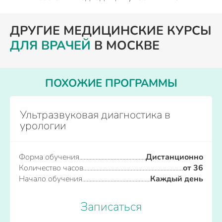
ДРУГИЕ МЕДИЦИНСКИЕ КУРСЫ
ДЛЯ ВРАЧЕЙ
В МОСКВЕ
ПОХОЖИЕ ПРОГРАММЫ
Ультразвуковая диагностика в
урологии
Форма обучения
Дистанционно
Количество часов
от 36
Начало обучения
Каждый день
Записаться