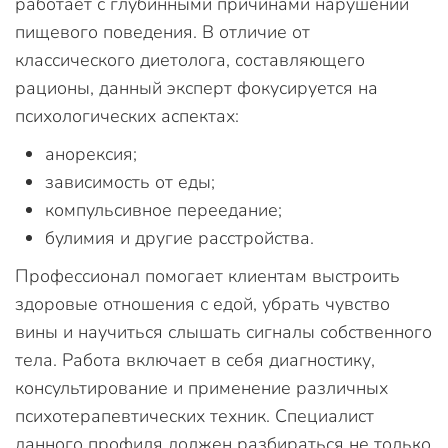
работает с глубинными причинами нарушений
пищевого поведения. В отличие от
классического диетолога, составляющего
рационы, данный эксперт фокусируется на
психологических аспектах:
анорексия;
зависимость от еды;
компульсивное переедание;
булимия и другие расстройства.
Профессионал помогает клиентам выстроить
здоровые отношения с едой, убрать чувство
вины и научиться слышать сигналы собственного
тела. Работа включает в себя диагностику,
консультирование и применение различных
психотерапевтических техник. Специалист
данного профиля должен разбираться не только