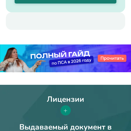
Лицензии
+
Выдаваемый документ в