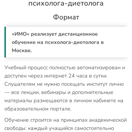
психолога-диетолога
Формат
«ИМО» реализует дистанционное
обучение на психолога-диетолога в
Москве.
Учебный процесс полностью автоматизирован и
доступен через интернет 24 часа в сутки.
Слушателям не нужно посещать институт лично
— все лекции, вебинары и дополнительные
материалы размещаются в личном кабинете на
образовательном портале.
Обучение строится на принципах академической
свободы: каждый учащийся самостоятельно