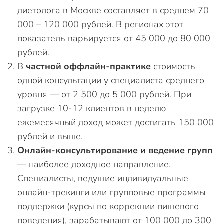
диетолога в Москве составляет в среднем 70
000 – 120 000 рублей. В регионах этот
показатель варьируется от 45 000 до 80 000
рублей.
В
частной оффлайн-практике
стоимость
одной консультации у специалиста среднего
уровня — от 2 500 до 5 000 рублей. При
загрузке 10-12 клиентов в неделю
ежемесячный доход может достигать 150 000
рублей и выше.
Онлайн-консультирование и ведение групп
— наиболее доходное направление.
Специалисты, ведущие индивидуальные
онлайн-трекинги или групповые программы
поддержки (курсы по коррекции пищевого
поведения), зарабатывают от 100 000 до 300