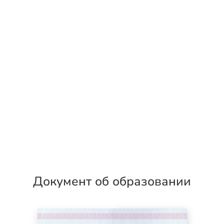
Документ об образовании