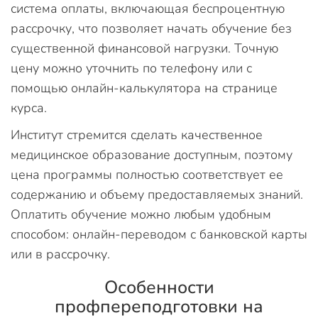
система оплаты, включающая беспроцентную
рассрочку, что позволяет начать обучение без
существенной финансовой нагрузки. Точную
цену можно уточнить по телефону или с
помощью онлайн-калькулятора на странице
курса.
Институт стремится сделать качественное
медицинское образование доступным, поэтому
цена программы полностью соответствует ее
содержанию и объему предоставляемых знаний.
Оплатить обучение можно любым удобным
способом: онлайн-переводом с банковской карты
или в рассрочку.
Особенности
профпереподготовки на