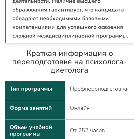
деятельности. Наличие высшего
образования гарантирует, что кандидаты
обладают необходимыми базовыми
компетенциями для успешного освоения
сложной междисциплинарной программы.
Краткая информация о
переподготовке на психолога-
диетолога
Тип программы
Профпереподготовка
Форма занятий
Онлайн
Объем учебной
От 252 часов
программы