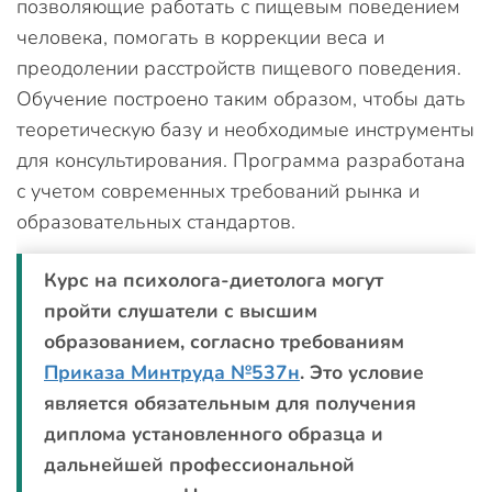
позволяющие работать с пищевым поведением
человека, помогать в коррекции веса и
преодолении расстройств пищевого поведения.
Обучение построено таким образом, чтобы дать
теоретическую базу и необходимые инструменты
для консультирования. Программа разработана
с учетом современных требований рынка и
образовательных стандартов.
Курс на психолога-диетолога могут
пройти слушатели с высшим
образованием, согласно требованиям
Приказа Минтруда №537н
. Это условие
является обязательным для получения
диплома установленного образца и
дальнейшей профессиональной