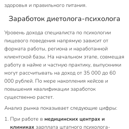
здоровья и правильного питания.
Заработок диетолога-психолога
Уровень дохода специалиста по психологии
пищевого поведения напрямую зависит от
формата работы, региона и наработанной
клиентской базы. На начальном этапе, совмещая
работу в найме и частную практику, выпускники
могут рассчитывать на доход от 35 000 до 60
000 рублей. По мере накопления кейсов и
повышения квалификации заработок
существенно растет.
Анализ рынка показывает следующие цифры:
При работе в
медицинских центрах и
клиниках
зарплата штатного психолога-