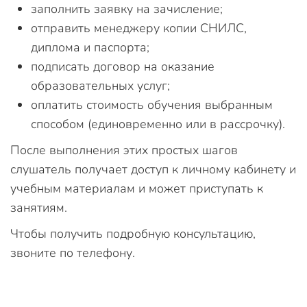
заполнить заявку на зачисление;
отправить менеджеру копии СНИЛС,
диплома и паспорта;
подписать договор на оказание
образовательных услуг;
оплатить стоимость обучения выбранным
способом (единовременно или в рассрочку).
После выполнения этих простых шагов
слушатель получает доступ к личному кабинету и
учебным материалам и может приступать к
занятиям.
Чтобы получить подробную консультацию,
звоните по телефону.