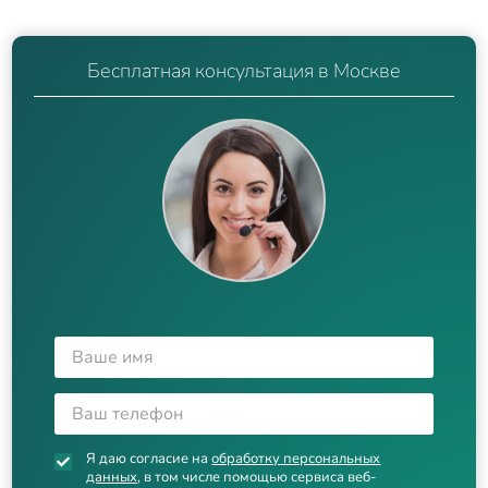
Бесплатная консультация в Москве
Я даю согласие на
обработку персональных
данных
, в том числе помощью сервиса веб-