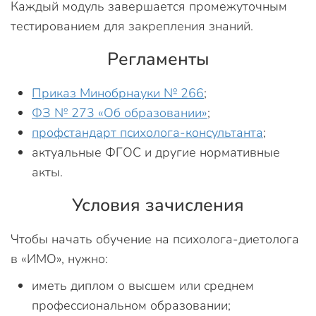
Каждый модуль завершается промежуточным
тестированием для закрепления знаний.
Регламенты
Приказ Минобрнауки № 266
;
ФЗ № 273 «Об образовании»
;
профстандарт психолога-консультанта
;
актуальные ФГОС и другие нормативные
акты.
Условия зачисления
Чтобы начать обучение на психолога-диетолога
в «ИМО», нужно:
иметь диплом о высшем или среднем
профессиональном образовании;