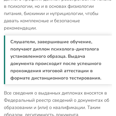
в психологии, но и в основах физиологии
питания, биохимии и нутрициологии, чтобы
давать комплексные и безопасные
рекомендации.
Слушатели, завершившие обучение,
получают диплом психолога-диетолога
установленного образца. Выдача
документа происходит после успешного
прохождения итоговой аттестации в
формате дистанционного тестирования.
Все сведения о выданных дипломах вносятся в
Федеральный реестр сведений о документах об
образовании и (или) о квалификации. Таким
образом, легитимность документа