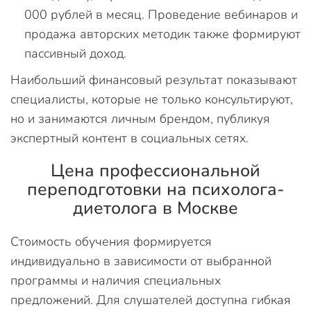
000 рублей в месяц. Проведение вебинаров и
продажа авторских методик также формируют
пассивный доход.
Наибольший финансовый результат показывают
специалисты, которые не только консультируют,
но и занимаются личным брендом, публикуя
экспертный контент в социальных сетях.
Цена профессиональной
переподготовки на психолога-
диетолога в Москве
Стоимость обучения формируется
индивидуально в зависимости от выбранной
программы и наличия специальных
предложений. Для слушателей доступна гибкая