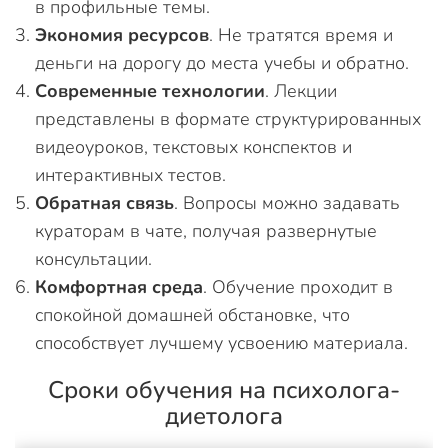
в профильные темы.
Экономия ресурсов
. Не тратятся время и
деньги на дорогу до места учебы и обратно.
Современные технологии
. Лекции
представлены в формате структурированных
видеоуроков, текстовых конспектов и
интерактивных тестов.
Обратная связь
. Вопросы можно задавать
кураторам в чате, получая развернутые
консультации.
Комфортная среда
. Обучение проходит в
спокойной домашней обстановке, что
способствует лучшему усвоению материала.
Сроки обучения на психолога-
диетолога