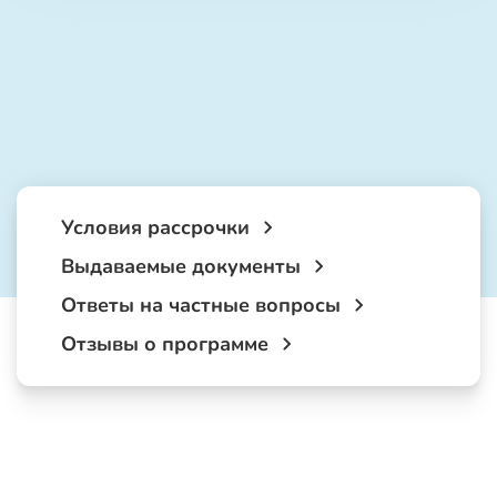
Условия рассрочки
Выдаваемые документы
Ответы на частные вопросы
Отзывы о программе