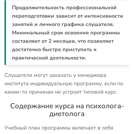
Продолжительность профессиональной
переподготовки зависит от интенсивности
занятий и личного графика слушателя.
Минимальный срок освоения программы
составляет от 2 месяцев, что позволяет
достаточно быстро приступить к
практической деятельности.
Слушатели могут заказать у менеджера
института индивидуальную программу, если по
каким-то причинам не устроит типовой курс.
Содержание курса на психолога-
диетолога
Учебный план программы включает в себя