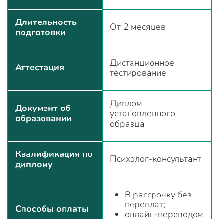
Длительность
От 2 месяцев
подготовки
Дистанционное
Аттестация
тестирование
Диплом
Документ об
установленного
образовании
образца
Квалификация по
Психолог-консультант
диплому
В рассрочку без
переплат;
Способы оплаты
онлайн-переводом