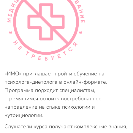
«ИМО» приглашает пройти обучение на
психолога-диетолога в онлайн-формате.
Программа подходит специалистам,
стремящимся освоить востребованное
направление на стыке психологии и
нутрициологии.
Слушатели курса получают комплексные знания,