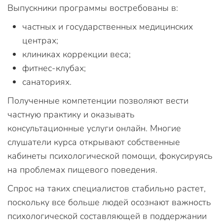
Выпускники программы востребованы в:
частных и государственных медицинских
центрах;
клиниках коррекции веса;
фитнес-клубах;
санаториях.
Полученные компетенции позволяют вести
частную практику и оказывать
консультационные услуги онлайн. Многие
слушатели курса открывают собственные
кабинеты психологической помощи, фокусируясь
на проблемах пищевого поведения.
Спрос на таких специалистов стабильно растет,
поскольку все больше людей осознают важность
психологической составляющей в поддержании