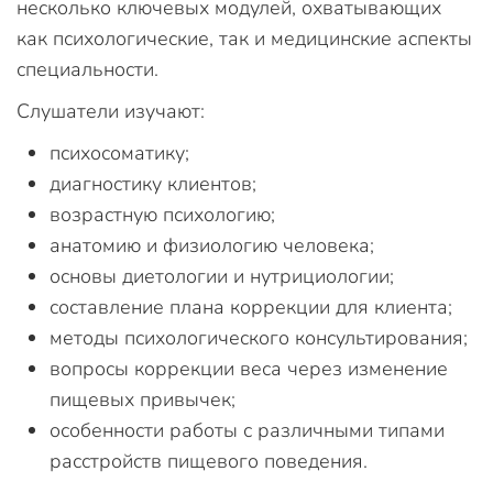
несколько ключевых модулей, охватывающих
как психологические, так и медицинские аспекты
специальности.
Слушатели изучают:
психосоматику;
диагностику клиентов;
возрастную психологию;
анатомию и физиологию человека;
основы диетологии и нутрициологии;
составление плана коррекции для клиента;
методы психологического консультирования;
вопросы коррекции веса через изменение
пищевых привычек;
особенности работы с различными типами
расстройств пищевого поведения.