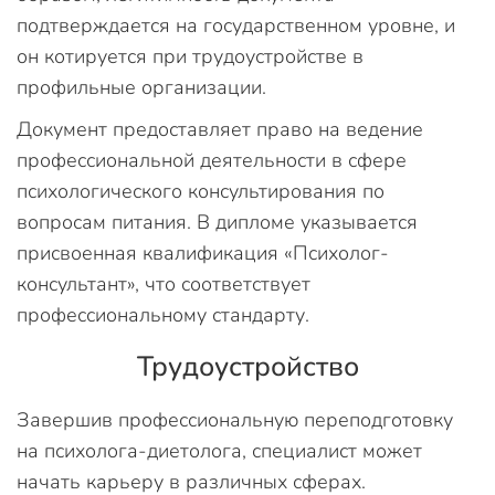
подтверждается на государственном уровне, и
он котируется при трудоустройстве в
профильные организации.
Документ предоставляет право на ведение
профессиональной деятельности в сфере
психологического консультирования по
вопросам питания. В дипломе указывается
присвоенная квалификация «Психолог-
консультант», что соответствует
профессиональному стандарту.
Трудоустройство
Завершив профессиональную переподготовку
на психолога-диетолога, специалист может
начать карьеру в различных сферах.