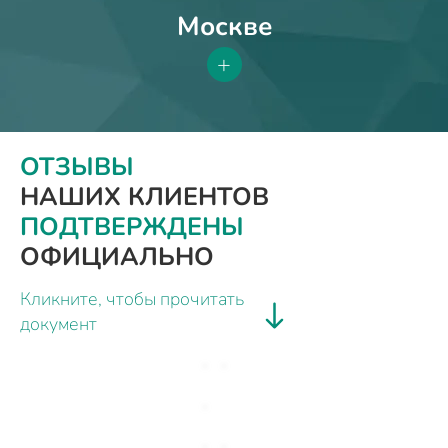
Москве
+
ОТЗЫВЫ
НАШИХ КЛИЕНТОВ
ПОДТВЕРЖДЕНЫ
ОФИЦИАЛЬНО
Кликните, чтобы прочитать
документ