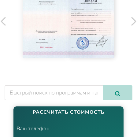
РАССЧИТАТЬ СТОИМОСТЬ
Ваш телефон