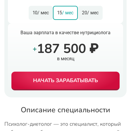
10
/ мес
15
/ мес
20
/ мес
Ваша зарплата в качестве нутрициолога
187 500 ₽
+
в месяц
НАЧАТЬ ЗАРАБАТЫВАТЬ
Описание специальности
Психолог-диетолог — это специалист, который