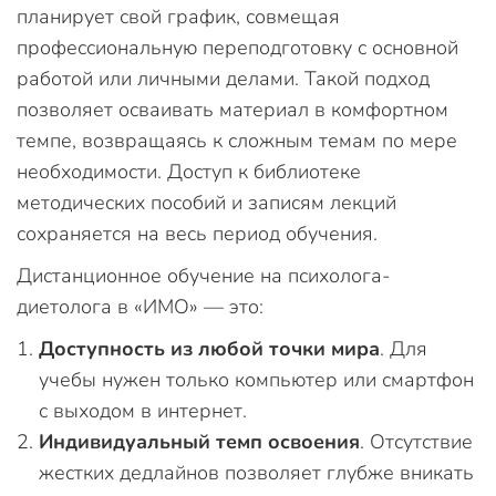
планирует свой график, совмещая
профессиональную переподготовку с основной
работой или личными делами. Такой подход
позволяет осваивать материал в комфортном
темпе, возвращаясь к сложным темам по мере
необходимости. Доступ к библиотеке
методических пособий и записям лекций
сохраняется на весь период обучения.
Дистанционное обучение на психолога-
диетолога в «ИМО» — это:
Доступность из любой точки мира
. Для
учебы нужен только компьютер или смартфон
с выходом в интернет.
Индивидуальный темп освоения
. Отсутствие
жестких дедлайнов позволяет глубже вникать