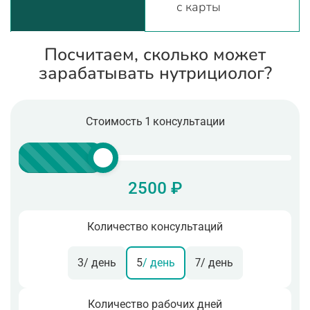
с карты
Посчитаем, сколько может
зарабатывать нутрициолог?
Стоимость 1 консультации
2500 ₽
Количество консультаций
3
/ день
5
/ день
7
/ день
Количество рабочих дней