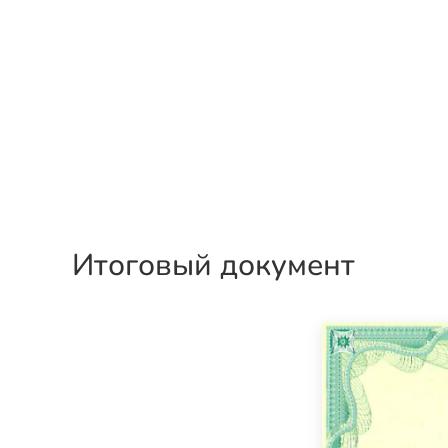
Итоговый документ