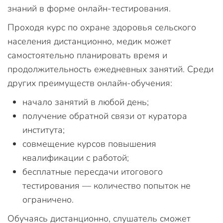
знаний в форме онлайн-тестирования.
Проходя курс по охране здоровья сельского
населения дистанционно, медик может
самостоятельно планировать время и
продолжительность ежедневных занятий. Среди
других преимуществ онлайн-обучения:
начало занятий в любой день;
получение обратной связи от куратора
института;
совмещение курсов повышения
квалификации с работой;
бесплатные пересдачи итогового
тестирования — количество попыток не
ограничено.
Обучаясь дистанционно, слушатель сможет