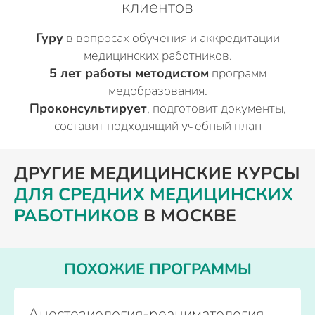
клиентов
Гуру
в вопросах обучения и аккредитации
медицинских работников.
5 лет работы методистом
программ
медобразования.
Проконсультирует
, подготовит документы,
составит подходящий учебный план
ДРУГИЕ МЕДИЦИНСКИЕ КУРСЫ
ДЛЯ СРЕДНИХ МЕДИЦИНСКИХ
РАБОТНИКОВ
В МОСКВЕ
ПОХОЖИЕ ПРОГРАММЫ
Анестезиология-реаниматология