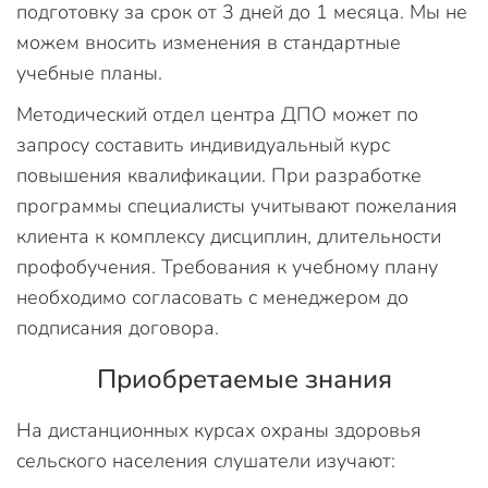
подготовку за срок от 3 дней до 1 месяца. Мы не
можем вносить изменения в стандартные
учебные планы.
Методический отдел центра ДПО может по
запросу составить индивидуальный курс
повышения квалификации. При разработке
программы специалисты учитывают пожелания
клиента к комплексу дисциплин, длительности
профобучения. Требования к учебному плану
необходимо согласовать с менеджером до
подписания договора.
Приобретаемые знания
На дистанционных курсах охраны здоровья
сельского населения слушатели изучают: