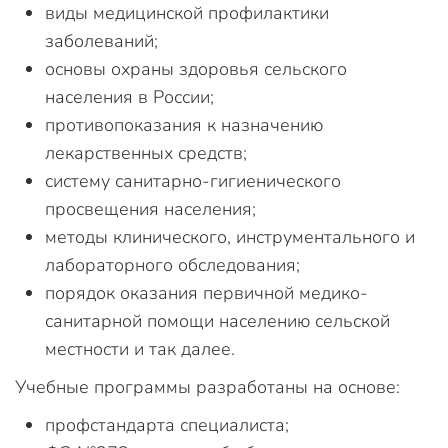
виды медицинской профилактики
заболеваний;
основы охраны здоровья сельского
населения в России;
противопоказания к назначению
лекарственных средств;
систему санитарно-гигиенического
просвещения населения;
методы клинического, инструментального и
лабораторного обследования;
порядок оказания первичной медико-
санитарной помощи населению сельской
местности и так далее.
Учебные программы разработаны на основе:
профстандарта специалиста;