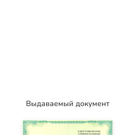
Выдаваемый документ