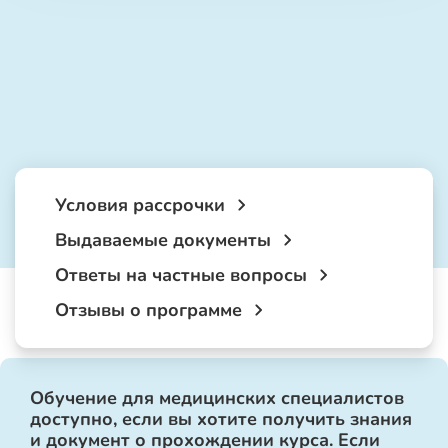
Условия рассрочки
Выдаваемые документы
Ответы на частные вопросы
Отзывы о программе
Обучение для медицинских специалистов
доступно, если вы хотите получить знания
и документ о прохождении курса. Если