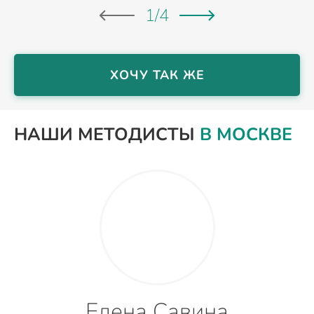
1
/
4
ХОЧУ ТАК ЖЕ
НАШИ МЕТОДИСТЫ
В МОСКВЕ
Елена Савина