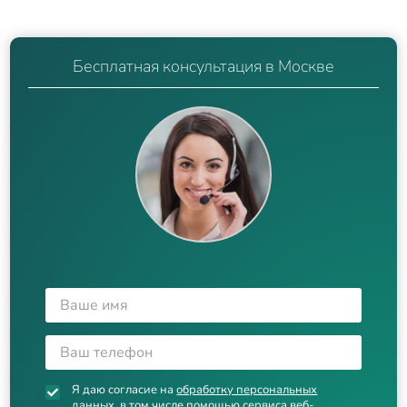
Бесплатная консультация в Москве
Я даю согласие на
обработку персональных
данных
, в том числе помощью сервиса веб-