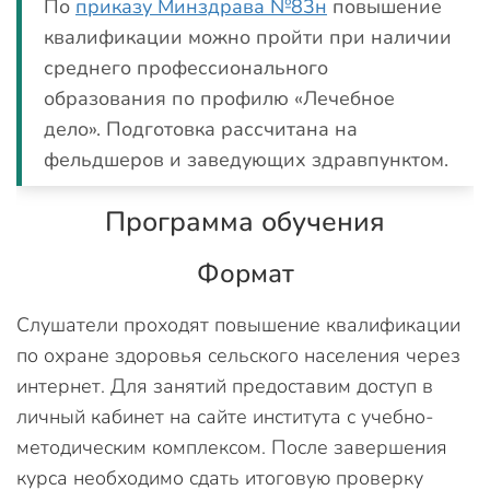
По
приказу Минздрава №83н
повышение
квалификации можно пройти при наличии
среднего профессионального
образования по профилю «Лечебное
дело». Подготовка рассчитана на
фельдшеров и заведующих здравпунктом.
Программа обучения
Формат
Слушатели проходят повышение квалификации
по охране здоровья сельского населения через
интернет. Для занятий предоставим доступ в
личный кабинет на сайте института с учебно-
методическим комплексом. После завершения
курса необходимо сдать итоговую проверку