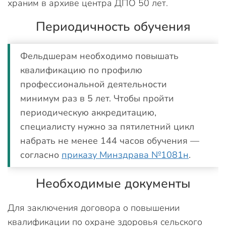
храним в архиве центра ДПО 50 лет.
Периодичность обучения
Фельдшерам необходимо повышать
квалификацию по профилю
профессиональной деятельности
минимум раз в 5 лет. Чтобы пройти
периодическую аккредитацию,
специалисту нужно за пятилетний цикл
набрать не менее 144 часов обучения —
согласно
приказу Минздрава №1081н
.
Необходимые документы
Для заключения договора о повышении
квалификации по охране здоровья сельского