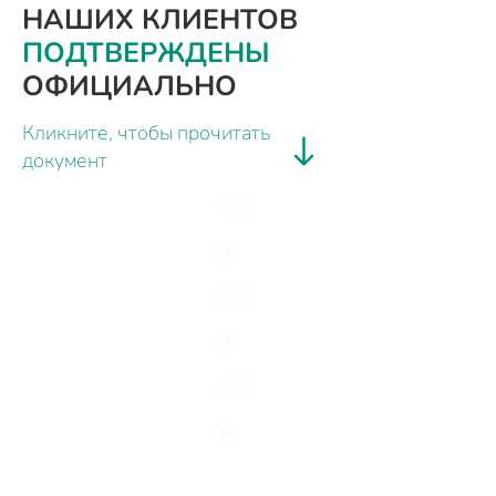
НАШИХ КЛИЕНТОВ
ПОДТВЕРЖДЕНЫ
ОФИЦИАЛЬНО
Кликните, чтобы прочитать
документ