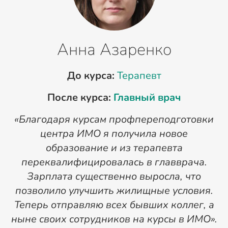
Анна Азаренко
До курса:
Терапевт
После курса:
Главный врач
«Благодаря курсам профпереподготовки
«
центра ИМО я получила новое
п
образование и из терапевта
переквалифицировалась в главврача.
Зарплата существенно выросла, что
позволило улучшить жилищные условия.
Теперь отправляю всех бывших коллег, а
ныне своих сотрудников на курсы в ИМО».