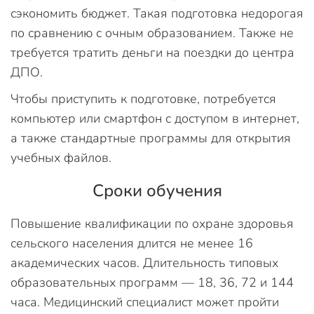
сэкономить бюджет. Такая подготовка недорогая
по сравнению с очным образованием. Также не
требуется тратить деньги на поездки до центра
ДПО.
Чтобы приступить к подготовке, потребуется
компьютер или смартфон с доступом в интернет,
а также стандартные программы для открытия
учебных файлов.
Сроки обучения
Повышение квалификации по охране здоровья
сельского населения длится не менее 16
академических часов. Длительность типовых
образовательных программ — 18, 36, 72 и 144
часа. Медицинский специалист может пройти