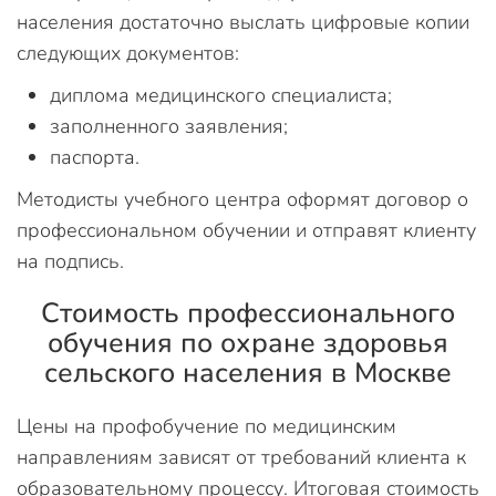
населения достаточно выслать цифровые копии
следующих документов:
диплома медицинского специалиста;
заполненного заявления;
паспорта.
Методисты учебного центра оформят договор о
профессиональном обучении и отправят клиенту
на подпись.
Стоимость профессионального
обучения по охране здоровья
сельского населения в Москве
Цены на профобучение по медицинским
направлениям зависят от требований клиента к
образовательному процессу. Итоговая стоимость