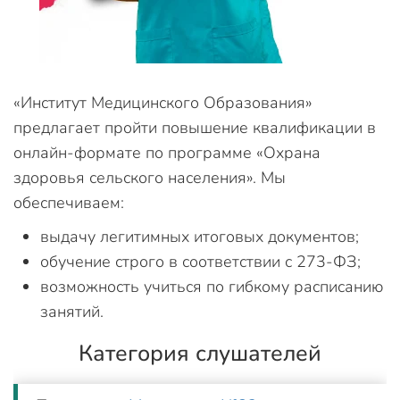
«Институт Медицинского Образования»
предлагает пройти повышение квалификации в
онлайн-формате по программе «Охрана
здоровья сельского населения». Мы
обеспечиваем:
выдачу легитимных итоговых документов;
обучение строго в соответствии с 273-ФЗ;
возможность учиться по гибкому расписанию
занятий.
Категория слушателей