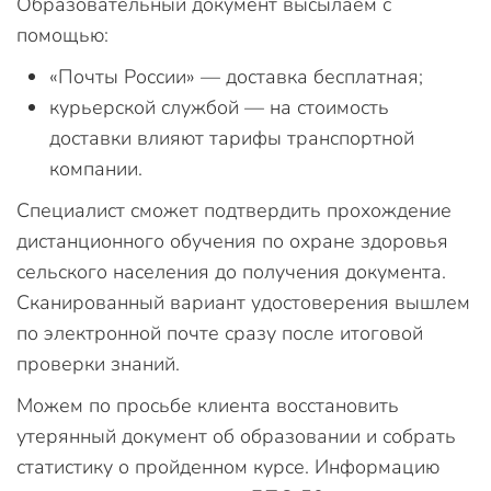
Образовательный документ высылаем с
помощью:
«Почты России» — доставка бесплатная;
курьерской службой — на стоимость
доставки влияют тарифы транспортной
компании.
Специалист сможет подтвердить прохождение
дистанционного обучения по охране здоровья
сельского населения до получения документа.
Сканированный вариант удостоверения вышлем
по электронной почте сразу после итоговой
проверки знаний.
Можем по просьбе клиента восстановить
утерянный документ об образовании и собрать
статистику о пройденном курсе. Информацию