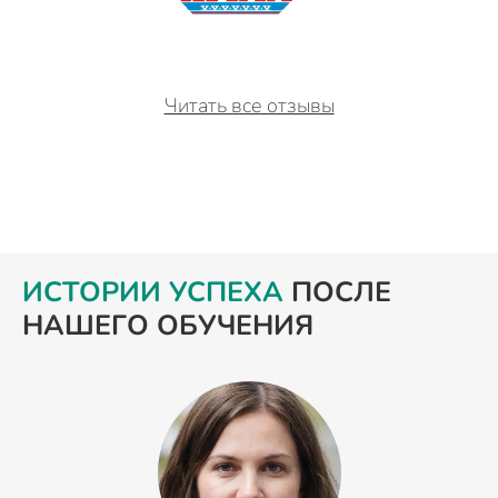
Читать все отзывы
ИСТОРИИ УСПЕХА
ПОСЛЕ
НАШЕГО ОБУЧЕНИЯ