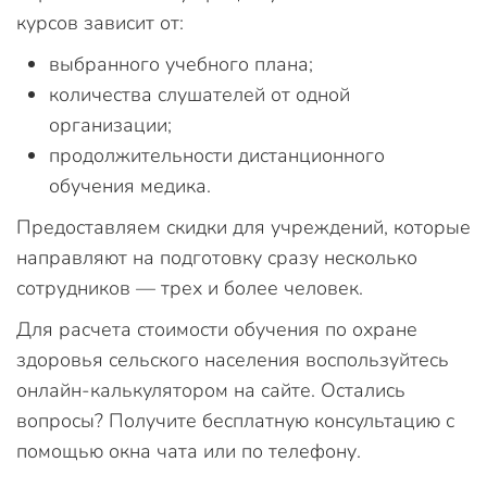
курсов зависит от:
выбранного учебного плана;
количества слушателей от одной
организации;
продолжительности дистанционного
обучения медика.
Предоставляем скидки для учреждений, которые
направляют на подготовку сразу несколько
сотрудников — трех и более человек.
Для расчета стоимости обучения по охране
здоровья сельского населения воспользуйтесь
онлайн-калькулятором на сайте. Остались
вопросы? Получите бесплатную консультацию с
помощью окна чата или по телефону.