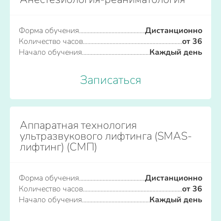
Форма обучения
Дистанционно
Количество часов
от 36
Начало обучения
Каждый день
Записаться
Аппаратная технология
ультразвукового лифтинга (SMAS-
лифтинг) (СМП)
Форма обучения
Дистанционно
Количество часов
от 36
Начало обучения
Каждый день