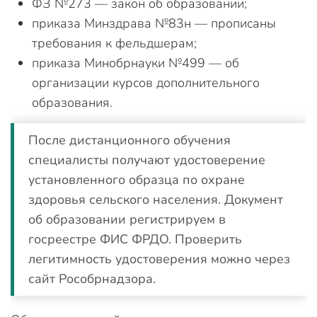
ФЗ №273 — закон об образовании;
приказа Минздрава №83н — прописаны
требования к фельдшерам;
приказа Минобрнауки №499 — об
организации курсов дополнительного
образования.
После дистанционного обучения
специалисты получают удостоверение
установленного образца по охране
здоровья сельского населения. Документ
об образовании регистрируем в
госреестре ФИС ФРДО. Проверить
легитимность удостоверения можно через
сайт Рособрнадзора.