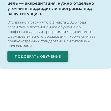
цель — аккредитация, нужно отдельно
уточнить, подходит ли программа под
вашу ситуацию.
Это важно, потому что с 1 марта 2026 года
ограничено дистанционное обучение по
профессиональным программам медицинского и
фармацевтического образования, кроме случаев,
предусмотренных стандартами или типовыми
программами.
ПОДОБРАТЬ ОБУЧЕНИЕ