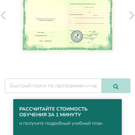
РАССЧИТАЙТЕ СТОИМОСТЬ
ОБУЧЕНИЯ ЗА 1 МИНУТУ
и получите подробный учебный план