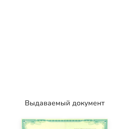
Выдаваемый документ