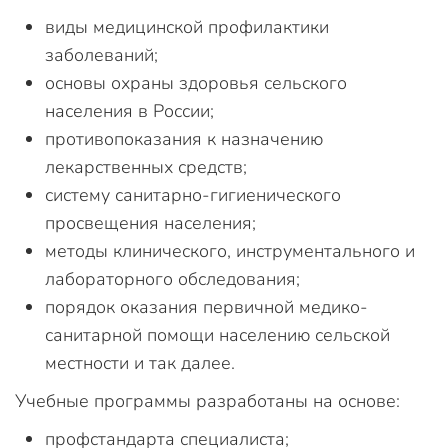
виды медицинской профилактики
заболеваний;
основы охраны здоровья сельского
населения в России;
противопоказания к назначению
лекарственных средств;
систему санитарно-гигиенического
просвещения населения;
методы клинического, инструментального и
лабораторного обследования;
порядок оказания первичной медико-
санитарной помощи населению сельской
местности и так далее.
Учебные программы разработаны на основе:
профстандарта специалиста;