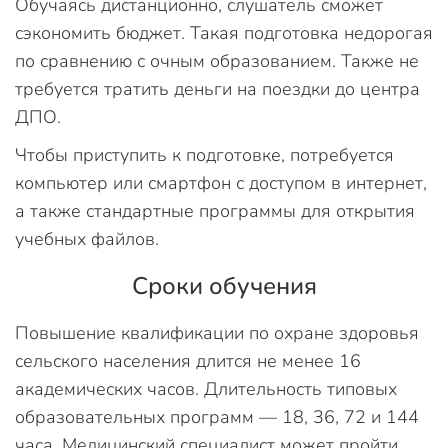
Обучаясь дистанционно, слушатель сможет
сэкономить бюджет. Такая подготовка недорогая
по сравнению с очным образованием. Также не
требуется тратить деньги на поездки до центра
ДПО.
Чтобы приступить к подготовке, потребуется
компьютер или смартфон с доступом в интернет,
а также стандартные программы для открытия
учебных файлов.
Сроки обучения
Повышение квалификации по охране здоровья
сельского населения длится не менее 16
академических часов. Длительность типовых
образовательных программ — 18, 36, 72 и 144
часа. Медицинский специалист может пройти