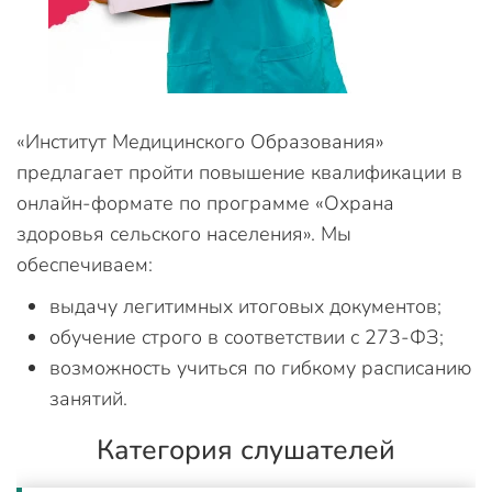
«Институт Медицинского Образования»
предлагает пройти повышение квалификации в
онлайн-формате по программе «Охрана
здоровья сельского населения». Мы
обеспечиваем:
выдачу легитимных итоговых документов;
обучение строго в соответствии с 273-ФЗ;
возможность учиться по гибкому расписанию
занятий.
Категория слушателей