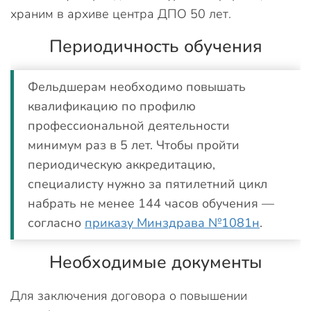
храним в архиве центра ДПО 50 лет.
Периодичность обучения
Фельдшерам необходимо повышать
квалификацию по профилю
профессиональной деятельности
минимум раз в 5 лет. Чтобы пройти
периодическую аккредитацию,
специалисту нужно за пятилетний цикл
набрать не менее 144 часов обучения —
согласно
приказу Минздрава №1081н
.
Необходимые документы
Для заключения договора о повышении