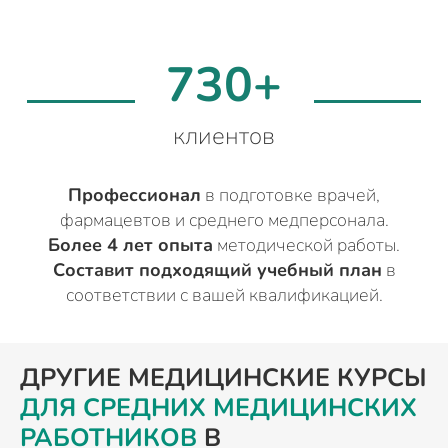
730+
клиентов
Профессионал
в подготовке врачей,
фармацевтов и среднего медперсонала.
Более 4 лет опыта
методической работы.
Составит подходящий учебный план
в
соответствии с вашей квалификацией.
ДРУГИЕ МЕДИЦИНСКИЕ КУРСЫ
ДЛЯ СРЕДНИХ МЕДИЦИНСКИХ
РАБОТНИКОВ
В