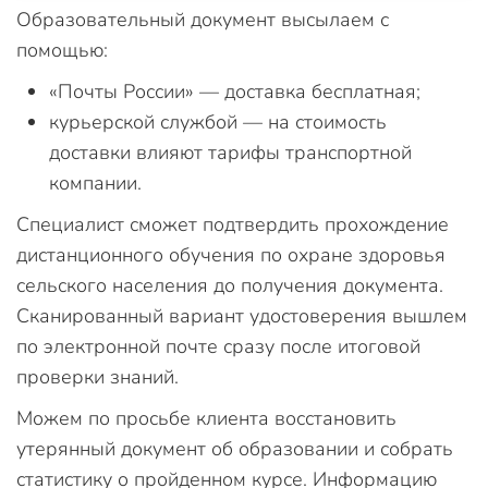
Образовательный документ высылаем с
помощью:
«Почты России» — доставка бесплатная;
курьерской службой — на стоимость
доставки влияют тарифы транспортной
компании.
Специалист сможет подтвердить прохождение
дистанционного обучения по охране здоровья
сельского населения до получения документа.
Сканированный вариант удостоверения вышлем
по электронной почте сразу после итоговой
проверки знаний.
Можем по просьбе клиента восстановить
утерянный документ об образовании и собрать
статистику о пройденном курсе. Информацию