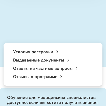
Условия рассрочки
Выдаваемые документы
Ответы на частные вопросы
Отзывы о программе
Обучение для медицинских специалистов
доступно, если вы хотите получить знания