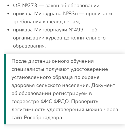
ФЗ №273 — закон об образовании;
приказа Минздрава №83н — прописаны
требования к фельдшерам;
приказа Минобрнауки №499 — об
организации курсов дополнительного
образования.
После дистанционного обучения
специалисты получают удостоверение
установленного образца по охране
здоровья сельского населения. Документ
об образовании регистрируем в
госреестре ФИС ФРДО. Проверить
легитимность удостоверения можно через
сайт Рособрнадзора.