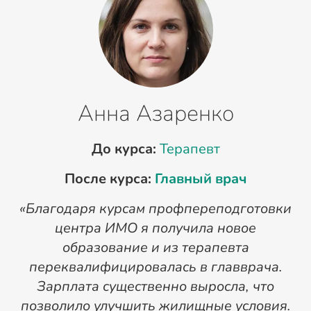
Анна Азаренко
До курса:
Терапевт
После курса:
Главный врач
«Благодаря курсам профпереподготовки
«
центра ИМО я получила новое
п
образование и из терапевта
переквалифицировалась в главврача.
Зарплата существенно выросла, что
позволило улучшить жилищные условия.