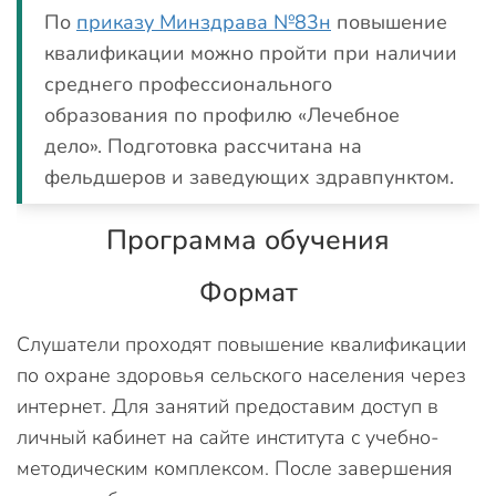
По
приказу Минздрава №83н
повышение
квалификации можно пройти при наличии
среднего профессионального
образования по профилю «Лечебное
дело». Подготовка рассчитана на
фельдшеров и заведующих здравпунктом.
Программа обучения
Формат
Слушатели проходят повышение квалификации
по охране здоровья сельского населения через
интернет. Для занятий предоставим доступ в
личный кабинет на сайте института с учебно-
методическим комплексом. После завершения