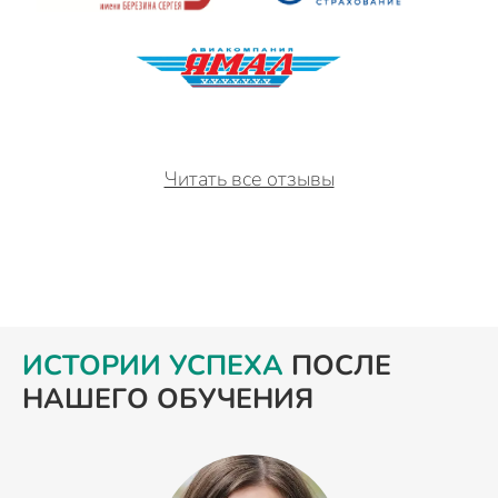
Читать все отзывы
ИСТОРИИ УСПЕХА
ПОСЛЕ
НАШЕГО ОБУЧЕНИЯ