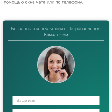
помощью окна чата или по телефону.
Бесплатная консультация в Петропавловск-
Камчатском