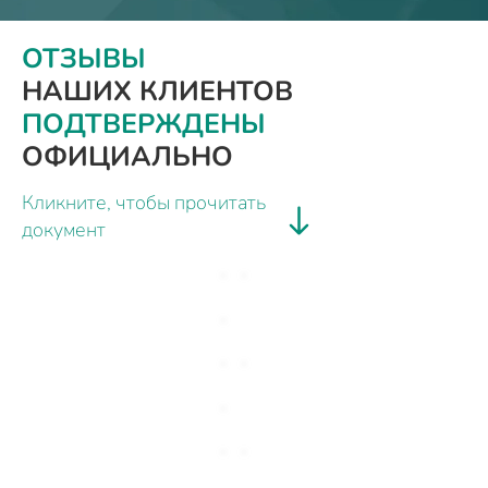
ОТЗЫВЫ
НАШИХ КЛИЕНТОВ
ПОДТВЕРЖДЕНЫ
ОФИЦИАЛЬНО
Кликните, чтобы прочитать
документ