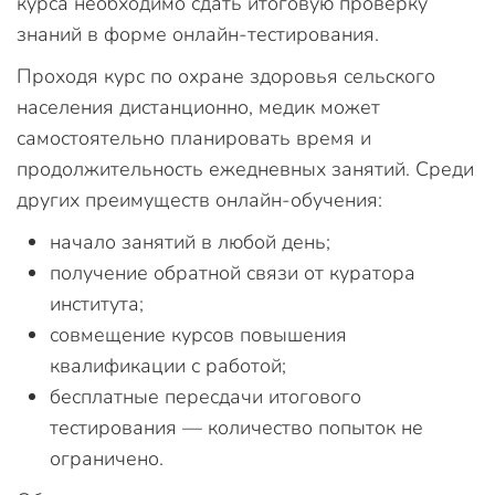
курса необходимо сдать итоговую проверку
знаний в форме онлайн-тестирования.
Проходя курс по охране здоровья сельского
населения дистанционно, медик может
самостоятельно планировать время и
продолжительность ежедневных занятий. Среди
других преимуществ онлайн-обучения:
начало занятий в любой день;
получение обратной связи от куратора
института;
совмещение курсов повышения
квалификации с работой;
бесплатные пересдачи итогового
тестирования — количество попыток не
ограничено.