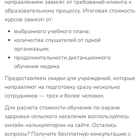
направлениям зависят от требований клиента к
образовательному процессу. Итоговая стоимость
курсов зависит от:
выбранного учебного плана;
количества слушателей от одной
организации;
продолжительности дистанционного
обучения медика.
Предоставляем скидки для учреждений, которые
направляют на подготовку сразу несколько
сотрудников — трех и более человек.
Для расчета стоимости обучения по охране
здоровья сельского населения воспользуйтесь
онлайн-калькулятором на сайте. Остались
вопросы? Получите бесплатную консультацию с