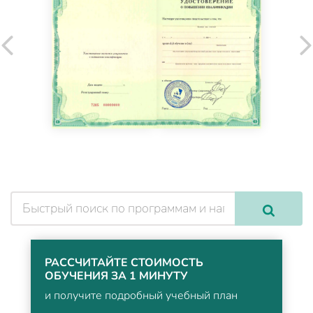
РАССЧИТАЙТЕ СТОИМОСТЬ
ОБУЧЕНИЯ ЗА 1 МИНУТУ
и получите подробный учебный план