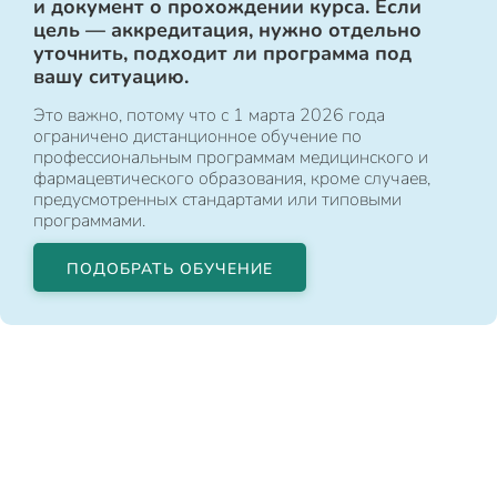
и документ о прохождении курса. Если
цель — аккредитация, нужно отдельно
уточнить, подходит ли программа под
вашу ситуацию.
Это важно, потому что с 1 марта 2026 года
ограничено дистанционное обучение по
профессиональным программам медицинского и
фармацевтического образования, кроме случаев,
предусмотренных стандартами или типовыми
программами.
ПОДОБРАТЬ ОБУЧЕНИЕ