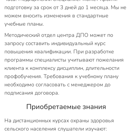
подготовку за срок от 3 дней до 1 месяца. Мы не
можем вносить изменения в стандартные
учебные планы.
Методический отдел центра ДПО может по
запросу составить индивидуальный курс
повышения квалификации. При разработке
программы специалисты учитывают пожелания
клиента к комплексу дисциплин, длительности
профобучения. Требования к учебному плану
необходимо согласовать с менеджером до
подписания договора.
Приобретаемые знания
На дистанционных курсах охраны здоровья
сельского населения слушатели изучают: