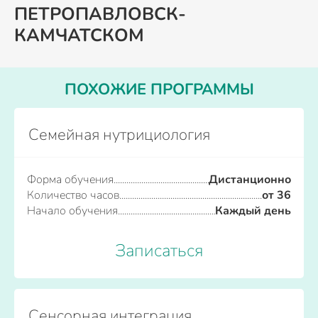
ПЕТРОПАВЛОВСК-
КАМЧАТСКОМ
ПОХОЖИЕ ПРОГРАММЫ
Семейная нутрициология
Форма обучения
Дистанционно
Количество часов
от 36
Начало обучения
Каждый день
Записаться
Сенсорная интеграция