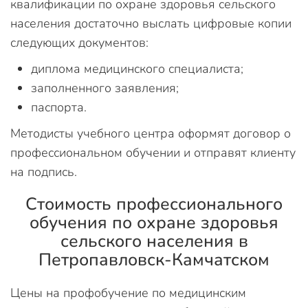
квалификации по охране здоровья сельского
населения достаточно выслать цифровые копии
следующих документов:
диплома медицинского специалиста;
заполненного заявления;
паспорта.
Методисты учебного центра оформят договор о
профессиональном обучении и отправят клиенту
на подпись.
Стоимость профессионального
обучения по охране здоровья
сельского населения в
Петропавловск-Камчатском
Цены на профобучение по медицинским