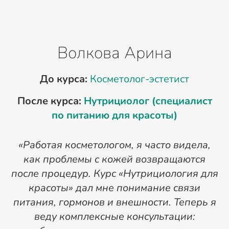
Волкова Арина
До курса:
Косметолог-эстетист
После курса:
Нутрициолог (специалист
по питанию для красоты)
«Работая косметологом, я часто видела,
как проблемы с кожей возвращаются
после процедур. Курс «Нутрициология для
о
красоты» дал мне понимание связи
питания, гормонов и внешности. Теперь я
веду комплексные консультации: