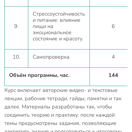
Стрессоустойчивость
и питание: влияние
9.
пищи на
6
эмоциональное
состояние и красоту
10.
Самопроверка
4
Объём программы, час.
144
Курс включает авторские видео- и текстовые
лекции, рабочие тетради, гайды, памятки и так
далее. Материалы разработаны так, чтобы
соединить теорию и практику: после каждой
темы предусмотрены задания, позволяющие
закрепить знания и подготовиться к итоговому