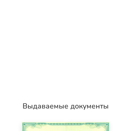
Выдаваемые документы