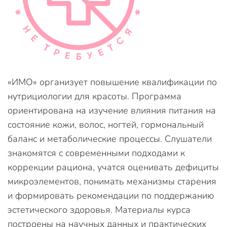
«ИМО» организует повышение квалификации по
нутрициологии для красоты. Программа
ориентирована на изучение влияния питания на
состояние кожи, волос, ногтей, гормональный
баланс и метаболические процессы. Слушатели
знакомятся с современными подходами к
коррекции рациона, учатся оценивать дефициты
микроэлементов, понимать механизмы старения
и формировать рекомендации по поддержанию
эстетического здоровья. Материалы курса
построены на научных данных и практических