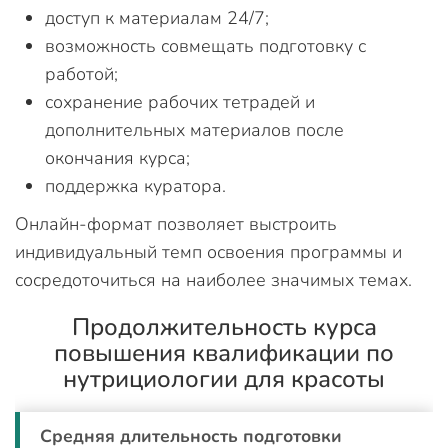
доступ к материалам 24/7;
возможность совмещать подготовку с
работой;
сохранение рабочих тетрадей и
дополнительных материалов после
окончания курса;
поддержка куратора.
Онлайн-формат позволяет выстроить
индивидуальный темп освоения программы и
сосредоточиться на наиболее значимых темах.
Продолжительность курса
повышения квалификации по
нутрициологии для красоты
Средняя длительность подготовки