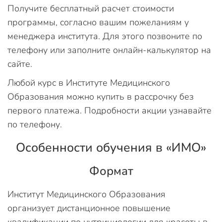
Получите бесплатный расчет стоимости
программы, согласно вашим пожеланиям у
менеджера института. Для этого позвоните по
телефону или заполните онлайн-калькулятор на
сайте.
Любой курс в Институте Медицинского
Образования можно купить в рассрочку без
первого платежа. Подробности акции узнавайте
по телефону.
Особенности обучения в «ИМО»
Формат
Институт Медицинского Образования
организует дистанционное повышение