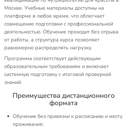
квалификации по нутрициологии для красоты в
Москве. Учебные материалы доступны на
платформе в любое время, что облегчает
совмещение подготовки с профессиональной
деятельностью. Обучение проходит без отрыва
от работы, а структура курса позволяет
равномерно распределять нагрузку.
Программа соответствует действующим
образовательным требованиям и включает
системную подготовку с итоговой проверкой
знаний.
Преимущества дистанционного
формата
Обучение без привязки к расписанию и месту
проживания;