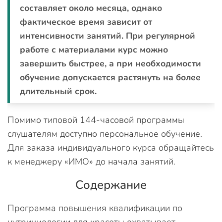
составляет около месяца, однако
фактическое время зависит от
интенсивности занятий. При регулярной
работе с материалами курс можно
завершить быстрее, а при необходимости
обучение допускается растянуть на более
длительный срок.
Помимо типовой 144-часовой программы
слушателям доступно персональное обучение.
Для заказа индивидуального курса обращайтесь
к менеджеру «ИМО» до начала занятий.
Содержание
Программа повышения квалификации по