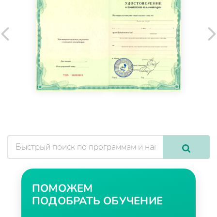
ПОМОЖЕМ
ПОДОБРАТЬ ОБУЧЕНИЕ