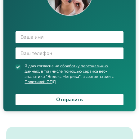
Я даю согласие на
обработку персональных
данных
, в том числе помощью сервиса веб-
аналитики "Яндекс.Метрика", в соответствии с
Политикой ОПД
Отправить