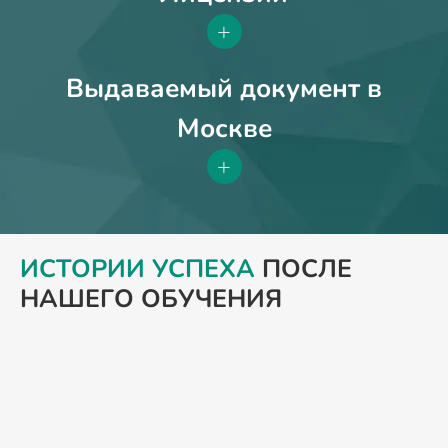
+
Выдаваемый документ в
Москве
+
ИСТОРИИ УСПЕХА
ПОСЛЕ
НАШЕГО ОБУЧЕНИЯ