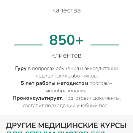
качества
850+
клиентов
Гуру
в вопросах обучения и аккредитации
медицинских работников.
5 лет работы методистом
программ
медобразования.
Проконсультирует
, подготовит документы,
составит подходящий учебный план
ДРУГИЕ МЕДИЦИНСКИЕ КУРСЫ