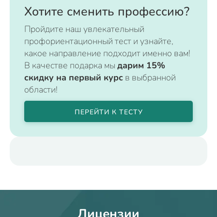
Хотите сменить профессию?
Пройдите наш увлекательный
профориентационный тест и узнайте,
какое направление подходит именно вам!
В качестве подарка мы
дарим 15%
скидку на первый курс
в выбранной
области!
ПЕРЕЙТИ К ТЕСТУ
Лицензии