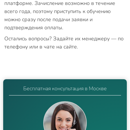
платформе. Зачисление возможно в течение
всего года, поэтому приступить к обучению
можно сразу после подачи заявки и
подтверждения оплаты.
Остались вопросы? Задайте их менеджеру — по
телефону или в чате на сайте.
Бесплатная консультация в Москве