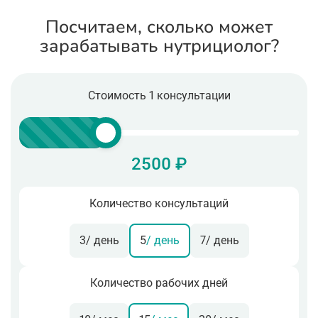
Посчитаем, сколько может
зарабатывать нутрициолог?
Стоимость 1 консультации
2500 ₽
Количество консультаций
3
/ день
5
/ день
7
/ день
Количество рабочих дней