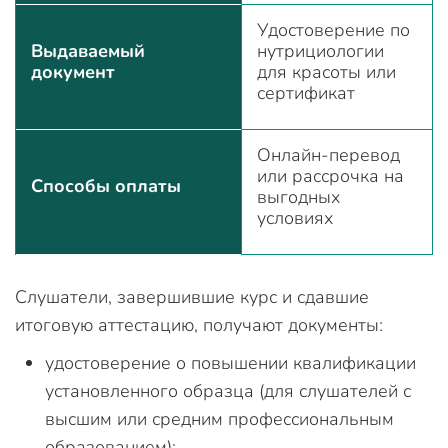
Удостоверение по
Выдаваемый
нутрициологии
документ
для красоты или
сертификат
Онлайн-перевод
или рассрочка на
Способы оплаты
выгодных
условиях
Слушатели, завершившие курс и сдавшие
итоговую аттестацию, получают документы:
удостоверение о повышении квалификации
установленного образца (для слушателей с
высшим или средним профессиональным
образованием);