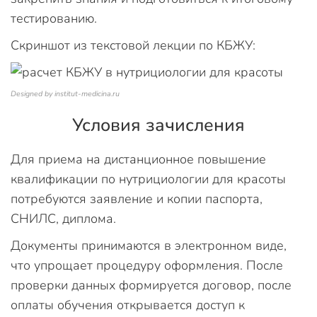
тестированию.
Скриншот из текстовой лекции по КБЖУ:
Designed by institut-medicina.ru
Условия зачисления
Для приема на дистанционное повышение
квалификации по нутрициологии для красоты
потребуются заявление и копии паспорта,
СНИЛС, диплома.
Документы принимаются в электронном виде,
что упрощает процедуру оформления. После
проверки данных формируется договор, после
оплаты обучения открывается доступ к