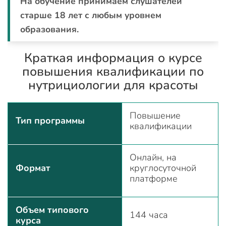
На обучение принимаем слушателей
старше 18 лет с любым уровнем
образования.
Краткая информация о курсе
повышения квалификации по
нутрициологии для красоты
Повышение
Тип программы
квалификации
Онлайн, на
Формат
круглосуточной
платформе
Объем типового
144 часа
курса