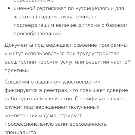
именной сертификат по нутрициологии для
красоты (выдаем слушателям, не
подтвердившим наличие диплома о базовом
профобразовании).
Документы подтверждают освоение программы
и могут использоваться при трудоустройстве,
расширении перечня услуг или развитии частной
практики.
Сведения о выданном удостоверении
фиксируются в реестрах, что повышает доверие
работодателей и клиентов. Сертификат также
служит подтверждением полученных
компетенций и демонстрирует
профессиональную заинтересованность
специалиста.