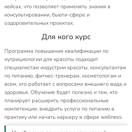
кейсах, что позволяет применять знания в
консультировании, бьюти-сфере и
оздоровительных проектах.
Для кого курс
Программа повышения квалификации по
нутрициологии для красоты подходит
специалистам индустрии красоты, консультантам
по питанию, фитнес-тренерам, косметологам и
всем, кто работает с вопросами внешнего вида и
здоровья. Обучение будет полезно и тем, кто
планирует расширить профессиональные
компетенции, внедрить услуги по питанию в
практику или начать карьеру в сфере wellness.