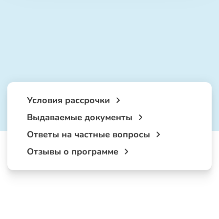
Условия рассрочки
Выдаваемые документы
Ответы на частные вопросы
Отзывы о программе