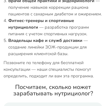
Врачи общей практики и эндокринологи
—
получение навыков коррекции рациона
пациентов с сахарным диабетом и ожирением.
Фитнес-тренеры и спортивные
нутрициологи
— разработка программ
питания с учетом спортивных нагрузок.
Владельцы кафе и служб доставки
—
создание линейки ЗОЖ-продукции для
расширения клиентской базы.
Позвоните по телефону для бесплатной
консультации — наши специалисты помогут
определить, подходит ли вам эта программа.
Посчитаем, сколько может
зарабатывать нутрициолог?