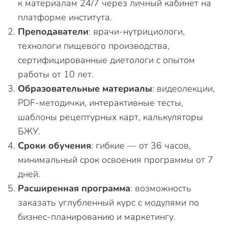
к материалам 24/7 через личный кабинет на
платформе института.
Преподаватели
: врачи-нутрициологи,
технологи пищевого производства,
сертифицированные диетологи с опытом
работы от 10 лет.
Образовательные материалы
: видеолекции,
PDF-методички, интерактивные тесты,
шаблоны рецептурных карт, калькуляторы
БЖУ.
Сроки обучения
: гибкие — от 36 часов,
минимальный срок освоения программы от 7
дней.
Расширенная программа
: возможность
заказать углубленный курс с модулями по
бизнес-планированию и маркетингу.