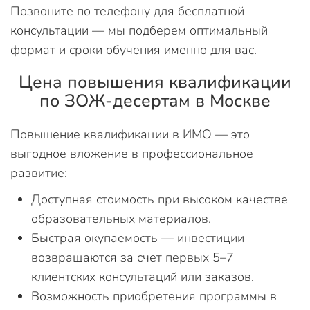
Позвоните по телефону для бесплатной
консультации — мы подберем оптимальный
формат и сроки обучения именно для вас.
Цена повышения квалификации
по ЗОЖ-десертам в Москве
Повышение квалификации в ИМО — это
выгодное вложение в профессиональное
развитие:
Доступная стоимость при высоком качестве
образовательных материалов.
Быстрая окупаемость — инвестиции
возвращаются за счет первых 5–7
клиентских консультаций или заказов.
Возможность приобретения программы в