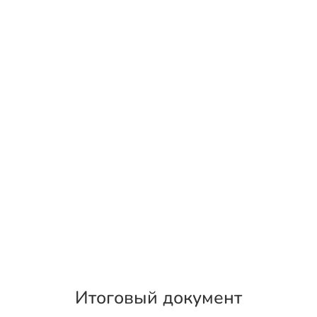
Итоговый документ