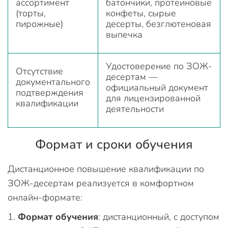
ассортимент
батончики, протеиновые
(торты,
конфеты, сырые
пирожные)
десерты, безглютеновая
выпечка
Удостоверение по ЗОЖ-
Отсутствие
десертам —
документального
официальный документ
подтверждения
для лицензированной
квалификации
деятельности
Формат и сроки обучения
Дистанционное повышение квалификации по
ЗОЖ-десертам реализуется в комфортном
онлайн-формате:
Формат обучения
: дистанционный, с доступом