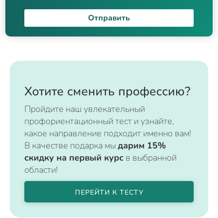
Отправить
Хотите сменить профессию?
Пройдите наш увлекательный
профориентационный тест и узнайте,
какое направление подходит именно вам!
В качестве подарка мы
дарим 15%
скидку на первый курс
в выбранной
области!
ПЕРЕЙТИ К ТЕСТУ