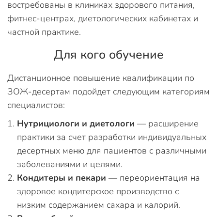
востребованы в клиниках здорового питания,
фитнес-центрах, диетологических кабинетах и
частной практике.
Для кого обучение
Дистанционное повышение квалификации по
ЗОЖ-десертам подойдет следующим категориям
специалистов:
Нутрициологи и диетологи
— расширение
практики за счет разработки индивидуальных
десертных меню для пациентов с различными
заболеваниями и целями.
Кондитеры и пекари
— переориентация на
здоровое кондитерское производство с
низким содержанием сахара и калорий.