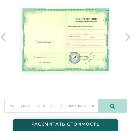
РАССЧИТАТЬ СТОИМОСТЬ