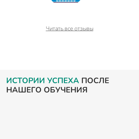
Читать все отзывы
ИСТОРИИ УСПЕХА
ПОСЛЕ
НАШЕГО ОБУЧЕНИЯ