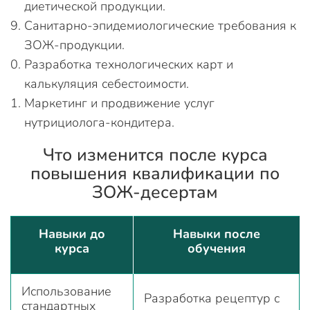
диетической продукции.
Санитарно-эпидемиологические требования к
ЗОЖ-продукции.
Разработка технологических карт и
калькуляция себестоимости.
Маркетинг и продвижение услуг
нутрициолога-кондитера.
Что изменится после курса
повышения квалификации по
ЗОЖ-десертам
Навыки до
Навыки после
курса
обучения
Использование
Разработка рецептур с
стандартных