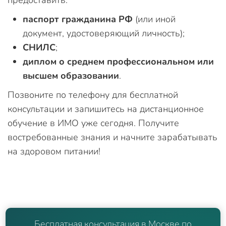
паспорт гражданина РФ
(или иной
документ, удостоверяющий личность);
СНИЛС
;
диплом о среднем профессиональном или
высшем образовании
.
Позвоните по телефону для бесплатной
консультации и запишитесь на дистанционное
обучение в ИМО уже сегодня. Получите
востребованные знания и начните зарабатывать
на здоровом питании!
Бесплатная консультация в Москве по