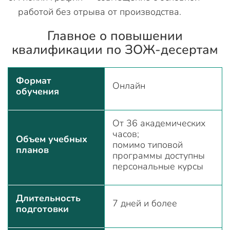
работой без отрыва от производства.
Главное о повышении
квалификации по ЗОЖ-десертам
Формат
Онлайн
обучения
От 36 академических
часов;
Объем учебных
помимо типовой
планов
программы доступны
персональные курсы
Длительность
7 дней и более
подготовки