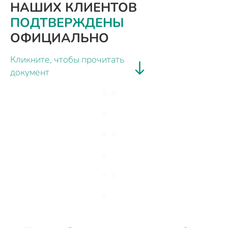
НАШИХ КЛИЕНТОВ
ПОДТВЕРЖДЕНЫ
ОФИЦИАЛЬНО
Кликните, чтобы прочитать
документ