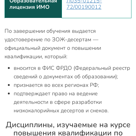
Образовательная
Л035-01215-
лицензия ИМО
72/00190012
По завершении обучения выдается
удостоверение по ЗОЖ-десертам —
официальный документ о повышении
квалификации, который:
вносится в ФИС ФРДО (Федеральный реестр
сведений о документах об образовании);
признается во всех регионах РФ;
подтверждает право на ведение
деятельности в сфере разработки
низкокалорийных десертов и снеков.
Дисциплины, изучаемые на курсе
повышения квалификации по