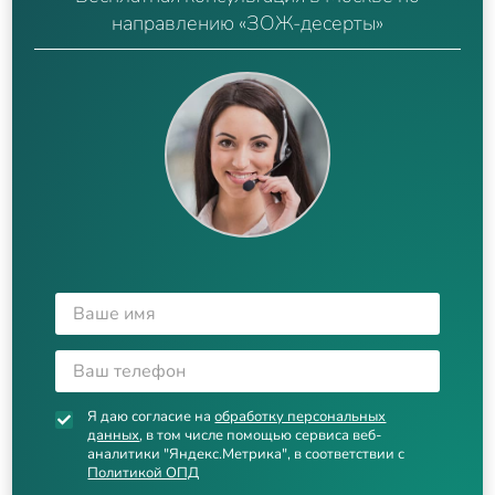
направлению «ЗОЖ-десерты»
Я даю согласие на
обработку персональных
данных
, в том числе помощью сервиса веб-
аналитики "Яндекс.Метрика", в соответствии с
Политикой ОПД