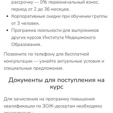
рассрочку — 0% первоначальный взнос,
период от 2 до 36 месяцев.
Корпоративные скидки при обучении группы
от 3 человек.
Программа лояльности для выпускников
других курсов Института Медицинского
Образования.
Позвоните по телефону для бесплатной
консультации — узнайте актуальные условия и
специальные предложения.
Документы для поступления на
курс
Для зачисления на программу повышения
квалификации по ЗОЖ-десертам необходимо
предоставить: