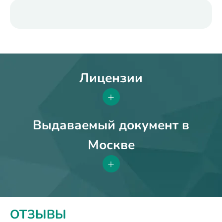
Лицензии
+
Выдаваемый документ в
Москве
+
ОТЗЫВЫ