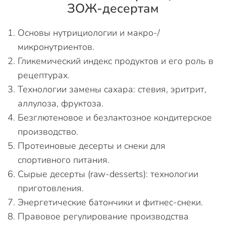
ЗОЖ-десертам
Основы нутрициологии и макро-/
микронутриентов.
Гликемический индекс продуктов и его роль в
рецептурах.
Технологии замены сахара: стевия, эритрит,
аллулоза, фруктоза.
Безглютеновое и безлактозное кондитерское
производство.
Протеиновые десерты и снеки для
спортивного питания.
Сырые десерты (raw-desserts): технологии
приготовления.
Энергетические батончики и фитнес-снеки.
Правовое регулирование производства