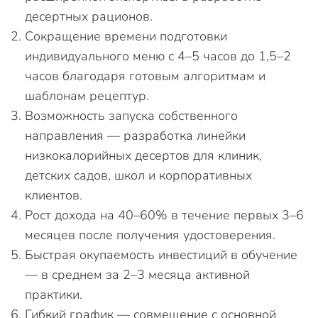
десертных рационов.
Сокращение времени подготовки
индивидуального меню с 4–5 часов до 1,5–2
часов благодаря готовым алгоритмам и
шаблонам рецептур.
Возможность запуска собственного
направления — разработка линейки
низкокалорийных десертов для клиник,
детских садов, школ и корпоративных
клиентов.
Рост дохода на 40–60% в течение первых 3–6
месяцев после получения удостоверения.
Быстрая окупаемость инвестиций в обучение
— в среднем за 2–3 месяца активной
практики.
Гибкий график — совмещение с основной