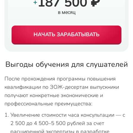
187 500 ₽
+
в месяц
НАЧАТЬ ЗАРАБАТЫВАТЬ
Выгоды обучения для слушателей
После прохождения программы повышения
квалификации по ЗОЖ-десертам выпускники
получают конкретные экономические и
профессиональные преимущества:
Увеличение стоимости часа консультации — с
2 500 до 4 500–5 500 рублей за счет
расширенной экспертизы в разработке