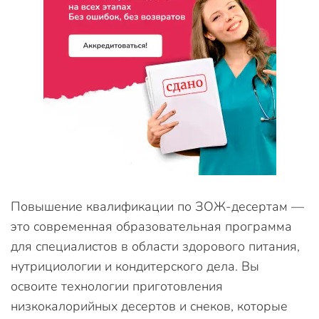
Повышение квалификации по ЗОЖ-десертам —
это современная образовательная программа
для специалистов в области здорового питания,
нутрициологии и кондитерского дела. Вы
освоите технологии приготовления
низкокалорийных десертов и снеков, которые