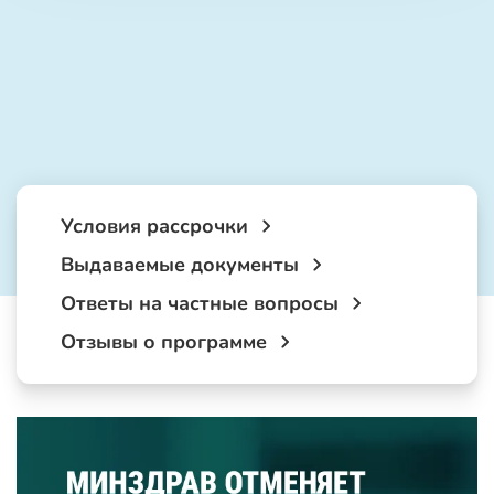
Условия рассрочки
Выдаваемые документы
Ответы на частные вопросы
Отзывы о программе