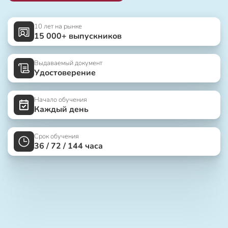
10 лет на рынке
15 000+ выпускников
Выдаваемый документ
Удостоверение
Начало обучения
Каждый день
Срок обучения
36 / 72 / 144 часа