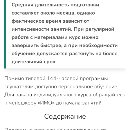
Средняя длительность подготовки
составляет около месяца, однако
фактическое время зависит от
интенсивности занятий. При регулярной
работе с материалами курс можно
завершить быстрее, а при необходимости
обучение допускается растянуть на более
длительный срок.
Помимо типовой 144-часовой программы
слушателям доступно персональное обучение.
Для заказа индивидуального курса обращайтесь
к менеджеру «ИМО» до начала занятий.
Содержание