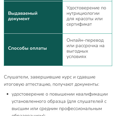
Удостоверение по
Выдаваемый
нутрициологии
документ
для красоты или
сертификат
Онлайн-перевод
или рассрочка на
Способы оплаты
выгодных
условиях
Слушатели, завершившие курс и сдавшие
итоговую аттестацию, получают документы:
удостоверение о повышении квалификации
установленного образца (для слушателей с
высшим или средним профессиональным
образованием);