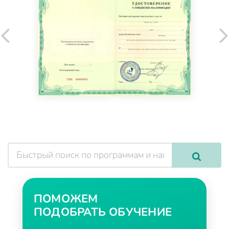
ПОМОЖЕМ
ПОДОБРАТЬ ОБУЧЕНИЕ