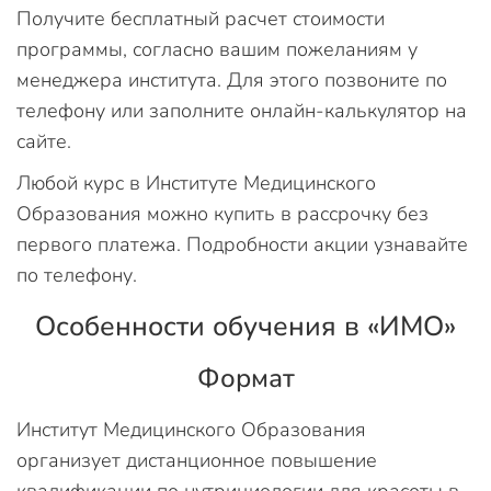
Получите бесплатный расчет стоимости
программы, согласно вашим пожеланиям у
менеджера института. Для этого позвоните по
телефону или заполните онлайн-калькулятор на
сайте.
Любой курс в Институте Медицинского
Образования можно купить в рассрочку без
первого платежа. Подробности акции узнавайте
по телефону.
Особенности обучения в «ИМО»
Формат
Институт Медицинского Образования
организует дистанционное повышение