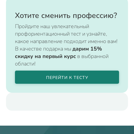
Хотите сменить профессию?
Пройдите наш увлекательный
профориентационный тест и узнайте,
какое направление подходит именно вам!
В качестве подарка мы
дарим 15%
скидку на первый курс
в выбранной
области!
ПЕРЕЙТИ К ТЕСТУ