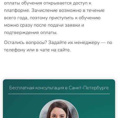
оплаты обучения открывается доступ к
платформе. Зачисление возможно в течение
всего года, поэтому приступить к обучению
можно сразу после подачи заявки и
подтверждения оплаты.
Остались вопросы? Задайте их менеджеру — по
телефону или в чате на сайте.
Бесплатная консультация в Санкт-Петербурге