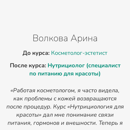
Волкова Арина
До курса:
Косметолог-эстетист
После курса:
Нутрициолог (специалист
по питанию для красоты)
«Работая косметологом, я часто видела,
как проблемы с кожей возвращаются
после процедур. Курс «Нутрициология для
о
красоты» дал мне понимание связи
питания, гормонов и внешности. Теперь я