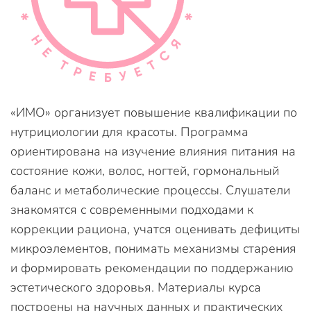
«ИМО» организует повышение квалификации по
нутрициологии для красоты. Программа
ориентирована на изучение влияния питания на
состояние кожи, волос, ногтей, гормональный
баланс и метаболические процессы. Слушатели
знакомятся с современными подходами к
коррекции рациона, учатся оценивать дефициты
микроэлементов, понимать механизмы старения
и формировать рекомендации по поддержанию
эстетического здоровья. Материалы курса
построены на научных данных и практических