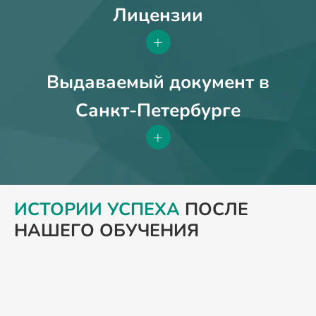
Лицензии
+
Выдаваемый документ в
Санкт-Петербурге
+
ИСТОРИИ УСПЕХА
ПОСЛЕ
НАШЕГО ОБУЧЕНИЯ