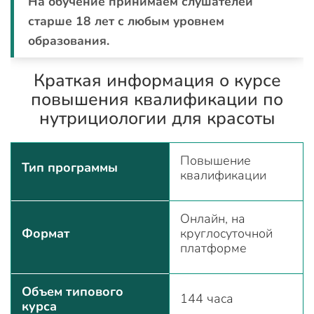
На обучение принимаем слушателей
старше 18 лет с любым уровнем
образования.
Краткая информация о курсе
повышения квалификации по
нутрициологии для красоты
Повышение
Тип программы
квалификации
Онлайн, на
Формат
круглосуточной
платформе
Объем типового
144 часа
курса