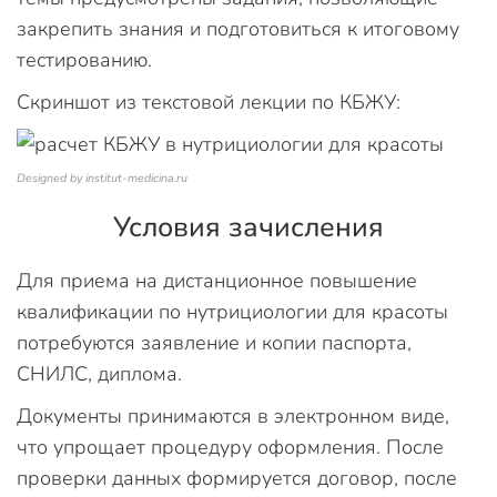
закрепить знания и подготовиться к итоговому
тестированию.
Скриншот из текстовой лекции по КБЖУ:
Designed by institut-medicina.ru
Условия зачисления
Для приема на дистанционное повышение
квалификации по нутрициологии для красоты
потребуются заявление и копии паспорта,
СНИЛС, диплома.
Документы принимаются в электронном виде,
что упрощает процедуру оформления. После
проверки данных формируется договор, после