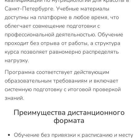
квалификации по нутрициологии для красоты в
Санкт-Петербурге. Учебные материалы
доступны на платформе в любое время, что
облегчает совмещение подготовки с
профессиональной деятельностью. Обучение
проходит без отрыва от работы, а структура
курса позволяет равномерно распределять
нагрузку.
Программа соответствует действующим
образовательным требованиям и включает
системную подготовку с итоговой проверкой
знаний.
Преимущества дистанционного
формата
Обучение без привязки к расписанию и месту