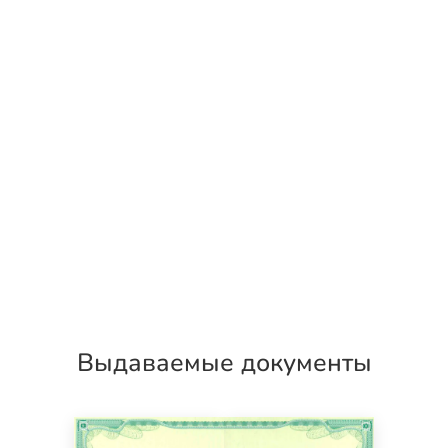
Выдаваемые документы