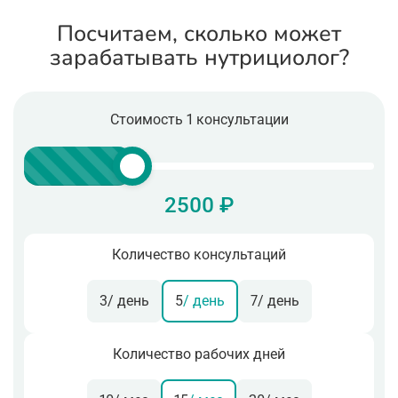
Посчитаем, сколько может
зарабатывать нутрициолог?
Стоимость 1 консультации
2500 ₽
Количество консультаций
3
/ день
5
/ день
7
/ день
Количество рабочих дней