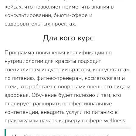
кейсах, что позволяет применять знания в
консультировании, бьюти-сфере и
оздоровительных проектах.
Для кого курс
Программа повышения квалификации по
нутрициологии для красоты подходит
специалистам индустрии красоты, консультантам
по питанию, фитнес-тренерам, косметологам и
всем, кто работает с вопросами внешнего вида и
здоровья. Обучение будет полезно и тем, кто
планирует расширить профессиональные
компетенции, внедрить услуги по питанию в
практику или начать карьеру в сфере wellness.