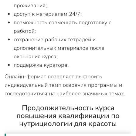
проживания;
доступ к материалам 24/7;
возможность совмещать подготовку с
работой;
сохранение рабочих тетрадей и
дополнительных материалов после
окончания курса;
поддержка куратора.
Онлайн-формат позволяет выстроить
индивидуальный темп освоения программы и
сосредоточиться на наиболее значимых темах.
Продолжительность курса
повышения квалификации по
нутрициологии для красоты