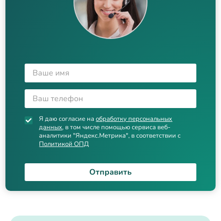
Я даю согласие на
обработку персональных
данных
, в том числе помощью сервиса веб-
аналитики "Яндекс.Метрика", в соответствии с
Политикой ОПД
Отправить