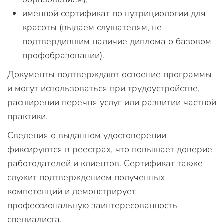
именной сертификат по нутрициологии для
красоты (выдаем слушателям, не
подтвердившим наличие диплома о базовом
профобразовании).
Документы подтверждают освоение программы
и могут использоваться при трудоустройстве,
расширении перечня услуг или развитии частной
практики.
Сведения о выданном удостоверении
фиксируются в реестрах, что повышает доверие
работодателей и клиентов. Сертификат также
служит подтверждением полученных
компетенций и демонстрирует
профессиональную заинтересованность
специалиста.