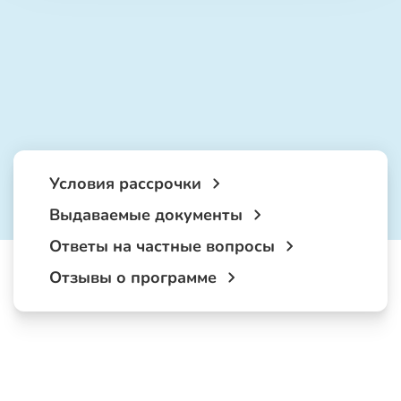
Условия рассрочки
Выдаваемые документы
Ответы на частные вопросы
Отзывы о программе