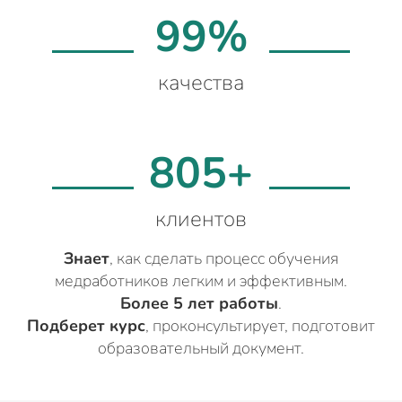
99%
качества
805+
клиентов
Знает
, как сделать процесс обучения
медработников легким и эффективным.
Более 5 лет работы
.
Подберет курс
, проконсультирует, подготовит
образовательный документ.