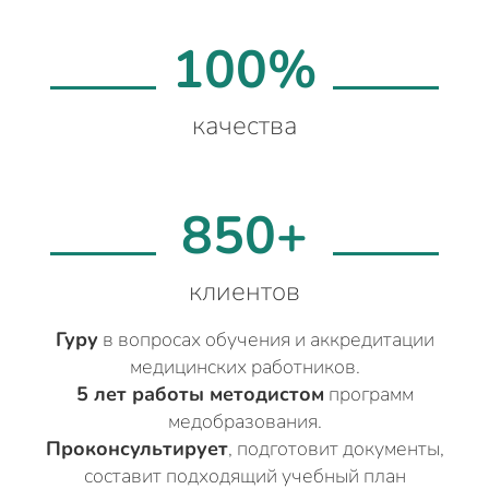
100%
качества
850+
клиентов
Гуру
в вопросах обучения и аккредитации
медицинских работников.
5 лет работы методистом
программ
медобразования.
Проконсультирует
, подготовит документы,
составит подходящий учебный план