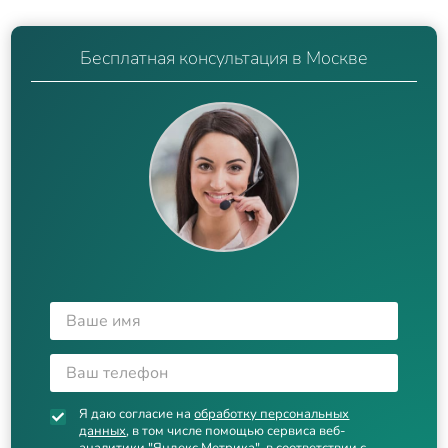
Бесплатная консультация в Москве
Я даю согласие на
обработку персональных
данных
, в том числе помощью сервиса веб-