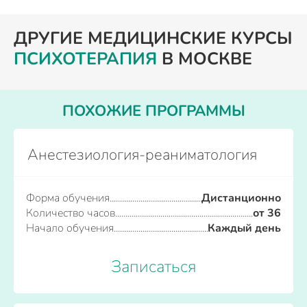
ДРУГИЕ МЕДИЦИНСКИЕ КУРСЫ
ПСИХОТЕРАПИЯ
В МОСКВЕ
ПОХОЖИЕ ПРОГРАММЫ
Анестезиология-реаниматология
Форма обучения
Дистанционно
Количество часов
от 36
Начало обучения
Каждый день
Записаться