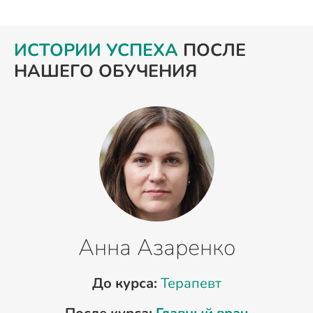
ИСТОРИИ УСПЕХА
ПОСЛЕ
НАШЕГО ОБУЧЕНИЯ
Анна Азаренко
До курса:
Терапевт