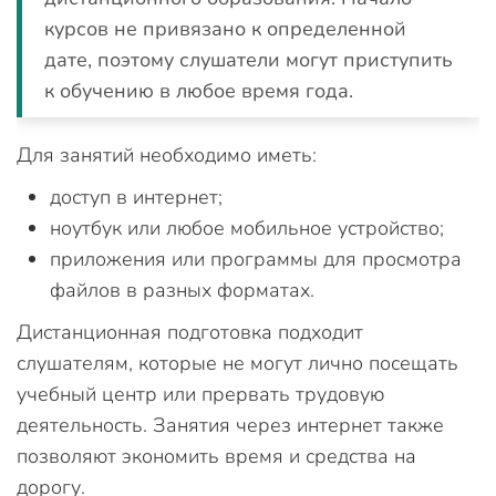
курсов не привязано к определенной
дате, поэтому слушатели могут приступить
к обучению в любое время года.
Для занятий необходимо иметь:
доступ в интернет;
ноутбук или любое мобильное устройство;
приложения или программы для просмотра
файлов в разных форматах.
Дистанционная подготовка подходит
слушателям, которые не могут лично посещать
учебный центр или прервать трудовую
деятельность. Занятия через интернет также
позволяют экономить время и средства на
дорогу.