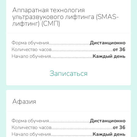
Аппаратная технология
ультразвукового лифтинга (SMAS-
лифтинг) (СМП)
Форма обучения
Дистанционно
Количество часов
от 36
Начало обучения
Каждый день
Записаться
Афазия
Форма обучения
Дистанционно
Количество часов
от 36
Начало обучения
Каждый день