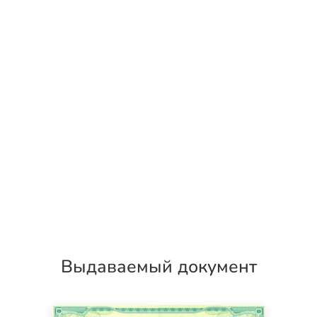
Выдаваемый документ