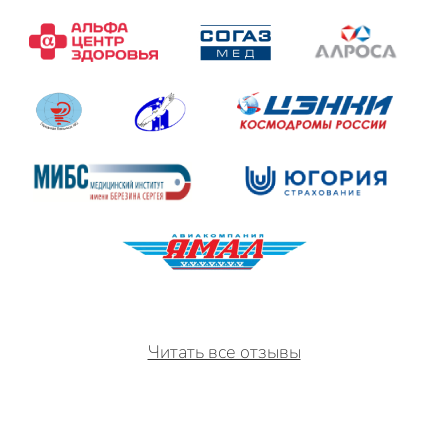
Читать все отзывы