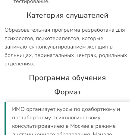
тестирование.
Категория слушателей
Образовательная программа разработана для
психологов, психотерапевтов, которые
занимаются консультированием женщин в
больницах, перинатальных центрах, родильных
отделениях.
Программа обучения
Формат
ИМО организует курсы по доабортному и
постабортному психологическому
консультированиею в Москве в режиме
дистанционного образования. Начало