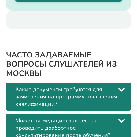
ЧАСТО ЗАДАВАЕМЫЕ
ВОПРОСЫ СЛУШАТЕЛЕЙ ИЗ
МОСКВЫ
Какие документы требуются для
зачисления на программу повышения
квалификации?
Может ли медицинская сестра
проводить доабортное
консультирование после обучения?