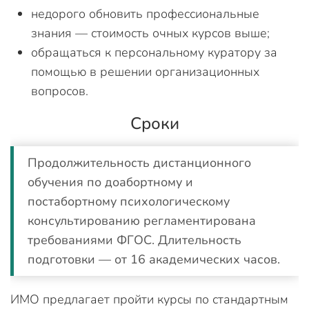
недорого обновить профессиональные
знания — стоимость очных курсов выше;
обращаться к персональному куратору за
помощью в решении организационных
вопросов.
Сроки
Продолжительность дистанционного
обучения по доабортному и
постабортному психологическому
консультированию регламентирована
требованиями ФГОС. Длительность
подготовки — от 16 академических часов.
ИМО предлагает пройти курсы по стандартным