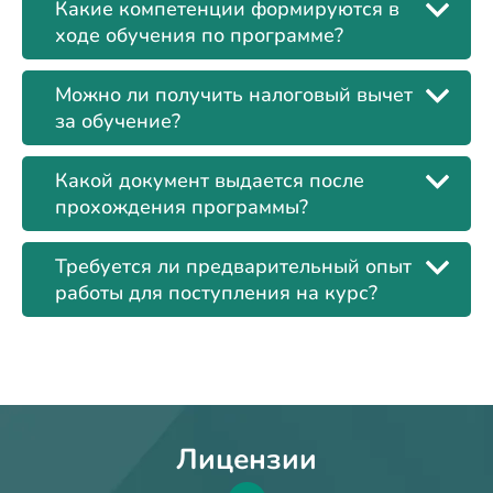
Какие компетенции формируются в
ходе обучения по программе?
Можно ли получить налоговый вычет
за обучение?
Какой документ выдается после
прохождения программы?
Требуется ли предварительный опыт
работы для поступления на курс?
Лицензии