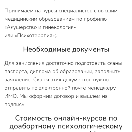
Принимаем на курсы специалистов с высшим
медицинским образованием по профилю
«Акушерство и гинекология»
или «Психотерапия»;.
Необходимые документы
Для зачисления достаточно подготовить сканы
паспорта, диплома об образовании, заполнить
заявление. Сканы этих документов нужно
отправить по электронной почте менеджеру
ИМО. Мы оформим договор и вышлем на
подпись.
Стоимость онлайн-курсов по
доабортному психологическому