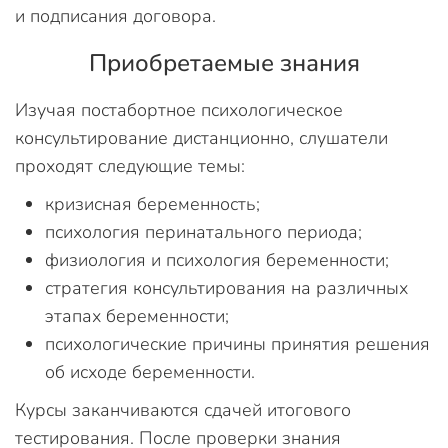
и подписания договора.
Приобретаемые знания
Изучая постабортное психологическое
консультирование дистанционно, слушатели
проходят следующие темы:
кризисная беременность;
психология перинатального периода;
физиология и психология беременности;
стратегия консультирования на различных
этапах беременности;
психологические причины принятия решения
об исходе беременности.
Курсы заканчиваются сдачей итогового
тестирования. После проверки знания