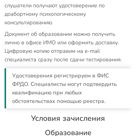
слушатели получают удостоверение по
доабортному психологическому
консультированию.
Документ об образовании можно получить
лично в офисе ИМО или оформить доставку.
Цифровую копию отправим на e-mail
специалиста сразу после сдачи тестирования.
Удостоверения регистрируем в ФИС
ФРДО. Специалисты могут подтвердить
квалификацию при любых
обстоятельствах помощью реестра.
Условия зачисления
Образование