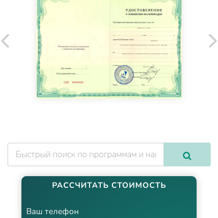
РАССЧИТАТЬ СТОИМОСТЬ
Ваш телефон