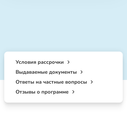
Условия рассрочки
Выдаваемые документы
Ответы на частные вопросы
Отзывы о программе