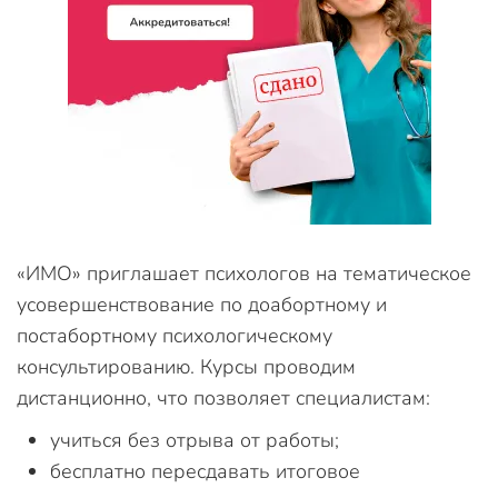
«ИМО» приглашает психологов на тематическое
усовершенствование по доабортному и
постабортному психологическому
консультированию. Курсы проводим
дистанционно, что позволяет специалистам:
учиться без отрыва от работы;
бесплатно пересдавать итоговое