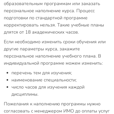
образовательным программам или заказать
персональное наполнение курса. Процесс
подготовки по стандартной программе
корректировать нельзя. Такие учебные планы
длятся от 18 академических часов.
Если необходимо изменить сроки обучения или
другие параметры курса, закажите
персональное наполнение учебного плана. В
индивидуальной программе можем изменить:
перечень тем для изучения;
наименование специальности;
число часов для изучения каждой
дисциплины.
Пожелания к наполнению программы нужно
согласовать с менеджером ИМО до оплаты услуг