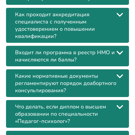
Как проходит аккредитация
специалиста с полученным
удостоверением о повышении
квалификации?
Входит ли программа в реестр НМО и
начисляются ли баллы?
Какие нормативные документы
регламентируют порядок доабортного
консультирования?
Что делать, если диплом о высшем
образовании по специальности
«Педагог-психолог»?