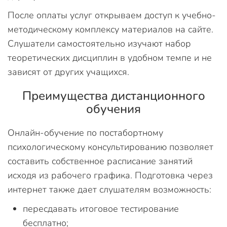
После оплаты услуг открываем доступ к учебно-
методическому комплексу материалов на сайте.
Слушатели самостоятельно изучают набор
теоретических дисциплин в удобном темпе и не
зависят от других учащихся.
Преимущества дистанционного
обучения
Онлайн-обучение по постабортному
психологическому консультированию позволяет
составить собственное расписание занятий
исходя из рабочего графика. Подготовка через
интернет также дает слушателям возможность:
пересдавать итоговое тестирование
бесплатно;