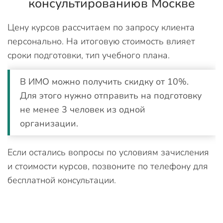
консультированиюв Москве
Цену курсов рассчитаем по запросу клиента
персонально. На итоговую стоимость влияет
сроки подготовки, тип учебного плана.
В ИМО можно получить скидку от 10%.
Для этого нужно отправить на подготовку
не менее 3 человек из одной
организации.
Если остались вопросы по условиям зачисления
и стоимости курсов, позвоните по телефону для
бесплатной консультации.