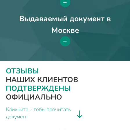
+
Выдаваемый документ в
Москве
+
ОТЗЫВЫ
НАШИХ КЛИЕНТОВ
ПОДТВЕРЖДЕНЫ
ОФИЦИАЛЬНО
Кликните, чтобы прочитать
документ