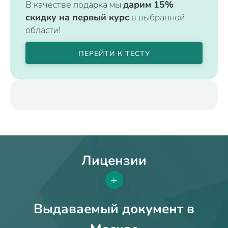
В качестве подарка мы
дарим 15%
скидку на первый курс
в выбранной
области!
ПЕРЕЙТИ К ТЕСТУ
Лицензии
+
Выдаваемый документ в