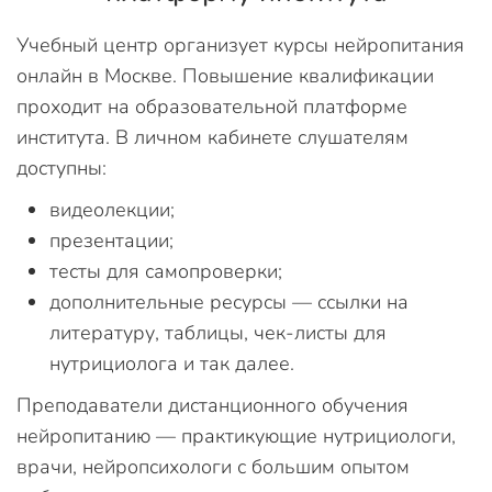
Учебный центр организует курсы нейропитания
онлайн в Москве. Повышение квалификации
проходит на образовательной платформе
института. В личном кабинете слушателям
доступны:
видеолекции;
презентации;
тесты для самопроверки;
дополнительные ресурсы — ссылки на
литературу, таблицы, чек-листы для
нутрициолога и так далее.
Преподаватели дистанционного обучения
нейропитанию — практикующие нутрициологи,
врачи, нейропсихологи с большим опытом