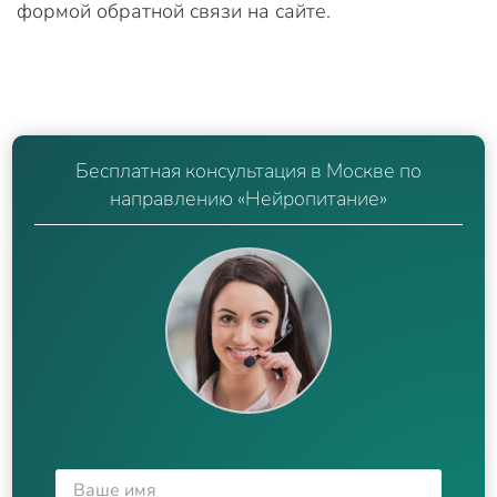
формой обратной связи на сайте.
Бесплатная консультация в Москве по
направлению «Нейропитание»