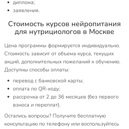
диплома;
заявления.
Стоимость курсов нейропитания
для нутрициологов в Москве
Цена программы формируется индивидуально.
Стоимость зависит от объема курса, текущих
акций, дополнительных пожеланий к обучению.
Доступны способы оплаты:
перевод с банковской карты;
оплата по QR-коду;
рассрочка от 2 до 36 месяцев (без первого
взноса и переплат).
Остались вопросы? Получите бесплатную
консультацию по телефону или воспользуйтесь