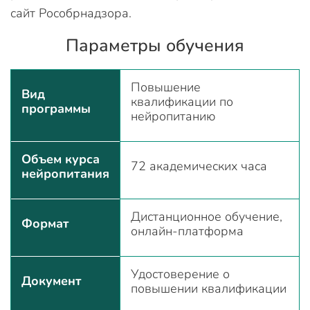
сайт Рособрнадзора.
Параметры обучения
Повышение
Вид
квалификации по
программы
нейропитанию
Объем курса
72 академических часа
нейропитания
Дистанционное обучение,
Формат
онлайн-платформа
Удостоверение о
Документ
повышении квалификации