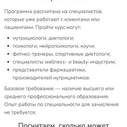
Программа рассчитана на специалистов,
которые уже работают с клиентами или
пациентами. Пройти курс могут:
нутрициологи, диетологи;
психологи, нейропсихологи, коучи;
фитнес-тренеры, спортивные диетологи;
специалисты wellness- и beauty-индустрии;
представители фармацевтики,
производителей нутрицевтиков.
Базовое требование — наличие высшего или
среднего профессионального образования.
Опыт работы по специальности для зачисления
не требуется.
Посчитаем, сколько может