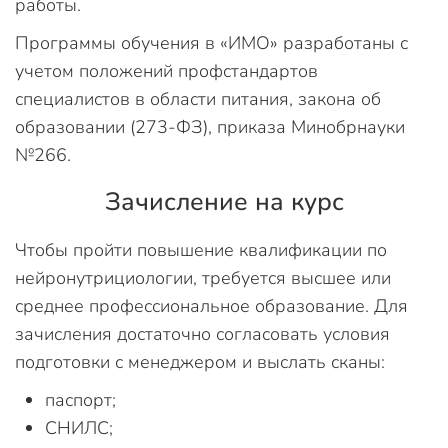
работы.
Программы обучения в «ИМО» разработаны с
учетом положений профстандартов
специалистов в области питания, закона об
образовании (273-ФЗ), приказа Минобрнауки
№266.
Зачисление на курс
Чтобы пройти повышение квалификации по
нейронутрициологии, требуется высшее или
среднее профессиональное образование. Для
зачисления достаточно согласовать условия
подготовки с менеджером и выслать сканы:
паспорт;
СНИЛС;