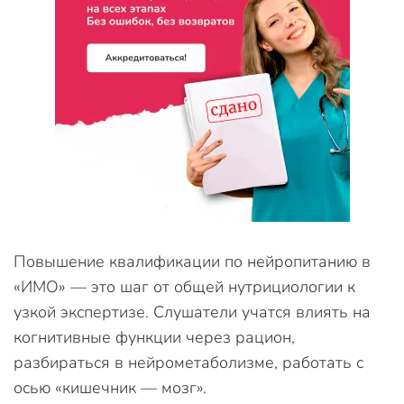
Повышение квалификации по нейропитанию в
«ИМО» — это шаг от общей нутрициологии к
узкой экспертизе. Слушатели учатся влиять на
когнитивные функции через рацион,
разбираться в нейрометаболизме, работать с
осью «кишечник — мозг».