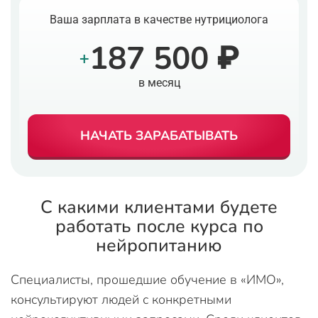
Ваша зарплата в качестве нутрициолога
187 500 ₽
+
в месяц
НАЧАТЬ ЗАРАБАТЫВАТЬ
С какими клиентами будете
работать после курса по
нейропитанию
Специалисты, прошедшие обучение в «ИМО»,
консультируют людей с конкретными