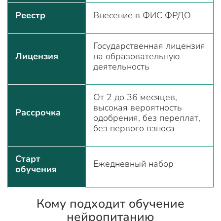
Реестр
Внесение в ФИС ФРДО
Государственная лицензия
Лицензия
на образовательную
деятельность
От 2 до 36 месяцев,
высокая вероятность
Рассрочка
одобрения, без переплат,
без первого взноса
Старт
Ежедневный набор
обучения
Кому подходит обучение
нейропитанию