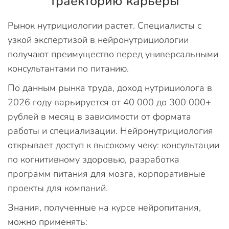
траекторию карьеры
Рынок нутрициологии растет. Специалисты с
узкой экспертизой в нейронутрициологии
получают преимущество перед универсальными
консультантами по питанию.
По данным рынка труда, доход нутрициолога в
2026 году варьируется от 40 000 до 300 000+
рублей в месяц в зависимости от формата
работы и специализации. Нейронутрициология
открывает доступ к высокому чеку: консультации
по когнитивному здоровью, разработка
программ питания для мозга, корпоративные
проекты для компаний.
Знания, полученные на курсе нейропитания,
можно применять: