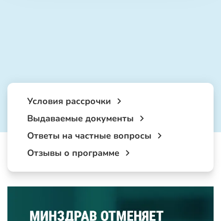
Условия рассрочки
Выдаваемые документы
Ответы на частные вопросы
Отзывы о программе