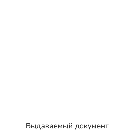
Выдаваемый документ