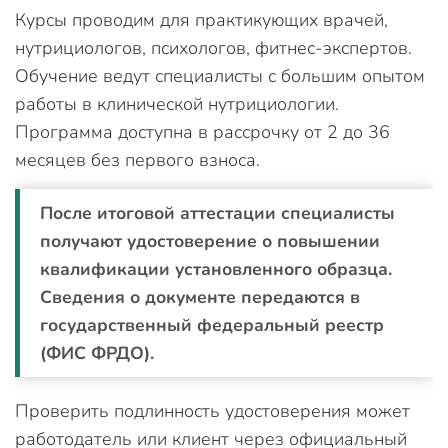
Курсы проводим для практикующих врачей,
нутрициологов, психологов, фитнес-экспертов.
Обучение ведут специалисты с большим опытом
работы в клинической нутрициологии.
Программа доступна в рассрочку от 2 до 36
месяцев без первого взноса.
После итоговой аттестации специалисты
получают удостоверение о повышении
квалификации установленного образца.
Сведения о документе передаются в
государственный федеральный реестр
(ФИС ФРДО).
Проверить подлинность удостоверения может
работодатель или клиент через официальный