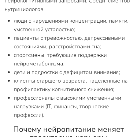
нейрокогнитивными запросами. Среди клиентов
нутрициологов:
люди с нарушениями концентрации, памяти,
умственной усталостью;
пациенты с тревожностью, депрессивными
состояниями, расстройствами сна;
спортсмены, требующие поддержки
нейрометаболизма;
дети и подростки с дефицитом внимания;
клиенты старшего возраста, нацеленные на
профилактику когнитивного снижения;
профессионалы с высокими умственными
нагрузками (IT, финансы, творческие
профессии).
Почему нейропитание меняет