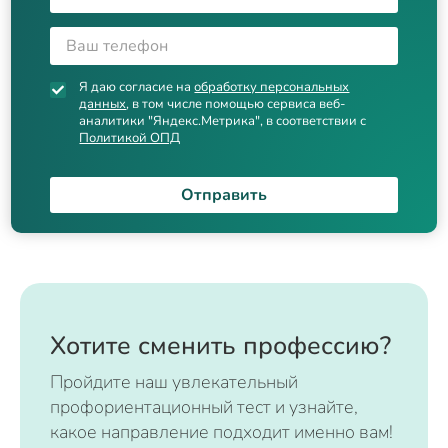
Я даю согласие на
обработку персональных
данных
, в том числе помощью сервиса веб-
аналитики "Яндекс.Метрика", в соответствии с
Политикой ОПД
Отправить
Хотите сменить профессию?
Пройдите наш увлекательный
профориентационный тест и узнайте,
какое направление подходит именно вам!