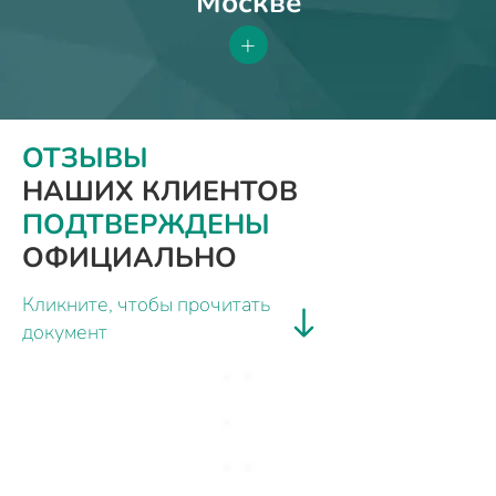
Москве
+
ОТЗЫВЫ
НАШИХ КЛИЕНТОВ
ПОДТВЕРЖДЕНЫ
ОФИЦИАЛЬНО
Кликните, чтобы прочитать
документ