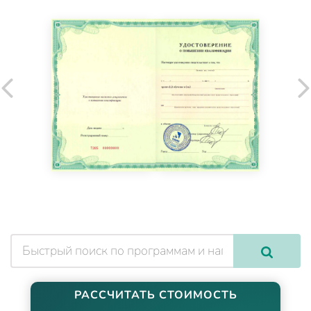
РАССЧИТАТЬ СТОИМОСТЬ