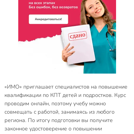
«ИМО» приглашает специалистов на повышение
квалификации по КПТ детей и подростков. Курс
проводим онлайн, поэтому учебу можно
совмещать с работой, занимаясь из любого
региона. По итогу подготовки вы получите
законное удостоверение о повышении