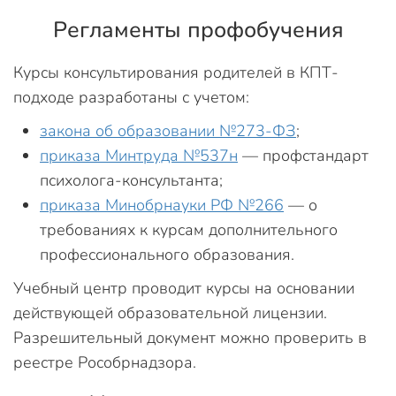
Регламенты профобучения
Курсы консультирования родителей в КПТ-
подходе разработаны с учетом:
закона об образовании №273-ФЗ
;
приказа Минтруда №537н
— профстандарт
психолога-консультанта;
приказа Минобрнауки РФ №266
— о
требованиях к курсам дополнительного
профессионального образования.
Учебный центр проводит курсы на основании
действующей образовательной лицензии.
Разрешительный документ можно проверить в
реестре Рособрнадзора.