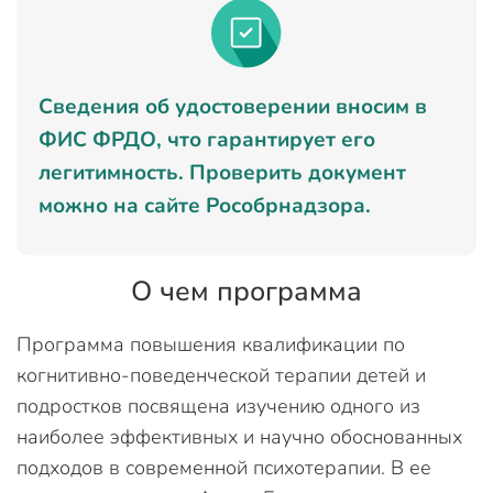
Сведения об удостоверении вносим в
ФИС ФРДО, что гарантирует его
легитимность. Проверить документ
можно на сайте Рособрнадзора.
О чем программа
Программа повышения квалификации по
когнитивно-поведенческой терапии детей и
подростков посвящена изучению одного из
наиболее эффективных и научно обоснованных
подходов в современной психотерапии. В ее