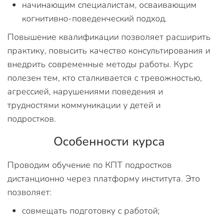
начинающим специалистам, осваивающим
когнитивно-поведенческий подход.
Повышение квалификации позволяет расширить
практику, повысить качество консультирования и
внедрить современные методы работы. Курс
полезен тем, кто сталкивается с тревожностью,
агрессией, нарушениями поведения и
трудностями коммуникации у детей и
подростков.
Особенности курса
Проводим обучение по КПТ подростков
дистанционно через платформу института. Это
позволяет:
совмещать подготовку с работой;