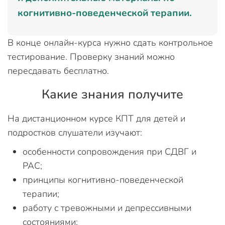
когнитивно-поведенческой терапии.
В конце онлайн-курса нужно сдать контрольное
тестирование. Проверку знаний можно
пересдавать бесплатно.
Какие знания получите
На дистанционном курсе КПТ для детей и
подростков слушатели изучают:
особенности сопровождения при СДВГ и
РАС;
принципы когнитивно-поведенческой
терапии;
работу с тревожными и депрессивными
состояниями;