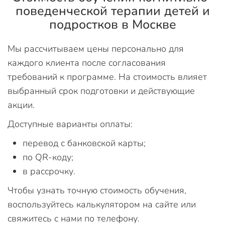
поведенческой терапии детей и
подростков в Москве
Мы рассчитываем цены персонально для
каждого клиента после согласования
требований к программе. На стоимость влияет
выбранный срок подготовки и действующие
акции.
Доступные варианты оплаты:
перевод с банковской карты;
по QR-коду;
в рассрочку.
Чтобы узнать точную стоимость обучения,
воспользуйтесь калькулятором на сайте или
свяжитесь с нами по телефону.