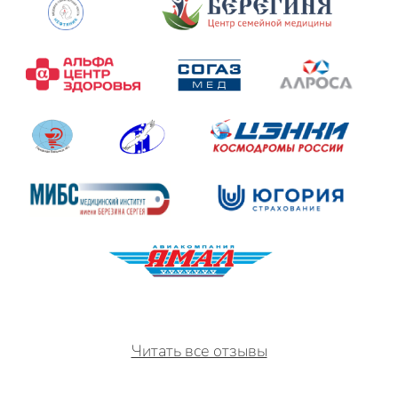
Читать все отзывы