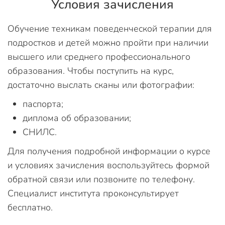
Условия зачисления
Обучение техникам поведенческой терапии для
подростков и детей можно пройти при наличии
высшего или среднего профессионального
образования. Чтобы поступить на курс,
достаточно выслать сканы или фотографии:
паспорта;
диплома об образовании;
СНИЛС.
Для получения подробной информации о курсе
и условиях зачисления воспользуйтесь формой
обратной связи или позвоните по телефону.
Специалист института проконсультирует
бесплатно.