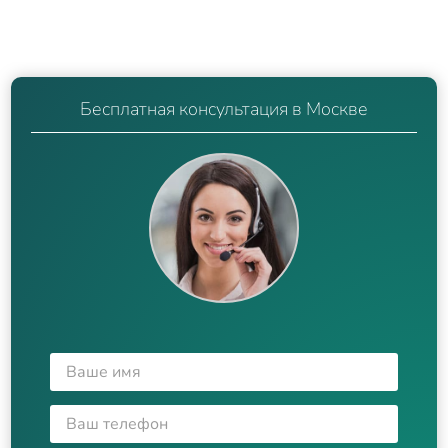
Бесплатная консультация в Москве