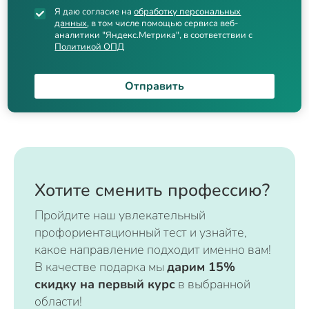
Я даю согласие на
обработку персональных
данных
, в том числе помощью сервиса веб-
аналитики "Яндекс.Метрика", в соответствии с
Политикой ОПД
Отправить
Хотите сменить профессию?
Пройдите наш увлекательный
профориентационный тест и узнайте,
какое направление подходит именно вам!
В качестве подарка мы
дарим 15%
скидку на первый курс
в выбранной
области!