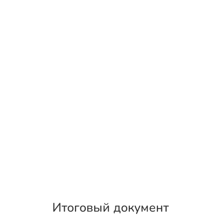
Итоговый документ