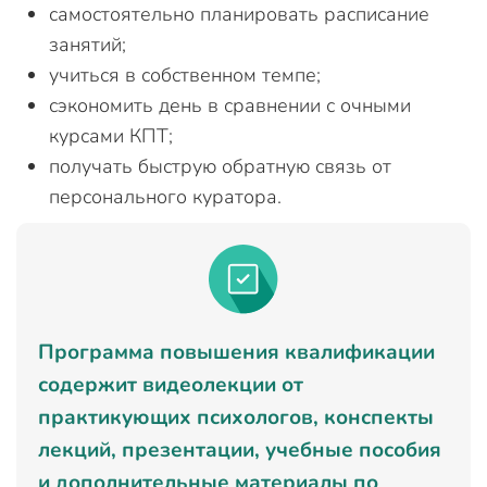
самостоятельно планировать расписание
занятий;
учиться в собственном темпе;
сэкономить день в сравнении с очными
курсами КПТ;
получать быструю обратную связь от
персонального куратора.
Программа повышения квалификации
содержит видеолекции от
практикующих психологов, конспекты
лекций, презентации, учебные пособия
и дополнительные материалы по