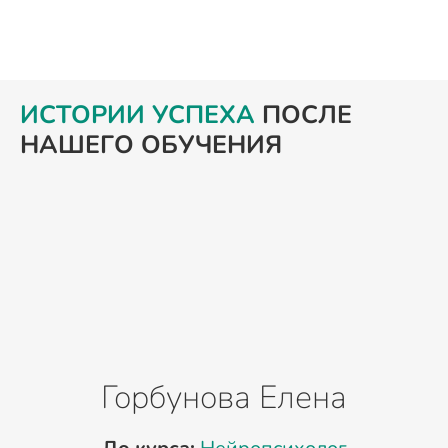
ИСТОРИИ УСПЕХА
ПОСЛЕ
НАШЕГО ОБУЧЕНИЯ
Горбунова Елена