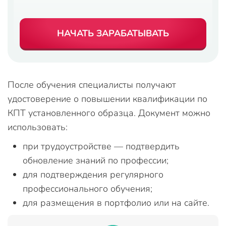
НАЧАТЬ ЗАРАБАТЫВАТЬ
После обучения специалисты получают
удостоверение о повышении квалификации по
КПТ установленного образца. Документ можно
использовать:
при трудоустройстве — подтвердить
обновление знаний по профессии;
для подтверждения регулярного
профессионального обучения;
для размещения в портфолио или на сайте.