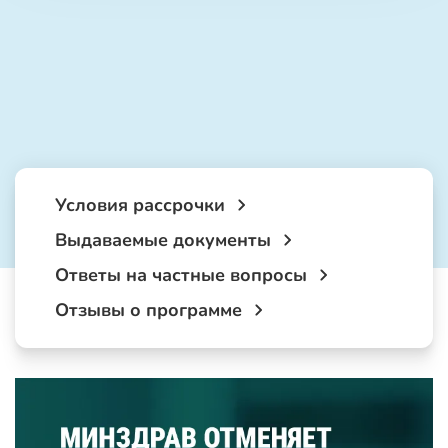
Условия рассрочки
Выдаваемые документы
Ответы на частные вопросы
Отзывы о программе