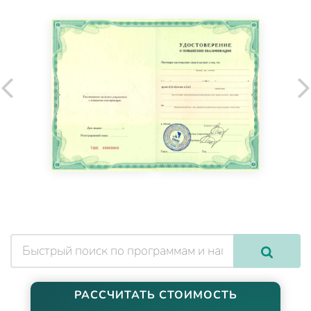
РАССЧИТАТЬ СТОИМОСТЬ