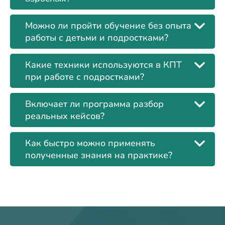
Можно ли пройти обучение без опыта
работы с детьми и подростками?
Какие техники используются в КПТ
при работе с подростками?
Включает ли программа разбор
реальных кейсов?
Как быстро можно применять
полученные знания на практике?