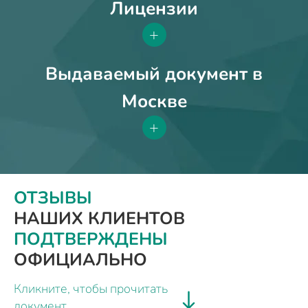
Лицензии
+
Выдаваемый документ в
Москве
+
ОТЗЫВЫ
НАШИХ КЛИЕНТОВ
ПОДТВЕРЖДЕНЫ
ОФИЦИАЛЬНО
Кликните, чтобы прочитать
документ