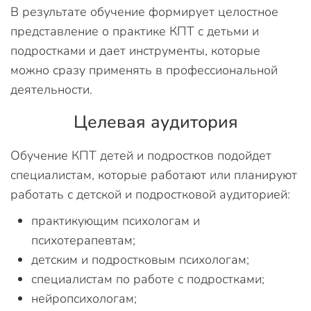
В результате обучение формирует целостное
представление о практике КПТ с детьми и
подростками и дает инструменты, которые
можно сразу применять в профессиональной
деятельности.
Целевая аудитория
Обучение КПТ детей и подростков подойдет
специалистам, которые работают или планируют
работать с детской и подростковой аудиторией:
практикующим психологам и
психотерапевтам;
детским и подростковым психологам;
специалистам по работе с подростками;
нейропсихологам;