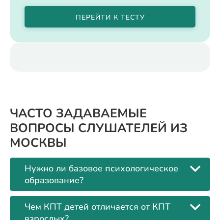
ПЕРЕЙТИ К ТЕСТУ
ЧАСТО ЗАДАВАЕМЫЕ
ВОПРОСЫ СЛУШАТЕЛЕЙ ИЗ
МОСКВЫ
Нужно ли базовое психологическое
образование?
Чем КПТ детей отличается от КПТ
взрослых?