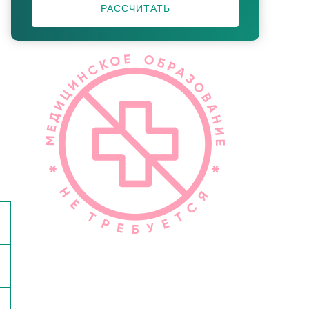
РАССЧИТАТЬ