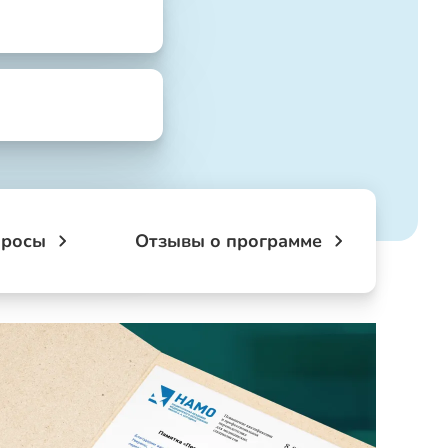
просы
Отзывы о программе