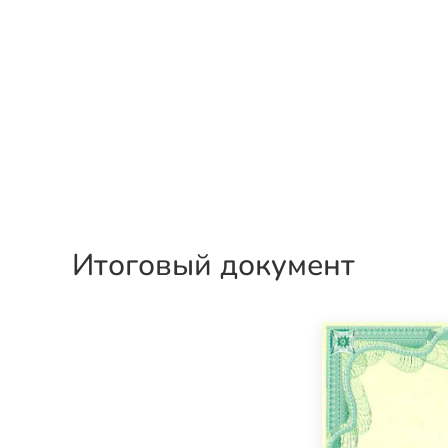
Итоговый документ