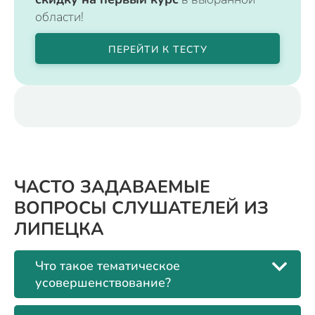
области!
ПЕРЕЙТИ К ТЕСТУ
ЧАСТО ЗАДАВАЕМЫЕ
ВОПРОСЫ СЛУШАТЕЛЕЙ ИЗ
ЛИПЕЦКА
Что такое тематическое
усовершенствование?