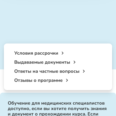
Условия рассрочки
Выдаваемые документы
Ответы на частные вопросы
Отзывы о программе
Обучение для медицинских специалистов
доступно, если вы хотите получить знания
и документ о прохождении курса. Если