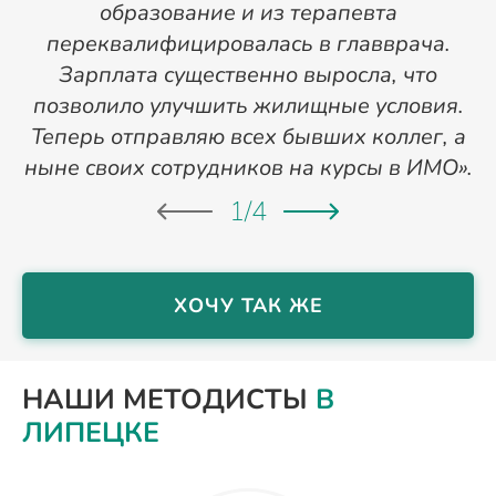
образование и из терапевта
переквалифицировалась в главврача.
Зарплата существенно выросла, что
позволило улучшить жилищные условия.
Теперь отправляю всех бывших коллег, а
ныне своих сотрудников на курсы в ИМО».
1
/
4
ХОЧУ ТАК ЖЕ
НАШИ МЕТОДИСТЫ
В
ЛИПЕЦКЕ