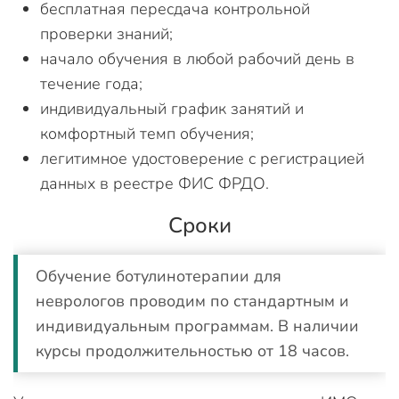
бесплатная пересдача контрольной
проверки знаний;
начало обучения в любой рабочий день в
течение года;
индивидуальный график занятий и
комфортный темп обучения;
легитимное удостоверение с регистрацией
данных в реестре ФИС ФРДО.
Сроки
Обучение ботулинотерапии для
неврологов проводим по стандартным и
индивидуальным программам. В наличии
курсы продолжительностью от 18 часов.