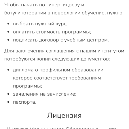
Чтобы начать по гипергидрозу и
ботулинотерапии в неврологии обучение, нужно:
выбрать нужный курс;
оплатить стоимость программы;
подписать договор с учебным центром.
Для заключения соглашения с нашим институтом
потребуются копии следующих документов:
диплома о профильном образовании,
которое соответствует требованиям
программы;
заявления на зачисление;
паспорта.
Лицензия