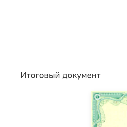
Итоговый документ