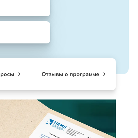
просы
Отзывы о программе