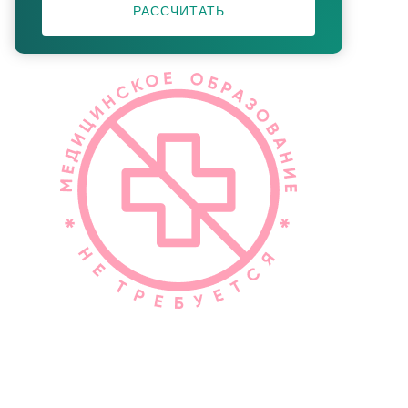
РАССЧИТАТЬ