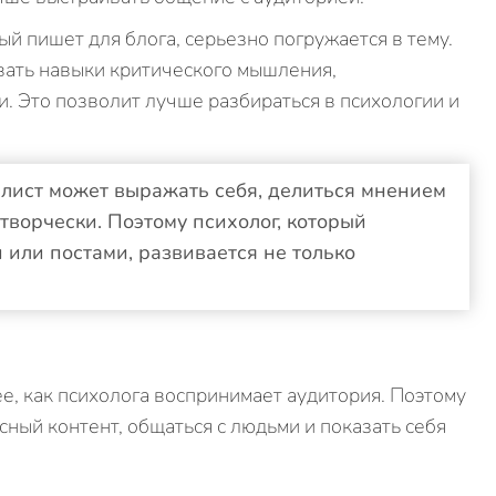
ый пишет для блога, серьезно погружается в тему.
вать навыки критического мышления,
 Это позволит лучше разбираться в психологии и
алист может выражать себя, делиться мнением
 творчески. Поэтому психолог, который
 или постами, развивается не только
е, как психолога воспринимает аудитория. Поэтому
ный контент, общаться с людьми и показать себя