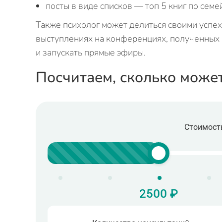
посты в виде списков — топ 5 книг по сем
Также психолог может делиться своими успех
выступлениях на конференциях, полученных 
и запускать прямые эфиры.
Посчитаем, сколько може
Стоимость
2500 ₽