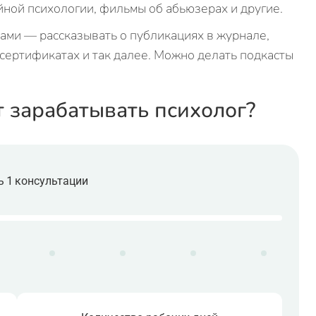
ейной психологии, фильмы об абьюзерах и другие.
ами — рассказывать о публикациях в журнале,
сертификатах и так далее. Можно делать подкасты
т зарабатывать психолог?
 1 консультации