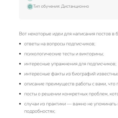
Тип обучения: Дистанционно
Вот некоторые идеи для написания постов в б
ответы на вопросы подписчиков;
психологические тесты и викторины;
интересные упражнения для подписчиков;
интересные факты из биографий известных
описание преимуществ работы с вами, что 
посты о решении конкретных проблем, кото
случаи из практики — важно не упоминать 
подробностях;