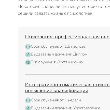
Некоторые специалисты пишут историю о том,
решили связать жизнь с психологией.
Психология: профессиональная пер
Срок обучения: от 1,5 месяцев
Выдаваемый документ: Диплом
Тип обучения: Дистанционно
Интегративно-соматическая психот
повышение квалификации
Срок обучения: от 1 недели
Выдаваемый документ: Удостоверение