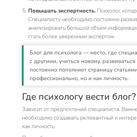
Повышать экспертность.
Психолог, котор
Специалисту необходимо постоянно разви
анализировать большой объем информации.
стать более уверенным экспертом.
Блог для психолога — место, где специ
с другими, учиться новому, развиваться
постоянно пополняет страницу статьями
профессионально, но и как личность.
Где психологу вести блог?
Зависит от предпочтений специалиста. Важне
необходимо создавать релевантный и интерес
как личность.