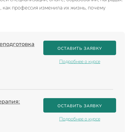
 как профессия изменила их жизнь, почему
еподготовка
ОСТАВИТЬ ЗАЯВКУ
Подробнее о курсе
ерапия:
ОСТАВИТЬ ЗАЯВКУ
Подробнее о курсе