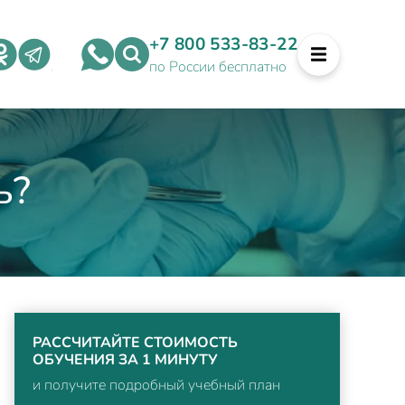
+7 800 533-83-22
по России бесплатно
ь?
РАССЧИТАЙТЕ СТОИМОСТЬ
ОБУЧЕНИЯ ЗА 1 МИНУТУ
и получите подробный учебный план