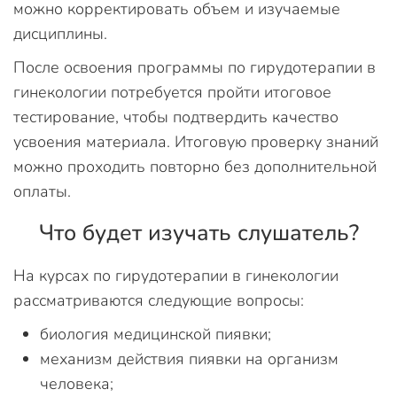
можно корректировать объем и изучаемые
дисциплины.
После освоения программы по гирудотерапии в
гинекологии потребуется пройти итоговое
тестирование, чтобы подтвердить качество
усвоения материала. Итоговую проверку знаний
можно проходить повторно без дополнительной
оплаты.
Что будет изучать слушатель?
На курсах по гирудотерапии в гинекологии
рассматриваются следующие вопросы:
биология медицинской пиявки;
механизм действия пиявки на организм
человека;