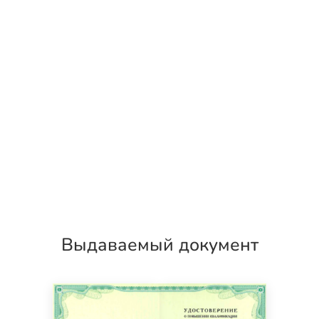
Выдаваемый документ