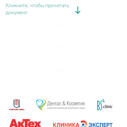
Кликните, чтобы прочитать
документ