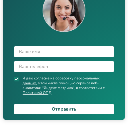
Я даю согласие на
обработку персональных
данных
, в том числе помощью сервиса веб-
аналитики "Яндекс.Метрика", в соответствии с
Политикой ОПД
Отправить