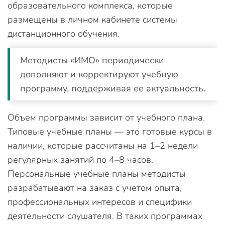
образовательного комплекса, которые
размещены в личном кабинете системы
дистанционного обучения.
Методисты «ИМО» периодически
дополняют и корректируют учебную
программу, поддерживая ее актуальность.
Объем программы зависит от учебного плана.
Типовые учебные планы — это готовые курсы в
наличии, которые рассчитаны на 1–2 недели
регулярных занятий по 4–8 часов.
Персональные учебные планы методисты
разрабатывают на заказ с учетом опыта,
профессиональных интересов и специфики
деятельности слушателя. В таких программах