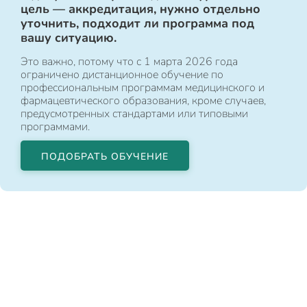
цель — аккредитация, нужно отдельно
уточнить, подходит ли программа под
вашу ситуацию.
Это важно, потому что с 1 марта 2026 года
ограничено дистанционное обучение по
профессиональным программам медицинского и
фармацевтического образования, кроме случаев,
предусмотренных стандартами или типовыми
программами.
ПОДОБРАТЬ ОБУЧЕНИЕ