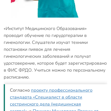
«Институт Медицинского Образования»
проводит обучение по гирудотерапии в
гинекологии. Слушатели изучат техники
постановки пиявок для лечения
гинекологических заболеваний и получат
удостоверение, которое будет зарегистрировано
в ФИС ФРДО. Учиться можно по персональному
расписанию.
Согласно
проекту профессионального
стандарта «Специалист в области
сестринского дела (медицинская