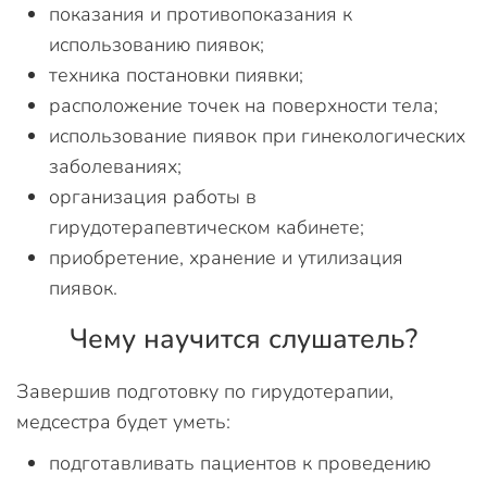
показания и противопоказания к
использованию пиявок;
техника постановки пиявки;
расположение точек на поверхности тела;
использование пиявок при гинекологических
заболеваниях;
организация работы в
гирудотерапевтическом кабинете;
приобретение, хранение и утилизация
пиявок.
Чему научится слушатель?
Завершив подготовку по гирудотерапии,
медсестра будет уметь:
подготавливать пациентов к проведению