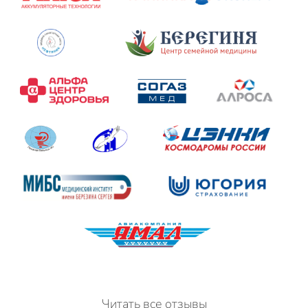
Читать все отзывы