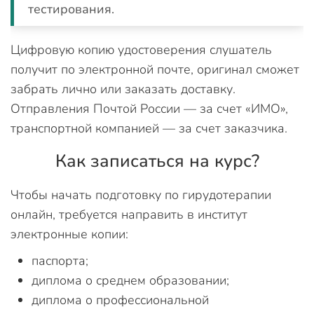
тестирования.
Цифровую копию удостоверения слушатель
получит по электронной почте, оригинал сможет
забрать лично или заказать доставку.
Отправления Почтой России — за счет «ИМО»,
транспортной компанией — за счет заказчика.
Как записаться на курс?
Чтобы начать подготовку по гирудотерапии
онлайн, требуется направить в институт
электронные копии:
паспорта;
диплома о среднем образовании;
диплома о профессиональной