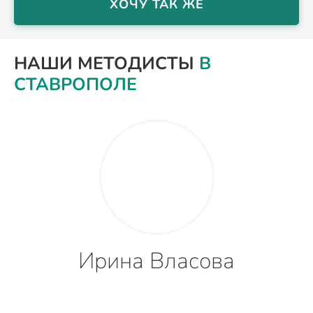
ХОЧУ ТАК ЖЕ
НАШИ МЕТОДИСТЫ
В
СТАВРОПОЛЕ
Ирина Власова