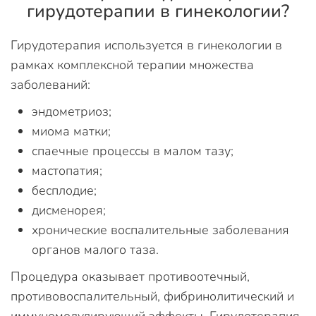
гирудотерапии в гинекологии?
Гирудотерапия используется в гинекологии в
рамках комплексной терапии множества
заболеваний:
эндометриоз;
миома матки;
спаечные процессы в малом тазу;
мастопатия;
бесплодие;
дисменорея;
хронические воспалительные заболевания
органов малого таза.
Процедура оказывает противоотечный,
противовоспалительный, фибринолитический и