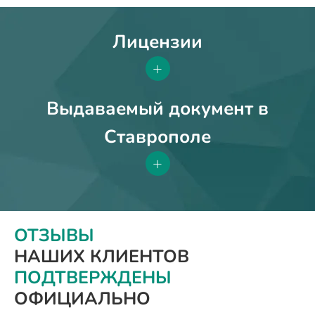
Лицензии
+
Выдаваемый документ в
Ставрополе
+
ОТЗЫВЫ
НАШИХ КЛИЕНТОВ
ПОДТВЕРЖДЕНЫ
ОФИЦИАЛЬНО