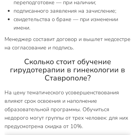
переподготовке — при наличии;
подписанного заявления на зачисление;
свидетельства о браке — при изменении
имени.
Менеджер составит договор и вышлет медсестре
на согласование и подпись.
Сколько стоит обучение
гирудотерапии в гинекологии в
Ставрополе?
На цену тематического усовершенствования
влияют срок освоения и наполнение
образовательной программы. Обучиться
недорого могут группы от трех человек: для них
предусмотрена скидка от 10%.