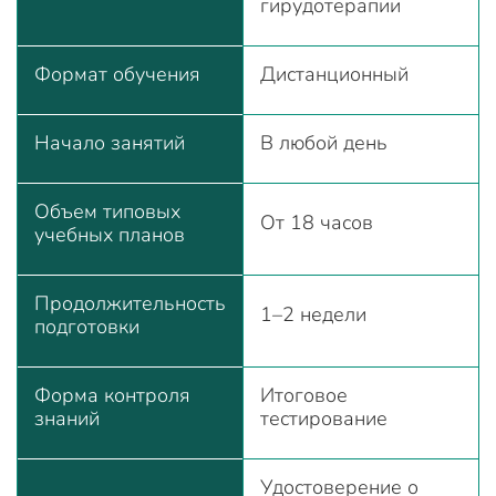
гирудотерапии
Формат обучения
Дистанционный
Начало занятий
В любой день
Объем типовых
От 18 часов
учебных планов
Продолжительность
1–2 недели
подготовки
Форма контроля
Итоговое
знаний
тестирование
Удостоверение о