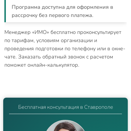
Программа доступна для оформления в
рассрочку без первого платежа.
Менеджер «ИМО» бесплатно проконсультирует
по тарифам, условиям организации и
проведения подготовки по телефону или в окне-
чате. Заказать обратный звонок с расчетом
поможет онлайн-калькулятор.
Бесплатная консультация в Ставрополе