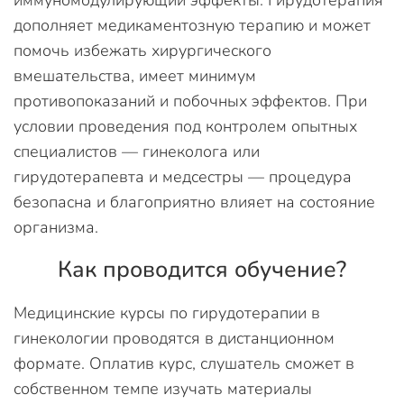
иммуномодулирующий эффекты. Гирудотерапия
дополняет медикаментозную терапию и может
помочь избежать хирургического
вмешательства, имеет минимум
противопоказаний и побочных эффектов. При
условии проведения под контролем опытных
специалистов — гинеколога или
гирудотерапевта и медсестры — процедура
безопасна и благоприятно влияет на состояние
организма.
Как проводится обучение?
Медицинские курсы по гирудотерапии в
гинекологии проводятся в дистанционном
формате. Оплатив курс, слушатель сможет в
собственном темпе изучать материалы