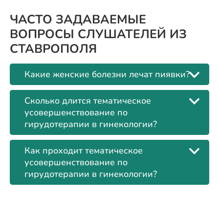
ЧАСТО ЗАДАВАЕМЫЕ
ВОПРОСЫ СЛУШАТЕЛЕЙ ИЗ
СТАВРОПОЛЯ
Какие женские болезни лечат пиявки?
Сколько длится тематическое
усовершенствование по
гирудотерапии в гинекологии?
Как проходит тематическое
усовершенствование по
гирудотерапии в гинекологии?