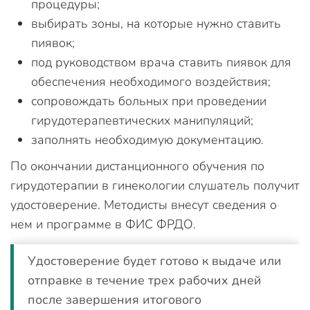
процедуры;
выбирать зоны, на которые нужно ставить
пиявок;
под руководством врача ставить пиявок для
обеспечения необходимого воздействия;
сопровождать больных при проведении
гирудотерапевтических манипуляций;
заполнять необходимую документацию.
По окончании дистанционного обучения по
гирудотерапии в гинекологии слушатель получит
удостоверение. Методисты внесут сведения о
нем и программе в ФИС ФРДО.
Удостоверение будет готово к выдаче или
отправке в течение трех рабочих дней
после завершения итогового