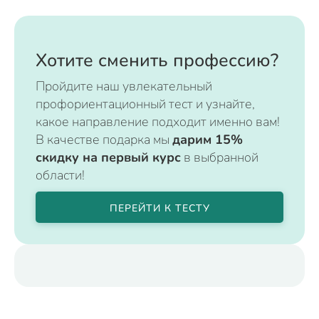
Хотите сменить профессию?
Пройдите наш увлекательный
профориентационный тест и узнайте,
какое направление подходит именно вам!
В качестве подарка мы
дарим 15%
скидку на первый курс
в выбранной
области!
ПЕРЕЙТИ К ТЕСТУ