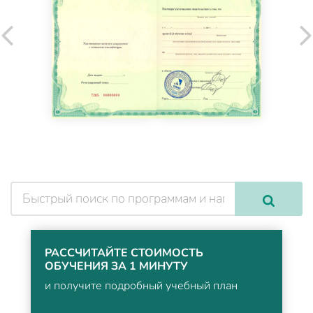
РАССЧИТАЙТЕ СТОИМОСТЬ
ОБУЧЕНИЯ ЗА 1 МИНУТУ
и получите подробный учебный план