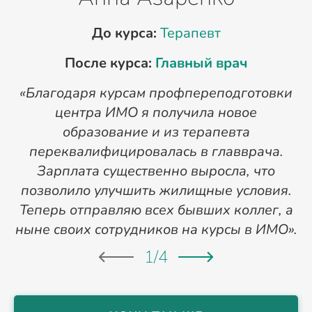
До курса:
Терапевт
После курса:
Главный врач
«Благодаря курсам профпереподготовки
«
центра ИМО я получила новое
п
образование и из терапевта
переквалифицировалась в главврача.
Зарплата существенно выросла, что
позволило улучшить жилищные условия.
Теперь отправляю всех бывших коллег, а
ныне своих сотрудников на курсы в ИМО».
1
/
4