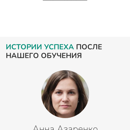
ИСТОРИИ УСПЕХА
ПОСЛЕ
НАШЕГО ОБУЧЕНИЯ
Анна Азаренко