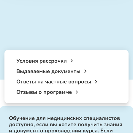
Условия рассрочки
Выдаваемые документы
Ответы на частные вопросы
Отзывы о программе
Обучение для медицинских специалистов
доступно, если вы хотите получить знания
и документ о прохождении курса. Если