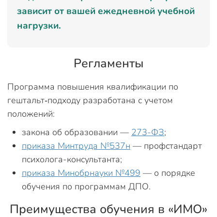
зависит от вашей ежедневной учебной
нагрузки.
Регламенты
Программа повышения квалификации по
гештальт‑подходу разработана с учетом
положений:
закона об образовании —
273-ФЗ
;
приказа Минтруда №537н
— профстандарт
психолога-консультанта;
приказа Минобрнауки №499
— о порядке
обучения по программам ДПО.
Преимущества обучения в «ИМО»