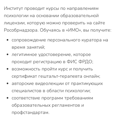
Институт проводит курсы по направлениям
психологии на основании образовательной
лицензии, которую можно проверить на сайте
Рособрнадзора. Обучаясь в «ИМО», вы получите:
сопровождение персонального куратора на
время занятий;
легитимное удостоверение, которое
проходит регистрацию в ФИС ФРДО;
возможность пройти курс и получить
сертификат гештальт‑терапевта онлайн;
авторские видеолекции от практикующих
специалистов в области психологии;
соответствие программ требованиям
образовательных регламентов и
профстандартам.