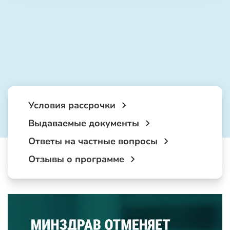
Условия рассрочки
Выдаваемые документы
Ответы на частные вопросы
Отзывы о программе