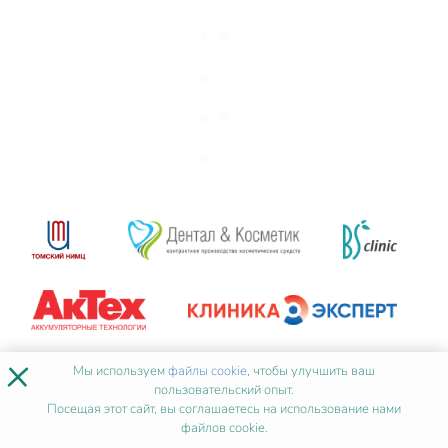
×
Мы используем
файлы cookie
, чтобы улучшить ваш
пользовательский опыт.
Посещая этот сайт, вы соглашаетесь на использование нами
файлов cookie.