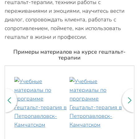
гештальт-терапии, техники работы с
переживаниями и эмоциями, научитесь вести
диалог, сопровождать клиента, работать с
сопротивлением, поймете, как использовать
гештальт в жизни и профессии.
Примеры материалов на курсе гештальт-
терапии