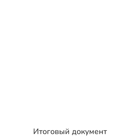
Итоговый документ