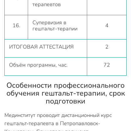
терапевтов
Супервизия в
16.
4
гештальт-терапии
ИТОГОВАЯ АТТЕСТАЦИЯ
2
Объём программы, час.
72
Особенности профессионального
обучения гештальт‑терапии, срок
подготовки
Мединститут проводит дистанционный курс
гештальт‑терапевта в Петропавловск-