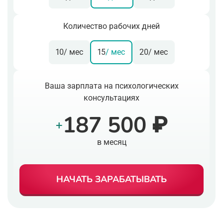
Количество рабочих дней
10
/ мес
15
/ мес
20
/ мес
Ваша зарплата на психологических
консультациях
187 500 ₽
+
в месяц
НАЧАТЬ ЗАРАБАТЫВАТЬ