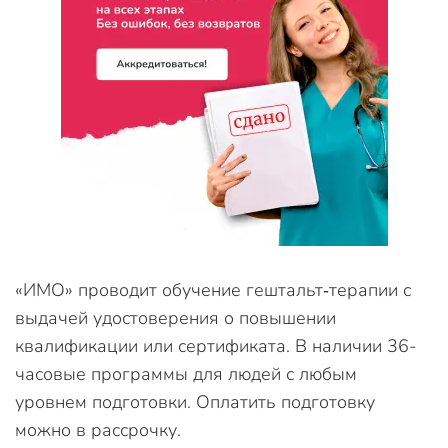
«ИМО» проводит обучение гештальт‑терапии с
выдачей удостоверения о повышении
квалификации или сертификата. В наличии 36-
часовые программы для людей с любым
уровнем подготовки. Оплатить подготовку
можно в рассрочку.