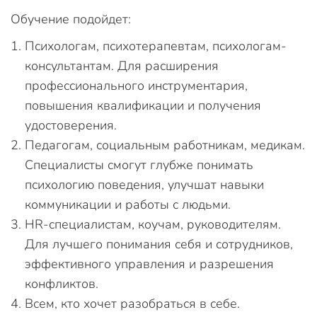
Обучение подойдет:
Психологам, психотерапевтам, психологам-
консультантам. Для расширения
профессионального инструментария,
повышения квалификации и получения
удостоверения.
Педагогам, социальным работникам, медикам.
Специалисты смогут глубже понимать
психологию поведения, улучшат навыки
коммуникации и работы с людьми.
HR-специалистам, коучам, руководителям.
Для лучшего понимания себя и сотрудников,
эффективного управления и разрешения
конфликтов.
Всем, кто хочет разобраться в себе.