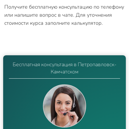
Получите бесплатную консультацию по телефону
или напишите вопрос в чате. Для уточнения
стоимости курса заполните калькулятор.
Бесплатная консультация в Петропавловск-
Камчатском