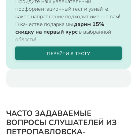
Пройдите наш увлекательный
профориентационный тест и узнайте,
какое направление подходит именно вам!
В качестве подарка мы
дарим 15%
скидку на первый курс
в выбранной
области!
ПЕРЕЙТИ К ТЕСТУ
ЧАСТО ЗАДАВАЕМЫЕ
ВОПРОСЫ СЛУШАТЕЛЕЙ ИЗ
ПЕТРОПАВЛОВСКА-