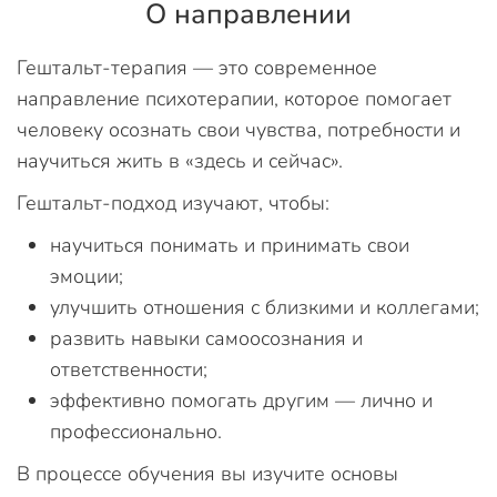
О направлении
Гештальт-терапия — это современное
направление психотерапии, которое помогает
человеку осознать свои чувства, потребности и
научиться жить в «здесь и сейчас».
Гештальт-подход изучают, чтобы:
научиться понимать и принимать свои
эмоции;
улучшить отношения с близкими и коллегами;
развить навыки самоосознания и
ответственности;
эффективно помогать другим — лично и
профессионально.
В процессе обучения вы изучите основы