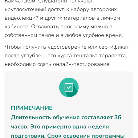
Камчатском. Слушатели получают
круглосуточный доступ к набору авторских
видеолекций и других материалов в личном
кабинете. Осваивать программу можно в
собственном темпе и в любое удобное время.
Чтобы получить удостоверение или сертификат
после углубленного курса гештальт‑терапевта,
необходимо сдать онлайн-тестирование.
ПРИМЕЧАНИЕ
Длительность обучения составляет 36
часов. Это примерно одна неделя
подготовки. Срок освоения программы