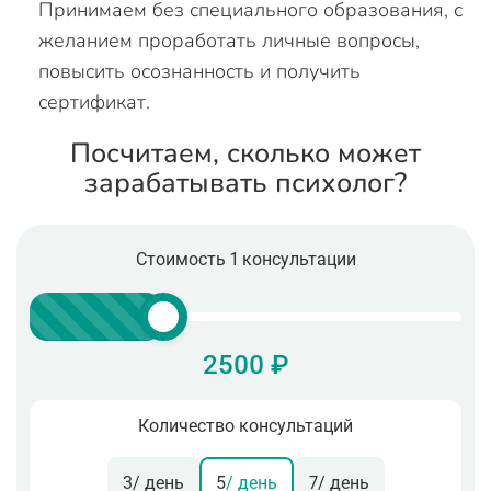
Принимаем без специального образования, с
желанием проработать личные вопросы,
повысить осознанность и получить
сертификат.
Посчитаем, сколько может
зарабатывать психолог?
Стоимость 1 консультации
2500 ₽
Количество консультаций
3
/ день
5
/ день
7
/ день