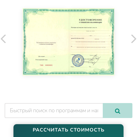
РАССЧИТАТЬ СТОИМОСТЬ