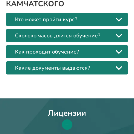
КАМЧАТСКОГО
Кто может пройти курс?
Сколько часов длится обучение?
Как проходит обучение?
Какие документы выдаются?
Лицензии
+