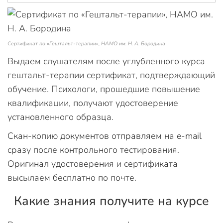
Cертификат по «Гештальт-терапии», НАМО им. Н. А. Бородина
Выдаем слушателям после углубленного курса
гештальт-терапии сертификат, подтверждающий
обучение. Психологи, прошедшие повышение
квалификации, получают удостоверение
установленного образца.
Скан-копию документов отправляем на e-mail
сразу после контрольного тестирования.
Оригинал удостоверения и сертификата
высылаем бесплатно по почте.
Какие знания получите на курсе