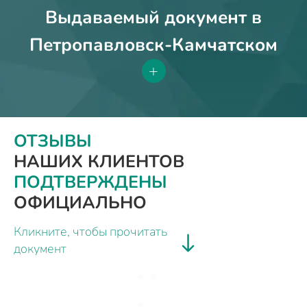
Выдаваемый документ в
Петропавловск-Камчатском
+
ОТЗЫВЫ
НАШИХ КЛИЕНТОВ
ПОДТВЕРЖДЕНЫ
ОФИЦИАЛЬНО
Кликните, чтобы прочитать
документ