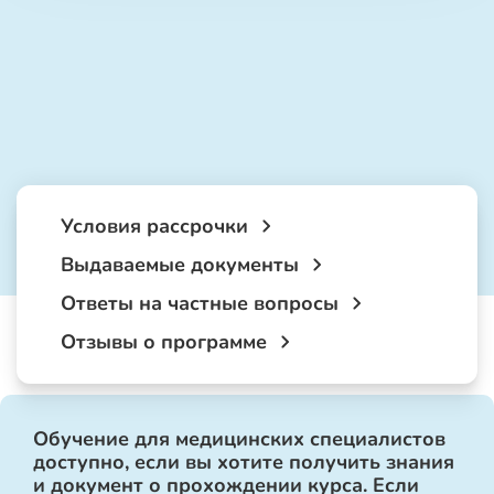
Условия рассрочки
Выдаваемые документы
Ответы на частные вопросы
Отзывы о программе
Обучение для медицинских специалистов
доступно, если вы хотите получить знания
и документ о прохождении курса. Если