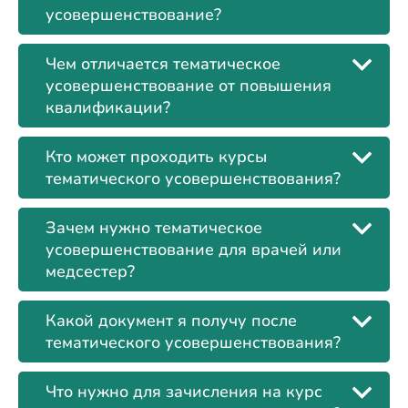
усовершенствование?
Чем отличается тематическое
усовершенствование от повышения
квалификации?
Кто может проходить курсы
тематического усовершенствования?
Зачем нужно тематическое
усовершенствование для врачей или
медсестер?
Какой документ я получу после
тематического усовершенствования?
Что нужно для зачисления на курс