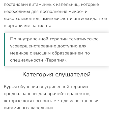
постановки витаминных капельниц, которые
необходимы для восполнения микро- и
макроэлементов, аминокислот и антиоксидантов
в организме пациента.
По внутривенной терапии тематическое
усовершенствование доступно для
медиков с высшим образованием по
специальности «Терапия».
Категория слушателей
Курсы обучения внутривенной терапии
предназначены для врачей-терапевтов,
которые хотят освоить методику постановки
витаминных капельниц.