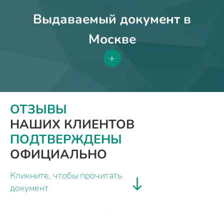
Выдаваемый документ в
Москве
+
ОТЗЫВЫ
НАШИХ КЛИЕНТОВ
ПОДТВЕРЖДЕНЫ
ОФИЦИАЛЬНО
Кликните, чтобы прочитать
документ