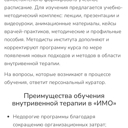
расписание. Для изучения предлагается учебно-
методический комплекс: лекции, презентации и
видеоуроки, анимационные материалы, кейсы
врачей-практиков, методические и профильные
пособия. Методисты института дополняют и
корректируют программу курса по мере
появления новых подходов и методов в области
внутривенной терапии.
На вопросы, которые возникают в процессе
обучения, ответит персональный куратор.
Преимущества обучения
внутривенной терапии в «ИМО»
Недорогие программы благодаря
сокращению организационных затрат;