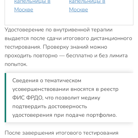
Удостоверение по внутривенной терапии
выдается после сдачи итогового дистанционного
тестирования. Проверку знаний можно
проходить повторно — бесплатно и без лимита
попыток.
Сведения о тематическом
усовершенствовании вносятся в реестр
ФИС ФРДО, что позволит медику
подтвердить достоверность
удостоверения при подаче портфолио.
После завершения итогового тестирования