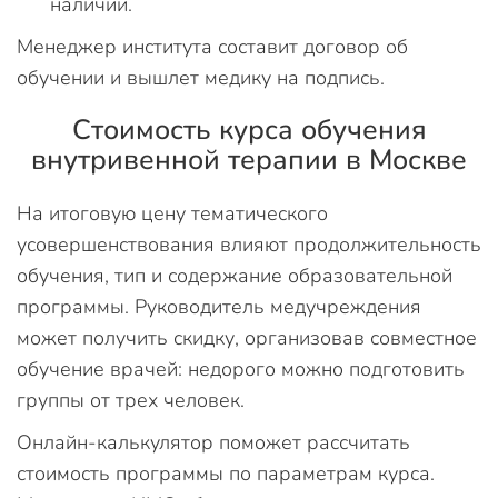
наличии.
Менеджер института составит договор об
обучении и вышлет медику на подпись.
Стоимость курса обучения
внутривенной терапии в Москве
На итоговую цену тематического
усовершенствования влияют продолжительность
обучения, тип и содержание образовательной
программы. Руководитель медучреждения
может получить скидку, организовав совместное
обучение врачей: недорого можно подготовить
группы от трех человек.
Онлайн-калькулятор поможет рассчитать
стоимость программы по параметрам курса.