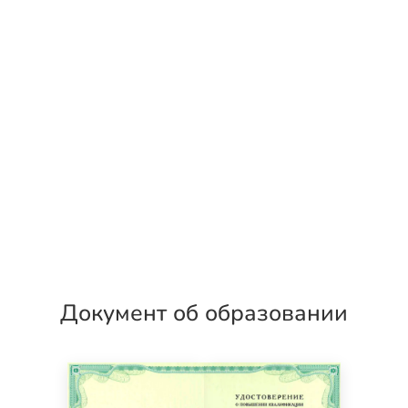
Документ об образовании