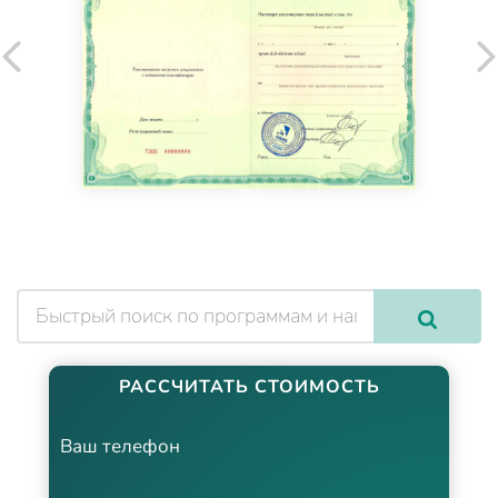
РАССЧИТАТЬ СТОИМОСТЬ
Ваш телефон