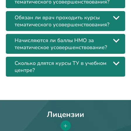
тематического усовершенствования?
Обязан ли врач проходить курсы
тематического усовершенствования?
Начисляются ли баллы НМО за
тематическое усовершенствование?
Сколько длятся курсы ТУ в учебном
центре?
Лицензии
+