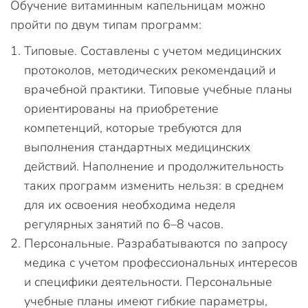
Обучение витаминным капельницам можно
пройти по двум типам программ:
Типовые. Составлены с учетом медицинских
протоколов, методических рекомендаций и
врачебной практики. Типовые учебные планы
ориентированы на приобретение
компетенций, которые требуются для
выполнения стандартных медицинских
действий. Наполнение и продолжительность
таких программ изменить нельзя: в среднем
для их освоения необходима неделя
регулярных занятий по 6–8 часов.
Персональные. Разрабатываются по запросу
медика с учетом профессиональных интересов
и специфики деятельности. Персональные
учебные планы имеют гибкие параметры,