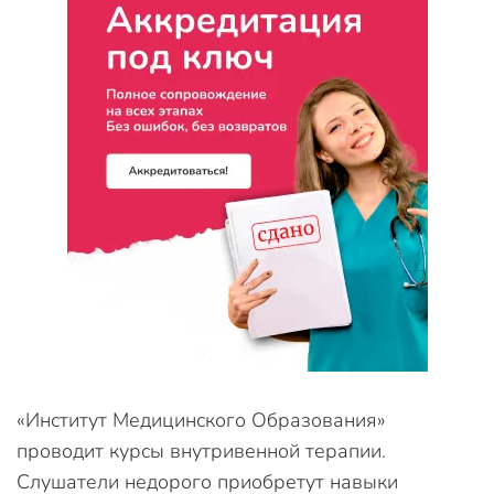
«Институт Медицинского Образования»
проводит курсы внутривенной терапии.
Слушатели недорого приобретут навыки