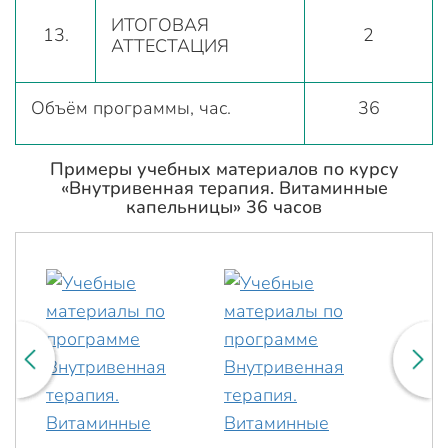
ИТОГОВАЯ
13.
2
АТТЕСТАЦИЯ
Объём программы, час.
36
Примеры учебных материалов по курсу
«Внутривенная терапия. Витаминные
капельницы» 36 часов