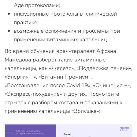
Аge протоколами;
инфузионные протоколы в клинической
практике;
возможные осложнения и проблемы при
применении витаминных капельниц.
Во время обучения врач-терапевт Афсана
Мамедова разберет такие витаминные
капельницы, как «Железо», «Поддержка печени»,
«Энергия +», «Витамин Премиум»,
«Восстановление после Covid 19», «Очищение +»,
«Экспресс-похудение» и других. Посмотрите
отрывок с разбором состава и показаниями к
применению капельницы «Золушка»: