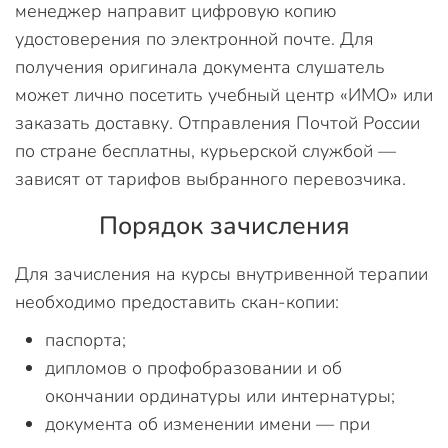
менеджер направит цифровую копию
удостоверения по электронной почте. Для
получения оригинала документа слушатель
может лично посетить учебный центр «ИМО» или
заказать доставку. Отправления Почтой России
по стране бесплатны, курьерской службой —
зависят от тарифов выбранного перевозчика.
Порядок зачисления
Для зачисления на курсы внутривенной терапии
необходимо предоставить скан-копии:
паспорта;
дипломов о профобразовании и об
окончании ординатуры или интернатуры;
документа об изменении имени — при