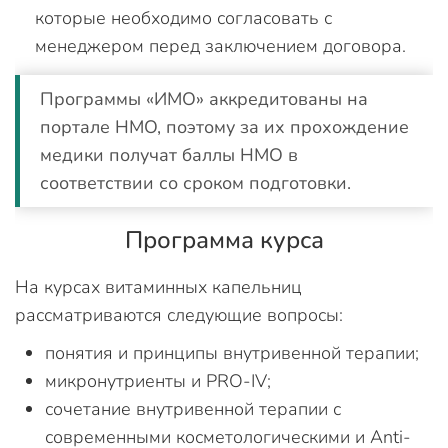
которые необходимо согласовать с
менеджером перед заключением договора.
Программы «ИМО» аккредитованы на
портале НМО, поэтому за их прохождение
медики получат баллы НМО в
соответствии со сроком подготовки.
Программа курса
На курсах витаминных капельниц
рассматриваются следующие вопросы:
понятия и принципы внутривенной терапии;
микронутриенты и PRO-IV;
сочетание внутривенной терапии с
современными косметологическими и Аnti-