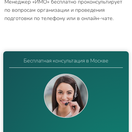
Менеджер «ИМО» бесплатно проконсультирует
по вопросам организации и проведения
подготовки по телефону или в онлайн-чате.
Бесплатная консультация в Москве