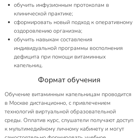
обучить инфузионным протоколам в
клинической практике;
сформировать новый подход к оперативному
оздоровлению организма;
обучить навыкам составления
индивидуальной программы восполнения
дефицита при помощи витаминных
капельниц.
Формат обучения
Обучение витаминным капельницам проводится
в Москве дистанционно, с привлечением
технологий виртуальной образовательной
среды. Оплатив курс, слушатели получают доступ
к мультимедийному личному кабинету и могут
самостоятельно формировать учебное