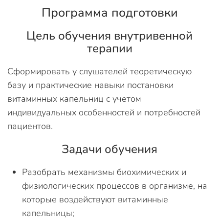
Программа подготовки
Цель обучения внутривенной
терапии
Сформировать у слушателей теоретическую
базу и практические навыки постановки
витаминных капельниц с учетом
индивидуальных особенностей и потребностей
пациентов.
Задачи обучения
Разобрать механизмы биохимических и
физиологических процессов в организме, на
которые воздействуют витаминные
капельницы;