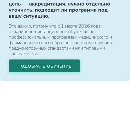
цель — аккредитация, нужно отдельно
уточнить, подходит ли программа под
вашу ситуацию.
Это важно, потому что с 1 марта 2026 года
ограничено дистанционное обучение по
профессиональным программам медицинского и
фармацевтического образования, кроме случаев,
предусмотренных стандартами или типовыми
программами.
ПОДОБРАТЬ ОБУЧЕНИЕ