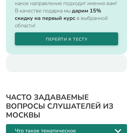
какое направление подходит именно вам!
В качестве подарка мы
дарим 15%
скидку на первый курс
в выбранной
области!
ПЕРЕЙТИ К ТЕСТУ
ЧАСТО ЗАДАВАЕМЫЕ
ВОПРОСЫ СЛУШАТЕЛЕЙ ИЗ
МОСКВЫ
Что такое тематическое