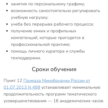
занятия по персональному графику;
возможность самостоятельно регулировать
учебную нагрузку;
учеба без перерыва рабочего процесса;
получение емких и профильных
компетенций, которые пригодятся в
профессиональной практике;
помощь личного куратора и службы
техподдержки.
Сроки обучения
Пункт 12
Приказа Минобрнауки России от
01.07.2013 N 499
устанавливает минимальную
продолжительность программ тематического
усовершенствования — 16 академических часов.