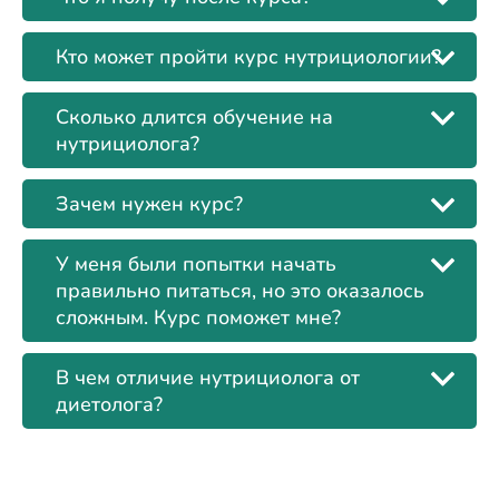
Кто может пройти курс нутрициологии?
Сколько длится обучение на
нутрициолога?
Зачем нужен курс?
У меня были попытки начать
правильно питаться, но это оказалось
сложным. Курс поможет мне?
В чем отличие нутрициолога от
диетолога?