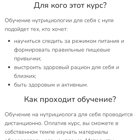
Для кого этот курс?
Обучение нутрициологии для себя с нуля
подойдет тех, кто хочет:
научиться следить за режимом питания и
формировать правильные пищевые
привычки;
выстроить здоровый рацион для себя и
близких;
быть здоровым и активным.
Как проходит обучение?
Обучение на нутрициолога для себя проводится
дистанционно. Оплатив курс, вы сможете в
собственном темпе изучать материалы