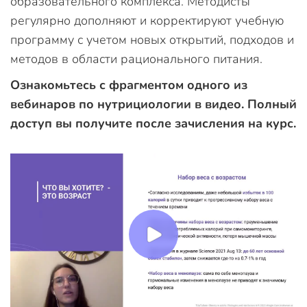
образовательного комплекса. Методисты
регулярно дополняют и корректируют учебную
программу с учетом новых открытий, подходов и
методов в области рационального питания.
Ознакомьтесь с фрагментом одного из
вебинаров по нутрициологии в видео. Полный
доступ вы получите после зачисления на курс.