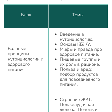
Блок
Темы
Введение в
нутрициологию.
Основы КБЖУ.
Базовые
Мифы и правда про
принципы
здоровое питание.
нутрициологии и
Пищевые группы и
здорового
их роль в рационе.
Польза и вред:
питания
подбор продуктов
для повседневного
питания.
Строение ЖКТ.
Поджелудочная
железа. Печень и