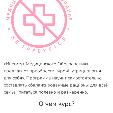
«Институт Медицинского Образования»
предлагает приобрести курс «Нутрициология
для себя». Программа научит самостоятельно
составлять сбалансированные рационы для всей
семьи, питаться полезно и размеренно.
О чем курс?