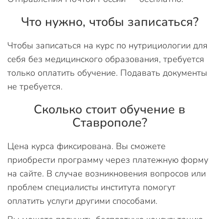
Что нужно, чтобы записаться?
Чтобы записаться на курс по нутрициологии для
себя без медицинского образования, требуется
только оплатить обучение. Подавать документы
не требуется.
Сколько стоит обучение в
Ставрополе?
Цена курса фиксирована. Вы сможете
приобрести программу через платежную форму
на сайте. В случае возникновения вопросов или
проблем специалисты института помогут
оплатить услуги другими способами.