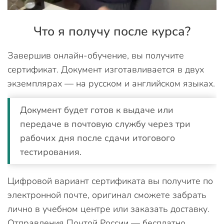
Что я получу после курса?
Завершив онлайн-обучение, вы получите
сертификат. Документ изготавливается в двух
экземплярах — на русском и английском языках.
Документ будет готов к выдаче или
передаче в почтовую службу через три
рабочих дня после сдачи итогового
тестирования.
Цифровой вариант сертификата вы получите по
электронной почте, оригинал сможете забрать
лично в учебном центре или заказать доставку.
Отправления Почтой России — бесплатно.