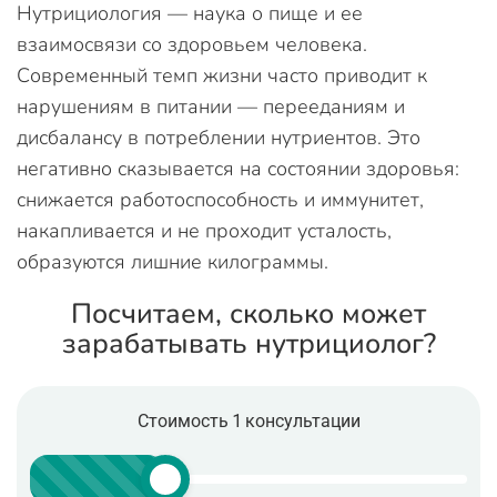
Нутрициология — наука о пище и ее
взаимосвязи со здоровьем человека.
Современный темп жизни часто приводит к
нарушениям в питании — перееданиям и
дисбалансу в потреблении нутриентов. Это
негативно сказывается на состоянии здоровья:
снижается работоспособность и иммунитет,
накапливается и не проходит усталость,
образуются лишние килограммы.
Посчитаем, сколько может
зарабатывать нутрициолог?
Стоимость 1 консультации