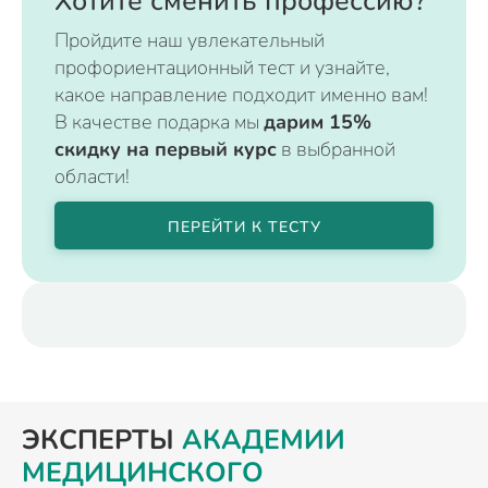
Хотите сменить профессию?
Пройдите наш увлекательный
профориентационный тест и узнайте,
какое направление подходит именно вам!
В качестве подарка мы
дарим 15%
скидку на первый курс
в выбранной
области!
ПЕРЕЙТИ К ТЕСТУ
ЭКСПЕРТЫ
АКАДЕМИИ
МЕДИЦИНСКОГО