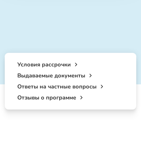
Условия рассрочки
Выдаваемые документы
Ответы на частные вопросы
Отзывы о программе