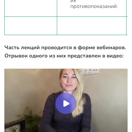
их
противопоказаний.
Часть лекций проводится в форме вебинаров.
Отрывок одного из них представлен в видео: