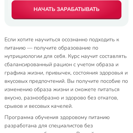
НАЧАТЬ ЗАРАБАТЫВАТЬ
Если хотите научиться осознанно подходить к
питанию — получите образование по
нутрициологии для себя. Курс научит составлять
сбалансированный рацион с учетом образа и
графика жизни, привычек, состояния здоровья и
вкусовых предпочтений. Вы получите пособие по
изменению образа жизни и сможете питаться
вкусно, разнообразно и здорово без откатов,
срывов и весовых качелей.
Программа обучения здоровому питанию
разработана для специалистов без