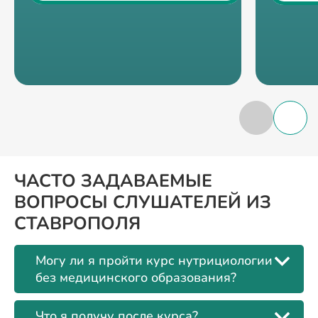
ЧАСТО ЗАДАВАЕМЫЕ
ВОПРОСЫ СЛУШАТЕЛЕЙ ИЗ
СТАВРОПОЛЯ
Могу ли я пройти курс нутрициологии
без медицинского образования?
Что я получу после курса?