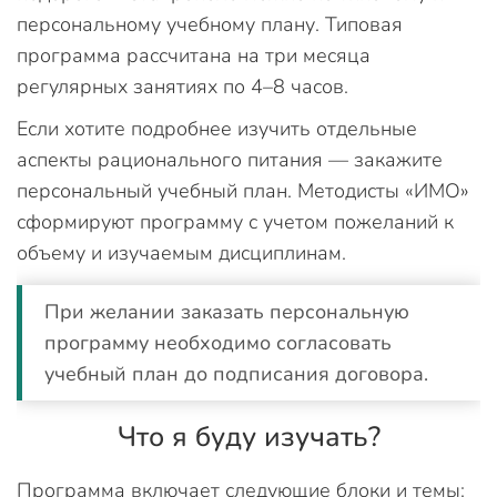
персональному учебному плану. Типовая
программа рассчитана на три месяца
регулярных занятиях по 4–8 часов.
Если хотите подробнее изучить отдельные
аспекты рационального питания — закажите
персональный учебный план. Методисты «ИМО»
сформируют программу с учетом пожеланий к
объему и изучаемым дисциплинам.
При желании заказать персональную
программу необходимо согласовать
учебный план до подписания договора.
Что я буду изучать?
Программа включает следующие блоки и темы: