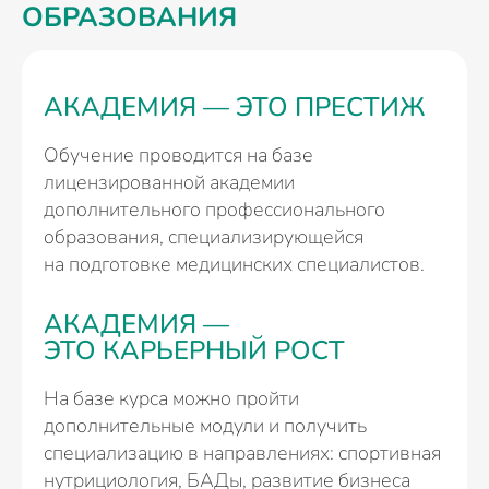
ОБРАЗОВАНИЯ
АКАДЕМИЯ — ЭТО ПРЕСТИЖ
Обучение проводится на базе
лицензированной академии
дополнительного профессионального
образования, специализирующейся
на подготовке медицинских специалистов.
АКАДЕМИЯ —
ЭТО КАРЬЕРНЫЙ РОСТ
На базе курса можно пройти
дополнительные модули и получить
специализацию в направлениях: спортивная
нутрициология, БАДы, развитие бизнеса