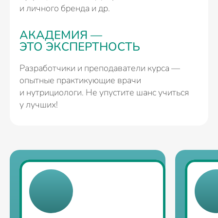
и личного бренда и др.
АКАДЕМИЯ —
ЭТО ЭКСПЕРТНОСТЬ
Разработчики и преподаватели курса —
опытные практикующие врачи
и нутрициологи. Не упустите шанс учиться
у лучших!