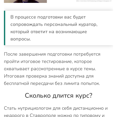
В процессе подготовки вас будет
сопровождать персональный куратор,
который ответит на возникающие
вопросы.
После завершения подготовки потребуется
пройти итоговое тестирование, которое
охватывает рассмотренные в курсе темы.
Итоговая проверка знаний доступна для
бесплатной пересдачи без лимита попыток.
Сколько длится курс?
Стать нутрициологом для себя дистанционно и
недорого в Ставрополе можно по типовому и