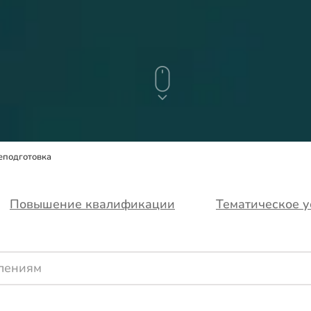
еподготовка
Повышение квалификации
Тематическое 