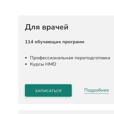
Для врачей
114 обучающих программ
Профессиональная переподготовка
Курсы НМО
Подробнее
ЗАПИСАТЬСЯ