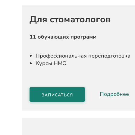
Для стоматологов
11 обучающих программ
Профессиональная переподготовка
Курсы НМО
Подробнее
ЗАПИСАТЬСЯ