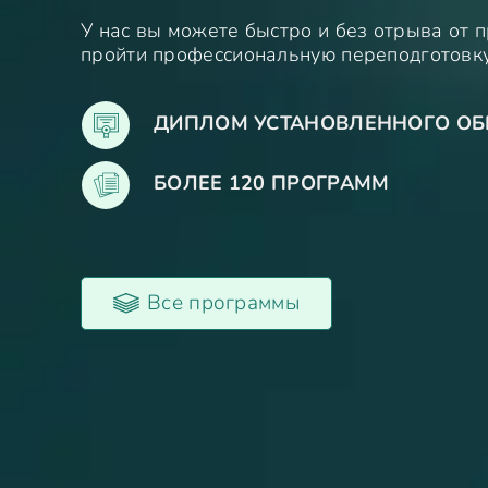
У нас вы можете быстро и без отрыва от 
пройти профессиональную переподготовк
ДИПЛОМ УСТАНОВЛЕННОГО ОБ
БОЛЕЕ 120 ПРОГРАММ
Все программы