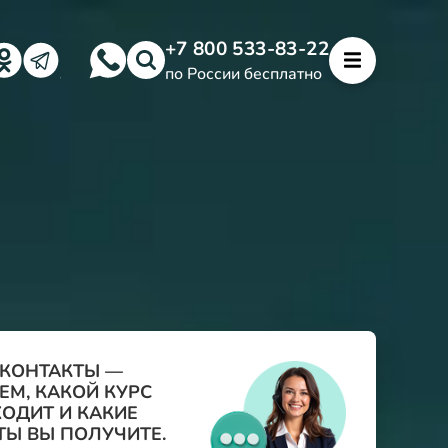
+7 800 533-83-22
по России бесплатно
 КОНТАКТЫ —
М, КАКОЙ КУРС
ОДИТ И КАКИЕ
Ы ВЫ ПОЛУЧИТЕ.