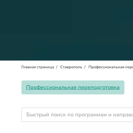
Главная страница
/
Ставрополь
/
Профессиональная пер
Профессиональная переподготовка