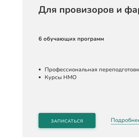
Для провизоров и фа
6 обучающих программ
Профессиональная переподготов
Курсы НМО
Подробне
ЗАПИСАТЬСЯ