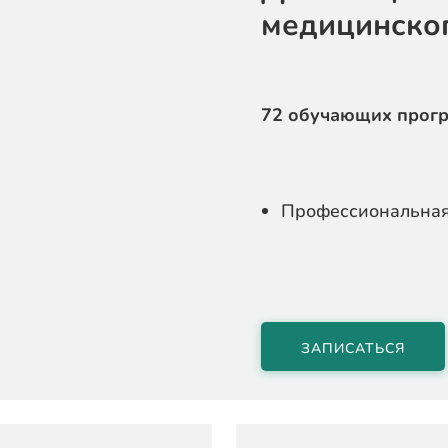
медицинско
72 обучающих прог
Профессиональная
ЗАПИСАТЬСЯ