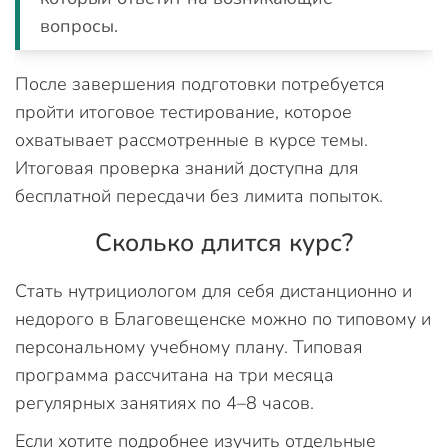
вопросы.
После завершения подготовки потребуется
пройти итоговое тестирование, которое
охватывает рассмотренные в курсе темы.
Итоговая проверка знаний доступна для
бесплатной пересдачи без лимита попыток.
Сколько длится курс?
Стать нутрициологом для себя дистанционно и
недорого в Благовещенске можно по типовому и
персональному учебному плану. Типовая
программа рассчитана на три месяца
регулярных занятиях по 4–8 часов.
Если хотите подробнее изучить отдельные