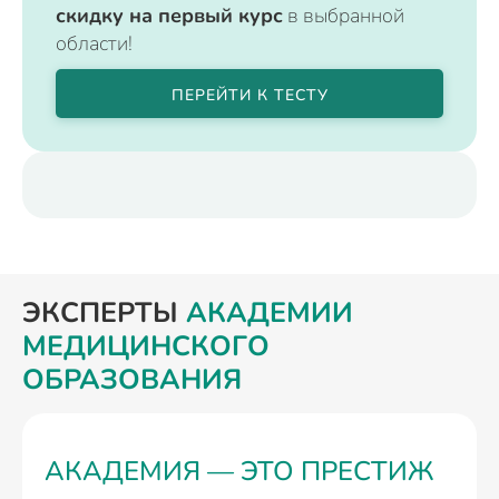
скидку на первый курс
в выбранной
области!
ПЕРЕЙТИ К ТЕСТУ
ЭКСПЕРТЫ
АКАДЕМИИ
МЕДИЦИНСКОГО
ОБРАЗОВАНИЯ
АКАДЕМИЯ — ЭТО ПРЕСТИЖ