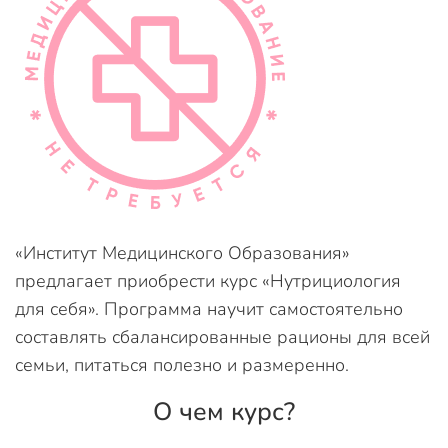
«Институт Медицинского Образования»
предлагает приобрести курс «Нутрициология
для себя». Программа научит самостоятельно
составлять сбалансированные рационы для всей
семьи, питаться полезно и размеренно.
О чем курс?