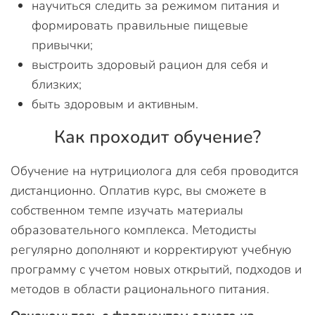
научиться следить за режимом питания и
формировать правильные пищевые
привычки;
выстроить здоровый рацион для себя и
близких;
быть здоровым и активным.
Как проходит обучение?
Обучение на нутрициолога для себя проводится
дистанционно. Оплатив курс, вы сможете в
собственном темпе изучать материалы
образовательного комплекса. Методисты
регулярно дополняют и корректируют учебную
программу с учетом новых открытий, подходов и
методов в области рационального питания.