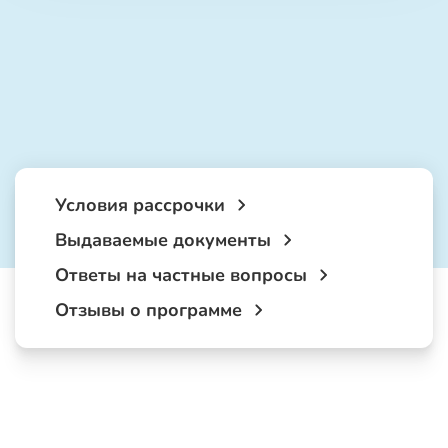
Условия рассрочки
Выдаваемые документы
Ответы на частные вопросы
Отзывы о программе