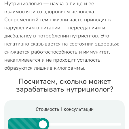
Нутрициология — наука о пище и ее
взаимосвязи со здоровьем человека.
Современный темп жизни часто приводит к
нарушениям в питании — перееданиям и
дисбалансу в потреблении нутриентов. Это
негативно сказывается на состоянии здоровья:
снижается работоспособность и иммунитет,
накапливается и не проходит усталость,
образуются лишние килограммы.
Посчитаем, сколько может
зарабатывать нутрициолог?
Стоимость 1 консультации