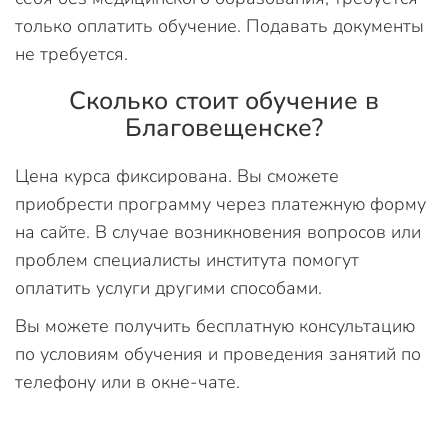
только оплатить обучение. Подавать документы
не требуется.
Сколько стоит обучение в
Благовещенске?
Цена курса фиксирована. Вы сможете
приобрести программу через платежную форму
на сайте. В случае возникновения вопросов или
проблем специалисты института помогут
оплатить услуги другими способами.
Вы можете получить бесплатную консультацию
по условиям обучения и проведения занятий по
телефону или в окне-чате.