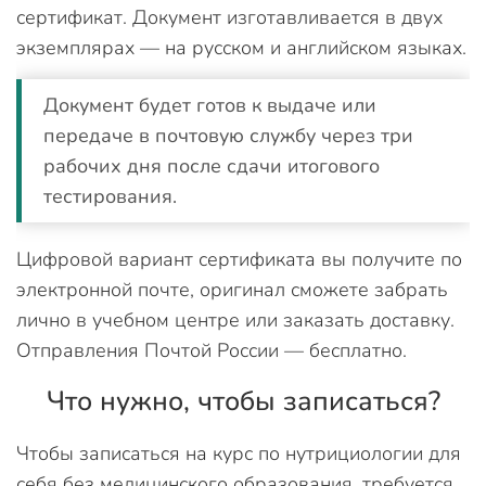
сертификат. Документ изготавливается в двух
экземплярах — на русском и английском языках.
Документ будет готов к выдаче или
передаче в почтовую службу через три
рабочих дня после сдачи итогового
тестирования.
Цифровой вариант сертификата вы получите по
электронной почте, оригинал сможете забрать
лично в учебном центре или заказать доставку.
Отправления Почтой России — бесплатно.
Что нужно, чтобы записаться?
Чтобы записаться на курс по нутрициологии для
себя без медицинского образования, требуется