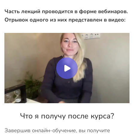
Часть лекций проводится в форме вебинаров.
Отрывок одного из них представлен в видео:
Что я получу после курса?
Завершив онлайн-обучение, вы получите