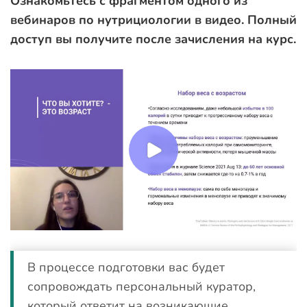
Ознакомьтесь с фрагментом одного из
вебинаров по нутрициологии в видео. Полный
доступ вы получите после зачисления на курс.
В процессе подготовки вас будет
сопровождать персональный куратор,
который ответит на возникающие