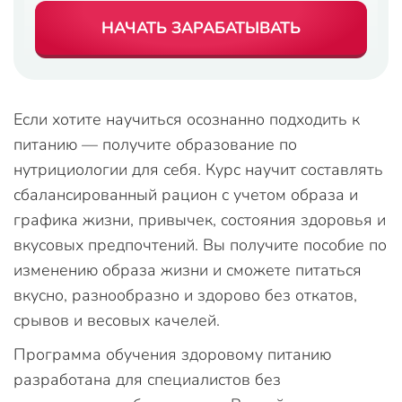
НАЧАТЬ ЗАРАБАТЫВАТЬ
Если хотите научиться осознанно подходить к
питанию — получите образование по
нутрициологии для себя. Курс научит составлять
сбалансированный рацион с учетом образа и
графика жизни, привычек, состояния здоровья и
вкусовых предпочтений. Вы получите пособие по
изменению образа жизни и сможете питаться
вкусно, разнообразно и здорово без откатов,
срывов и весовых качелей.
Программа обучения здоровому питанию
разработана для специалистов без