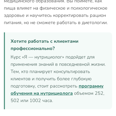
медицинского образования. Вы поймете, как
пища влияет на физическое и психологическое
здоровье и научитесь корректировать рацион
питания, но не сможете работать в диетологии.
Хотите работать с клиентами
профессионально?
Курс «Я — нутрициолог» подойдет для
применения знаний в повседневной жизни.
Тем, кто планирует консультировать
клиентов и получить более глубокую
подготовку, стоит рассмотреть
программу
обучения на нутрициолога
объемом 252,
502 или 1002 часа.