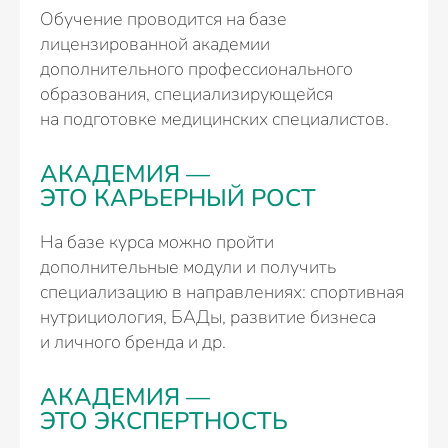
Обучение проводится на базе
лицензированной академии
дополнительного профессионального
образования, специализирующейся
на подготовке медицинских специалистов.
АКАДЕМИЯ —
ЭТО КАРЬЕРНЫЙ РОСТ
На базе курса можно пройти
дополнительные модули и получить
специализацию в направлениях: спортивная
нутрициология, БАДы, развитие бизнеса
и личного бренда и др.
АКАДЕМИЯ —
ЭТО ЭКСПЕРТНОСТЬ