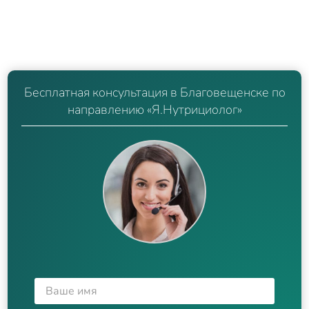
Бесплатная консультация в Благовещенске по
направлению «Я.Нутрициолог»