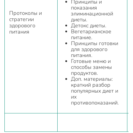
Принципы и
показания
Протоколы и
элиминационной
стратегии
диеты.
здорового
Детокс диеты.
Вегетарианское
питания
питание.
Принципы готовки
для здорового
питания.
Готовые меню и
способы замены
продуктов.
Доп. материалы:
краткий разбор
популярных диет и
их
противопоказаний.