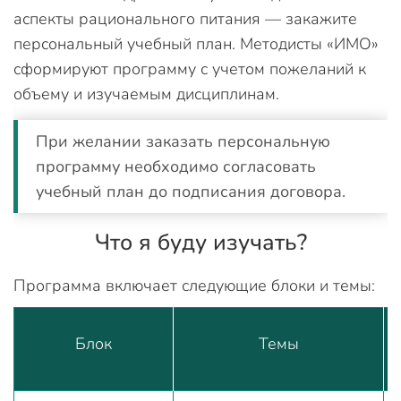
аспекты рационального питания — закажите
персональный учебный план. Методисты «ИМО»
сформируют программу с учетом пожеланий к
объему и изучаемым дисциплинам.
При желании заказать персональную
программу необходимо согласовать
учебный план до подписания договора.
Что я буду изучать?
Программа включает следующие блоки и темы:
Блок
Темы