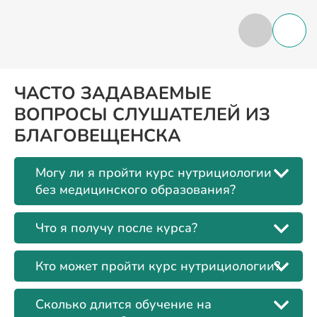
ЧАСТО ЗАДАВАЕМЫЕ
ВОПРОСЫ СЛУШАТЕЛЕЙ ИЗ
БЛАГОВЕЩЕНСКА
Могу ли я пройти курс нутрициологии
без медицинского образования?
Что я получу после курса?
Кто может пройти курс нутрициологии?
Сколько длится обучение на