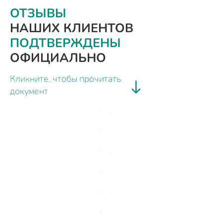
ОТЗЫВЫ
НАШИХ КЛИЕНТОВ
ПОДТВЕРЖДЕНЫ
ОФИЦИАЛЬНО
Кликните, чтобы прочитать
документ