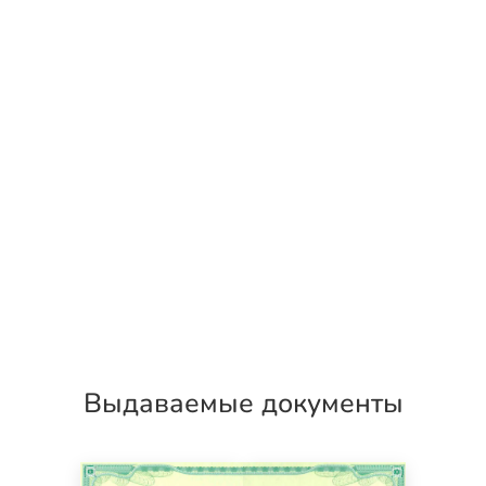
Выдаваемые документы