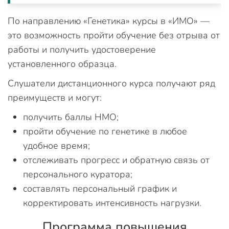
По направлению «Генетика» курсы в «ИМО» —
это возможность пройти обучение без отрыва от
работы и получить удостоверение
установленного образца.
Слушатели дистанционного курса получают ряд
преимуществ и могут:
получить баллы НМО;
пройти обучение по генетике в любое
удобное время;
отслеживать прогресс и обратную связь от
персонального куратора;
составлять персональный график и
корректировать интенсивность нагрузки.
Программа повышения