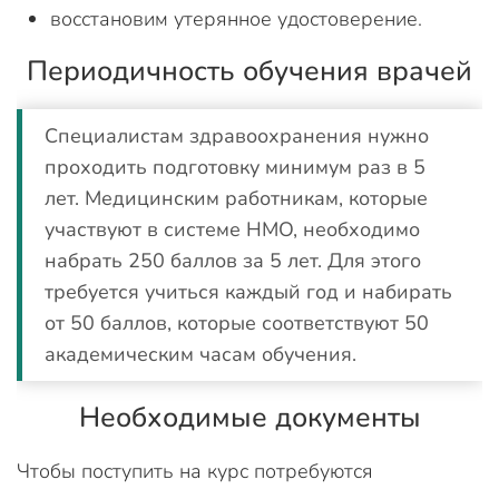
восстановим утерянное удостоверение.
Периодичность обучения врачей
Специалистам здравоохранения нужно
проходить подготовку минимум раз в 5
лет. Медицинским работникам, которые
участвуют в системе НМО, необходимо
набрать 250 баллов за 5 лет. Для этого
требуется учиться каждый год и набирать
от 50 баллов, которые соответствуют 50
академическим часам обучения.
Необходимые документы
Чтобы поступить на курс потребуются