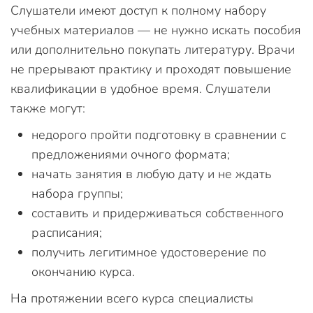
Слушатели имеют доступ к полному набору
учебных материалов — не нужно искать пособия
или дополнительно покупать литературу. Врачи
не прерывают практику и проходят повышение
квалификации в удобное время. Слушатели
также могут:
недорого пройти подготовку в сравнении с
предложениями очного формата;
начать занятия в любую дату и не ждать
набора группы;
составить и придерживаться собственного
расписания;
получить легитимное удостоверение по
окончанию курса.
На протяжении всего курса специалисты