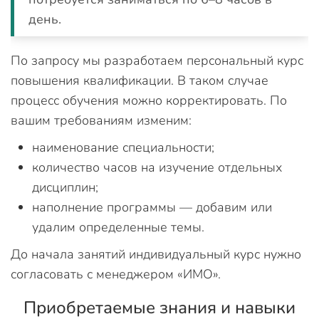
день.
По запросу мы разработаем персональный курс
повышения квалификации. В таком случае
процесс обучения можно корректировать. По
вашим требованиям изменим:
наименование специальности;
количество часов на изучение отдельных
дисциплин;
наполнение программы — добавим или
удалим определенные темы.
До начала занятий индивидуальный курс нужно
согласовать с менеджером «ИМО».
Приобретаемые знания и навыки