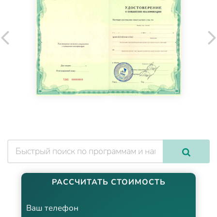
РАССЧИТАТЬ СТОИМОСТЬ
Ваш телефон