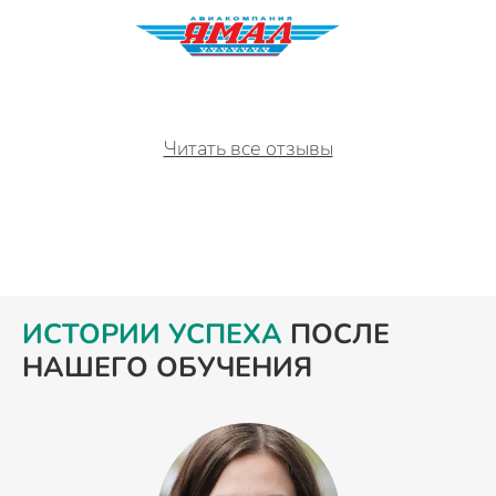
Читать все отзывы
ИСТОРИИ УСПЕХА
ПОСЛЕ
НАШЕГО ОБУЧЕНИЯ