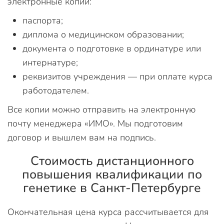
электронные копии:
паспорта;
диплома о медицинском образовании;
документа о подготовке в ординатуре или
интернатуре;
реквизитов учреждения — при оплате курса
работодателем.
Все копии можно отправить на электронную
почту менеджера «ИМО». Мы подготовим
договор и вышлем вам на подпись.
Стоимость дистанционного
повышения квалификации по
генетике в Санкт-Петербурге
Окончательная цена курса рассчитывается для