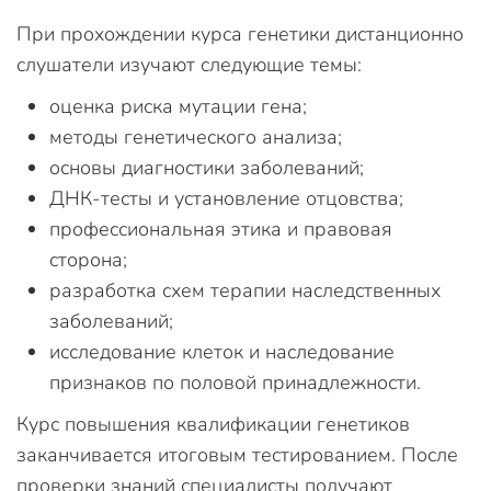
При прохождении курса генетики дистанционно
слушатели изучают следующие темы:
оценка риска мутации гена;
методы генетического анализа;
основы диагностики заболеваний;
ДНК-тесты и установление отцовства;
профессиональная этика и правовая
сторона;
разработка схем терапии наследственных
заболеваний;
исследование клеток и наследование
признаков по половой принадлежности.
Курс повышения квалификации генетиков
заканчивается итоговым тестированием. После
проверки знаний специалисты получают