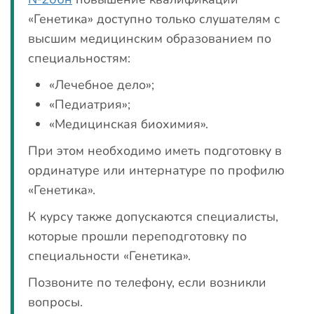
«Генетика» доступно только слушателям с
высшим медицинским образованием по
специальностям:
«Лечебное дело»;
«Педиатрия»;
«Медицинская биохимия».
При этом необходимо иметь подготовку в
ординатуре или интернатуре по профилю
«Генетика».
К курсу также допускаются специалисты,
которые прошли переподготовку по
специальности «Генетика».
Позвоните по телефону, если возникли
вопросы.