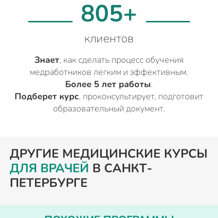
805+
клиентов
Знает
, как сделать процесс обучения
медработников легким и эффективным.
Более 5 лет работы
.
Подберет курс
, проконсультирует, подготовит
образовательный документ.
ДРУГИЕ МЕДИЦИНСКИЕ КУРСЫ
ДЛЯ ВРАЧЕЙ
В САНКТ-
ПЕТЕРБУРГЕ