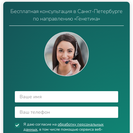
Бесплатная консультация в Санкт-Петербурге
по направлению «Генетика»
Я даю согласие на
обработку персональных
данных
, в том числе помощью сервиса веб-