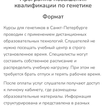
квалификации по генетике
Формат
Курсы для генетиков в Санкт-Петербурге
проводим с применением дистанционных
образовательных технологий. Слушателей не
нужно посещать учебный центр в строго
установленное время. Специалисты могут
составить собственное расписание и
распределить учебную нагрузку. При этом не
требуется брать отпуск и терять рабочее время.
После оплаты услуг слушатели получают доступ
к личному кабинету, где размещены
образовательные материалы. Информация
структурирована и представлена в разных