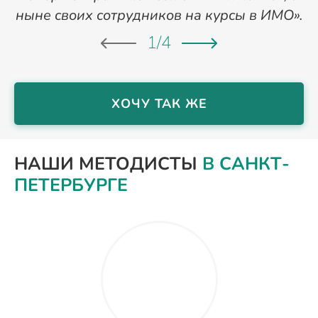
ныне своих сотрудников на курсы в ИМО».
1
/
4
ХОЧУ ТАК ЖЕ
НАШИ МЕТОДИСТЫ
В САНКТ-
ПЕТЕРБУРГЕ