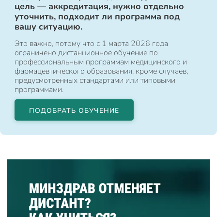
цель — аккредитация, нужно отдельно
уточнить, подходит ли программа под
вашу ситуацию.
Это важно, потому что с 1 марта 2026 года
ограничено дистанционное обучение по
профессиональным программам медицинского и
фармацевтического образования, кроме случаев,
предусмотренных стандартами или типовыми
программами.
ПОДОБРАТЬ ОБУЧЕНИЕ