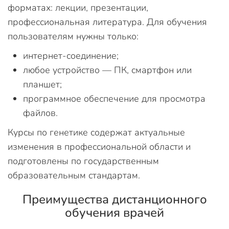
форматах: лекции, презентации,
профессиональная литература. Для обучения
пользователям нужны только:
интернет-соединение;
любое устройство — ПК, смартфон или
планшет;
программное обеспечение для просмотра
файлов.
Курсы по генетике содержат актуальные
изменения в профессиональной области и
подготовлены по государственным
образовательным стандартам.
Преимущества дистанционного
обучения врачей