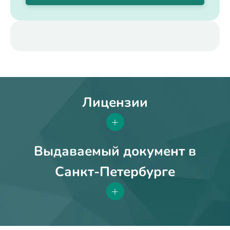
Лицензии
+
Выдаваемый документ в
Санкт-Петербурге
+