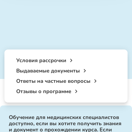
Условия рассрочки
Выдаваемые документы
Ответы на частные вопросы
Отзывы о программе
Обучение для медицинских специалистов
доступно, если вы хотите получить знания
и документ о прохождении курса. Если