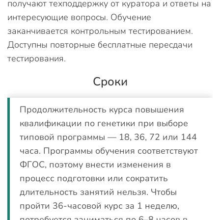
получают техподдержку от куратора и ответы на
интересующие вопросы. Обучение
заканчивается контрольным тестированием.
Доступны повторные бесплатные пересдачи
тестирования.
Сроки
Продолжительность курса повышения
квалификации по генетики при выборе
типовой программы — 18, 36, 72 или 144
часа. Программы обучения соответствуют
ФГОС, поэтому внести изменения в
процесс подготовки или сократить
длительность занятий нельзя. Чтобы
пройти 36-часовой курс за 1 неделю,
потребуется заниматься по 6–8 часов в