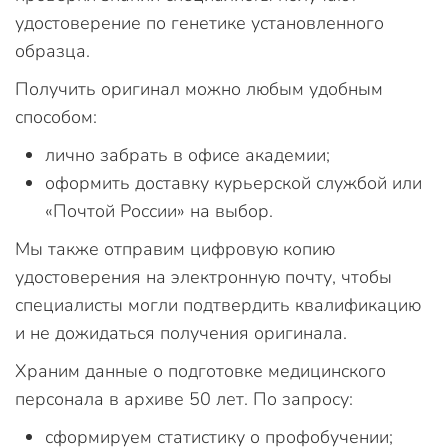
удостоверение по генетике установленного
образца.
Получить оригинал можно любым удобным
способом:
лично забрать в офисе академии;
оформить доставку курьерской службой или
«Почтой России» на выбор.
Мы также отправим цифровую копию
удостоверения на электронную почту, чтобы
специалисты могли подтвердить квалификацию
и не дожидаться получения оригинала.
Храним данные о подготовке медицинского
персонала в архиве 50 лет. По запросу:
сформируем статистику о профобучении;