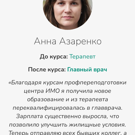
Анна Азаренко
До курса:
Терапевт
После курса:
Главный врач
«Благодаря курсам профпереподготовки
«
центра ИМО я получила новое
п
образование и из терапевта
переквалифицировалась в главврача.
Зарплата существенно выросла, что
позволило улучшить жилищные условия.
Теперь отправляю всех бывших коллег, а