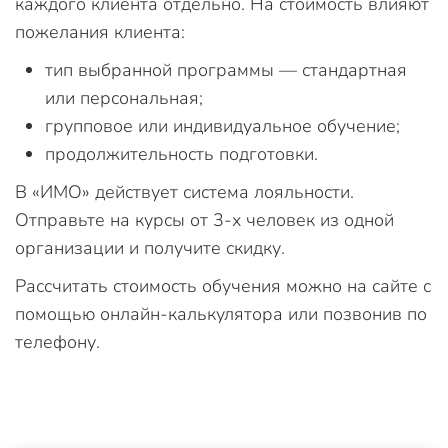
каждого клиента отдельно. На стоимость влияют
пожелания клиента:
тип выбранной программы — стандартная
или персональная;
групповое или индивидуальное обучение;
продолжительность подготовки.
В «ИМО» действует система лояльности.
Отправьте на курсы от 3-х человек из одной
организации и получите скидку.
Рассчитать стоимость обучения можно на сайте с
помощью онлайн-калькулятора или позвонив по
телефону.