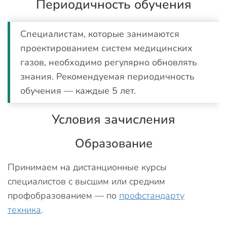
Периодичность обучения
Специалистам, которые занимаются
проектированием систем медицинских
газов, необходимо регулярно обновлять
знания. Рекомендуемая периодичность
обучения — каждые 5 лет.
Условия зачисления
Образование
Принимаем на дистанционные курсы
специалистов с высшим или средним
профобразованием — по
профстандарту
техника
.