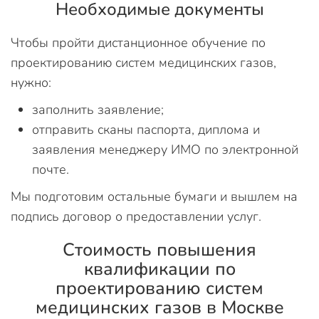
Необходимые документы
Чтобы пройти дистанционное обучение по
проектированию систем медицинских газов,
нужно:
заполнить заявление;
отправить сканы паспорта, диплома и
заявления менеджеру ИМО по электронной
почте.
Мы подготовим остальные бумаги и вышлем на
подпись договор о предоставлении услуг.
Стоимость повышения
квалификации по
проектированию систем
медицинских газов в Москве