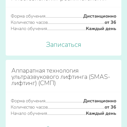
Форма обучения
Дистанционно
Количество часов
от 36
Начало обучения
Каждый день
Записаться
Аппаратная технология
ультразвукового лифтинга (SMAS-
лифтинг) (СМП)
Форма обучения
Дистанционно
Количество часов
от 36
Начало обучения
Каждый день