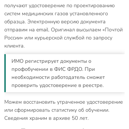
получают удостоверение по проектированию
систем медицинских газов установленного
образца. Электронную версию документа
отправим на email. Оригинал высылаем «Почтой
России» или курьерской службой по запросу
клиента.
ИМО регистрирует документы о
профобучении в ФИС ФРДО. При
необходимости работодатель сможет
проверить удостоверение в реестре.
Можем восстановить утраченное удостоверение
или сформировать статистику об обучении.
Сведения храним в архиве 50 лет.