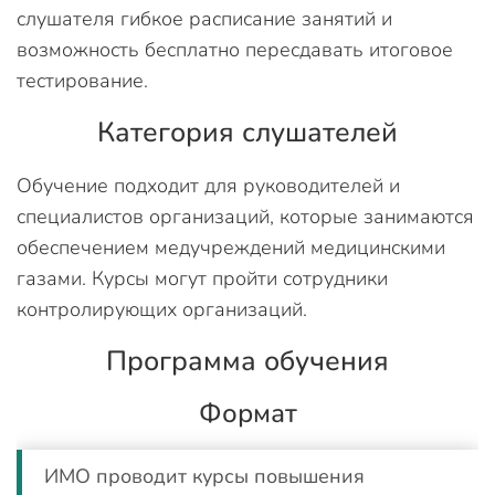
слушателя гибкое расписание занятий и
возможность бесплатно пересдавать итоговое
тестирование.
Категория слушателей
Обучение подходит для руководителей и
специалистов организаций, которые занимаются
обеспечением медучреждений медицинскими
газами. Курсы могут пройти сотрудники
контролирующих организаций.
Программа обучения
Формат
ИМО проводит курсы повышения