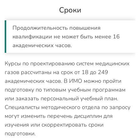
Сроки
Продолжительность повышения
квалификации не может быть менее 16
академических часов.
Курсы по проектированию систем медицинских
газов рассчитаны на срок от 18 до 249
академических часов. В ИМО можно пройти
подготовку по типовым учебным программам
или заказать персональный учебный план.
Специалисты методического отдела по запросу
могут изменить перечень дисциплин для
изучения или скорректировать сроки
подготовки.