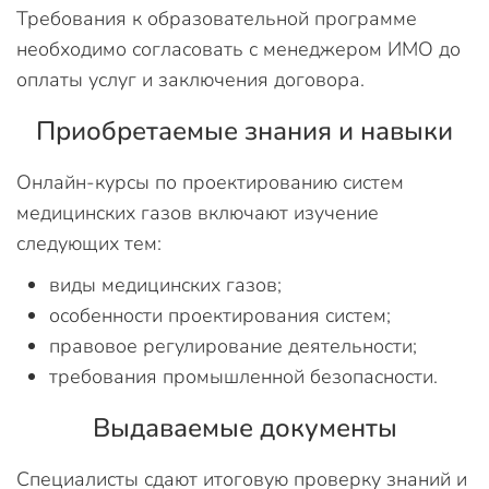
Требования к образовательной программе
необходимо согласовать с менеджером ИМО до
оплаты услуг и заключения договора.
Приобретаемые знания и навыки
Онлайн-курсы по проектированию систем
медицинских газов включают изучение
следующих тем:
виды медицинских газов;
особенности проектирования систем;
правовое регулирование деятельности;
требования промышленной безопасности.
Выдаваемые документы
Специалисты сдают итоговую проверку знаний и