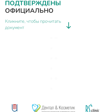
ПОДТВЕРЖДЕНЫ
ОФИЦИАЛЬНО
Кликните, чтобы прочитать
документ