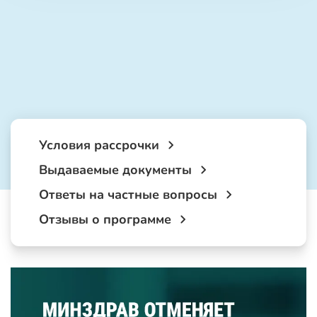
Условия рассрочки
Выдаваемые документы
Ответы на частные вопросы
Отзывы о программе