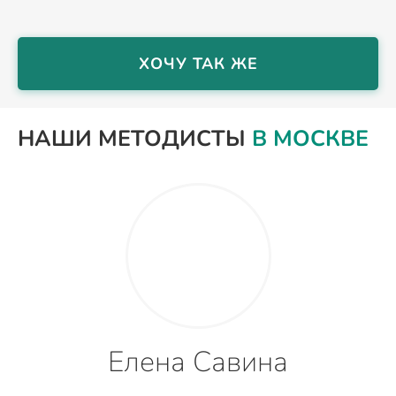
ХОЧУ ТАК ЖЕ
НАШИ МЕТОДИСТЫ
В МОСКВЕ
Елена Савина