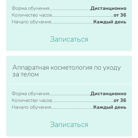
Форма обучения
Дистанционно
Количество часов
от 36
Начало обучения
Каждый день
Записаться
Аппаратная косметология по уходу
за телом
Форма обучения
Дистанционно
Количество часов
от 36
Начало обучения
Каждый день
Записаться