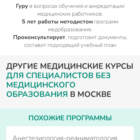
Гуру
в вопросах обучения и аккредитации
медицинских работников.
5 лет работы методистом
программ
медобразования.
Проконсультирует
, подготовит документы,
составит подходящий учебный план
ДРУГИЕ МЕДИЦИНСКИЕ КУРСЫ
ДЛЯ СПЕЦИАЛИСТОВ БЕЗ
МЕДИЦИНСКОГО
ОБРАЗОВАНИЯ
В МОСКВЕ
ПОХОЖИЕ ПРОГРАММЫ
Анестезиология-реаниматология