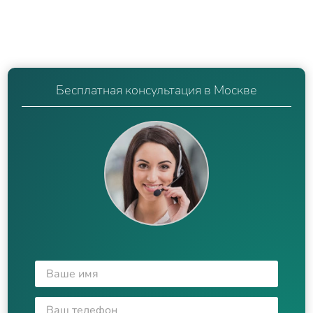
Бесплатная консультация в Москве