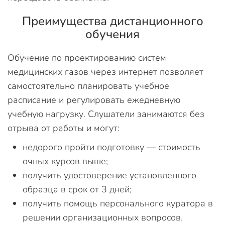
Преимущества дистанционного
обучения
Обучение по проектированию систем
медицинских газов через интернет позволяет
самостоятельно планировать учебное
расписание и регулировать ежедневную
учебную нагрузку. Слушатели занимаются без
отрыва от работы и могут:
недорого пройти подготовку — стоимость
очных курсов выше;
получить удостоверение установленного
образца в срок от 3 дней;
получить помощь персонального куратора в
решении организационных вопросов.