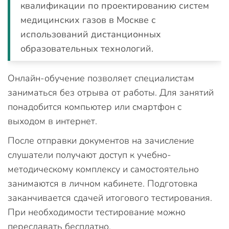
квалификации по проектированию систем
медицинских газов в Москве с
использований дистанционных
образовательных технологий.
Онлайн-обучение позволяет специалистам
заниматься без отрыва от работы. Для занятий
понадобится компьютер или смартфон с
выходом в интернет.
После отправки документов на зачисление
слушатели получают доступ к учебно-
методическому комплексу и самостоятельно
занимаются в личном кабинете. Подготовка
заканчивается сдачей итогового тестирования.
При необходимости тестирование можно
пересдавать бесплатно.