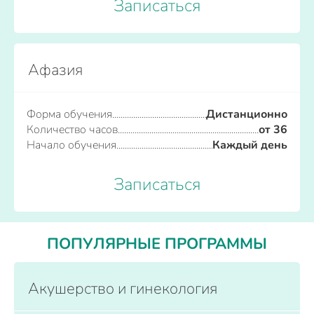
Записаться
Афазия
Форма обучения
Дистанционно
Количество часов
от 36
Начало обучения
Каждый день
Записаться
ПОПУЛЯРНЫЕ ПРОГРАММЫ
Акушерство и гинекология