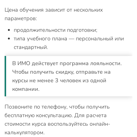
Цена обучения зависит от нескольких
параметров:
продолжительности подготовки;
типа учебного плана — персональный или
стандартный.
В ИМО действует программа лояльности.
Чтобы получить скидку, отправьте на
курсы не менее 3 человек из одной
компании.
Позвоните по телефону, чтобы получить
бесплатную консультацию. Для расчета
стоимости курса воспользуйтесь онлайн-
калькулятором.