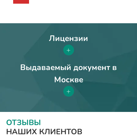
Лицензии
+
Выдаваемый документ в
Москве
+
ОТЗЫВЫ
НАШИХ КЛИЕНТОВ