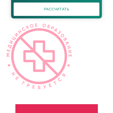
РАССЧИТАТЬ