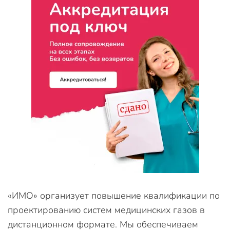
«ИМО» организует повышение квалификации по
проектированию систем медицинских газов в
дистанционном формате. Мы обеспечиваем