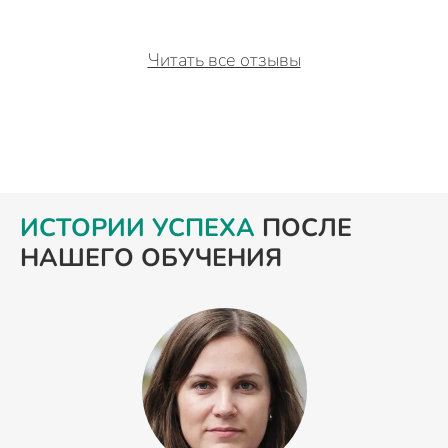
Читать все отзывы
ИСТОРИИ УСПЕХА
ПОСЛЕ
НАШЕГО ОБУЧЕНИЯ