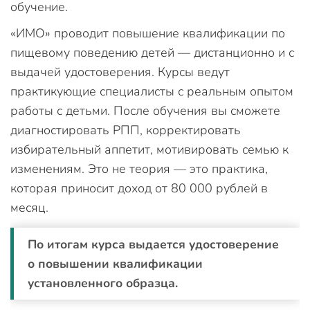
обучение.
«ИМО» проводит повышение квалификации по
пищевому поведению детей — дистанционно и с
выдачей удостоверения. Курсы ведут
практикующие специалисты с реальным опытом
работы с детьми. После обучения вы сможете
диагностировать РПП, корректировать
избирательный аппетит, мотивировать семью к
изменениям. Это не теория — это практика,
которая приносит доход от 80 000 рублей в
месяц.
По итогам курса выдается удостоверение
о повышении квалификации
установленного образца.