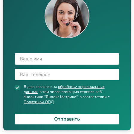
Я даю согласие на
обработку персональных
данных
, в том числе помощью сервиса веб-
аналитики "Яндекс.Метрика", в соответствии с
Политикой ОПД
Отправить