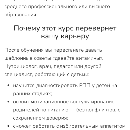
среднего профессионального или высшего
образования.
Почему этот курс перевернет
вашу карьеру
После обучения вы перестанете давать
шаблонные советы «давайте витамины».
Нутрициолог, врач, педагог или другой
специалист, работающий с детьми:
научится диагностировать РПП у детей на
ранних стадиях;
освоит мотивационное консультирование
родителей по питанию — без конфликтов, с
сохранением доверия;
сможет работать с избирательным аппетитом