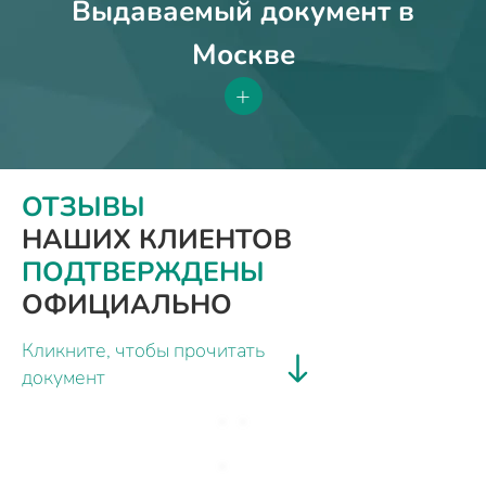
Выдаваемый документ в
Москве
+
ОТЗЫВЫ
НАШИХ КЛИЕНТОВ
ПОДТВЕРЖДЕНЫ
ОФИЦИАЛЬНО
Кликните, чтобы прочитать
документ