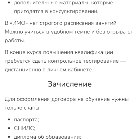
дополнительные материалы, которые
пригодятся в консультировании.
В «ИМО» нет строгого расписания занятий.
Можно учиться в удобном темпе и без отрыва от
работы.
В конце курса повышения квалификации
требуется сдать контрольное тестирование —
дистанционно в личном кабинете.
Зачисление
Для оформления договора на обучение нужны
только сканы:
паспорта;
СНИЛС;
диплома об образовании;