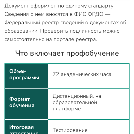
Документ оформлен по единому стандарту.
Сведения о нем вносятся в ФИС ФРДО —
Федеральный реестр сведений о документах об
образовании. Проверить подлинность можно
самостоятельно на портале реестра.
Что включает профобучение
Объем
72 академических часа
программы
Дистанционный, на
Формат
образовательной
обучения
платформе
Итоговая
Тестирование
аттестация