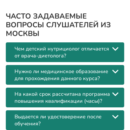
ЧАСТО ЗАДАВАЕМЫЕ
ВОПРОСЫ СЛУШАТЕЛЕЙ ИЗ
МОСКВЫ
Чем детский нутрициолог отличается
от врача-диетолога?
Нужно ли медицинское образование
для прохождения данного курса?
На какой срок рассчитана программа
повышения квалификации (часы)?
Выдается ли удостоверение после
обучения?