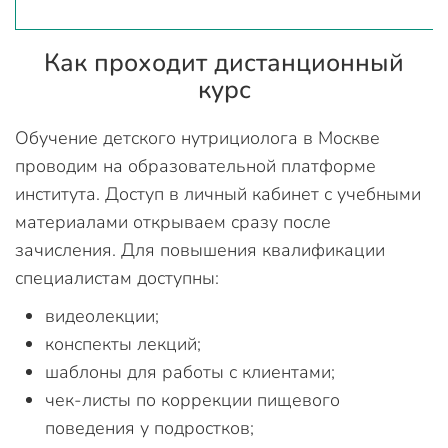
Как проходит дистанционный
курс
Обучение детского нутрициолога в Москве
проводим на образовательной платформе
института. Доступ в личный кабинет с учебными
материалами открываем сразу после
зачисления. Для повышения квалификации
специалистам доступны:
видеолекции;
конспекты лекций;
шаблоны для работы с клиентами;
чек-листы по коррекции пищевого
поведения у подростков;