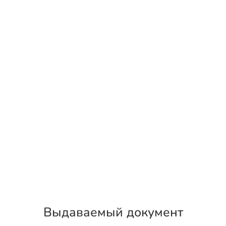
Выдаваемый документ