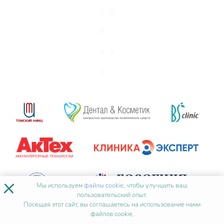
×
Мы используем
файлы cookie
, чтобы улучшить ваш
пользовательский опыт.
Посещая этот сайт, вы соглашаетесь на использование нами
файлов cookie.