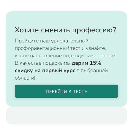
Хотите сменить профессию?
Пройдите наш увлекательный
профориентационный тест и узнайте,
какое направление подходит именно вам!
В качестве подарка мы
дарим 15%
скидку на первый курс
в выбранной
области!
ПЕРЕЙТИ К ТЕСТУ