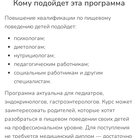
Кому подойдет эта программа
Повышение квалификации по пищевому
поведению детей подойдет:
психологам;
диетологам;
нутрициологам;
педагогическим работникам;
социальным работникам и другим
специалистам.
Программа актуальна для педиатров,
эндокринологов, гастроэнтерологов. Курс может
заинтересовать родителей, которые хотят
разобраться в пищевом поведении своих детей
на профессиональном уровне. Для поступления
не требуется медицинский диплом — достаточно