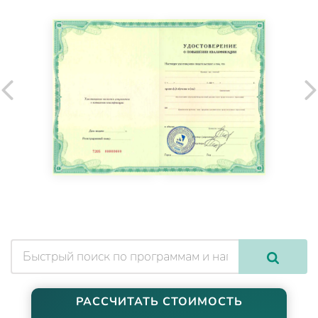
РАССЧИТАТЬ СТОИМОСТЬ