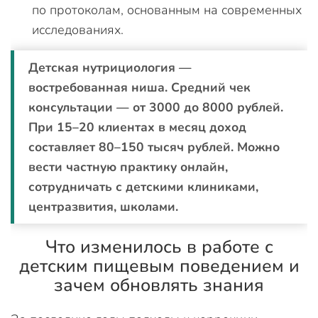
по протоколам, основанным на современных
исследованиях.
Детская нутрициология —
востребованная ниша. Средний чек
консультации — от 3000 до 8000 рублей.
При 15–20 клиентах в месяц доход
составляет 80–150 тысяч рублей. Можно
вести частную практику онлайн,
сотрудничать с детскими клиниками,
центразвития, школами.
Что изменилось в работе с
детским пищевым поведением и
зачем обновлять знания