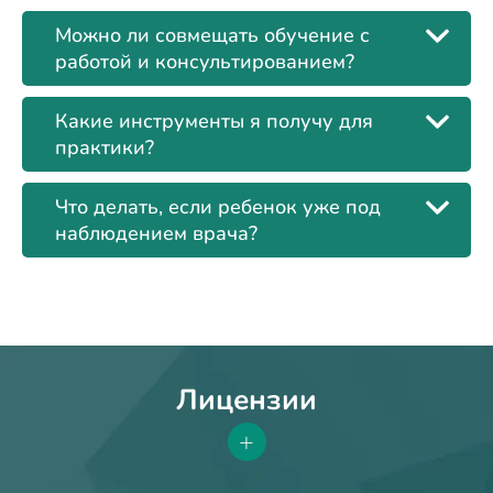
Можно ли совмещать обучение с
работой и консультированием?
Какие инструменты я получу для
практики?
Что делать, если ребенок уже под
наблюдением врача?
Лицензии
+