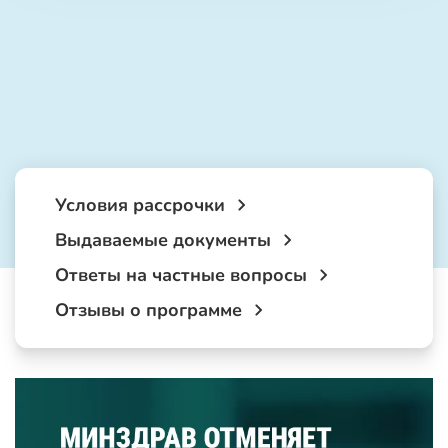
Условия рассрочки
Выдаваемые документы
Ответы на частные вопросы
Отзывы о программе