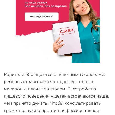
Родители обращаются с типичными жалобами:
ребенок отказывается от еды, ест только
макароны, плачет за столом. Расстройства
пищевого поведения у детей встречаются чаще,
чем принято думать. Чтобы консультировать
грамотно, нужно пройти профессиональное