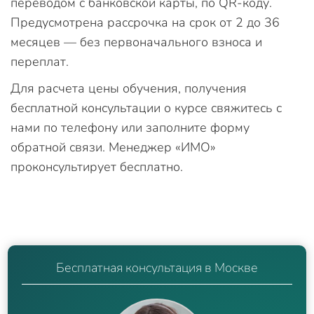
переводом с банковской карты, по QR-коду.
Предусмотрена рассрочка на срок от 2 до 36
месяцев — без первоначального взноса и
переплат.
Для расчета цены обучения, получения
бесплатной консультации о курсе свяжитесь с
нами по телефону или заполните форму
обратной связи. Менеджер «ИМО»
проконсультирует бесплатно.
Бесплатная консультация в Москве