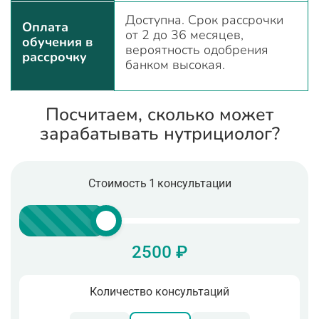
Доступна. Срок рассрочки
Оплата
от 2 до 36 месяцев,
обучения в
вероятность одобрения
рассрочку
банком высокая.
Посчитаем, сколько может
зарабатывать нутрициолог?
Стоимость 1 консультации
2500 ₽
Количество консультаций