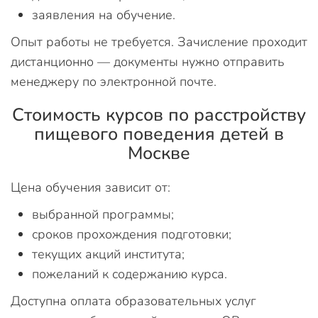
заявления на обучение.
Опыт работы не требуется. Зачисление проходит
дистанционно — документы нужно отправить
менеджеру по электронной почте.
Стоимость курсов по расстройству
пищевого поведения детей в
Москве
Цена обучения зависит от:
выбранной программы;
сроков прохождения подготовки;
текущих акций института;
пожеланий к содержанию курса.
Доступна оплата образовательных услуг