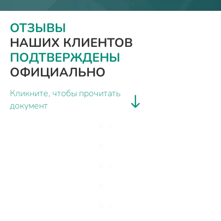
ОТЗЫВЫ
НАШИХ КЛИЕНТОВ
ПОДТВЕРЖДЕНЫ
ОФИЦИАЛЬНО
Кликните, чтобы прочитать
документ