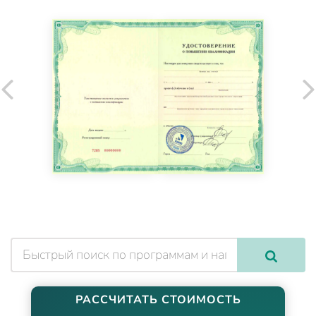
РАССЧИТАТЬ СТОИМОСТЬ