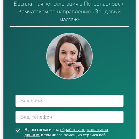
Бесплатная консультация в Петропавловск-
Камчатском по направлению «Зондовый
массаж»
Я даю согласие на
обработку персональных
данных
, в том числе помощью сервиса веб-