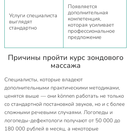
Появляется
дополнительная
Услуги специалиста
компетенция,
выглядят
которая усиливает
стандартно
профессиональное
предложение
Причины пройти курс зондового
массажа
Специалисты, которые владеют
дополнительными практическими методиками,
ценятся выше — они können работать не только
со стандартной постановкой звуков, но и с более
сложными речевыми случаями. Логопеды и
логопеды-дефектологи получают от 50 000 до
180 000 рублей в месяц, а некоторые