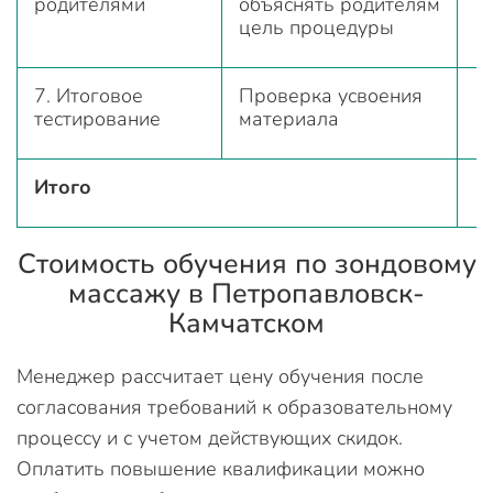
родителями
объяснять родителям
цель процедуры
7. Итоговое
Проверка усвоения
тестирование
материала
Итого
Стоимость обучения по зондовому
массажу в Петропавловск-
Камчатском
Менеджер рассчитает цену обучения после
согласования требований к образовательному
процессу и с учетом действующих скидок.
Оплатить повышение квалификации можно