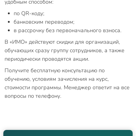
удобным способом:
по QR-коду;
банковским переводом;
в рассрочку без первоначального взноса.
В «ИМО» действуют скидки для организаций,
обучающих сразу группу сотрудников, а также
периодически проводятся акции.
Получите бесплатную консультацию по
обучению, условиям зачисления на курс,
стоимости программы. Менеджер ответит на все
вопросы по телефону.