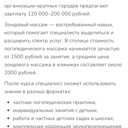
организации крупных городов предлагают
зарплату 120 000–200 000 рублей.
Зондовый массаж — востребованный навык,
который помогает специалисту выделиться и
расширить спектр услуг. В столице стоимость
логопедического массажа начинается зачастую
от 1500 рублей за занятие, а средняя цена
зондового массажа в клиниках составляет около
2000 рублей.
После курса специалист сможет использовать
знания в разных форматах:
частная логопедическая практика;
индивидуальные занятия с детьми;
работа в частных детских садах и школах;
комплексная коррекция звукопроизношения;