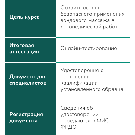
Освоить основы
безопасного применения
Цель курса
зондового массажа в
логопедической работе
Итоговая
Онлайн-тестирование
аттестация
Удостоверение о
Документ для
повышении
специалистов
квалификации
установленного образца
Сведения об
Регистрация
удостоверении
документа
передаются в ФИС
ФРДО