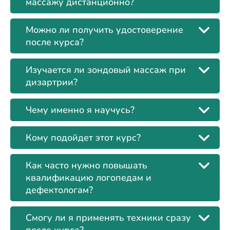
массажу дистанционно?
Можно ли получить удостоверение
после курса?
Изучается ли зондовый массаж при
дизартрии?
Чему именно я научусь?
Кому подойдет этот курс?
Как часто нужно повышать
квалификацию логопедам и
дефектологам?
Смогу ли я применять техники сразу
после курса?