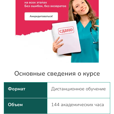
Основные сведения о курсе
Формат
Дистанционное обучение
Объем
144 академических часа