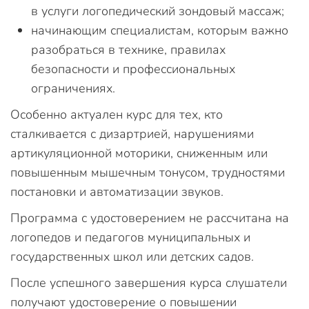
в услуги логопедический зондовый массаж;
начинающим специалистам, которым важно
разобраться в технике, правилах
безопасности и профессиональных
ограничениях.
Особенно актуален курс для тех, кто
сталкивается с дизартрией, нарушениями
артикуляционной моторики, сниженным или
повышенным мышечным тонусом, трудностями
постановки и автоматизации звуков.
Программа с удостоверением не рассчитана на
логопедов и педагогов муниципальных и
государственных школ или детских садов.
После успешного завершения курса слушатели
получают удостоверение о повышении