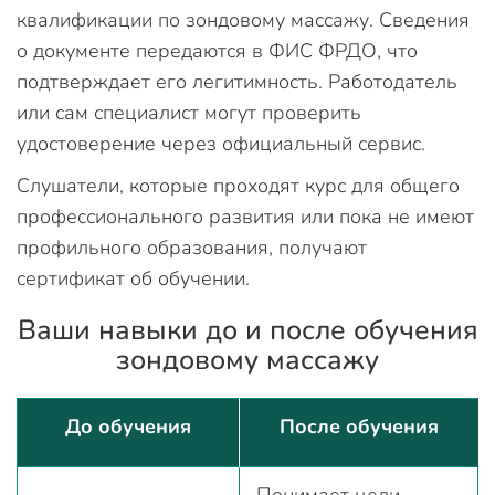
квалификации по зондовому массажу. Сведения
о документе передаются в ФИС ФРДО, что
подтверждает его легитимность. Работодатель
или сам специалист могут проверить
удостоверение через официальный сервис.
Слушатели, которые проходят курс для общего
профессионального развития или пока не имеют
профильного образования, получают
сертификат об обучении.
Ваши навыки до и после обучения
зондовому массажу
До обучения
После обучения
Понимает цели,