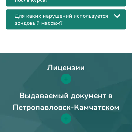
Для каких нарушений используется
зондовый массаж?
Лицензии
+
Выдаваемый документ в
Петропавловск-Камчатском
+