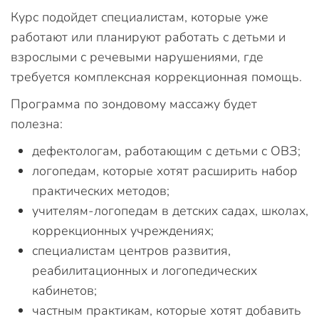
Курс подойдет специалистам, которые уже
работают или планируют работать с детьми и
взрослыми с речевыми нарушениями, где
требуется комплексная коррекционная помощь.
Программа по зондовому массажу будет
полезна:
дефектологам, работающим с детьми с ОВЗ;
логопедам, которые хотят расширить набор
практических методов;
учителям-логопедам в детских садах, школах,
коррекционных учреждениях;
специалистам центров развития,
реабилитационных и логопедических
кабинетов;
частным практикам, которые хотят добавить