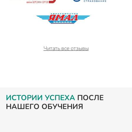
Читать все отзывы
ИСТОРИИ УСПЕХА
ПОСЛЕ
НАШЕГО ОБУЧЕНИЯ