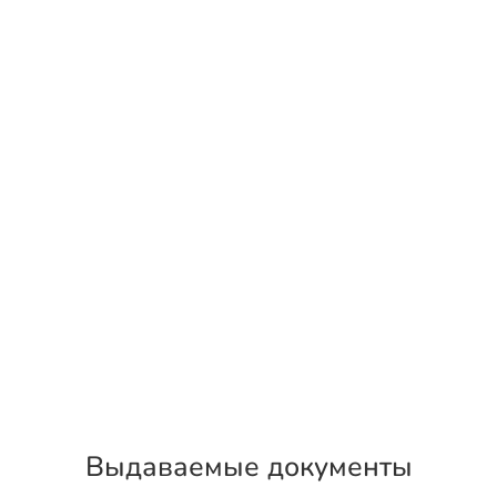
Выдаваемые документы