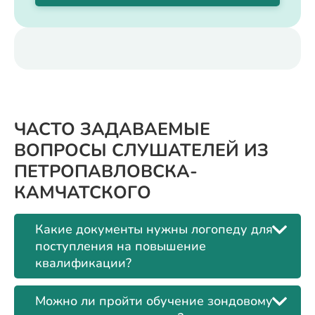
ЧАСТО ЗАДАВАЕМЫЕ
ВОПРОСЫ СЛУШАТЕЛЕЙ ИЗ
ПЕТРОПАВЛОВСКА-
КАМЧАТСКОГО
Какие документы нужны логопеду для
поступления на повышение
квалификации?
Можно ли пройти обучение зондовому