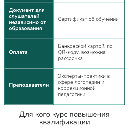
Документ для
слушателей
Сертификат об обучении
независимо от
образования
Банковской картой, по
Оплата
QR-коду, возможна
рассрочка
Эксперты-практики в
сфере логопедии и
Преподаватели
коррекционной
педагогики
Для кого курс повышения
квалификации