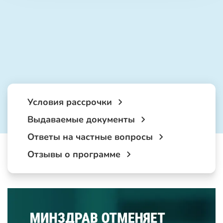
Условия рассрочки
Выдаваемые документы
Ответы на частные вопросы
Отзывы о программе