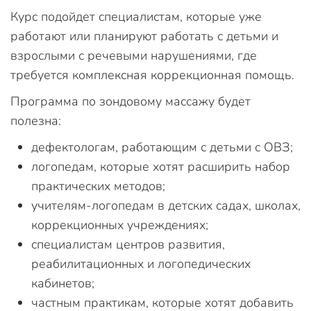
Курс подойдет специалистам, которые уже
работают или планируют работать с детьми и
взрослыми с речевыми нарушениями, где
требуется комплексная коррекционная помощь.
Программа по зондовому массажу будет
полезна:
дефектологам, работающим с детьми с ОВЗ;
логопедам, которые хотят расширить набор
практических методов;
учителям-логопедам в детских садах, школах,
коррекционных учреждениях;
специалистам центров развития,
реабилитационных и логопедических
кабинетов;
частным практикам, которые хотят добавить