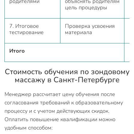
родителями
объяснять родителям
цель процедуры
7. Итоговое
Проверка усвоения
тестирование
материала
Итого
Стоимость обучения по зондовому
массажу в Санкт-Петербурге
Менеджер рассчитает цену обучения после
согласования требований к образовательному
процессу и с учетом действующих скидок.
Оплатить повышение квалификации можно
удобным способом: