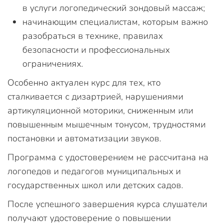
в услуги логопедический зондовый массаж;
начинающим специалистам, которым важно
разобраться в технике, правилах
безопасности и профессиональных
ограничениях.
Особенно актуален курс для тех, кто
сталкивается с дизартрией, нарушениями
артикуляционной моторики, сниженным или
повышенным мышечным тонусом, трудностями
постановки и автоматизации звуков.
Программа с удостоверением не рассчитана на
логопедов и педагогов муниципальных и
государственных школ или детских садов.
После успешного завершения курса слушатели
получают удостоверение о повышении