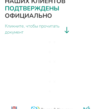
НАШИХ КЛИЕНТОВ
ПОДТВЕРЖДЕНЫ
ОФИЦИАЛЬНО
Кликните, чтобы прочитать
документ