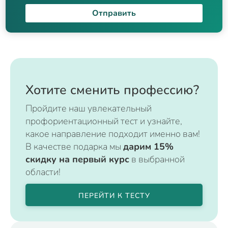
Отправить
Хотите сменить профессию?
Пройдите наш увлекательный
профориентационный тест и узнайте,
какое направление подходит именно вам!
В качестве подарка мы
дарим 15%
скидку на первый курс
в выбранной
области!
ПЕРЕЙТИ К ТЕСТУ