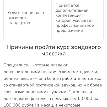
Появляется
дополнительная
Услуги специалиста
компетенция,
выглядят
которая усиливает
стандартно
профессиональное
предложение
Причины пройти курс зондового
массажа
Специалисты, которые владеют
дополнительными практическими методиками,
ценятся выше — они können работать не только
со стандартной постановкой звуков, но и с более
сложными речевыми случаями. Логопеды и
логопеды-дефектологи получают от 50 000 до
180 000 рублей в месяц, а некоторые