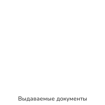
Выдаваемые документы