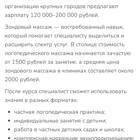
организации крупных городов предлагают
зарплату 120 000–200 000 рублей.
Зондовый массаж — востребованный навык,
который помогает специалисту выделиться и
расширить спектр услуг. В столице стоимость
логопедического массажа начинается зачастую
от 1500 рублей за занятие, а средняя цена
зондового массажа в клиниках составляет около
2000 рублей.
После курса специалист сможет использовать
знания в разных форматах:
частная логопедическая практика;
индивидуальные занятия с детьми;
работа в частных детских садах и школах;
комплексная коррекция звукопроизношения;