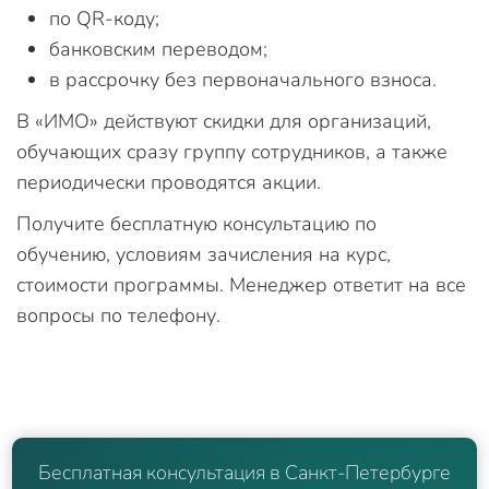
по QR-коду;
банковским переводом;
в рассрочку без первоначального взноса.
В «ИМО» действуют скидки для организаций,
обучающих сразу группу сотрудников, а также
периодически проводятся акции.
Получите бесплатную консультацию по
обучению, условиям зачисления на курс,
стоимости программы. Менеджер ответит на все
вопросы по телефону.
Бесплатная консультация в Санкт-Петербурге