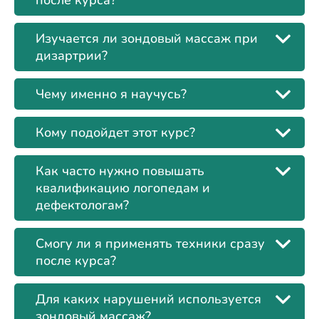
Изучается ли зондовый массаж при
дизартрии?
Чему именно я научусь?
Кому подойдет этот курс?
Как часто нужно повышать
квалификацию логопедам и
дефектологам?
Смогу ли я применять техники сразу
после курса?
Для каких нарушений используется
зондовый массаж?