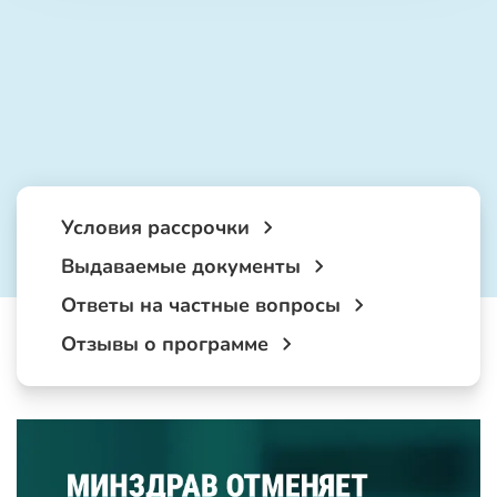
Условия рассрочки
Выдаваемые документы
Ответы на частные вопросы
Отзывы о программе