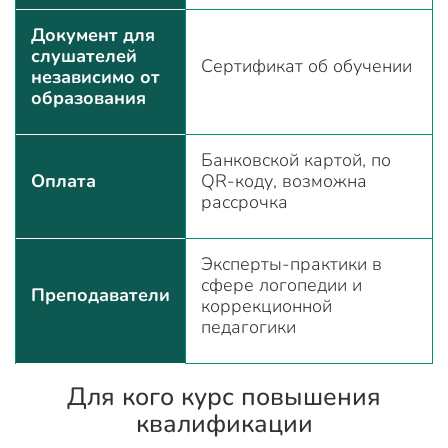
Документ для
слушателей
Сертификат об обучении
независимо от
образования
Банковской картой, по
Оплата
QR-коду, возможна
рассрочка
Эксперты-практики в
сфере логопедии и
Преподаватели
коррекционной
педагогики
Для кого курс повышения
квалификации