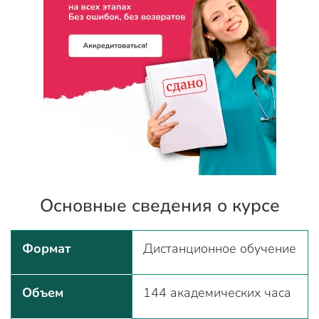
Основные сведения о курсе
Формат
Дистанционное обучение
Объем
144 академических часа