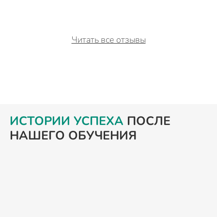
Читать все отзывы
ИСТОРИИ УСПЕХА
ПОСЛЕ
НАШЕГО ОБУЧЕНИЯ