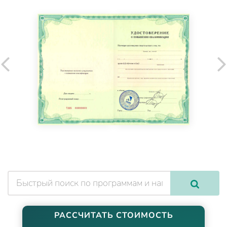
РАССЧИТАТЬ СТОИМОСТЬ