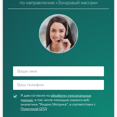
по направлению «Зондовый массаж»
Я даю согласие на
обработку персональных
данных
, в том числе помощью сервиса веб-
аналитики "Яндекс.Метрика", в соответствии с
Политикой ОПД