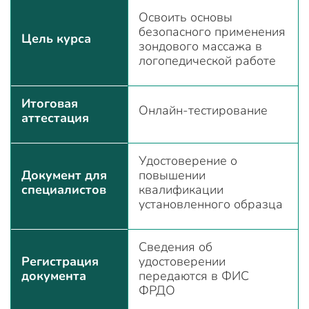
Освоить основы
безопасного применения
Цель курса
зондового массажа в
логопедической работе
Итоговая
Онлайн-тестирование
аттестация
Удостоверение о
Документ для
повышении
специалистов
квалификации
установленного образца
Сведения об
Регистрация
удостоверении
документа
передаются в ФИС
ФРДО