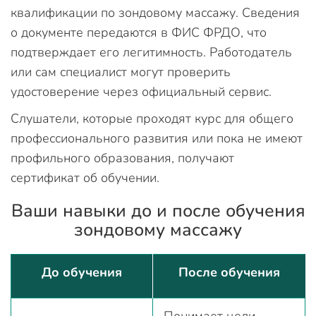
квалификации по зондовому массажу. Сведения
о документе передаются в ФИС ФРДО, что
подтверждает его легитимность. Работодатель
или сам специалист могут проверить
удостоверение через официальный сервис.
Слушатели, которые проходят курс для общего
профессионального развития или пока не имеют
профильного образования, получают
сертификат об обучении.
Ваши навыки до и после обучения
зондовому массажу
До обучения
После обучения
Понимает цели,