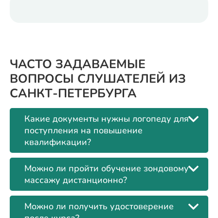
ЧАСТО ЗАДАВАЕМЫЕ
ВОПРОСЫ СЛУШАТЕЛЕЙ ИЗ
САНКТ-ПЕТЕРБУРГА
Какие документы нужны логопеду для
поступления на повышение
квалификации?
Можно ли пройти обучение зондовому
массажу дистанционно?
Можно ли получить удостоверение
после курса?