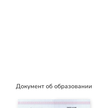
Документ об образовании