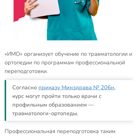
«ИМО» организует обучение по травматологии и
ортопедии по программам профессиональной
переподготовки.
Согласно
приказу Минздрава № 206н
,
курс могут пройти только врачи с
профильным образованием —
травматологи-ортопеды.
Профессиональная переподготовка таким