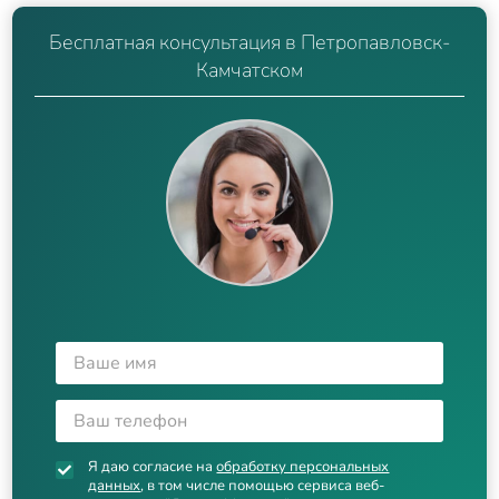
Бесплатная консультация в Петропавловск-
Камчатском
Я даю согласие на
обработку персональных
данных
, в том числе помощью сервиса веб-