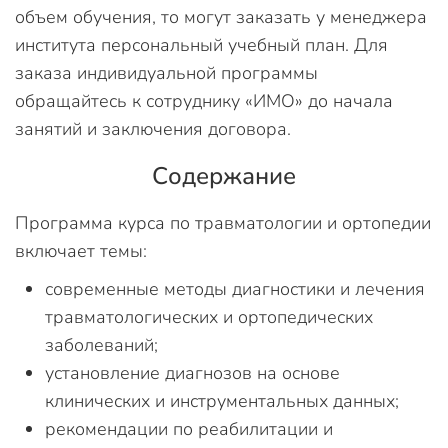
объем обучения, то могут заказать у менеджера
института персональный учебный план. Для
заказа индивидуальной программы
обращайтесь к сотруднику «ИМО» до начала
занятий и заключения договора.
Содержание
Программа курса по травматологии и ортопедии
включает темы:
современные методы диагностики и лечения
травматологических и ортопедических
заболеваний;
установление диагнозов на основе
клинических и инструментальных данных;
рекомендации по реабилитации и