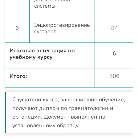
системы
Эндопротезирование
6
84
суставов
Итоговая аттестация по
6
учебному курсу
Итого:
506
Слушатели курса, завершившие обучение,
получают диплом по травматологии и
ортопедии. Документ выполнен по
установленному образцу.