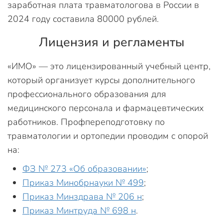
заработная плата травматологова в России в
2024 году составила 80000 рублей.
Лицензия и регламенты
«ИМО» — это лицензированный учебный центр,
который организует курсы дополнительного
профессионального образования для
медицинского персонала и фармацевтических
работников. Профпереподготовку по
травматологии и ортопедии проводим с опорой
на:
ФЗ № 273 «Об образовании»
;
Приказ Минобрнауки № 499
;
Приказ Минздрава № 206 н
;
Приказ Минтруда № 698 н
.