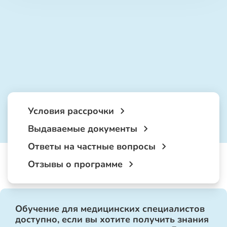
Условия рассрочки
Выдаваемые документы
Ответы на частные вопросы
Отзывы о программе
Обучение для медицинских специалистов
доступно, если вы хотите получить знания