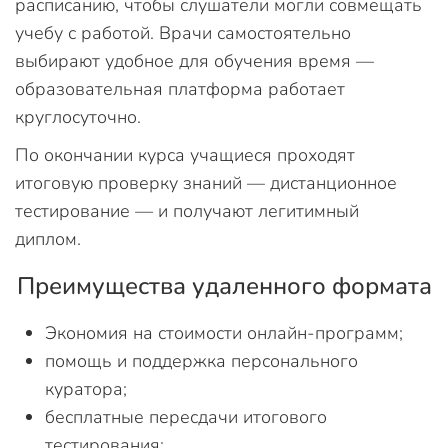
расписанию, чтобы слушатели могли совмещать
учебу с работой. Врачи самостоятельно
выбирают удобное для обучения время —
образовательная платформа работает
круглосуточно.
По окончании курса учащиеся проходят
итоговую проверку знаний — дистанционное
тестирование — и получают легитимный
диплом.
Преимущества удаленного формата
Экономия на стоимости онлайн-программ;
помощь и поддержка персонального
куратора;
бесплатные пересдачи итогового
тестирования;