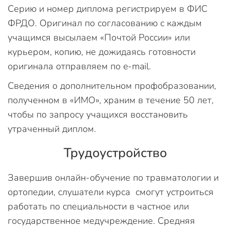
Серию и номер диплома регистрируем в ФИС
ФРДО. Оригинал по согласованию с каждым
учащимся высылаем «Почтой России» или
курьером, копию, не дожидаясь готовности
оригинала отправляем по e-mail.
Сведения о дополнительном профобразовании,
полученном в «ИМО», храним в течение 50 лет,
чтобы по запросу учащихся восстановить
утраченный диплом.
Трудоустройство
Завершив онлайн-обучение по травматологии и
ортопедии, слушатели курса смогут устроиться
работать по специальности в частное или
государственное медучреждение. Средняя