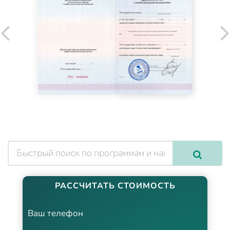
РАССЧИТАТЬ СТОИМОСТЬ
Ваш телефон