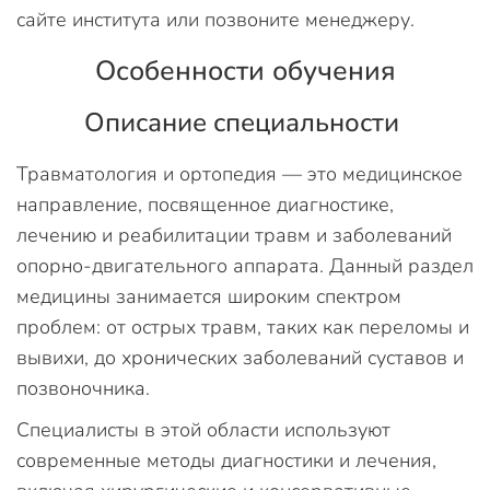
сайте института или позвоните менеджеру.
Особенности обучения
Описание специальности
Травматология и ортопедия — это медицинское
направление, посвященное диагностике,
лечению и реабилитации травм и заболеваний
опорно-двигательного аппарата. Данный раздел
медицины занимается широким спектром
проблем: от острых травм, таких как переломы и
вывихи, до хронических заболеваний суставов и
позвоночника.
Специалисты в этой области используют
современные методы диагностики и лечения,