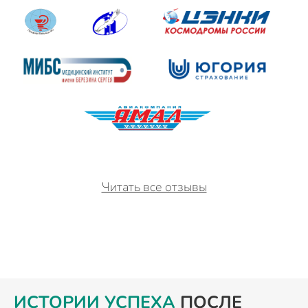
Читать все отзывы
ИСТОРИИ УСПЕХА
ПОСЛЕ