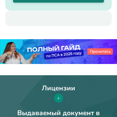
Лицензии
+
Выдаваемый документ в