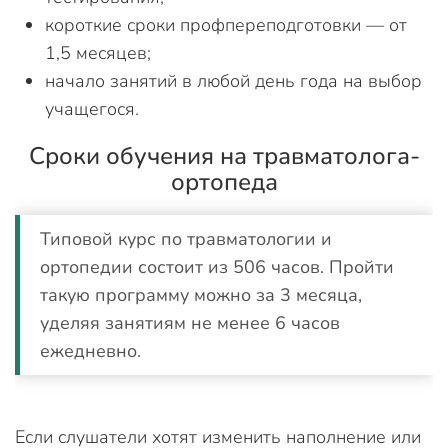
короткие сроки профпереподготовки — от
1,5 месяцев;
начало занятий в любой день года на выбор
учащегося.
Сроки обучения на травматолога-
ортопеда
Типовой курс по травматологии и
ортопедии состоит из 506 часов. Пройти
такую программу можно за 3 месяца,
уделяя занятиям не менее 6 часов
ежедневно.
Если слушатели хотят изменить наполнение или