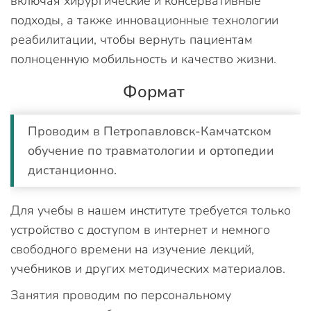
включая хирургические и консервативные
подходы, а также инновационные технологии
реабилитации, чтобы вернуть пациентам
полноценную мобильность и качество жизни.
Формат
Проводим в Петропавловск-Камчатском
обучение по травматологии и ортопедии
дистанционно.
Для учебы в нашем институте требуется только
устройство с доступом в интернет и немного
свободного времени на изучение лекций,
учебников и других методических материалов.
Занятия проводим по персональному