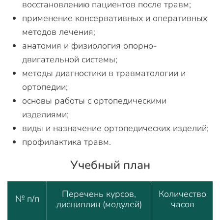
восстановлению пациентов после травм;
применение консервативных и оперативных
методов лечения;
анатомия и физиология опорно-
двигательной системы;
методы диагностики в травматологии и
ортопедии;
основы работы с ортопедическими
изделиями;
виды и назначение ортопедических изделий;
профилактика травм.
Учебный план
Перечень курсов,
Количество
№ п/п
дисциплин (модулей)
часов