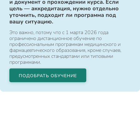
и документ о прохождении курса. Если
цель — аккредитация, нужно отдельно
уточнить, подходит ли программа под
вашу ситуацию.
Это важно, потому что с 1 марта 2026 года
ограничено дистанционное обучение по
профессиональным программам медицинского и
фармацевтического образования, кроме случаев,
предусмотренных стандартами или типовыми
программами.
ПОДОБРАТЬ ОБУЧЕНИЕ