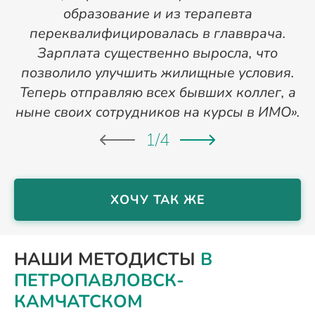
образование и из терапевта
переквалифицировалась в главврача.
Зарплата существенно выросла, что
позволило улучшить жилищные условия.
Теперь отправляю всех бывших коллег, а
ныне своих сотрудников на курсы в ИМО».
1
/
4
ХОЧУ ТАК ЖЕ
НАШИ МЕТОДИСТЫ
В
ПЕТРОПАВЛОВСК-
КАМЧАТСКОМ