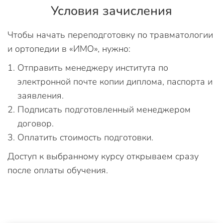
Условия зачисления
Чтобы начать переподготовку по травматологии
и ортопедии в «ИМО», нужно:
Отправить менеджеру института по
электронной почте копии диплома, паспорта и
заявления.
Подписать подготовленный менеджером
договор.
Оплатить стоимость подготовки.
Доступ к выбранному курсу открываем сразу
после оплаты обучения.