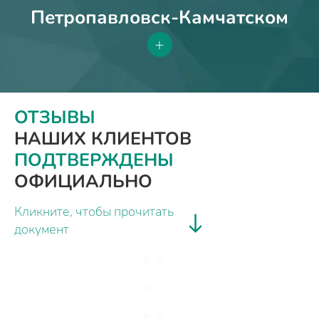
Петропавловск-Камчатском
+
ОТЗЫВЫ
НАШИХ КЛИЕНТОВ
ПОДТВЕРЖДЕНЫ
ОФИЦИАЛЬНО
Кликните, чтобы прочитать
документ