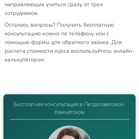
направляющих учиться сразу от трех
сотрудников.
Остались вопросы? Получить бесплатную
консультацию можно по телефону или с
помощью формы для обратного звонка. Для
расчета стоимости курса воспользуйтесь онлайн-
калькулятором.
Бесплатная консультация в Петропавловск-
Камчатском