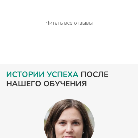
Читать все отзывы
ИСТОРИИ УСПЕХА
ПОСЛЕ
НАШЕГО ОБУЧЕНИЯ