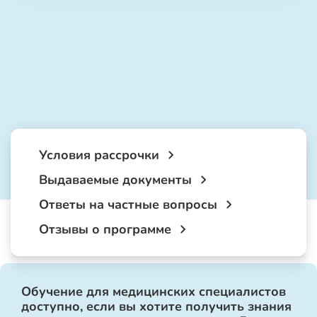
Условия рассрочки
Выдаваемые документы
Ответы на частные вопросы
Отзывы о программе
Обучение для медицинских специалистов
доступно, если вы хотите получить знания