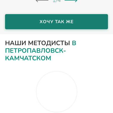
1
/
4
ХОЧУ ТАК ЖЕ
НАШИ МЕТОДИСТЫ
В
ПЕТРОПАВЛОВСК-
КАМЧАТСКОМ