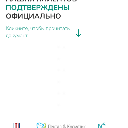
ПОДТВЕРЖДЕНЫ
ОФИЦИАЛЬНО
Кликните, чтобы прочитать
документ