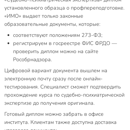
установленного образца о профпереподготовке.
«ИМО» выдает только законные
образовательные документы, которые:
соответствуют положениям 273-ФЗ;
регистрируем в госреестре ФИС ФРДО —
проверить диплом можно на сайте
Рособрнадзора.
Цифровой вариант документа вышлем на
электронную почту сразу после онлайн-
тестирования. Специалист сможет подтвердить
прохождение курса по судебно-психиатрической
экспертизе до получения оригинала.
Готовый диплом можно забрать в офисе
института. Клиентам также доступна доставка