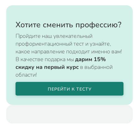
Хотите сменить профессию?
Пройдите наш увлекательный
профориентационный тест и узнайте,
какое направление подходит именно вам!
В качестве подарка мы
дарим 15%
скидку на первый курс
в выбранной
области!
ПЕРЕЙТИ К ТЕСТУ