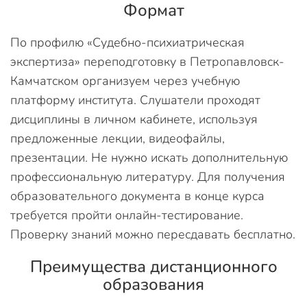
Формат
По профилю «Судебно-психиатрическая
экспертиза» переподготовку в Петропавловск-
Камчатском организуем через учебную
платформу института. Слушатели проходят
дисциплины в личном кабинете, используя
предложенные лекции, видеофайлы,
презентации. Не нужно искать дополнительную
профессиональную литературу. Для получения
образовательного документа в конце курса
требуется пройти онлайн-тестирование.
Проверку знаний можно пересдавать бесплатно.
Преимущества дистанционного
образования