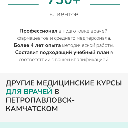
клиентов
Профессионал
в подготовке врачей,
фармацевтов и среднего медперсонала.
Более 4 лет опыта
методической работы.
Составит подходящий учебный план
в
соответствии с вашей квалификацией.
ДРУГИЕ МЕДИЦИНСКИЕ КУРСЫ
ДЛЯ ВРАЧЕЙ
В
ПЕТРОПАВЛОВСК-
КАМЧАТСКОМ