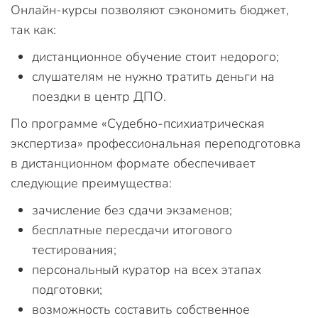
Онлайн-курсы позволяют сэкономить бюджет,
так как:
дистанционное обучение стоит недорого;
слушателям не нужно тратить деньги на
поездки в центр ДПО.
По программе «Судебно-психиатрическая
экспертиза» профессиональная переподготовка
в дистанционном формате обеспечивает
следующие преимущества:
зачисление без сдачи экзаменов;
бесплатные пересдачи итогового
тестирования;
персональный куратор на всех этапах
подготовки;
возможность составить собственное