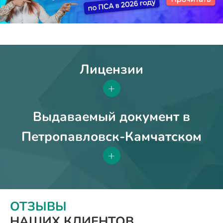
Лицензии
+
Выдаваемый документ в
Петропавловск-Камчатском
+
ОТЗЫВЫ
НАШИХ КЛИЕНТОВ