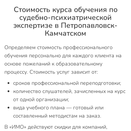
Стоимость курса обучения по
судебно-психиатрической
экспертизе в Петропавловск-
Камчатском
Определяем стоимость профессионального
обучения персонально для каждого клиента на
основе пожеланий к образовательному
процессу. Стоимость услуг зависит от:
сроков профессиональной переподготовки;
количество слушателей, зачисленных на курс
от одной организации;
вида учебного плана — готовый или
составленный методистам на заказ.
В «ИМО» действуют скидки для компаний,