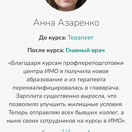
Анна Азаренко
До курса:
Терапевт
После курса:
Главный врач
«Благодаря курсам профпереподготовки
«
центра ИМО я получила новое
п
образование и из терапевта
переквалифицировалась в главврача.
Зарплата существенно выросла, что
позволило улучшить жилищные условия.
Теперь отправляю всех бывших коллег, а
ныне своих сотрудников на курсы в ИМО».