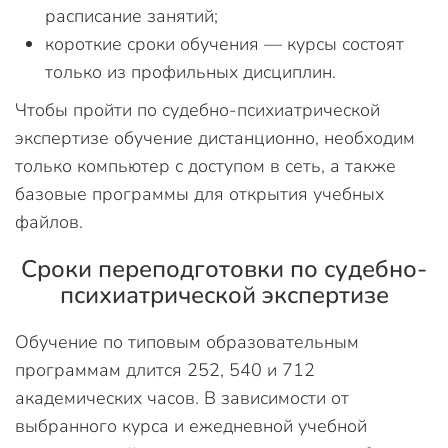
расписание занятий;
короткие сроки обучения — курсы состоят
только из профильных дисциплин.
Чтобы пройти по судебно-психиатрической
экспертизе обучение дистанционно, необходим
только компьютер с доступом в сеть, а также
базовые программы для открытия учебных
файлов.
Сроки переподготовки по судебно-
психиатрической экспертизе
Обучение по типовым образовательным
программам длится 252, 540 и 712
академических часов. В зависимости от
выбранного курса и ежедневной учебной