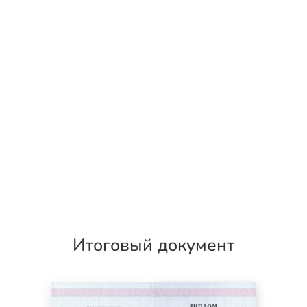
Итоговый документ