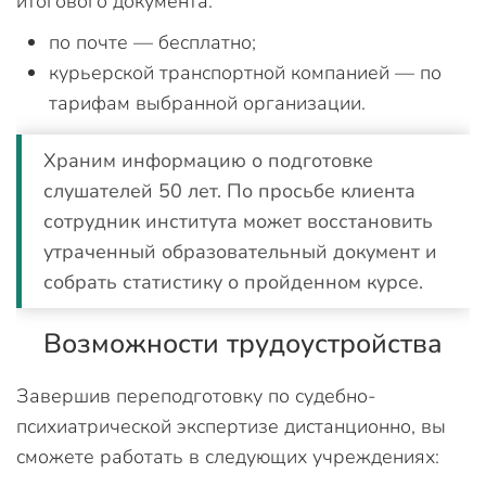
итогового документа:
по почте — бесплатно;
курьерской транспортной компанией — по
тарифам выбранной организации.
Храним информацию о подготовке
слушателей 50 лет. По просьбе клиента
сотрудник института может восстановить
утраченный образовательный документ и
собрать статистику о пройденном курсе.
Возможности трудоустройства
Завершив переподготовку по судебно-
психиатрической экспертизе дистанционно, вы
сможете работать в следующих учреждениях: