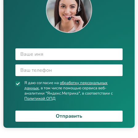
Я даю согласие на
обработку персональных
данных
, в том числе помощью сервиса веб-
аналитики "Яндекс.Метрика", в соответствии с
Политикой ОПД
Отправить