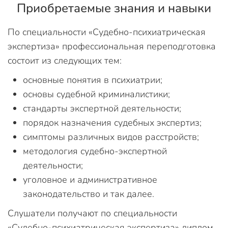
Приобретаемые знания и навыки
По специальности «Судебно-психиатрическая
экспертиза» профессиональная переподготовка
состоит из следующих тем:
основные понятия в психиатрии;
основы судебной криминалистики;
стандарты экспертной деятельности;
порядок назначения судебных экспертиз;
симптомы различных видов расстройств;
методология судебно-экспертной
деятельности;
уголовное и административное
законодательство и так далее.
Слушатели получают по специальности
«Судебно-психиатрическая экспертиза» диплом