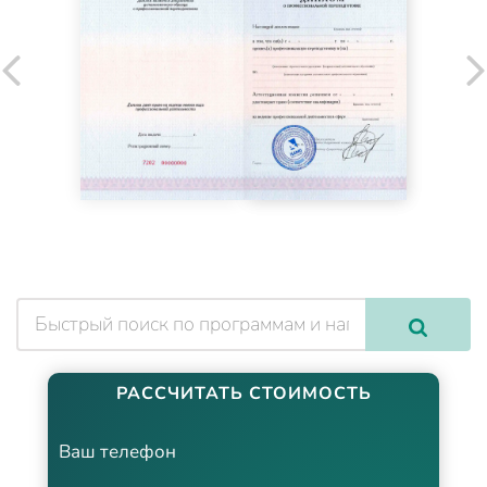
РАССЧИТАТЬ СТОИМОСТЬ
Ваш телефон