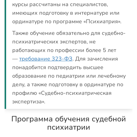
курсы рассчитаны на специалистов,
имеющих подготовку в интернатуре или
ординатуре по программе «Психиатрия».
Также обучение обязательно для судебно-
психиатрических экспертов, не
работающих по профессии более 5 лет
—
требование 323-ФЗ
. Для зачисления
понадобится подтвердить высшее
образование по педиатрии или лечебному
делу, а также подготовку в ординатуре по
профилю «Судебно-психиатрическая
экспертиза».
Программа обучения судебной
психиатрии