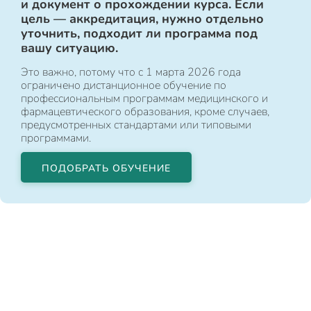
и документ о прохождении курса. Если
цель — аккредитация, нужно отдельно
уточнить, подходит ли программа под
вашу ситуацию.
Это важно, потому что с 1 марта 2026 года
ограничено дистанционное обучение по
профессиональным программам медицинского и
фармацевтического образования, кроме случаев,
предусмотренных стандартами или типовыми
программами.
ПОДОБРАТЬ ОБУЧЕНИЕ