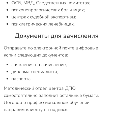
ФСБ, МВД, Следственных комитетах;
психоневрологических больницах;
центрах судебной экспертизы;
психиатрических лечебницах.
Документы для зачисления
Отправьте по электронной почте цифровые
копии следующих документов:
заявления на зачисление;
диплома специалиста;
паспорта.
Методический отдел центра ДПО
самостоятельно заполнит остальные бумаги.
Договор о профессиональном обучении
направим клиенту на подпись.