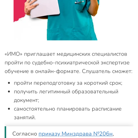
«ИМО» приглашает медицинских специалистов
пройти по судебно-психиатрической экспертизе
обучение в онлайн-формате. Слушатель сможет:
пройти переподготовку за короткий срок;
получить легитимный образовательный
документ;
самостоятельно планировать расписание
занятий.
Согласно
приказу Минздрава №206н
,