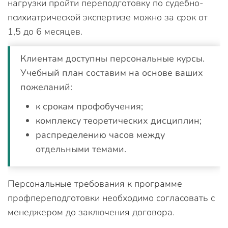
нагрузки пройти переподготовку по судебно-
психиатрической экспертизе можно за срок от
1,5 до 6 месяцев.
Клиентам доступны персональные курсы.
Учебный план составим на основе ваших
пожеланий:
к срокам профобучения;
комплексу теоретических дисциплин;
распределению часов между
отдельными темами.
Персональные требования к программе
профпереподготовки необходимо согласовать с
менеджером до заключения договора.