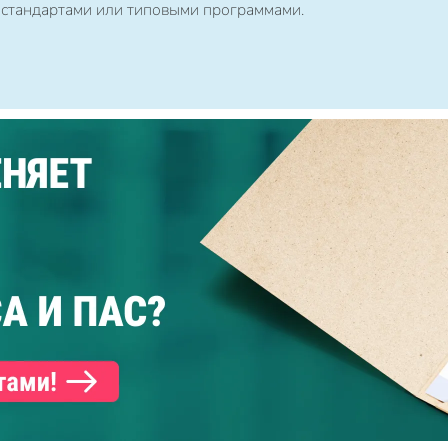
 стандартами или типовыми программами.