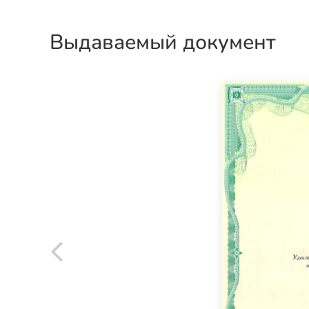
Выдаваемый документ