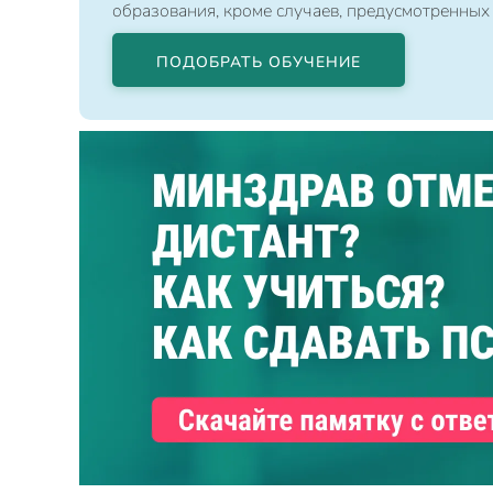
образования, кроме случаев, предусмотренных
ПОДОБРАТЬ ОБУЧЕНИЕ