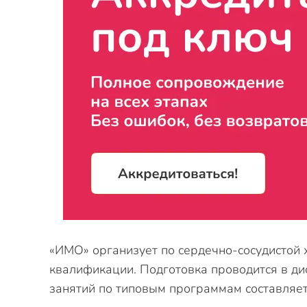
«ИМО» организует по сердечно-сосудистой 
квалификации. Подготовка проводится в д
занятий по типовым программам составляе