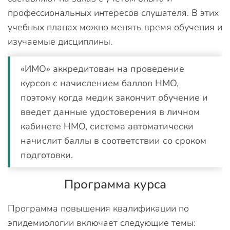
профессиональных интересов слушателя. В этих
учебных планах можно менять время обучения и
изучаемые дисциплины.
«ИМО» аккредитован на проведение
курсов с начислением баллов НМО,
поэтому когда медик закончит обучение и
введет данные удостоверения в личном
кабинете НМО, система автоматически
начислит баллы в соответствии со сроком
подготовки.
Программа курса
Программа повышения квалификации по
эпидемиологии включает следующие темы: