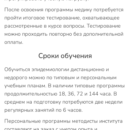
После освоения программы медику потребуется
пройти итоговое тестирование, охватывающее
рассмотренные в курсе вопросы. Тестирование
можно проходить повторно без дополнительной
оплаты.
Сроки обучения
Обучиться эпидемиологии дистанционно и
недорого можно по типовым и персональным
учебным планам. В наличии типовые программы
продолжительностью 18, 36, 72 и 144 часа. В
среднем на подготовку потребуются две недели
регулярных занятий по 6 часов.
Персональные программы методисты института
составляют на заказ с учетом опыта и