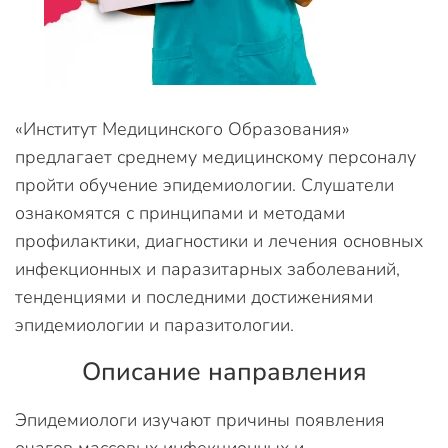
«Институт Медицинского Образования»
предлагает среднему медицинскому персоналу
пройти обучение эпидемиологии. Слушатели
ознакомятся с принципами и методами
профилактики, диагностики и лечения основных
инфекционных и паразитарных заболеваний,
тенденциями и последними достижениями
эпидемиологии и паразитологии.
Описание направления
Эпидемиологи изучают причины появления