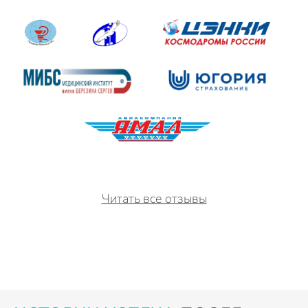
Читать все отзывы