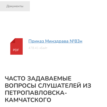
Документы
Приказ Минздрава №83н
478.41 кБайт
PDF
ЧАСТО ЗАДАВАЕМЫЕ
ВОПРОСЫ СЛУШАТЕЛЕЙ ИЗ
ПЕТРОПАВЛОВСКА-
КАМЧАТСКОГО