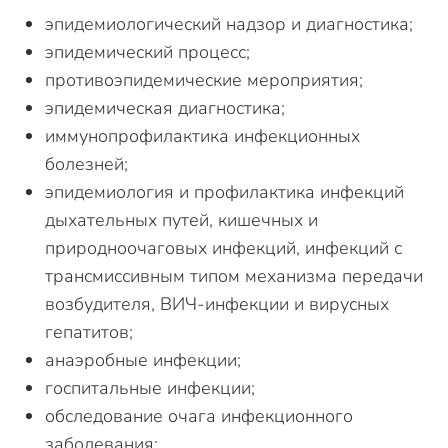
эпидемиологический надзор и диагностика;
эпидемический процесс;
противоэпидемические мероприятия;
эпидемическая диагностика;
иммунопрофилактика инфекционных
болезней;
эпидемиология и профилактика инфекций
дыхательных путей, кишечных и
природноочаговых инфекций, инфекций с
трансмиссивным типом механизма передачи
возбудителя, ВИЧ-инфекции и вирусных
гепатитов;
анаэробные инфекции;
госпитальные инфекции;
обследование очага инфекционного
заболевания;