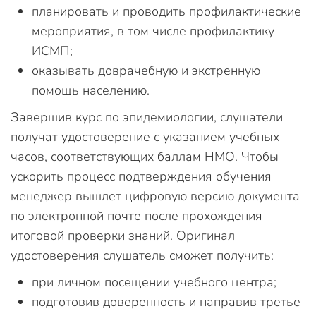
планировать и проводить профилактические
мероприятия, в том числе профилактику
ИСМП;
оказывать доврачебную и экстренную
помощь населению.
Завершив курс по эпидемиологии, слушатели
получат удостоверение с указанием учебных
часов, соответствующих баллам НМО. Чтобы
ускорить процесс подтверждения обучения
менеджер вышлет цифровую версию документа
по электронной почте после прохождения
итоговой проверки знаний. Оригинал
удостоверения слушатель сможет получить:
при личном посещении учебного центра;
подготовив доверенность и направив третье