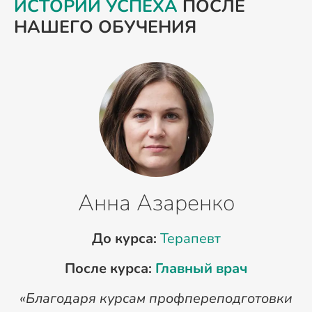
ИСТОРИИ УСПЕХА
ПОСЛЕ
НАШЕГО ОБУЧЕНИЯ
Анна Азаренко
До курса:
Терапевт
После курса:
Главный врач
«Благодаря курсам профпереподготовки
«