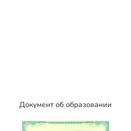
Документ об образовании