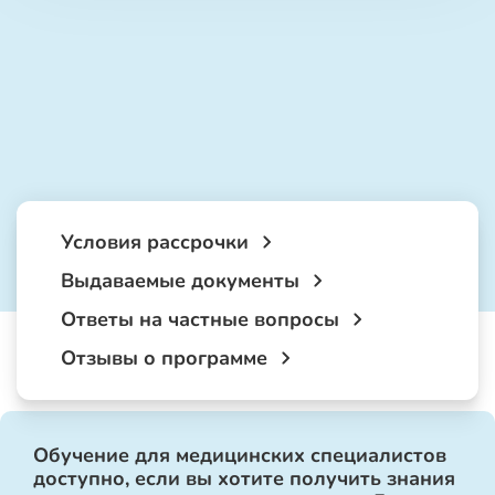
Условия рассрочки
Выдаваемые документы
Ответы на частные вопросы
Отзывы о программе
Обучение для медицинских специалистов
доступно, если вы хотите получить знания