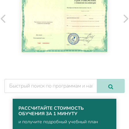
РАССЧИТАЙТЕ СТОИМОСТЬ
ОБУЧЕНИЯ ЗА 1 МИНУТУ
и получите подробный учебный план