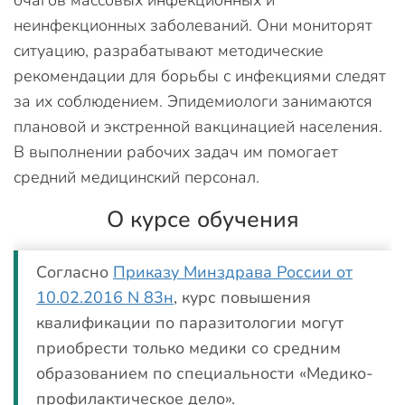
очагов массовых инфекционных и
неинфекционных заболеваний. Они мониторят
ситуацию, разрабатывают методические
рекомендации для борьбы с инфекциями следят
за их соблюдением. Эпидемиологи занимаются
плановой и экстренной вакцинацией населения.
В выполнении рабочих задач им помогает
средний медицинский персонал.
О курсе обучения
Согласно
Приказу Минздрава России от
10.02.2016 N 83н
, курс повышения
квалификации по паразитологии могут
приобрести только медики со средним
образованием по специальности «Медико-
профилактическое дело».