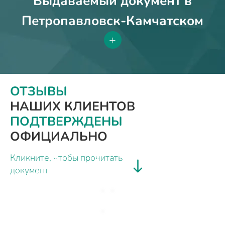
Выдаваемый документ в
Петропавловск-Камчатском
+
ОТЗЫВЫ
НАШИХ КЛИЕНТОВ
ПОДТВЕРЖДЕНЫ
ОФИЦИАЛЬНО
Кликните, чтобы прочитать
документ