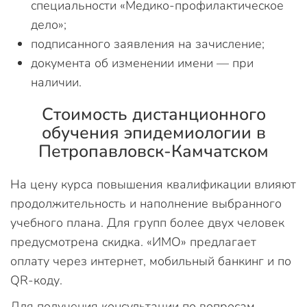
специальности «Медико-профилактическое
дело»;
подписанного заявления на зачисление;
документа об изменении имени — при
наличии.
Стоимость дистанционного
обучения эпидемиологии в
Петропавловск-Камчатском
На цену курса повышения квалификации влияют
продолжительность и наполнение выбранного
учебного плана. Для групп более двух человек
предусмотрена скидка. «ИМО» предлагает
оплату через интернет, мобильный банкинг и по
QR-коду.
Для получения консультации по вопросам