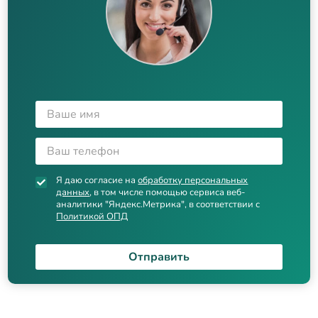
Я даю согласие на
обработку персональных
данных
, в том числе помощью сервиса веб-
аналитики "Яндекс.Метрика", в соответствии с
Политикой ОПД
Отправить