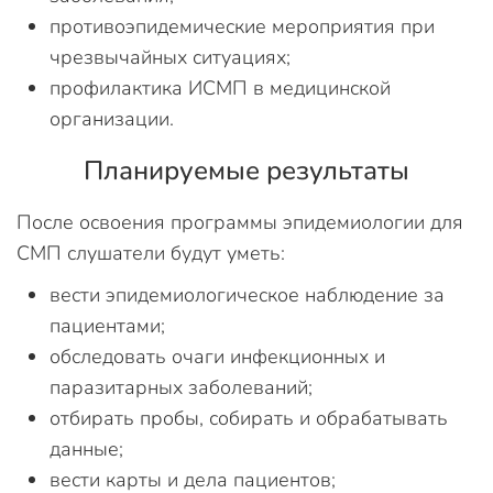
противоэпидемические мероприятия при
чрезвычайных ситуациях;
профилактика ИСМП в медицинской
организации.
Планируемые результаты
После освоения программы эпидемиологии для
СМП слушатели будут уметь:
вести эпидемиологическое наблюдение за
пациентами;
обследовать очаги инфекционных и
паразитарных заболеваний;
отбирать пробы, собирать и обрабатывать
данные;
вести карты и дела пациентов;