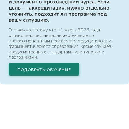
и документ о прохождении курса. Если
цель — аккредитация, нужно отдельно
уточнить, подходит ли программа под
вашу ситуацию.
Это важно, потому что с 1 марта 2026 года
ограничено дистанционное обучение по
профессиональным программам медицинского и
фармацевтического образования, кроме случаев,
предусмотренных стандартами или типовыми
программами.
ПОДОБРАТЬ ОБУЧЕНИЕ