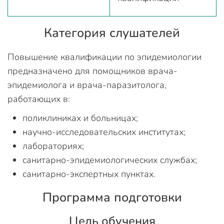
Категория слушателей
Повышение квалификации по эпидемиологии
предназначено для помощников врача-
эпидемиолога и врача-паразитолога,
работающих в:
поликлиниках и больницах;
научно-исследовательских институтах;
лабораториях;
санитарно-эпидемиологических службах;
санитарно-экспертных пунктах.
Программа подготовки
Цель обучения