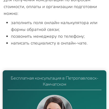
стоимости, оплаты и организации подготовки
можно:
заполнить поля онлайн-калькулятора или
формы обратной связи;
позвонить менеджеру по телефону;
написать специалисту в онлайн-чате.
Бесплатная консультация в Петропавловск-
Камчатском