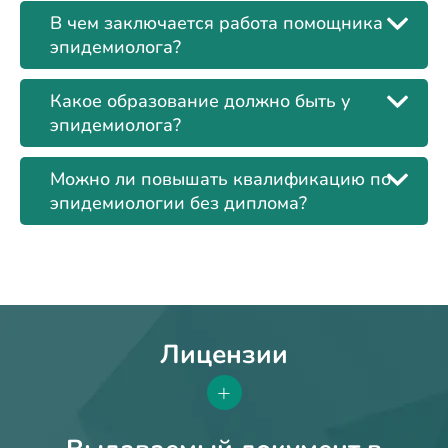
В чем заключается работа помощника
эпидемиолога?
Какое образование должно быть у
эпидемиолога?
Можно ли повышать квалификацию по
эпидемиологии без диплома?
Лицензии
+