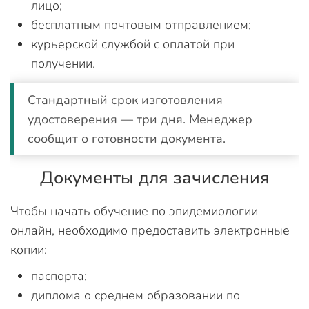
лицо;
бесплатным почтовым отправлением;
курьерской службой с оплатой при
получении.
Стандартный срок изготовления
удостоверения — три дня. Менеджер
сообщит о готовности документа.
Документы для зачисления
Чтобы начать обучение по эпидемиологии
онлайн, необходимо предоставить электронные
копии:
паспорта;
диплома о среднем образовании по