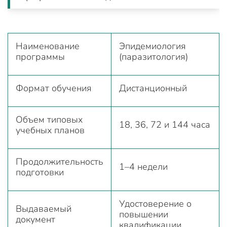
Наименование
Эпидемиология
программы
(паразитология)
Формат обучения
Дистанционный
Объем типовых
18, 36, 72 и 144 часа
учебных планов
Продолжительность
1–4 недели
подготовки
Удостоверение о
Выдаваемый
повышении
документ
квалификации