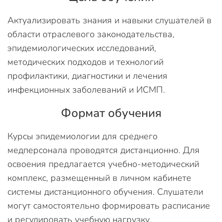
Актуализировать знания и навыки слушателей в
области отраслевого законодательства,
эпидемиологических исследований,
методических подходов и технологий
профилактики, диагностики и лечения
инфекционных заболеваний и ИСМП.
Формат обучения
Курсы эпидемиологии для среднего
медперсонала проводятся дистанционно. Для
освоения предлагается учебно-методический
комплекс, размещенный в личном кабинете
системы дистанционного обучения. Слушатели
могут самостоятельно формировать расписание
и регулировать учебную нагрузку.