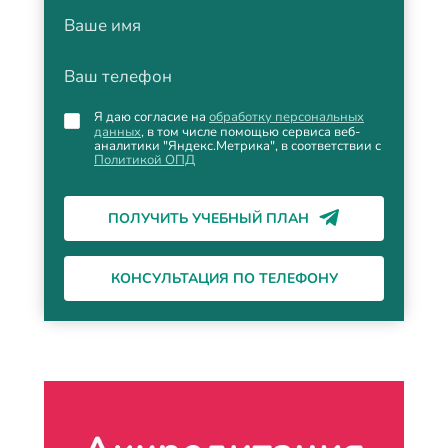
Ваше имя
Ваш телефон
Я даю согласие на
обработку персональных
данных
, в том числе помощью сервиса веб-
аналитики "Яндекс.Метрика", в соответствии с
Политикой ОПД
ПОЛУЧИТЬ УЧЕБНЫЙ ПЛАН
КОНСУЛЬТАЦИЯ ПО ТЕЛЕФОНУ