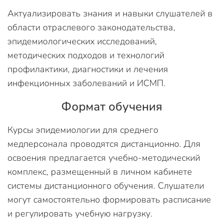
Актуализировать знания и навыки слушателей в
области отраслевого законодательства,
эпидемиологических исследований,
методических подходов и технологий
профилактики, диагностики и лечения
инфекционных заболеваний и ИСМП.
Формат обучения
Курсы эпидемиологии для среднего
медперсонала проводятся дистанционно. Для
освоения предлагается учебно-методический
комплекс, размещенный в личном кабинете
системы дистанционного обучения. Слушатели
могут самостоятельно формировать расписание
и регулировать учебную нагрузку.