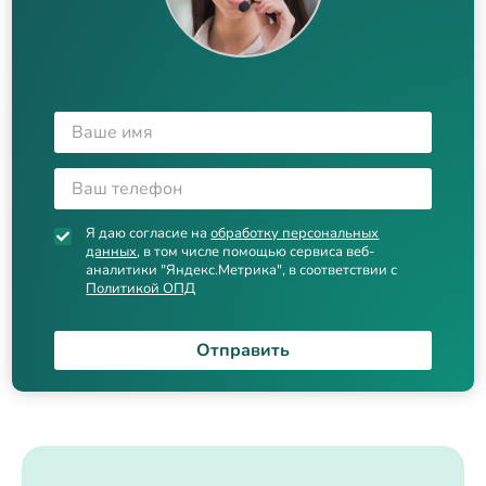
Я даю согласие на
обработку персональных
данных
, в том числе помощью сервиса веб-
аналитики "Яндекс.Метрика", в соответствии с
Политикой ОПД
Отправить