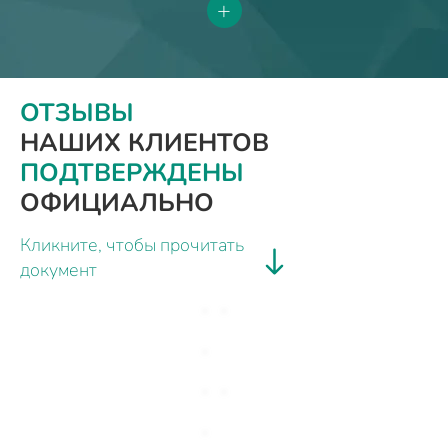
+
ОТЗЫВЫ
НАШИХ КЛИЕНТОВ
ПОДТВЕРЖДЕНЫ
ОФИЦИАЛЬНО
Кликните, чтобы прочитать
документ