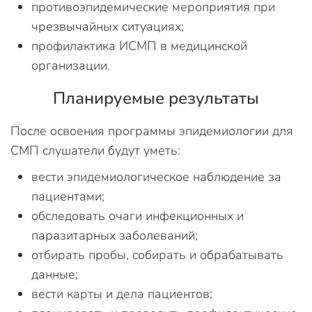
противоэпидемические мероприятия при
чрезвычайных ситуациях;
профилактика ИСМП в медицинской
организации.
Планируемые результаты
После освоения программы эпидемиологии для
СМП слушатели будут уметь:
вести эпидемиологическое наблюдение за
пациентами;
обследовать очаги инфекционных и
паразитарных заболеваний;
отбирать пробы, собирать и обрабатывать
данные;
вести карты и дела пациентов;