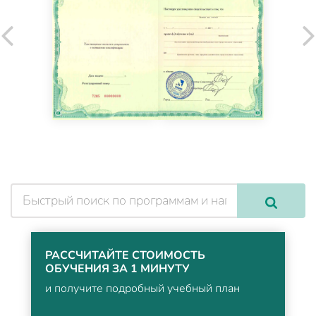
РАССЧИТАЙТЕ СТОИМОСТЬ
ОБУЧЕНИЯ ЗА 1 МИНУТУ
и получите подробный учебный план