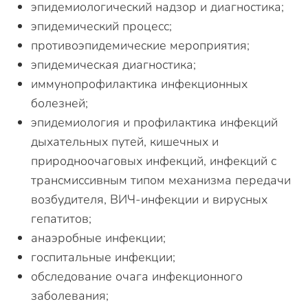
эпидемиологический надзор и диагностика;
эпидемический процесс;
противоэпидемические мероприятия;
эпидемическая диагностика;
иммунопрофилактика инфекционных
болезней;
эпидемиология и профилактика инфекций
дыхательных путей, кишечных и
природноочаговых инфекций, инфекций с
трансмиссивным типом механизма передачи
возбудителя, ВИЧ-инфекции и вирусных
гепатитов;
анаэробные инфекции;
госпитальные инфекции;
обследование очага инфекционного
заболевания;