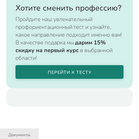
Хотите сменить профессию?
Пройдите наш увлекательный
профориентационный тест и узнайте,
какое направление подходит именно вам!
В качестве подарка мы
дарим 15%
скидку на первый курс
в выбранной
области!
ПЕРЕЙТИ К ТЕСТУ
Документы