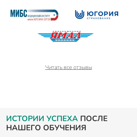
Читать все отзывы
ИСТОРИИ УСПЕХА
ПОСЛЕ
НАШЕГО ОБУЧЕНИЯ