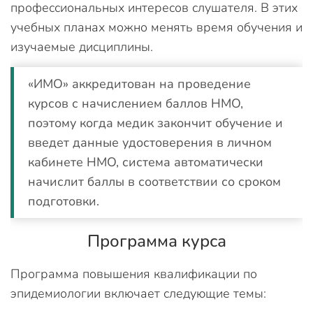
профессиональных интересов слушателя. В этих
учебных планах можно менять время обучения и
изучаемые дисциплины.
«ИМО» аккредитован на проведение
курсов с начислением баллов НМО,
поэтому когда медик закончит обучение и
введет данные удостоверения в личном
кабинете НМО, система автоматически
начислит баллы в соответствии со сроком
подготовки.
Программа курса
Программа повышения квалификации по
эпидемиологии включает следующие темы: