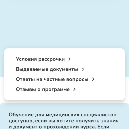
Условия рассрочки
Выдаваемые документы
Ответы на частные вопросы
Отзывы о программе
Обучение для медицинских специалистов
доступно, если вы хотите получить знания
и документ о прохождении курса. Если