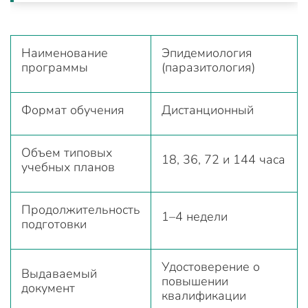
Наименование
Эпидемиология
программы
(паразитология)
Формат обучения
Дистанционный
Объем типовых
18, 36, 72 и 144 часа
учебных планов
Продолжительность
1–4 недели
подготовки
Удостоверение о
Выдаваемый
повышении
документ
квалификации