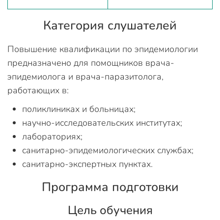
Категория слушателей
Повышение квалификации по эпидемиологии
предназначено для помощников врача-
эпидемиолога и врача-паразитолога,
работающих в:
поликлиниках и больницах;
научно-исследовательских институтах;
лабораториях;
санитарно-эпидемиологических службах;
санитарно-экспертных пунктах.
Программа подготовки
Цель обучения