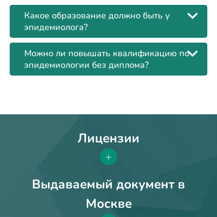
Какое образование должно быть у
эпидемиолога?
Можно ли повышать квалификацию по
эпидемиологии без диплома?
Лицензии
+
Выдаваемый документ в
Москве