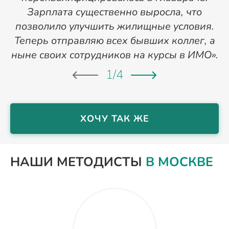
Зарплата существенно выросла, что
позволило улучшить жилищные условия.
Теперь отправляю всех бывших коллег, а
ныне своих сотрудников на курсы в ИМО».
1
/
4
ХОЧУ ТАК ЖЕ
НАШИ МЕТОДИСТЫ
В МОСКВЕ