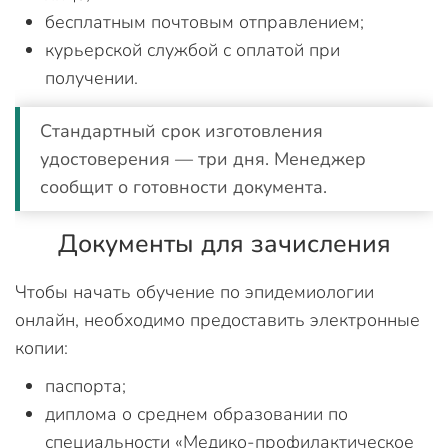
бесплатным почтовым отправлением;
курьерской службой с оплатой при
получении.
Стандартный срок изготовления
удостоверения — три дня. Менеджер
сообщит о готовности документа.
Документы для зачисления
Чтобы начать обучение по эпидемиологии
онлайн, необходимо предоставить электронные
копии:
паспорта;
диплома о среднем образовании по
специальности «Медико-профилактическое