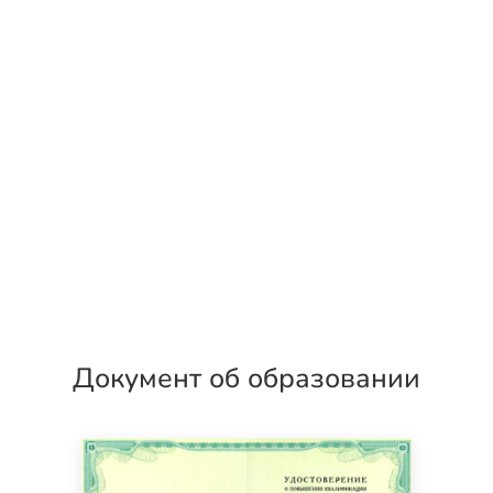
Документ об образовании