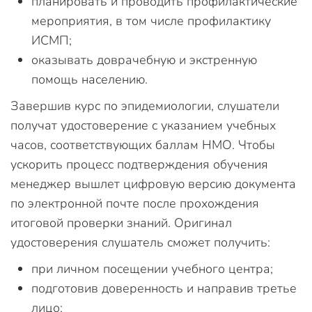
планировать и проводить профилактические
мероприятия, в том числе профилактику
ИСМП;
оказывать доврачебную и экстренную
помощь населению.
Завершив курс по эпидемиологии, слушатели
получат удостоверение с указанием учебных
часов, соответствующих баллам НМО. Чтобы
ускорить процесс подтверждения обучения
менеджер вышлет цифровую версию документа
по электронной почте после прохождения
итоговой проверки знаний. Оригинал
удостоверения слушатель сможет получить:
при личном посещении учебного центра;
подготовив доверенность и направив третье
лицо;