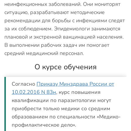
неинфекционных заболеваний. Они мониторят
ситуацию, разрабатывают методические
рекомендации для борьбы с инфекциями следят
за их соблюдением. Эпидемиологи занимаются
плановой и экстренной вакцинацией населения.
В выполнении рабочих задач им помогает
средний медицинский персонал.
О курсе обучения
Согласно
Приказу Минздрава России от
10.02.2016 N 83н
, курс повышения
квалификации по паразитологии могут
приобрести только медики со средним
образованием по специальности «Медико-
профилактическое дело».