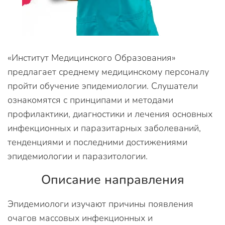
«Институт Медицинского Образования»
предлагает среднему медицинскому персоналу
пройти обучение эпидемиологии. Слушатели
ознакомятся с принципами и методами
профилактики, диагностики и лечения основных
инфекционных и паразитарных заболеваний,
тенденциями и последними достижениями
эпидемиологии и паразитологии.
Описание направления
Эпидемиологи изучают причины появления
очагов массовых инфекционных и