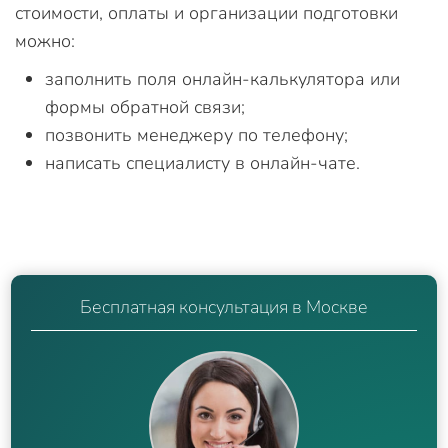
стоимости, оплаты и организации подготовки
можно:
заполнить поля онлайн-калькулятора или
формы обратной связи;
позвонить менеджеру по телефону;
написать специалисту в онлайн-чате.
Бесплатная консультация в Москве