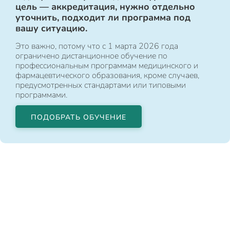
цель — аккредитация, нужно отдельно
уточнить, подходит ли программа под
вашу ситуацию.
Это важно, потому что с 1 марта 2026 года
ограничено дистанционное обучение по
профессиональным программам медицинского и
фармацевтического образования, кроме случаев,
предусмотренных стандартами или типовыми
программами.
ПОДОБРАТЬ ОБУЧЕНИЕ