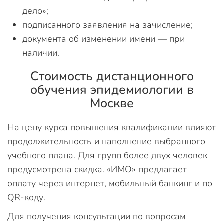
дело»;
подписанного заявления на зачисление;
документа об изменении имени — при
наличии.
Стоимость дистанционного
обучения эпидемиологии в
Москве
На цену курса повышения квалификации влияют
продолжительность и наполнение выбранного
учебного плана. Для групп более двух человек
предусмотрена скидка. «ИМО» предлагает
оплату через интернет, мобильный банкинг и по
QR-коду.
Для получения консультации по вопросам