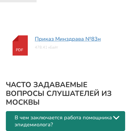
Приказ Минздрава №83н
478.41 кБайт
PDF
ЧАСТО ЗАДАВАЕМЫЕ
ВОПРОСЫ СЛУШАТЕЛЕЙ ИЗ
МОСКВЫ
В чем заключается работа помощника
эпидемиолога?