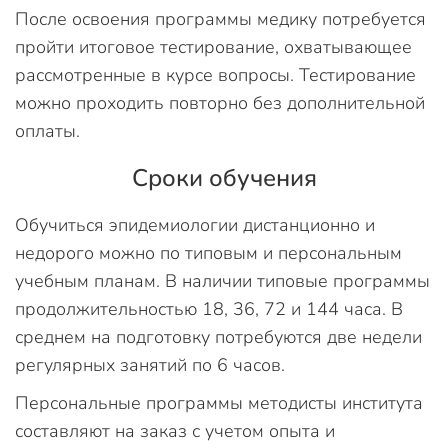
После освоения программы медику потребуется
пройти итоговое тестирование, охватывающее
рассмотренные в курсе вопросы. Тестирование
можно проходить повторно без дополнительной
оплаты.
Сроки обучения
Обучиться эпидемиологии дистанционно и
недорого можно по типовым и персональным
учебным планам. В наличии типовые программы
продолжительностью 18, 36, 72 и 144 часа. В
среднем на подготовку потребуются две недели
регулярных занятий по 6 часов.
Персональные программы методисты института
составляют на заказ с учетом опыта и