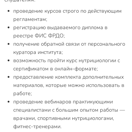
проведение курсов строго по действующим
регламентам;
регистрацию выдаваемого диплома в
реестре ФИС ФРДО;
получение обратной связи от персонального
куратора института;
возможность пройти курс нутрициологии с
сертификатом в онлайн-формате;
предоставление комплекта дополнительных
материалов, которые можно использовать в
работе;
проведение вебинаров практикующими
специалистами с большим опытом работы —
врачами, спортивными нутрициологами,
фитнес-тренерами.