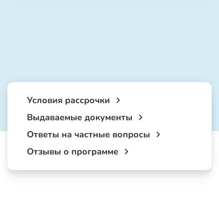
Условия рассрочки
Выдаваемые документы
Ответы на частные вопросы
Отзывы о программе