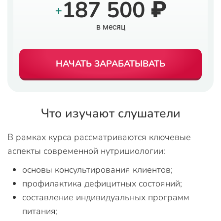
187 500 ₽
+
в месяц
НАЧАТЬ ЗАРАБАТЫВАТЬ
Что изучают слушатели
В рамках курса рассматриваются ключевые
аспекты современной нутрициологии:
основы консультирования клиентов;
профилактика дефицитных состояний;
составление индивидуальных программ
питания;