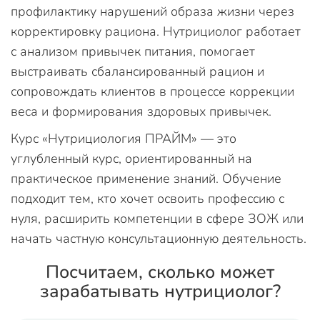
профилактику нарушений образа жизни через
корректировку рациона. Нутрициолог работает
с анализом привычек питания, помогает
выстраивать сбалансированный рацион и
сопровождать клиентов в процессе коррекции
веса и формирования здоровых привычек.
Курс «Нутрициология ПРАЙМ» — это
углубленный курс, ориентированный на
практическое применение знаний. Обучение
подходит тем, кто хочет освоить профессию с
нуля, расширить компетенции в сфере ЗОЖ или
начать частную консультационную деятельность.
Посчитаем, сколько может
зарабатывать нутрициолог?