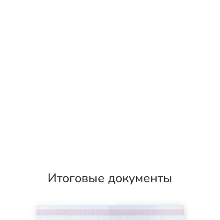
Итоговые документы