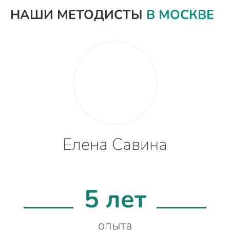
НАШИ МЕТОДИСТЫ
В МОСКВЕ
Елена Савина
5 лет
опыта