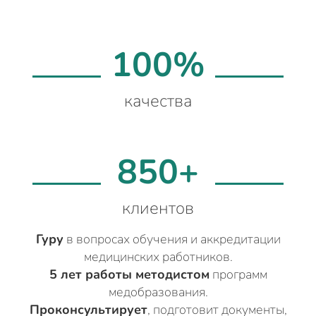
100%
качества
850+
клиентов
Гуру
в вопросах обучения и аккредитации
медицинских работников.
5 лет работы методистом
программ
медобразования.
Проконсультирует
, подготовит документы,