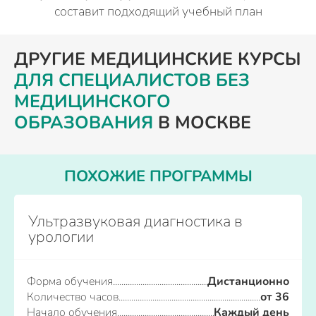
составит подходящий учебный план
ДРУГИЕ МЕДИЦИНСКИЕ КУРСЫ
ДЛЯ СПЕЦИАЛИСТОВ БЕЗ
МЕДИЦИНСКОГО
ОБРАЗОВАНИЯ
В МОСКВЕ
ПОХОЖИЕ ПРОГРАММЫ
Ультразвуковая диагностика в
урологии
Форма обучения
Дистанционно
Количество часов
от 36
Начало обучения
Каждый день