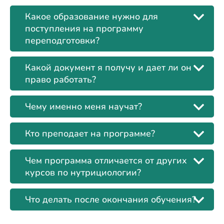
Какое образование нужно для
поступления на программу
переподготовки?
Какой документ я получу и дает ли он
право работать?
Чему именно меня научат?
Кто преподает на программе?
Чем программа отличается от других
курсов по нутрициологии?
Что делать после окончания обучения?