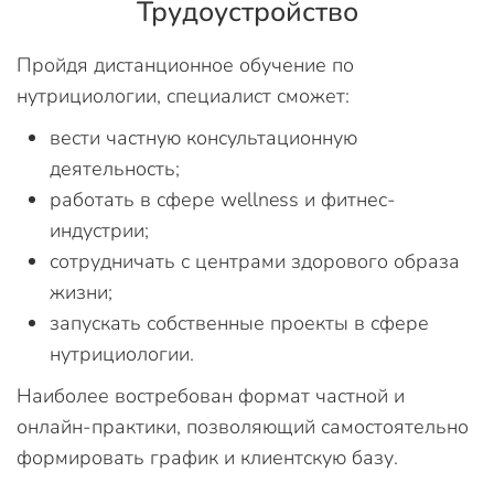
Трудоустройство
Пройдя дистанционное обучение по
нутрициологии, специалист сможет:
вести частную консультационную
деятельность;
работать в сфере wellness и фитнес-
индустрии;
сотрудничать с центрами здорового образа
жизни;
запускать собственные проекты в сфере
нутрициологии.
Наиболее востребован формат частной и
онлайн-практики, позволяющий самостоятельно
формировать график и клиентскую базу.