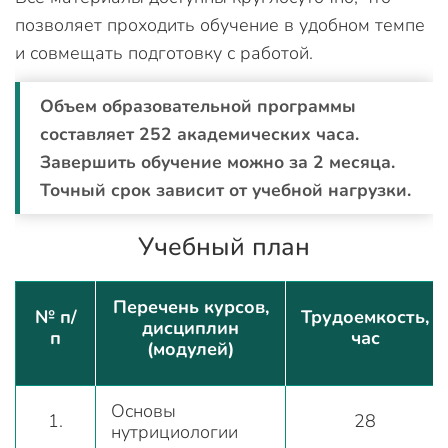
позволяет проходить обучение в удобном темпе
и совмещать подготовку с работой.
Объем образовательной программы
составляет 252 академических часа.
Завершить обучение можно за 2 месяца.
Точный срок зависит от учебной нагрузки.
Учебный план
Перечень курсов,
№ п/
Трудоемкость,
дисциплин
п
час
(модулей)
Основы
1.
28
нутрициологии