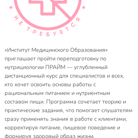
«Институт Медицинского Образования»
приглашает пройти переподготовку по
нутрициологии ПРАЙМ — углубленный
дистанционный курс для специалистов и всех,
кто хочет освоить основы работы с
рациональным питанием и нутриентным
составом пищи. Программа сочетает теорию и
практические задания, что помогает слушателям
сразу применять знания в работе с клиентами,
корректируя питание, пищевое поведение и
формируя здоровый образ жизни.