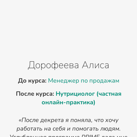
Дорофеева Алиса
До курса:
Менеджер по продажам
После курса:
Нутрициолог (частная
онлайн-практика)
«После декрета я поняла, что хочу
работать на себя и помогать людям.