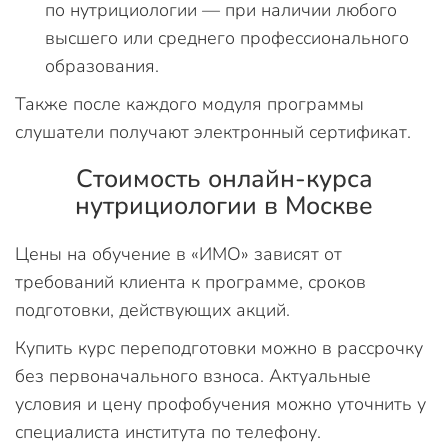
по нутрициологии — при наличии любого
высшего или среднего профессионального
образования.
Также после каждого модуля программы
слушатели получают электронный сертификат.
Стоимость онлайн-курса
нутрициологии в Москве
Цены на обучение в «ИМО» зависят от
требований клиента к программе, сроков
подготовки, действующих акций.
Купить курс переподготовки можно в рассрочку
без первоначального взноса. Актуальные
условия и цену профобучения можно уточнить у
специалиста института по телефону.