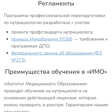
Регламенты
Программа профессиональной переподготовки
по нутрициологии разработана с учетом:
проекта профстандарта нутрициолога;
приказа Минобрнауки №266
— требования к
программам ДПО;
федерального закона об образовании (ФЗ
№273)
.
Преимущества обучения в «ИМО»
«Институт Медицинского Образования»
проводит обучение на нутрициолога на
основании действующей лицензии, которую
можно проверить в реестре. Гарантируем нашим
слушателям: