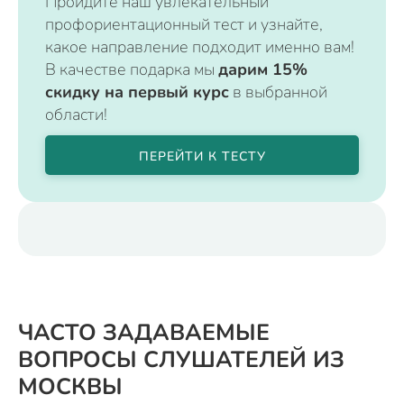
Пройдите наш увлекательный
профориентационный тест и узнайте,
какое направление подходит именно вам!
В качестве подарка мы
дарим 15%
скидку на первый курс
в выбранной
области!
ПЕРЕЙТИ К ТЕСТУ
ЧАСТО ЗАДАВАЕМЫЕ
ВОПРОСЫ СЛУШАТЕЛЕЙ ИЗ
МОСКВЫ