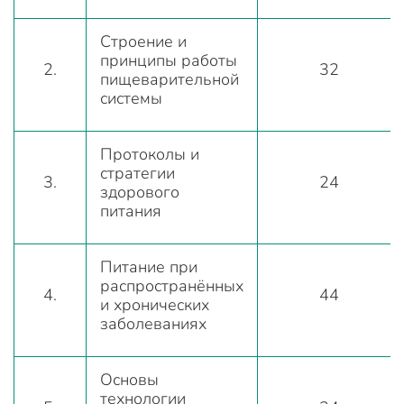
Строение и
принципы работы
2.
32
пищеварительной
системы
Протоколы и
стратегии
3.
24
здорового
питания
Питание при
распространённых
4.
44
и хронических
заболеваниях
Основы
технологии