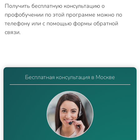
Получить бесплатную консультацию о
профобучении по этой программе можно по
телефону или с помощью формы обратной
связи.
Бесплатная консультация в Москве