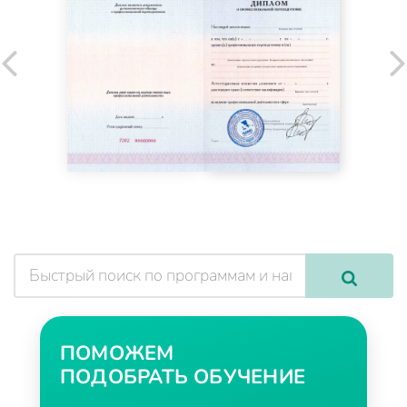
ПОМОЖЕМ
ПОДОБРАТЬ ОБУЧЕНИЕ