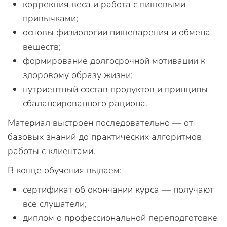
коррекция веса и работа с пищевыми
привычками;
основы физиологии пищеварения и обмена
веществ;
формирование долгосрочной мотивации к
здоровому образу жизни;
нутриентный состав продуктов и принципы
сбалансированного рациона.
Материал выстроен последовательно — от
базовых знаний до практических алгоритмов
работы с клиентами.
В конце обучения выдаем:
сертификат об окончании курса — получают
все слушатели;
диплом о профессиональной переподготовке