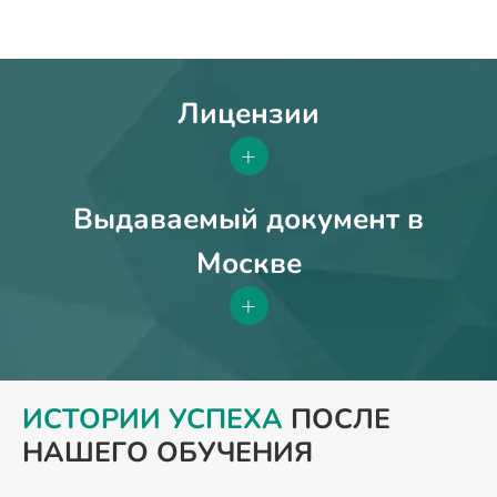
Лицензии
+
Выдаваемый документ в
Москве
+
ИСТОРИИ УСПЕХА
ПОСЛЕ
НАШЕГО ОБУЧЕНИЯ