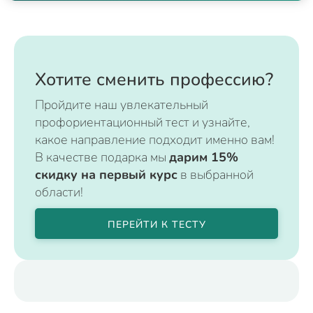
Хотите сменить профессию?
Пройдите наш увлекательный
профориентационный тест и узнайте,
какое направление подходит именно вам!
В качестве подарка мы
дарим 15%
скидку на первый курс
в выбранной
области!
ПЕРЕЙТИ К ТЕСТУ