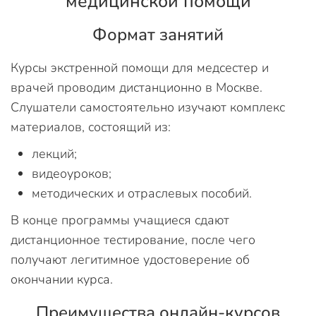
медицинской помощи
Формат занятий
Курсы экстренной помощи для медсестер и
врачей проводим дистанционно в Москве.
Слушатели самостоятельно изучают комплекс
материалов, состоящий из:
лекций;
видеоуроков;
методических и отраслевых пособий.
В конце программы учащиеся сдают
дистанционное тестирование, после чего
получают легитимное удостоверение об
окончании курса.
Преимущества онлайн-курсов