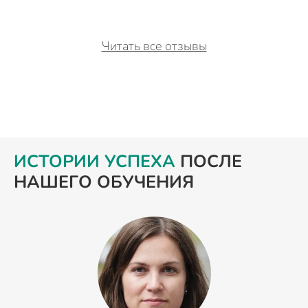
Читать все отзывы
ИСТОРИИ УСПЕХА
ПОСЛЕ
НАШЕГО ОБУЧЕНИЯ