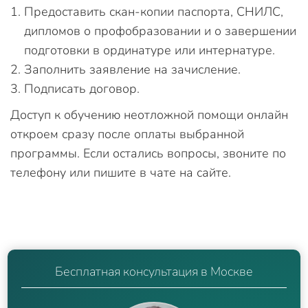
Предоставить скан-копии паспорта, СНИЛС,
дипломов о профобразовании и о завершении
подготовки в ординатуре или интернатуре.
Заполнить заявление на зачисление.
Подписать договор.
Доступ к обучению неотложной помощи онлайн
откроем сразу после оплаты выбранной
программы. Если остались вопросы, звоните по
телефону или пишите в чате на сайте.
Бесплатная консультация в Москве