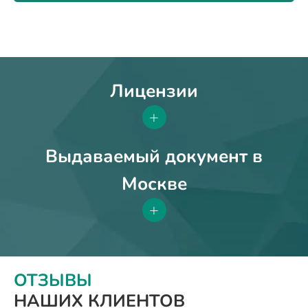
Лицензии
+
Выдаваемый документ в
Москве
+
ОТЗЫВЫ
НАШИХ КЛИЕНТОВ