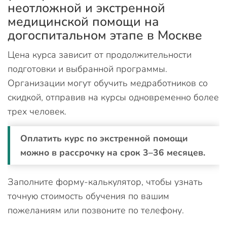
неотложной и экстренной
медицинской помощи на
догоспитальном этапе в Москве
Цена курса зависит от продолжительности
подготовки и выбранной программы.
Организации могут обучить медработников со
скидкой, отправив на курсы одновременно более
трех человек.
Оплатить курс по экстренной помощи
можно в рассрочку на срок 3–36 месяцев.
Заполните форму-калькулятор, чтобы узнать
точную стоимость обучения по вашим
пожеланиям или позвоните по телефону.