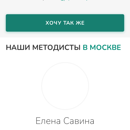
ХОЧУ ТАК ЖЕ
НАШИ МЕТОДИСТЫ
В МОСКВЕ
Елена Савина