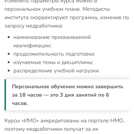
Изменить параметры курса можно в
персональном учебном плане. Методисты
института скорректируют программу, изменив по
запросу медработника:
наименование присваиваемой
квалификации;
продолжительность подготовки;
изучаемые темы и дисциплины;
распределение учебной нагрузки.
Персональное обучение можно завершить
за 18 часов — это 3 дня занятий по 6
часов.
Курсы «ИМО» аккредитованы на портале НМО,
поэтому медработники получат за их