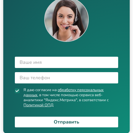
Я даю согласие на
обработку персональных
данных
, в том числе помощью сервиса веб-
аналитики "Яндекс.Метрика", в соответствии с
Политикой ОПД
Отправить