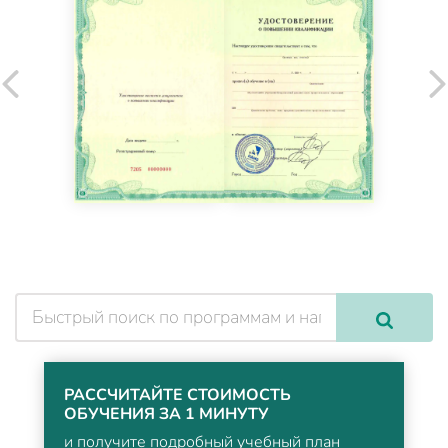
РАССЧИТАЙТЕ СТОИМОСТЬ
ОБУЧЕНИЯ ЗА 1 МИНУТУ
и получите подробный учебный план