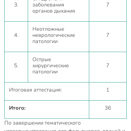
3.
заболевания
7
органов дыхания
Неотложные
4.
неврологические
7
патологии
Острые
5.
хирургические
7
патологии
Итоговая аттестация:
1
Итого:
36
По завершении тематического