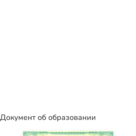
Документ об образовании