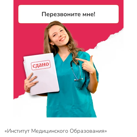
«Институт Медицинского Образования»