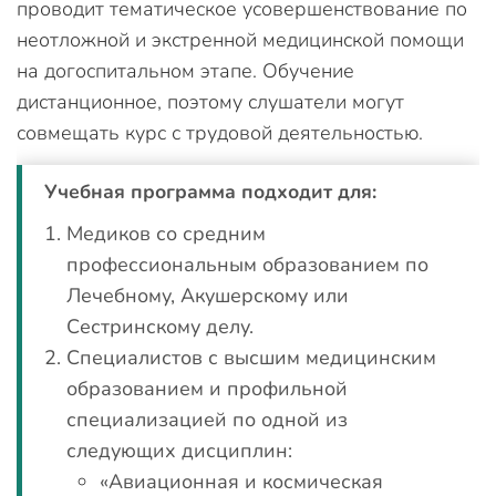
проводит тематическое усовершенствование по
неотложной и экстренной медицинской помощи
на догоспитальном этапе. Обучение
дистанционное, поэтому слушатели могут
совмещать курс с трудовой деятельностью.
Учебная программа подходит для:
Медиков со средним
профессиональным образованием по
Лечебному, Акушерскому или
Сестринскому делу.
Специалистов с высшим медицинским
образованием и профильной
специализацией по одной из
следующих дисциплин:
«Авиационная и космическая