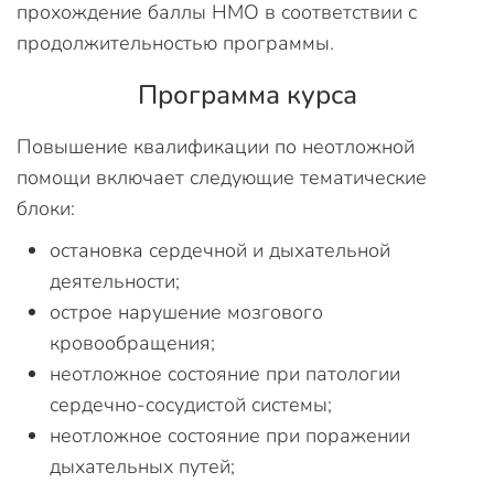
прохождение баллы НМО в соответствии с
продолжительностью программы.
Программа курса
Повышение квалификации по неотложной
помощи включает следующие тематические
блоки:
остановка сердечной и дыхательной
деятельности;
острое нарушение мозгового
кровообращения;
неотложное состояние при патологии
сердечно-сосудистой системы;
неотложное состояние при поражении
дыхательных путей;