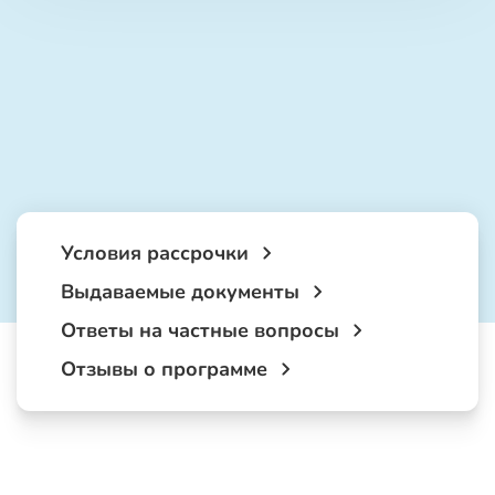
Условия рассрочки
Выдаваемые документы
Ответы на частные вопросы
Отзывы о программе