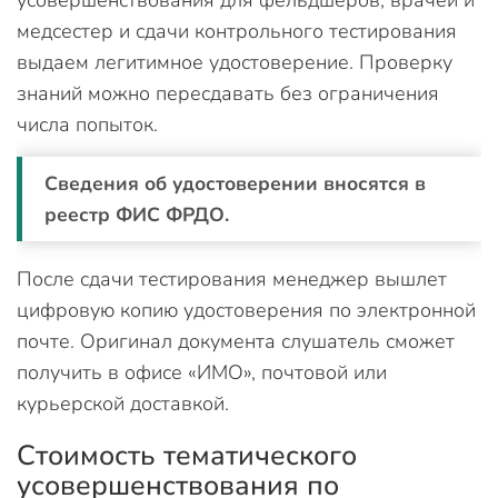
усовершенствования для фельдшеров, врачей и
медсестер и сдачи контрольного тестирования
выдаем легитимное удостоверение. Проверку
знаний можно пересдавать без ограничения
числа попыток.
Сведения об удостоверении вносятся в
реестр ФИС ФРДО.
После сдачи тестирования менеджер вышлет
цифровую копию удостоверения по электронной
почте. Оригинал документа слушатель сможет
получить в офисе «ИМО», почтовой или
курьерской доставкой.
Стоимость тематического
усовершенствования по