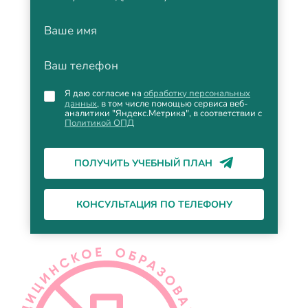
Ваше имя
Ваш телефон
Я даю согласие на
обработку персональных
данных
, в том числе помощью сервиса веб-
аналитики "Яндекс.Метрика", в соответствии с
Политикой ОПД
ПОЛУЧИТЬ УЧЕБНЫЙ ПЛАН
КОНСУЛЬТАЦИЯ ПО ТЕЛЕФОНУ