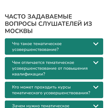
ЧАСТО ЗАДАВАЕМЫЕ
ВОПРОСЫ СЛУШАТЕЛЕЙ ИЗ
МОСКВЫ
Что такое тематическое
усовершенствование?
Чем отличается тематическое
усовершенствование от повышения
квалификации?
Кто может проходить курсы
тематического усовершенствования?
Зачем нужно тематическое