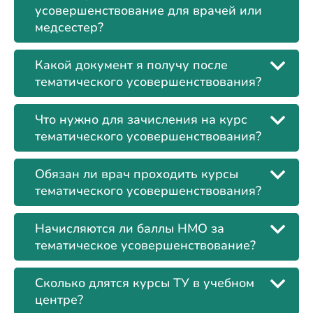
усовершенствование для врачей или
медсестер?
Какой документ я получу после
тематического усовершенствования?
Что нужно для зачисления на курс
тематического усовершенствования?
Обязан ли врач проходить курсы
тематического усовершенствования?
Начисляются ли баллы НМО за
тематическое усовершенствование?
Сколько длятся курсы ТУ в учебном
центре?