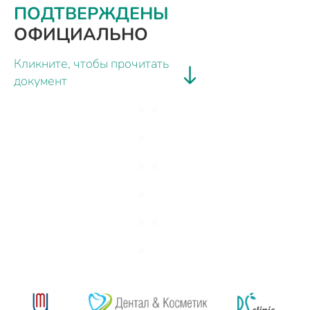
ПОДТВЕРЖДЕНЫ
ОФИЦИАЛЬНО
Кликните, чтобы прочитать
документ