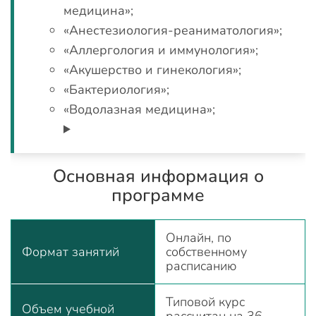
медицина»;
«Анестезиология-реаниматология»;
«Аллергология и иммунология»;
«Акушерство и гинекология»;
«Бактериология»;
«Водолазная медицина»;
Основная информация о
программе
Онлайн, по
Формат занятий
собственному
расписанию
Типовой курс
Объем учебной