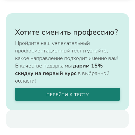
Хотите сменить профессию?
Пройдите наш увлекательный
профориентационный тест и узнайте,
какое направление подходит именно вам!
В качестве подарка мы
дарим 15%
скидку на первый курс
в выбранной
области!
ПЕРЕЙТИ К ТЕСТУ