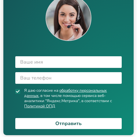
Я даю согласие на
обработку персональных
данных
, в том числе помощью сервиса веб-
аналитики "Яндекс.Метрика", в соответствии с
Политикой ОПД
Отправить