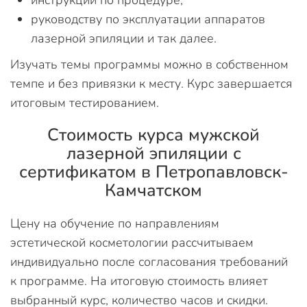
инструкции по процедуре;
руководству по эксплуатации аппаратов
лазерной эпиляции и так далее.
Изучать темы программы можно в собственном
темпе и без привязки к месту. Курс завершается
итоговым тестированием.
Стоимость курса мужской
лазерной эпиляции с
сертификатом в Петропавловск-
Камчатском
Цену на обучение по направлениям
эстетической косметологии рассчитываем
индивидуально после согласования требований
к программе. На итоговую стоимость влияет
выбранный курс, количество часов и скидки.