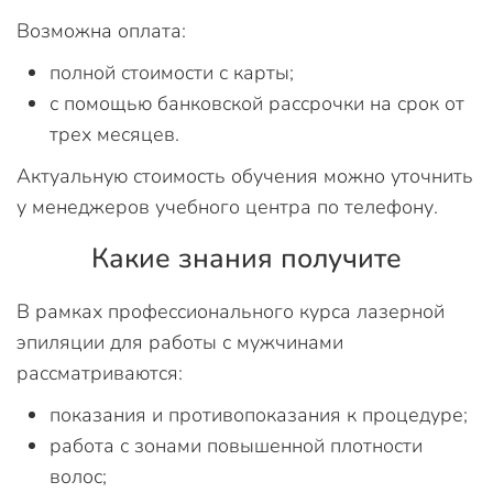
Возможна оплата:
полной стоимости с карты;
с помощью банковской рассрочки на срок от
трех месяцев.
Актуальную стоимость обучения можно уточнить
у менеджеров учебного центра по телефону.
Какие знания получите
В рамках профессионального курса лазерной
эпиляции для работы с мужчинами
рассматриваются:
показания и противопоказания к процедуре;
работа с зонами повышенной плотности
волос;