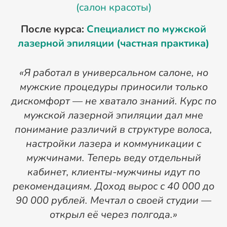
(салон красоты)
После курса:
Специалист по мужской
лазерной эпиляции (частная практика)
«
«Я работал в универсальном салоне, но
мужские процедуры приносили только
дискомфорт — не хватало знаний. Курс по
мужской лазерной эпиляции дал мне
понимание различий в структуре волоса,
настройки лазера и коммуникации с
д
мужчинами. Теперь веду отдельный
кабинет, клиенты-мужчины идут по
рекомендациям. Доход вырос с 40 000 до
90 000 рублей. Мечтал о своей студии —
открыл её через полгода.»