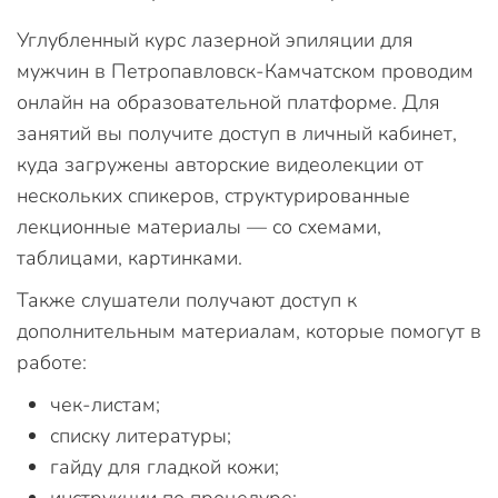
Углубленный курс лазерной эпиляции для
мужчин в Петропавловск-Камчатском проводим
онлайн на образовательной платформе. Для
занятий вы получите доступ в личный кабинет,
куда загружены авторские видеолекции от
нескольких спикеров, структурированные
лекционные материалы — со схемами,
таблицами, картинками.
Также слушатели получают доступ к
дополнительным материалам, которые помогут в
работе:
чек-листам;
списку литературы;
гайду для гладкой кожи;