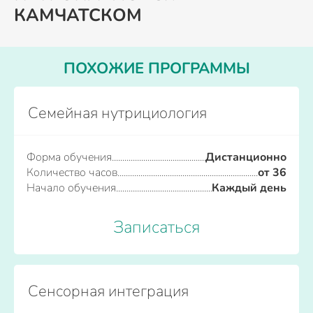
КАМЧАТСКОМ
ПОХОЖИЕ ПРОГРАММЫ
Семейная нутрициология
Форма обучения
Дистанционно
Количество часов
от 36
Начало обучения
Каждый день
Записаться
Сенсорная интеграция