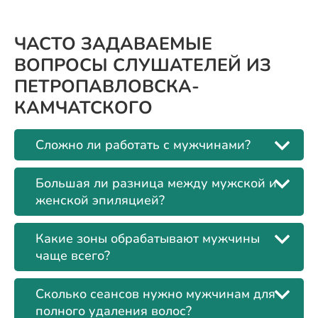
ЧАСТО ЗАДАВАЕМЫЕ
ВОПРОСЫ СЛУШАТЕЛЕЙ ИЗ
ПЕТРОПАВЛОВСКА-
КАМЧАТСКОГО
Сложно ли работать с мужчинами?
Большая ли разница между мужской и
женской эпиляцией?
Какие зоны обрабатывают мужчины
чаще всего?
Сколько сеансов нужно мужчинам для
полного удаления волос?