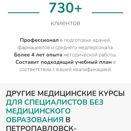
730+
клиентов
Профессионал
в подготовке врачей,
фармацевтов и среднего медперсонала.
Более 4 лет опыта
методической работы.
Составит подходящий учебный план
в
соответствии с вашей квалификацией.
ДРУГИЕ МЕДИЦИНСКИЕ КУРСЫ
ДЛЯ СПЕЦИАЛИСТОВ БЕЗ
МЕДИЦИНСКОГО
ОБРАЗОВАНИЯ
В
ПЕТРОПАВЛОВСК-