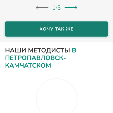
1
/
3
ХОЧУ ТАК ЖЕ
НАШИ МЕТОДИСТЫ
В
ПЕТРОПАВЛОВСК-
КАМЧАТСКОМ