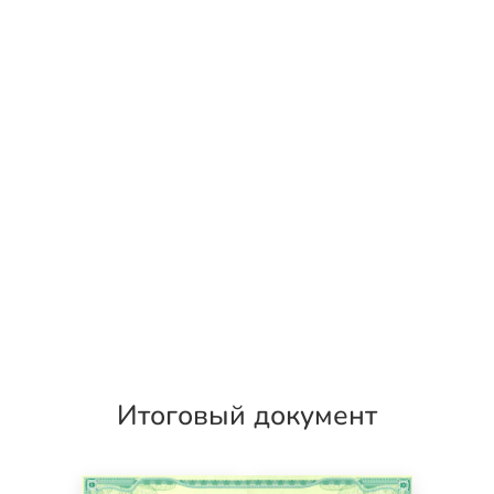
Итоговый документ