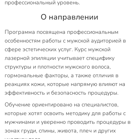
профессиональный уровень.
О направлении
Программа посвящена профессиональным
особенностям работы с мужской аудиторией в
сфере эстетических услуг. Курс мужской
лазерной эпиляции учитывает специфику
структуры и плотности мужского волоса,
гормональные факторы, а также отличия в
реакциях кожи, которые напрямую влияют на
эффективность и безопасность процедуры.
Обучение ориентировано на специалистов,
которые хотят освоить методику для работы с
мужчинами и уверенно проводить процедуры в
зонах груди, спины, живота, плеч и других