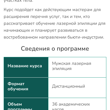
участках тела.
Курс подойдет как действующим мастерам для
расширения перечня услуг, так и тем, кто
рассматривает обучение лазерной эпиляции для
начинающих и планирует развиваться в
востребованном направлении бьюти-индустрии.
Сведения о программе
Мужская лазерная
Название курса
эпиляция
Формат
Дистанционный
обучения
Объем
36 академических
программы
часов