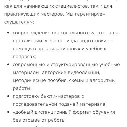
как для начинающих специалистов, так и для
практикующих мастеров. Мы гарантируем
слушателям:
сопровождение персонального куратора на
протяжении всего периода подготовки —
помощь в организационных и учебных
вопросах;
современные и структурированные учебные
материалы: авторские видеолекции,
методические пособия, схемы и алгоритмы
работы;
подготовку бьюти-мастеров с
последовательной подачей материала;
удобный дистанционный формат обучения
без отрыва от работы;