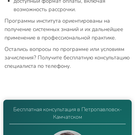
доступный формат оплаты, включая
возможность рассрочки.
Программы института ориентированы на
получение системных знаний и их дальнейшее
применение в профессиональной практике.
Остались вопросы по программе или условиям
зачисления? Получите бесплатную консультацию
специалиста по телефону.
Бесплатная консультация в Петропавловск-
Камчатском