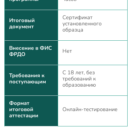
Сертификат
Итоговый
установленного
документ
образца
Внесение в ФИС
Нет
ФРДО
С 18 лет, без
Требования к
требований к
поступающим
образованию
Формат
итоговой
Онлайн-тестирование
аттестации