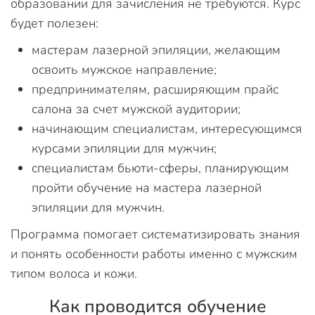
образовании для зачисления не требуются. Курс
будет полезен:
мастерам лазерной эпиляции, желающим
освоить мужское направление;
предпринимателям, расширяющим прайс
салона за счет мужской аудитории;
начинающим специалистам, интересующимся
курсами эпиляции для мужчин;
специалистам бьюти-сферы, планирующим
пройти обучение на мастера лазерной
эпиляции для мужчин.
Программа помогает систематизировать знания
и понять особенности работы именно с мужским
типом волоса и кожи.
Как проводится обучение