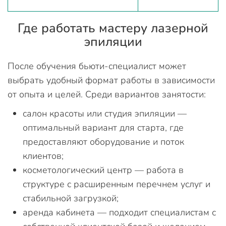
Где работать мастеру лазерной
эпиляции
После обучения бьюти-специалист может
выбрать удобный формат работы в зависимости
от опыта и целей. Среди вариантов занятости:
салон красоты или студия эпиляции —
оптимальный вариант для старта, где
предоставляют оборудование и поток
клиентов;
косметологический центр — работа в
структуре с расширенным перечнем услуг и
стабильной загрузкой;
аренда кабинета — подходит специалистам с