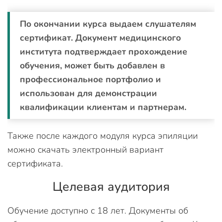
По окончании курса выдаем слушателям
сертификат. Документ медицинского
института подтверждает прохождение
обучения, может быть добавлен в
профессиональное портфолио и
использован для демонстрации
квалификации клиентам и партнерам.
Также после каждого модуля курса эпиляции
можно скачать электронный вариант
сертификата.
Целевая аудитория
Обучение доступно с 18 лет. Документы об