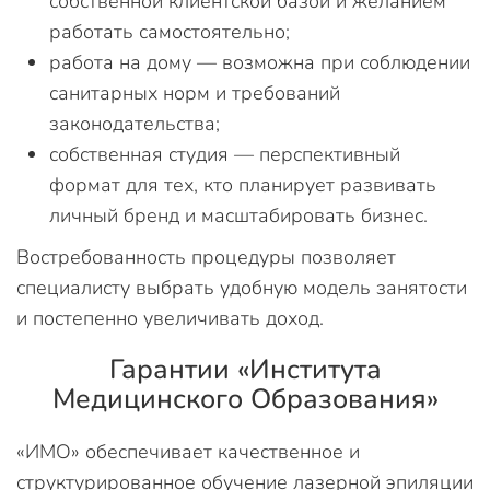
собственной клиентской базой и желанием
работать самостоятельно;
работа на дому — возможна при соблюдении
санитарных норм и требований
законодательства;
собственная студия — перспективный
формат для тех, кто планирует развивать
личный бренд и масштабировать бизнес.
Востребованность процедуры позволяет
специалисту выбрать удобную модель занятости
и постепенно увеличивать доход.
Гарантии «Института
Медицинского Образования»
«ИМО» обеспечивает качественное и
структурированное обучение лазерной эпиляции