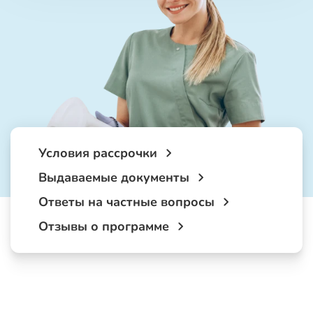
Условия рассрочки
Выдаваемые документы
Ответы на частные вопросы
Отзывы о программе