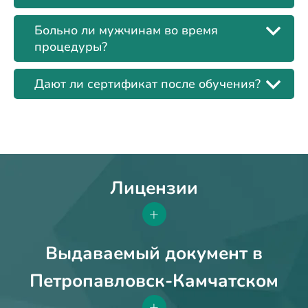
Больно ли мужчинам во время
процедуры?
Дают ли сертификат после обучения?
Лицензии
+
Выдаваемый документ в
Петропавловск-Камчатском
+