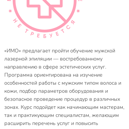
«ИМО» предлагает пройти обучение мужской
лазерной эпиляции — востребованному
направлению в сфере эстетических услуг.
Программа ориентирована на изучение
особенностей работы с мужским типом волоса и
кожи, подбор параметров оборудования и
безопасное проведение процедур в различных
зонах. Курс подойдет как начинающим мастерам,
так и практикующим специалистам, желающим
расширить перечень услуг и повысить