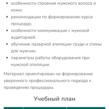
особенности строения мужского волоса и
кожи;
рекомендации по формированию курса
процедур;
особенности коммуникации с мужской
аудиторией;
обучение лазерной эпиляции груди и спины
для мужчин;
параметры работы оборудования при
мужской эпиляции.
Материал ориентирован на формирование
уверенного профессионального подхода к
проведению процедуры.
Учебный план