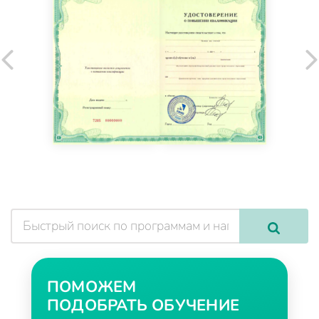
ПОМОЖЕМ
ПОДОБРАТЬ ОБУЧЕНИЕ