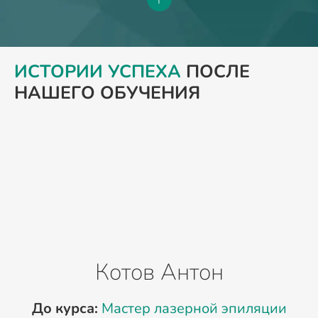
ИСТОРИИ УСПЕХА
ПОСЛЕ
НАШЕГО ОБУЧЕНИЯ
Котов Антон
До курса:
Мастер лазерной эпиляции