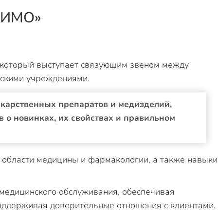
 «ИМО»
 который выступает связующим звеном между
скими учреждениями.
екарственных препаратов и медизделий,
о новинках, их свойствах и правильном
 области медицины и фармакологии, а также навыки
 медицинского обслуживания, обеспечивая
оддерживая доверительные отношения с клиентами.