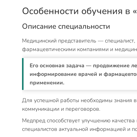
Особенности обучения в
Описание специальности
Медицинский представитель — специалист,
фармацевтическими компаниями и медицин
Его основная задача — продвижение л
информирование врачей и фармацевтов 
применении.
Для успешной работы необходимы знания в
коммуникации и переговоров.
Медпред способствует улучшению качества
специалистов актуальной информацией и п