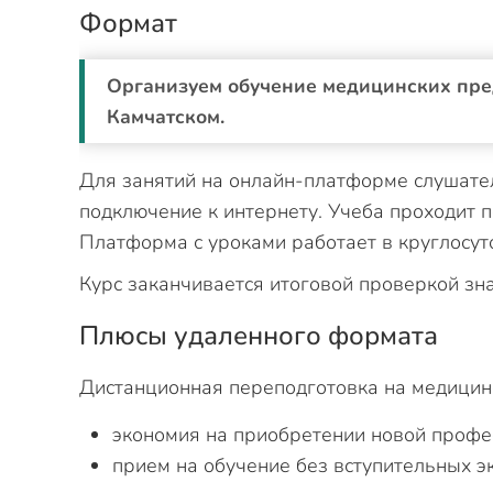
Формат
Организуем обучение медицинских пре
Камчатском.
Для занятий на онлайн-платформе слушател
подключение к интернету. Учеба проходит 
Платформа с уроками работает в круглосу
Курс заканчивается итоговой проверкой зн
Плюсы удаленного формата
Дистанционная переподготовка на медицинс
экономия на приобретении новой профе
прием на обучение без вступительных э