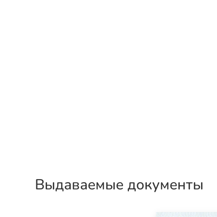
Выдаваемые документы