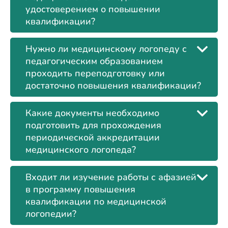
удостоверением о повышении
квалификации?
Нужно ли медицинскому логопеду с
педагогическим образованием
проходить переподготовку или
достаточно повышения квалификации?
Какие документы необходимо
подготовить для прохождения
периодической аккредитации
медицинского логопеда?
Входит ли изучение работы с афазией
в программу повышения
квалификации по медицинской
логопедии?