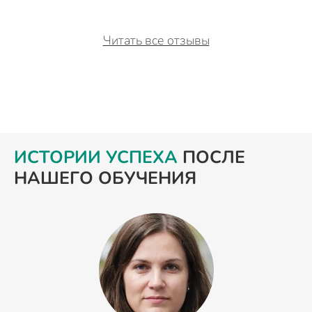
Читать все отзывы
ИСТОРИИ УСПЕХА
ПОСЛЕ
НАШЕГО ОБУЧЕНИЯ