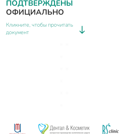
ПОДТВЕРЖДЕНЫ
ОФИЦИАЛЬНО
Кликните, чтобы прочитать
документ