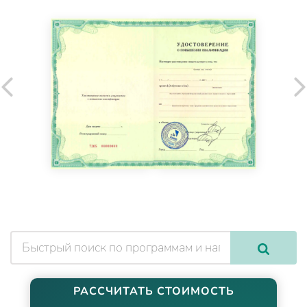
РАССЧИТАТЬ СТОИМОСТЬ