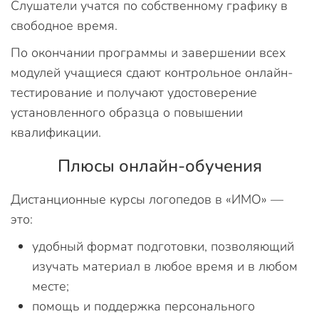
Слушатели учатся по собственному графику в
свободное время.
По окончании программы и завершении всех
модулей учащиеся сдают контрольное онлайн-
тестирование и получают удостоверение
установленного образца о повышении
квалификации.
Плюсы онлайн-обучения
Дистанционные курсы логопедов в «ИМО» —
это:
удобный формат подготовки, позволяющий
изучать материал в любое время и в любом
месте;
помощь и поддержка персонального