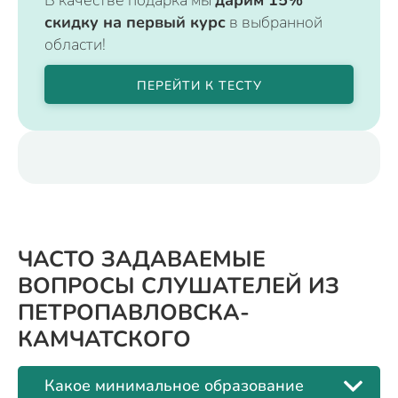
скидку на первый курс
в выбранной
области!
ПЕРЕЙТИ К ТЕСТУ
ЧАСТО ЗАДАВАЕМЫЕ
ВОПРОСЫ СЛУШАТЕЛЕЙ ИЗ
ПЕТРОПАВЛОВСКА-
КАМЧАТСКОГО
Какое минимальное образование