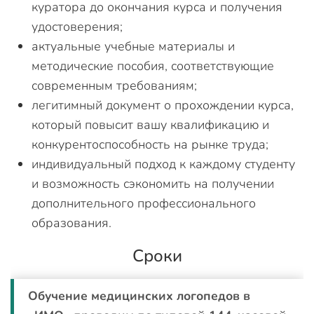
куратора до окончания курса и получения
удостоверения;
актуальные учебные материалы и
методические пособия, соответствующие
современным требованиям;
легитимный документ о прохождении курса,
который повысит вашу квалификацию и
конкурентоспособность на рынке труда;
индивидуальный подход к каждому студенту
и возможность сэкономить на получении
дополнительного профессионального
образования.
Сроки
Обучение медицинских логопедов в