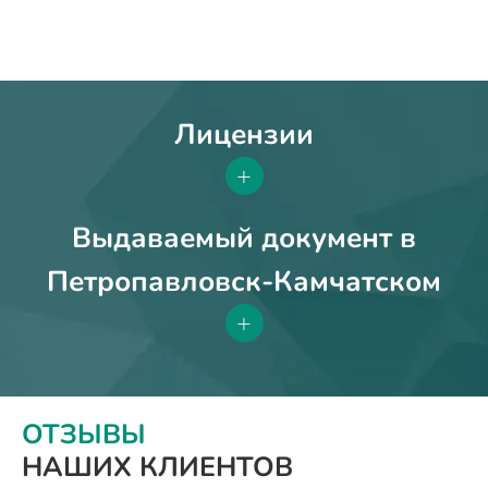
Лицензии
+
Выдаваемый документ в
Петропавловск-Камчатском
+
ОТЗЫВЫ
НАШИХ КЛИЕНТОВ