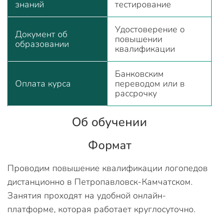
знаний
тестирование
Удостоверение о
Документ об
повышении
образовании
квалификации
Банковским
Оплата курса
переводом или в
рассрочку
Об обучении
Формат
Проводим повышение квалификации логопедов
дистанционно в Петропавловск-Камчатском.
Занятия проходят на удобной онлайн-
платформе, которая работает круглосуточно.