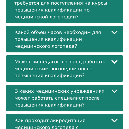
требуется для поступления на курсы
повышения квалификации по
медицинской логопедии?
Какой объем часов необходим для
повышения квалификации
медицинского логопеда?
Может ли педагог-логопед работать
медицинским логопедом после
повышения квалификации?
В каких медицинских учреждениях
может работать специалист после
повышения квалификации?
Как проходит аккредитация
медицинского логопеда с