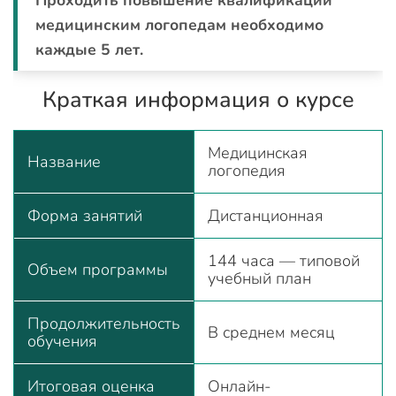
медицинским логопедам необходимо
каждые 5 лет.
Краткая информация о курсе
Медицинская
Название
логопедия
Форма занятий
Дистанционная
144 часа — типовой
Объем программы
учебный план
Продолжительность
В среднем месяц
обучения
Итоговая оценка
Онлайн-