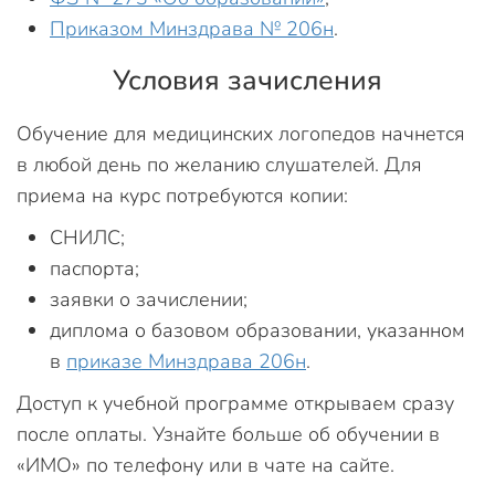
Приказом Минздрава № 206н
.
Условия зачисления
Обучение для медицинских логопедов начнется
в любой день по желанию слушателей. Для
приема на курс потребуются копии:
СНИЛС;
паспорта;
заявки о зачислении;
диплома о базовом образовании, указанном
в
приказе Минздрава 206н
.
Доступ к учебной программе открываем сразу
после оплаты. Узнайте больше об обучении в
«ИМО» по телефону или в чате на сайте.