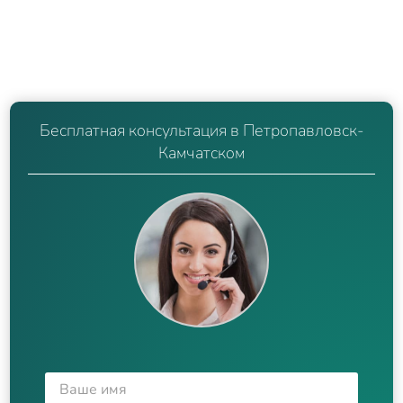
Бесплатная консультация в Петропавловск-
Камчатском