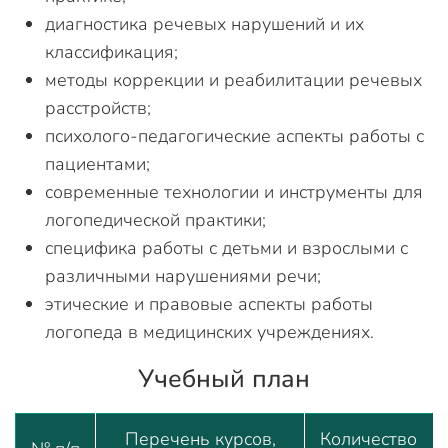
диагностика речевых нарушений и их
классификация;
методы коррекции и реабилитации речевых
расстройств;
психолого-педагогические аспекты работы с
пациентами;
современные технологии и инструменты для
логопедической практики;
специфика работы с детьми и взрослыми с
различными нарушениями речи;
этические и правовые аспекты работы
логопеда в медицинских учреждениях.
Учебный план
Перечень курсов,
Количество