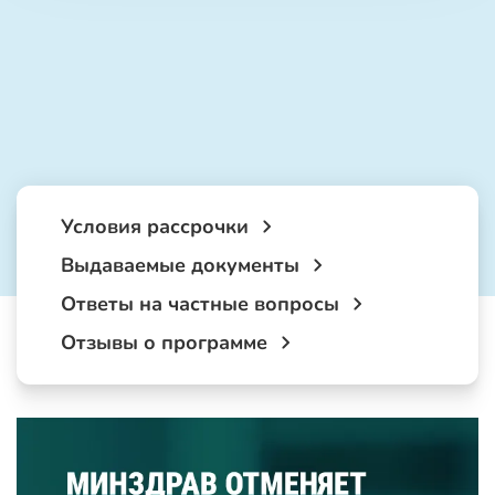
Условия рассрочки
Выдаваемые документы
Ответы на частные вопросы
Отзывы о программе