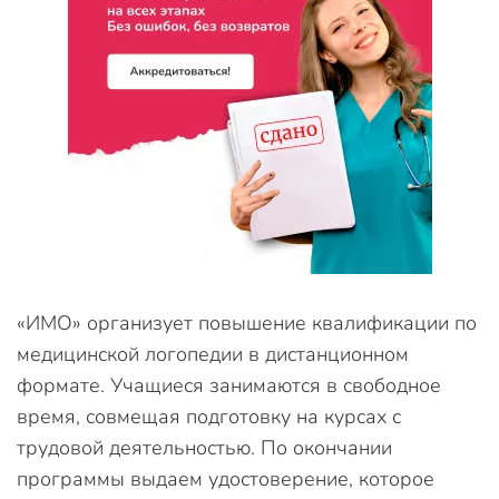
«ИМО» организует повышение квалификации по
медицинской логопедии в дистанционном
формате. Учащиеся занимаются в свободное
время, совмещая подготовку на курсах с
трудовой деятельностью. По окончании
программы выдаем удостоверение, которое