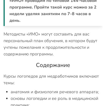
«ИМО» проводим по типовой 144-часовой
программе. Пройти такой курс можно за 2
недели уделяя занятиям по 7-8 часов в
день.
Методисты «ИМО» могут составить для вас
персональный план обучения, в котором будут
учтены пожелания к продолжительности и
содержанию программы.
Содержание
Курсы логопедов для медработников включают
темы:
анатомия и физиология речевого аппарата;
основы логопедии и ее роль в медицинской
практике;