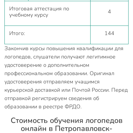
Итоговая аттестация по
4
учебному курсу
Итого:
144
Закончив курсы повышения квалификации для
логопедов, слушатели получают легитимное
удостоверение о дополнительном
профессиональном образовании. Оригинал
удостоверения отправляем учащимся
курьерской доставкой или Почтой России. Перед
отправкой регистрируем сведения об
образовании в реестре ФРДО.
Стоимость обучения логопедов
онлайн в Петропавловск-