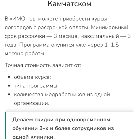
Камчатском
В «ИМО» вы можете приобрести курсы
логопедов с рассрочкой оплаты. Минимальный
срок рассрочки — 3 месяца, максимальный — 3
года. Программа окупится уже через 1–1,5
месяца работы.
Точная стоимость зависит от:
объема курса;
типа программы;
количества медработников из одной
организации.
Делаем скидки при одновременном
обучении 3-х и более сотрудников из
одной клиники.