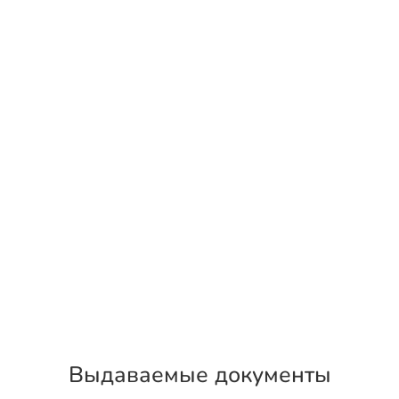
Выдаваемые документы