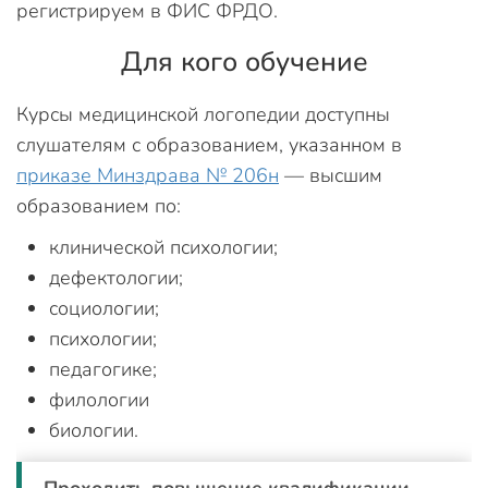
регистрируем в ФИС ФРДО.
Для кого обучение
Курсы медицинской логопедии доступны
слушателям с образованием, указанном в
приказе Минздрава № 206н
— высшим
образованием по:
клинической психологии;
дефектологии;
социологии;
психологии;
педагогике;
филологии
биологии.
Проходить повышение квалификации