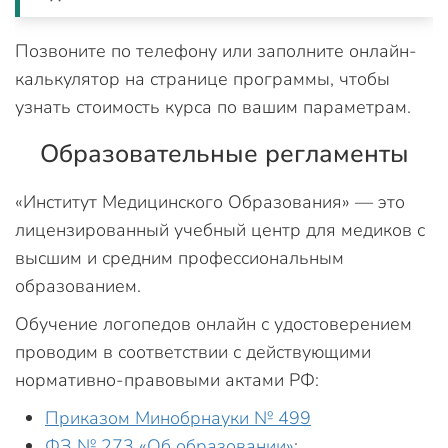
Позвоните по телефону или заполните онлайн-
калькулятор на странице программы, чтобы
узнать стоимость курса по вашим параметрам.
Образовательные регламенты
«Институт Медицинского Образования» — это
лицензированный учебный центр для медиков с
высшим и средним профессиональным
образованием.
Обучение логопедов онлайн с удостоверением
проводим в соответствии с действующими
нормативно-правовыми актами РФ:
Приказом Минобрнауки № 499
ФЗ № 273 «Об образовании»
;