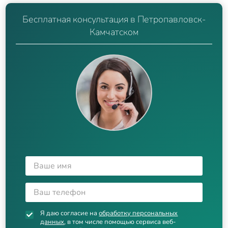
Бесплатная консультация в Петропавловск-
Камчатском
Я даю согласие на
обработку персональных
данных
, в том числе помощью сервиса веб-