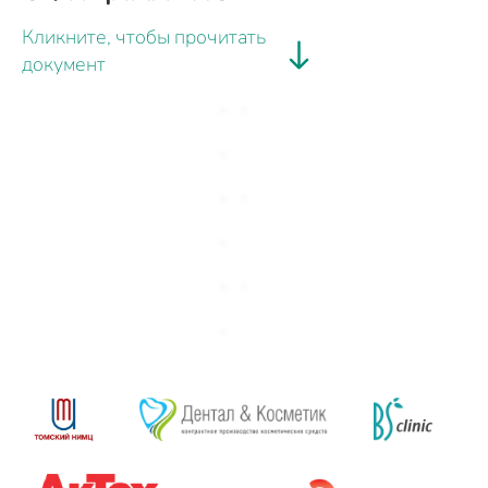
Кликните, чтобы прочитать
документ