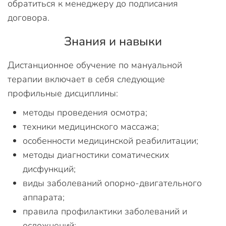
обратиться к менеджеру до подписания
договора.
Знания и навыки
Дистанционное обучение по мануальной
терапии включает в себя следующие
профильные дисциплины:
методы проведения осмотра;
техники медицинского массажа;
особенности медицинской реабилитации;
методы диагностики соматических
дисфункций;
виды заболеваний опорно-двигательного
аппарата;
правила профилактики заболеваний и
осложнений;