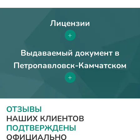
Лицензии
+
Выдаваемый документ в
Петропавловск-Камчатском
+
ОТЗЫВЫ
НАШИХ КЛИЕНТОВ
ПОДТВЕРЖДЕНЫ
ОФИЦИАЛЬНО