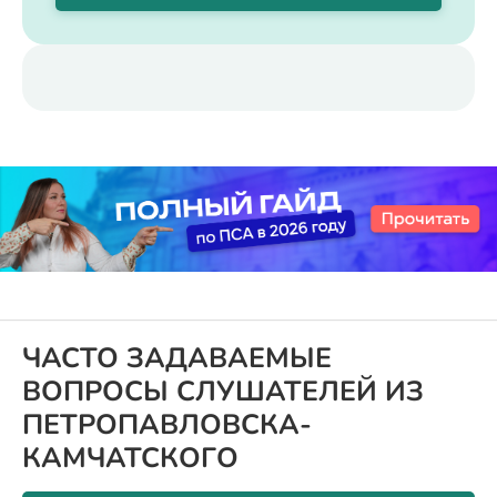
ЧАСТО ЗАДАВАЕМЫЕ
ВОПРОСЫ СЛУШАТЕЛЕЙ ИЗ
ПЕТРОПАВЛОВСКА-
КАМЧАТСКОГО