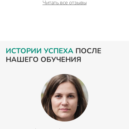
Читать все отзывы
ИСТОРИИ УСПЕХА
ПОСЛЕ
НАШЕГО ОБУЧЕНИЯ