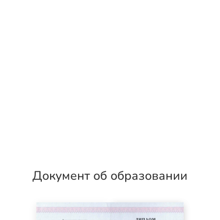
Документ об образовании