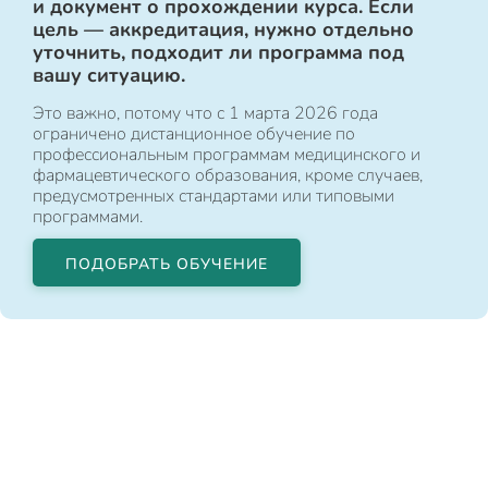
и документ о прохождении курса. Если
цель — аккредитация, нужно отдельно
уточнить, подходит ли программа под
вашу ситуацию.
Это важно, потому что с 1 марта 2026 года
ограничено дистанционное обучение по
профессиональным программам медицинского и
фармацевтического образования, кроме случаев,
предусмотренных стандартами или типовыми
программами.
ПОДОБРАТЬ ОБУЧЕНИЕ