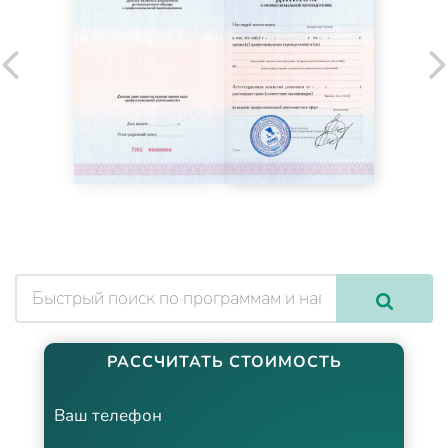
РАССЧИТАТЬ СТОИМОСТЬ
Ваш телефон