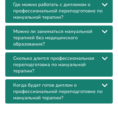
Где можно работать с дипломом о
профессиональной переподготовке по
мануальной терапии?
Можно ли заниматься мануальной
терапией без медицинского
образования?
Сколько длится профессиональная
переподготовка по мануальной
терапии?
Когда будет готов диплом о
профессиональной переподготовке по
мануальной терапии?