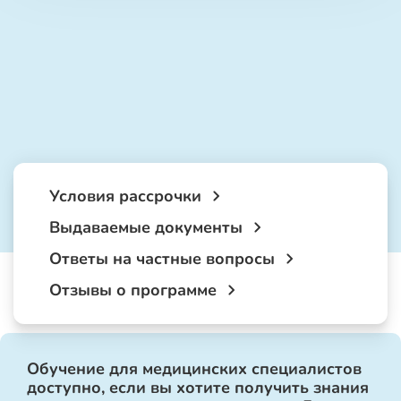
Условия рассрочки
Выдаваемые документы
Ответы на частные вопросы
Отзывы о программе
Обучение для медицинских специалистов
доступно, если вы хотите получить знания