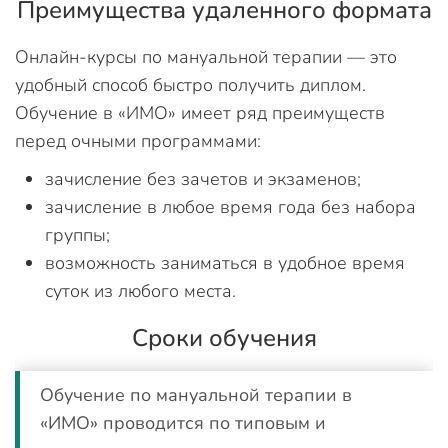
Преимущества удаленного формата
Онлайн-курсы по мануальной терапии — это
удобный способ быстро получить диплом.
Обучение в «ИМО» имеет ряд преимуществ
перед очными программами:
зачисление без зачетов и экзаменов;
зачисление в любое время года без набора
группы;
возможность заниматься в удобное время
суток из любого места.
Сроки обучения
Обучение по мануальной терапии в
«ИМО» проводится по типовым и