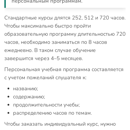
персональным программам.
Стандартные курсы длятся 252, 512 и 720 часов.
Чтобы максимально быстро пройти
образовательную программу длительностью 720
часов, необходимо заниматься по 8 часов
ежедневно. В таком случае обучение
завершится через 4–5 месяцев.
Персональная учебная программа составляется
с учетом пожеланий слушателя к:
названию;
содержанию;
продолжительности учебы;
распределению часов по темам.
Чтобы заказать индивидуальный курс, нужно