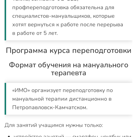
профпереподготовка обязательна для
специалистов-мануальщиков, которые
хотят вернуться к работе после перерыва
в работе от 5 лет.
Программа курса переподготовки
Формат обучения на мануального
терапевта
«ИМО» организует переподготовку по
мануальной терапии дистанционно в
Петропавловск-Камчатском.
Для занятий учащимся нужны только:
устройство занятий — смартфон, ноутбук или