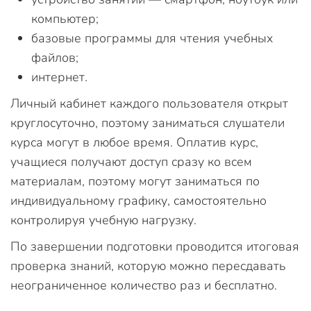
компьютер;
базовые программы для чтения учебных
файлов;
интернет.
Личный кабинет каждого пользователя открыт
круглосуточно, поэтому заниматься слушатели
курса могут в любое время. Оплатив курс,
учащиеся получают доступ сразу ко всем
материалам, поэтому могут заниматься по
индивидуальному графику, самостоятельно
контролируя учебную нагрузку.
По завершении подготовки проводится итоговая
проверка знаний, которую можно пересдавать
неограниченное количество раз и бесплатно.