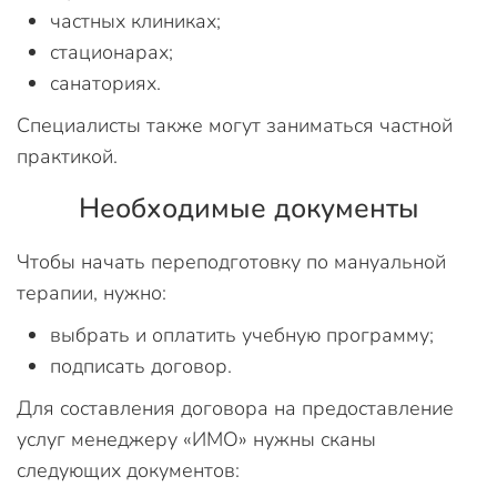
частных клиниках;
стационарах;
санаториях.
Специалисты также могут заниматься частной
практикой.
Необходимые документы
Чтобы начать переподготовку по мануальной
терапии, нужно:
выбрать и оплатить учебную программу;
подписать договор.
Для составления договора на предоставление
услуг менеджеру «ИМО» нужны сканы
следующих документов: