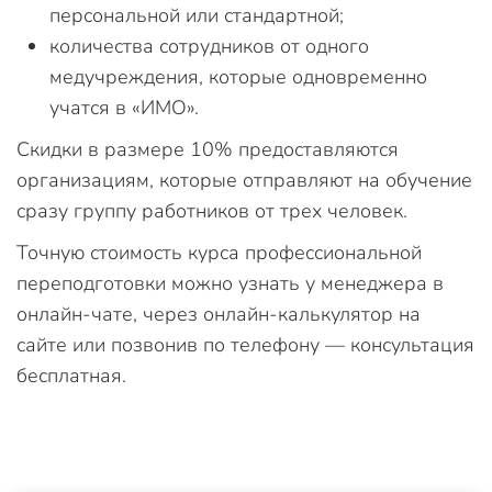
персональной или стандартной;
количества сотрудников от одного
медучреждения, которые одновременно
учатся в «ИМО».
Скидки в размере 10% предоставляются
организациям, которые отправляют на обучение
сразу группу работников от трех человек.
Точную стоимость курса профессиональной
переподготовки можно узнать у менеджера в
онлайн-чате, через онлайн-калькулятор на
сайте или позвонив по телефону — консультация
бесплатная.