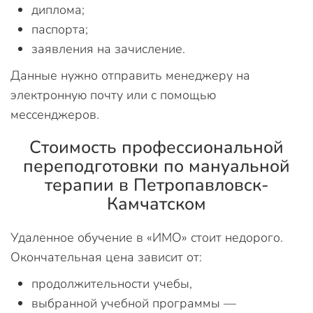
диплома;
паспорта;
заявления на зачисление.
Данные нужно отправить менеджеру на
электронную почту или с помощью
мессенджеров.
Стоимость профессиональной
переподготовки по мануальной
терапии в Петропавловск-
Камчатском
Удаленное обучение в «ИМО» стоит недорого.
Окончательная цена зависит от:
продолжительности учебы,
выбранной учебной программы —