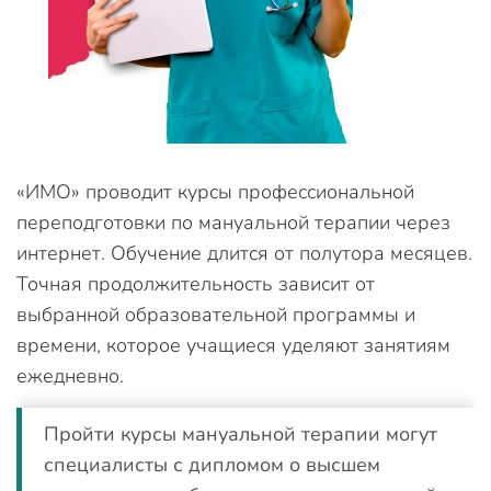
«ИМО» проводит курсы профессиональной
переподготовки по мануальной терапии через
интернет. Обучение длится от полутора месяцев.
Точная продолжительность зависит от
выбранной образовательной программы и
времени, которое учащиеся уделяют занятиям
ежедневно.
Пройти курсы мануальной терапии могут
специалисты с дипломом о высшем