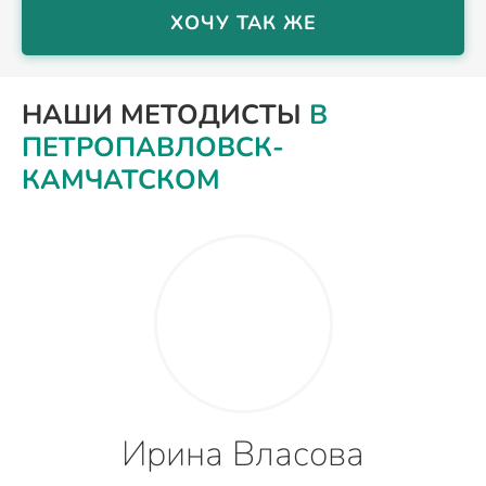
ХОЧУ ТАК ЖЕ
НАШИ МЕТОДИСТЫ
В
ПЕТРОПАВЛОВСК-
КАМЧАТСКОМ
Ирина Власова