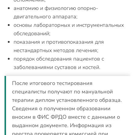
анатомию и физиологию опорно-
двигательного аппарата;
основы лабораторных и инструментальных
обследований;
показания и противопоказания для
нестандартных методов лечения;
порядок обследования пациентов с
заболеваниями суставов и костей.
После итогового тестирования
специалисты получают по мануальной
терапии диплом установленного образца.
Сведения о полученном образовании
вносим в ФИС ФРДО вместе с данными о
выданном документе. Информация из
реестра проверяется комиссией при