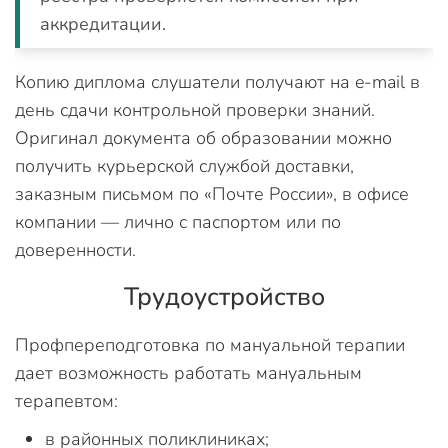
аккредитации.
Копию диплома слушатели получают на e-mail в
день сдачи контрольной проверки знаний.
Оригинал документа об образовании можно
получить курьерской службой доставки,
заказным письмом по «Почте России», в офисе
компании — лично с паспортом или по
доверенности.
Трудоустройство
Профпереподготовка по мануальной терапии
дает возможность работать мануальным
терапевтом:
в районных поликлиниках;