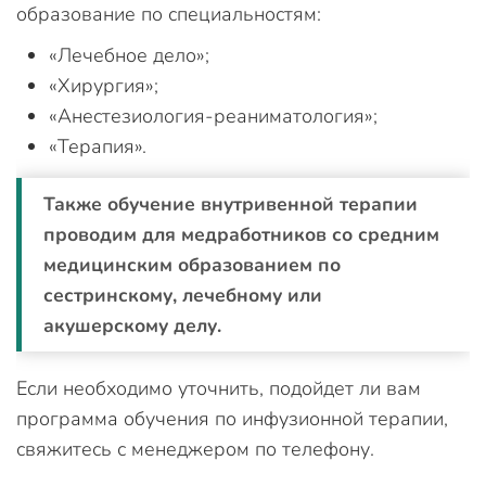
образование по специальностям:
«Лечебное дело»;
«Хирургия»;
«Анестезиология-реаниматология»;
«Терапия».
Также обучение внутривенной терапии
проводим для медработников со средним
медицинским образованием по
сестринскому, лечебному или
акушерскому делу.
Если необходимо уточнить, подойдет ли вам
программа обучения по инфузионной терапии,
свяжитесь с менеджером по телефону.