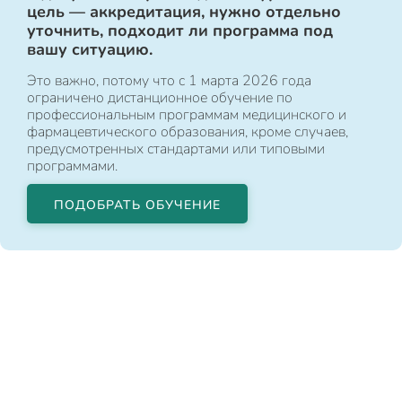
цель — аккредитация, нужно отдельно
уточнить, подходит ли программа под
вашу ситуацию.
Это важно, потому что с 1 марта 2026 года
ограничено дистанционное обучение по
профессиональным программам медицинского и
фармацевтического образования, кроме случаев,
предусмотренных стандартами или типовыми
программами.
ПОДОБРАТЬ ОБУЧЕНИЕ