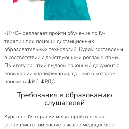
«ИМО» редлагает пройти обучение по IV-
терапии при помощи дистанционных
образовательных технологий. Курсы составлены
в соответствии с действующими регламентами.
По итогу занятий выдаем законный документ о
повышении квалификации, данные о котором
вносим в ФИС ФРДО.
Требования к образованию
слушателей
Курсы по IV-терапии могут пройти только
специалисты, имеющие высшее медицинское