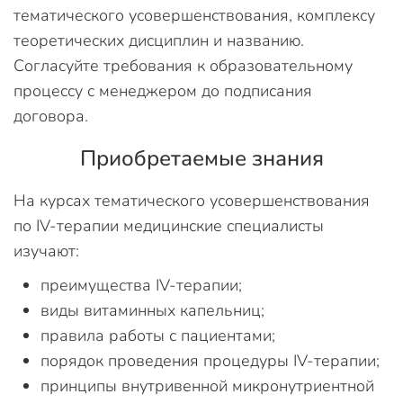
тематического усовершенствования, комплексу
теоретических дисциплин и названию.
Согласуйте требования к образовательному
процессу с менеджером до подписания
договора.
Приобретаемые знания
На курсах тематического усовершенствования
по IV-терапии медицинские специалисты
изучают:
преимущества IV-терапии;
виды витаминных капельниц;
правила работы с пациентами;
порядок проведения процедуры IV-терапии;
принципы внутривенной микронутриентной