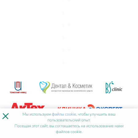
×
Мы используем
файлы cookie
, чтобы улучшить ваш
пользовательский опыт.
Посещая этот сайт, вы соглашаетесь на использование нами
файлов cookie.