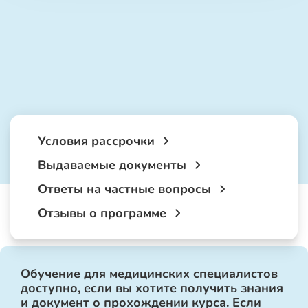
Условия рассрочки
Выдаваемые документы
Ответы на частные вопросы
Отзывы о программе
Обучение для медицинских специалистов
доступно, если вы хотите получить знания
и документ о прохождении курса. Если