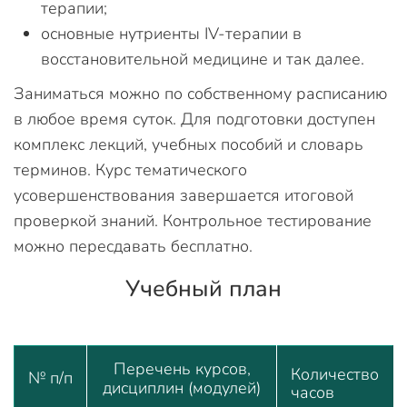
терапии;
основные нутриенты IV-терапии в
восстановительной медицине и так далее.
Заниматься можно по собственному расписанию
в любое время суток. Для подготовки доступен
комплекс лекций, учебных пособий и словарь
терминов. Курс тематического
усовершенствования завершается итоговой
проверкой знаний. Контрольное тестирование
можно пересдавать бесплатно.
Учебный план
Перечень курсов,
Количество
№ п/п
дисциплин (модулей)
часов