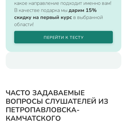
какое направление подходит именно вам!
В качестве подарка мы
дарим 15%
скидку на первый курс
в выбранной
области!
ПЕРЕЙТИ К ТЕСТУ
ЧАСТО ЗАДАВАЕМЫЕ
ВОПРОСЫ СЛУШАТЕЛЕЙ ИЗ
ПЕТРОПАВЛОВСКА-
КАМЧАТСКОГО