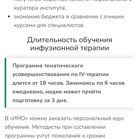
куратора института;
экономию бюджета в сравнении с очными
курсами для специалистов.
Длительность обучения
инфузионной терапии
Программа тематического
усовершенствования по IV-терапии
длится от 18 часов. Занимаясь по 6 часов
ежедневно, медик может пройти
подготовку за 3 дня.
В «ИМО» можно заказать персональный курс
обучения. Методисты при составлении
программы учтут пожелания к срокам