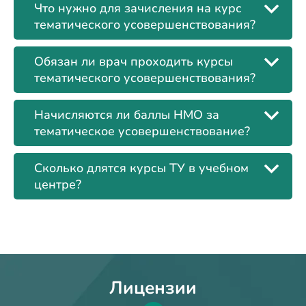
Что нужно для зачисления на курс
тематического усовершенствования?
Обязан ли врач проходить курсы
тематического усовершенствования?
Начисляются ли баллы НМО за
тематическое усовершенствование?
Сколько длятся курсы ТУ в учебном
центре?
Лицензии