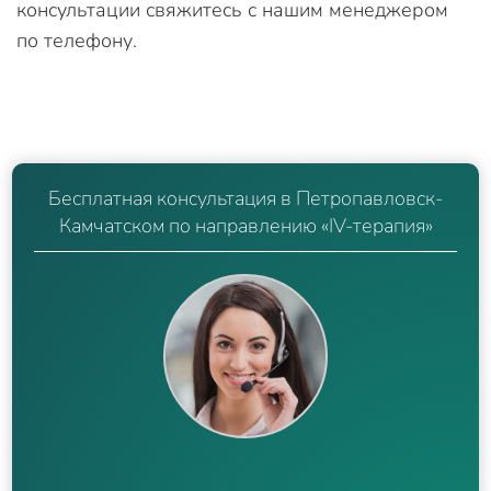
консультации свяжитесь с нашим менеджером
по телефону.
Бесплатная консультация в Петропавловск-
Камчатском по направлению «IV-терапия»