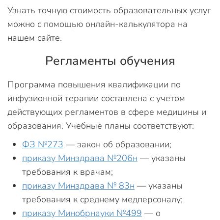
Узнать точную стоимость образовательных услуг
можно с помощью онлайн-калькулятора на
нашем сайте.
Регламенты обучения
Программа повышения квалификации по
инфузионной терапии составлена с учетом
действующих регламентов в сфере медицины и
образования. Учебные планы соответствуют:
ФЗ №273
— закон об образовании;
приказу Минздрава №206н
— указаны
требования к врачам;
приказу Минздрава № 83н
— указаны
требования к среднему медперсоналу;
приказу Минобрнауки №499
— о