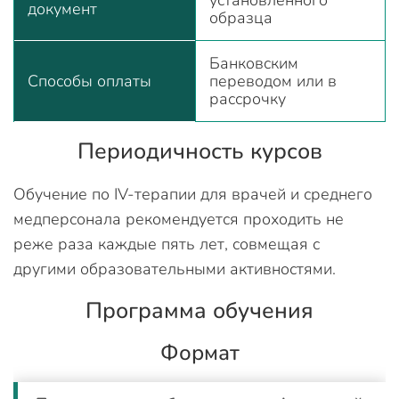
установленного
документ
образца
Банковским
Способы оплаты
переводом или в
рассрочку
Периодичность курсов
Обучение по IV-терапии для врачей и среднего
медперсонала рекомендуется проходить не
реже раза каждые пять лет, совмещая с
другими образовательными активностями.
Программа обучения
Формат