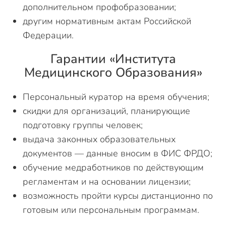
дополнительном профобразовании;
другим нормативным актам Российской
Федерации.
Гарантии «Института
Медицинского Образования»
Персональный куратор на время обучения;
скидки для организаций, планирующие
подготовку группы человек;
выдача законных образовательных
документов — данные вносим в ФИС ФРДО;
обучение медработников по действующим
регламентам и на основании лицензии;
возможность пройти курсы дистанционно по
готовым или персональным программам.