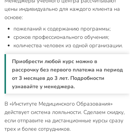
Менеджеры учебного центра рассчитывают
цены индивидуально для каждого клиента на
основе:
пожеланий к содержанию программы;
сроков профессионального обучения;
количества человек из одной организации.
Приобрести любой курс можно в
рассрочку без первого платежа на период
от 3 месяцев до 3 лет. Подробности
узнавайте у менеджера.
В «Институте Медицинского Образования»
действует система лояльности. Сделаем скидку,
если отправите на дистанционные курсы сразу
трех и более сотрудников.