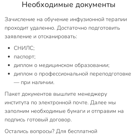
Необходимые документы
Зачисление на обучение инфузионной терапии
проходит удаленно. Достаточно подготовить
заявление и отсканировать:
СНИЛС;
паспорт;
диплом о медицинском образовании;
диплом о профессиональной переподготовке
— при наличии.
Пакет документов вышлите менеджеру
института по электронной почте. Далее мы
заполним необходимые бумаги и отправим на
подпись готовый договор.
Остались вопросы? Для бесплатной