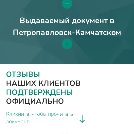
+
Выдаваемый документ в
Петропавловск-Камчатском
+
ОТЗЫВЫ
НАШИХ КЛИЕНТОВ
ПОДТВЕРЖДЕНЫ
ОФИЦИАЛЬНО
Кликните, чтобы прочитать
документ