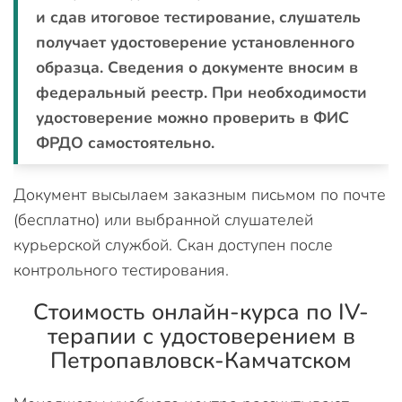
и сдав итоговое тестирование, слушатель
получает удостоверение установленного
образца. Сведения о документе вносим в
федеральный реестр. При необходимости
удостоверение можно проверить в ФИС
ФРДО самостоятельно.
Документ высылаем заказным письмом по почте
(бесплатно) или выбранной слушателей
курьерской службой. Скан доступен после
контрольного тестирования.
Стоимость онлайн-курса по IV-
терапии с удостоверением в
Петропавловск-Камчатском