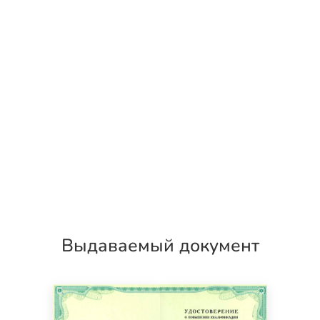
Выдаваемый документ