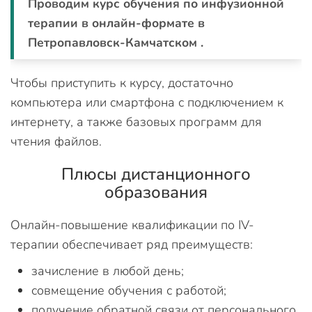
Проводим курс обучения по инфузионной
терапии в онлайн-формате в
Петропавловск-Камчатском .
Чтобы приступить к курсу, достаточно
компьютера или смартфона с подключением к
интернету, а также базовых программ для
чтения файлов.
Плюсы дистанционного
образования
Онлайн-повышение квалификации по IV-
терапии обеспечивает ряд преимуществ:
зачисление в любой день;
совмещение обучения с работой;
получение обратной связи от персонального