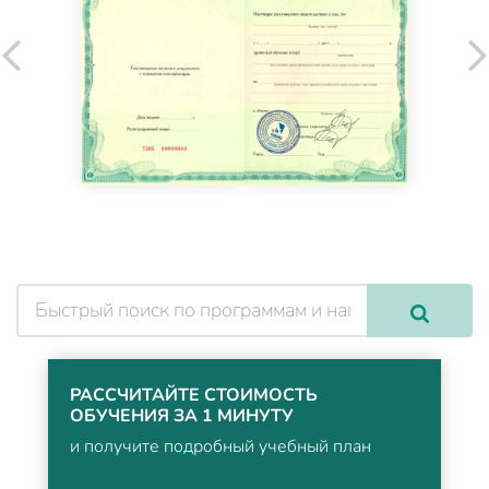
РАССЧИТАЙТЕ СТОИМОСТЬ
ОБУЧЕНИЯ ЗА 1 МИНУТУ
и получите подробный учебный план