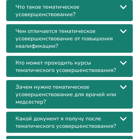
Что такое тематическое
усовершенствование?
Чем отличается тематическое
усовершенствование от повышения
квалификации?
Кто может проходить курсы
тематического усовершенствования?
Зачем нужно тематическое
усовершенствование для врачей или
медсестер?
Какой документ я получу после
тематического усовершенствования?