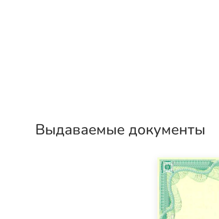
Выдаваемые документы