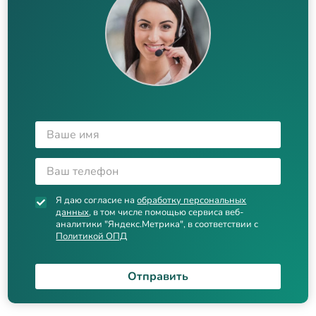
Я даю согласие на
обработку персональных
данных
, в том числе помощью сервиса веб-
аналитики "Яндекс.Метрика", в соответствии с
Политикой ОПД
Отправить