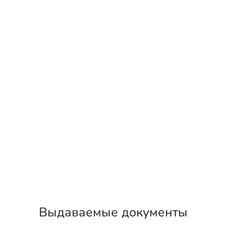
Выдаваемые документы