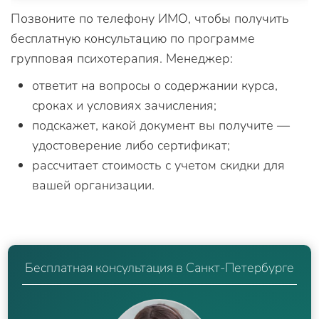
Позвоните по телефону ИМО, чтобы получить
бесплатную консультацию по программе
групповая психотерапия. Менеджер:
ответит на вопросы о содержании курса,
сроках и условиях зачисления;
подскажет, какой документ вы получите —
удостоверение либо сертификат;
рассчитает стоимость с учетом скидки для
вашей организации.
Бесплатная консультация в Санкт-Петербурге