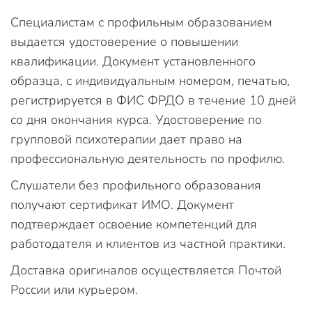
Специалистам с профильным образованием
выдается удостоверение о повышении
квалификации. Документ установленного
образца, с индивидуальным номером, печатью,
регистрируется в ФИС ФРДО в течение 10 дней
со дня окончания курса. Удостоверение по
групповой психотерапии дает право на
профессиональную деятельность по профилю.
Слушатели без профильного образования
получают сертификат ИМО. Документ
подтверждает освоение компетенций для
работодателя и клиентов из частной практики.
Доставка оригиналов осуществляется Почтой
России или курьером.