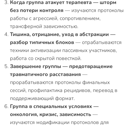
Когда группа атакует терапевта — шторм
без потери контроля
— изучаются протоколы
работы с агрессией, сопротивлением,
трансферной зависимостью.
Тишина, отрицание, уход в абстракции —
разбор типичных блоков
— отрабатываются
техники активизации пассивных участников,
работа со скрытой повесткой.
Завершение группы — предотвращение
травматичного расставания
—
прорабатываются протоколы финальных
сессий, профилактика рецидивов, перевод в
поддерживающий формат.
Группа в специальных условиях —
онкология, кризис, зависимость
—
изучаются модификации протоколов для