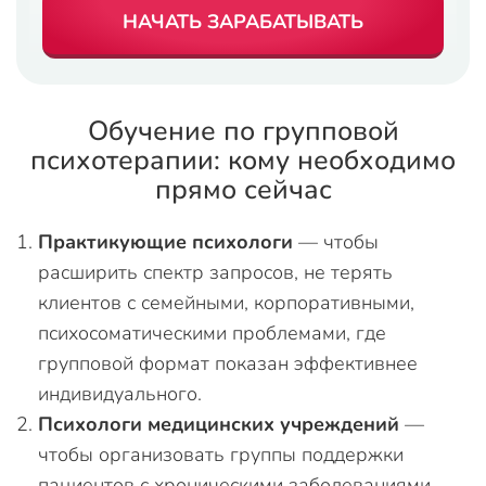
НАЧАТЬ ЗАРАБАТЫВАТЬ
Обучение по групповой
психотерапии: кому необходимо
прямо сейчас
Практикующие психологи
— чтобы
расширить спектр запросов, не терять
клиентов с семейными, корпоративными,
психосоматическими проблемами, где
групповой формат показан эффективнее
индивидуального.
Психологи медицинских учреждений
—
чтобы организовать группы поддержки
пациентов с хроническими заболеваниями,