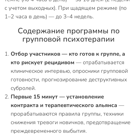
с учетом выходных). При щадящем режиме (по
1–2 часа в день) — до 3–4 недель.
Содержание программы по
групповой психотерапии
Отбор участников — кто готов к группе, а
кто рискует рецидивом
— отрабатывается
клиническое интервью, опросники групповой
готовности, прогнозирование деструктивных
субролей.
Первые 15 минут — установление
контракта и терапевтического альянса
—
прорабатываются правила группы, техники
снижения тревоги новичков, предотвращение
преждевременного выбытия.