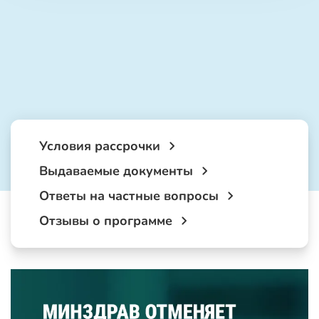
Условия рассрочки
Выдаваемые документы
Ответы на частные вопросы
Отзывы о программе