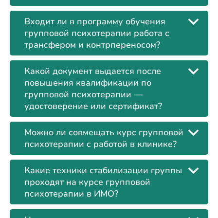
Входит ли в программу обучения
групповой психотерапии работа с
трансфером и контрпереносом?
Какой документ выдается после
повышения квалификации по
групповой психотерапии —
удостоверение или сертификат?
Можно ли совмещать курс групповой
психотерапии с работой в клинике?
Какие техники стабилизации группы
проходят на курсе групповой
психотерапии в ИМО?