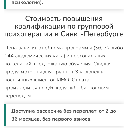
психология).
Стоимость повышения
квалификации по групповой
психотерапии в Санкт-Петербурге
Цена зависит от объема программы (36, 72 либо
144 академических часа) и персональных
пожеланий к содержанию обучения. Скидки
предусмотрены для групп от 3 человек и
постоянных клиентов ИМО. Оплата
производится по QR-коду либо банковским
переводом.
Доступна рассрочка без переплат: от 2 до
36 месяцев, без первого взноса.