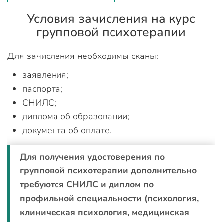
Условия зачисления на курс
групповой психотерапии
Для зачисления необходимы сканы:
заявления;
паспорта;
СНИЛС;
диплома об образовании;
документа об оплате.
Для получения удостоверения по
групповой психотерапии дополнительно
требуются СНИЛС и диплом по
профильной специальности (психология,
клиническая психология, медицинская