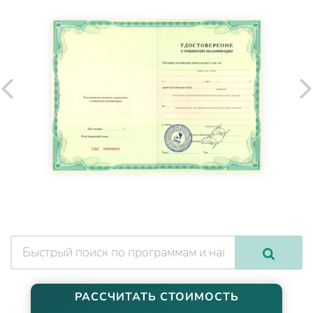
РАССЧИТАТЬ СТОИМОСТЬ