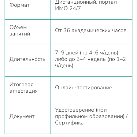
Дистанционный, портал
Формат
ИМО 24/7
Объем
От 36 академических часов
занятий
7–9 дней (по 4–6 ч/день)
Длительность
либо до 3–4 недель (по 1–2
ч/день)
Итоговая
Онлайн-тестирование
аттестация
Удостоверение (при
Документ
профильном образовании) /
Сертификат