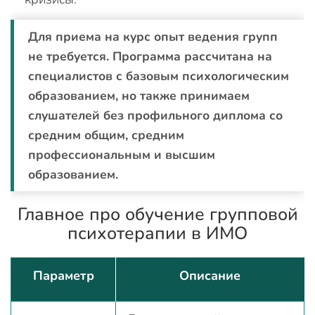
Для приема на курс опыт ведения групп
не требуется. Программа рассчитана на
специалистов с базовым психологическим
образованием, но также принимаем
слушателей без профильного диплома со
средним общим, средним
профессиональным и высшим
образованием.
Главное про обучение групповой
психотерапии в ИМО
Параметр
Описание