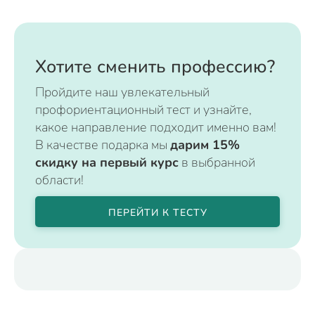
Хотите сменить профессию?
Пройдите наш увлекательный
профориентационный тест и узнайте,
какое направление подходит именно вам!
В качестве подарка мы
дарим 15%
скидку на первый курс
в выбранной
области!
ПЕРЕЙТИ К ТЕСТУ