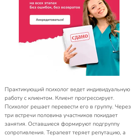
Практикующий психолог ведет индивидуальную
работу с клиентом. Клиент прогрессирует.
Психолог решает перевести его в группу. Через
три встречи половина участников покидает
занятия. Оставшиеся формируют подгруппу
сопротивления. Терапевт теряет репутацию, а