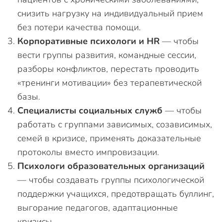
снизить нагрузку на индивидуальный прием
без потери качества помощи.
Корпоративные психологи и HR
— чтобы
вести группы развития, командные сессии,
разборы конфликтов, перестать проводить
«тренинги мотивации» без терапевтической
базы.
Специалисты социальных служб
— чтобы
работать с группами зависимых, созависимых,
семей в кризисе, применять доказательные
протоколы вместо импровизации.
Психологи образовательных организаций
— чтобы создавать группы психологической
поддержки учащихся, предотвращать буллинг,
выгорание педагогов, адаптационные
кризисы.