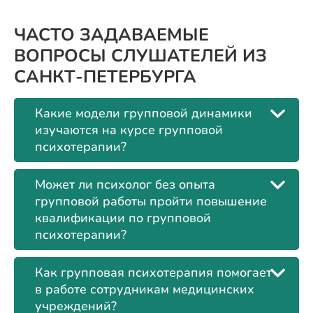
ЧАСТО ЗАДАВАЕМЫЕ
ВОПРОСЫ СЛУШАТЕЛЕЙ ИЗ
САНКТ-ПЕТЕРБУРГА
Какие модели групповой динамики
изучаются на курсе групповой
психотерапии?
Может ли психолог без опыта
групповой работы пройти повышение
квалификации по групповой
психотерапии?
Как групповая психотерапия помогает
в работе сотрудникам медицинских
учреждений?