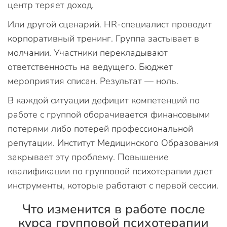
центр теряет доход.
Или другой сценарий. HR-специалист проводит
корпоративный тренинг. Группа застывает в
молчании. Участники перекладывают
ответственность на ведущего. Бюджет
мероприятия списан. Результат — ноль.
В каждой ситуации дефицит компетенций по
работе с группой оборачивается финансовыми
потерями либо потерей профессиональной
репутации. Институт Медицинского Образования
закрывает эту проблему. Повышение
квалификации по групповой психотерапии дает
инструменты, которые работают с первой сессии.
Что изменится в работе после
курса групповой психотерапии