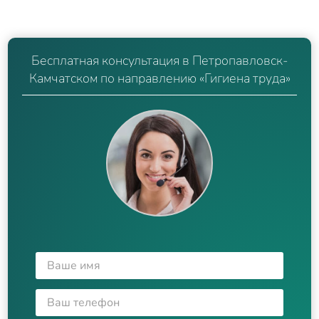
Бесплатная консультация в Петропавловск-
Камчатском по направлению «Гигиена труда»