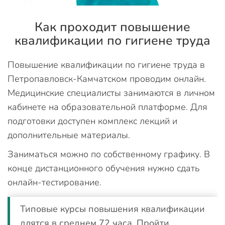
Как проходит повышение
квалификации по гигиене труда
Повышение квалификации по гигиене труда в
Петропавловск-Камчатском проводим онлайн.
Медицинские специалисты занимаются в личном
кабинете на образовательной платформе. Для
подготовки доступен комплекс лекций и
дополнительные материалы.
Заниматься можно по собственному графику. В
конце дистанционного обучения нужно сдать
онлайн-тестирование.
Типовые курсы повышения квалификации
длятся в среднем 72 часа. Пройти