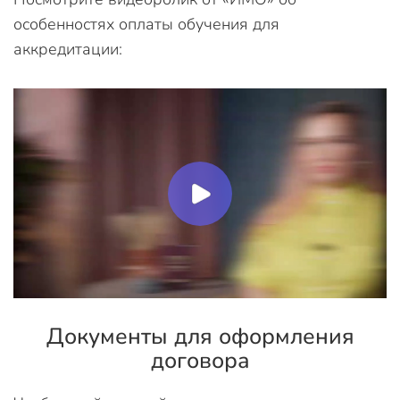
особенностях оплаты обучения для
аккредитации:
Документы для оформления
договора