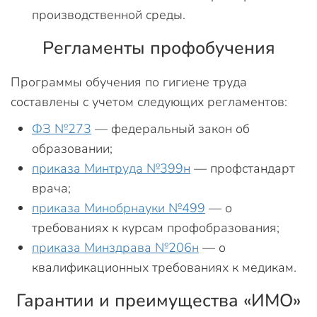
производственной среды.
Регламенты профобучения
Программы обучения по гигиене труда
составлены с учетом следующих регламентов:
ФЗ №273
— федеральный закон об
образовании;
приказа Минтруда №399н
— профстандарт
врача;
приказа Минобрнауки №499
— о
требованиях к курсам профобразования;
приказа Минздрава №206н
— о
квалификационных требованиях к медикам.
Гарантии и преимущества «ИМО»