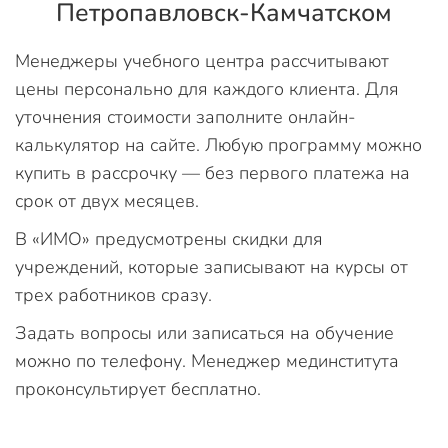
Петропавловск-Камчатском
Менеджеры учебного центра рассчитывают
цены персонально для каждого клиента. Для
уточнения стоимости заполните онлайн-
калькулятор на сайте. Любую программу можно
купить в рассрочку — без первого платежа на
срок от двух месяцев.
В «ИМО» предусмотрены скидки для
учреждений, которые записывают на курсы от
трех работников сразу.
Задать вопросы или записаться на обучение
можно по телефону. Менеджер мединститута
проконсультирует бесплатно.