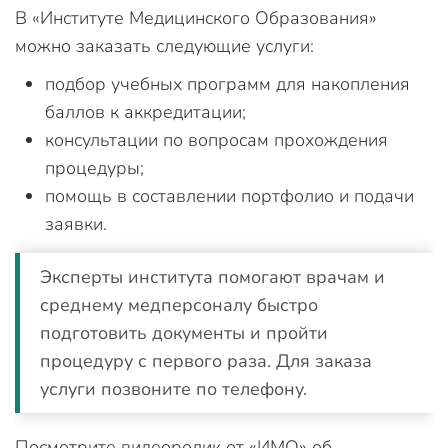
В «Институте Медицинского Образования»
можно заказать следующие услуги:
подбор учебных программ для накопления
баллов к аккредитации;
консультации по вопросам прохождения
процедуры;
помощь в составлении портфолио и подачи
заявки.
Эксперты института помогают врачам и
среднему медперсоналу быстро
подготовить документы и пройти
процедуру с первого раза. Для заказа
услуги позвоните по телефону.
Посмотрите видеоролик от «ИМО» об