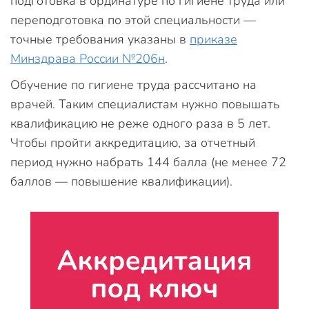
подготовка в ординатуре по гигиене труда или
переподготовка по этой специальности —
точные требования указаны в
приказе
Минздрава России №206н
.
Обучение по гигиене труда рассчитано на
врачей. Таким специалистам нужно повышать
квалификацию не реже одного раза в 5 лет.
Чтобы пройти аккредитацию, за отчетный
период нужно набрать 144 балла (не менее 72
баллов — повышение квалификации).