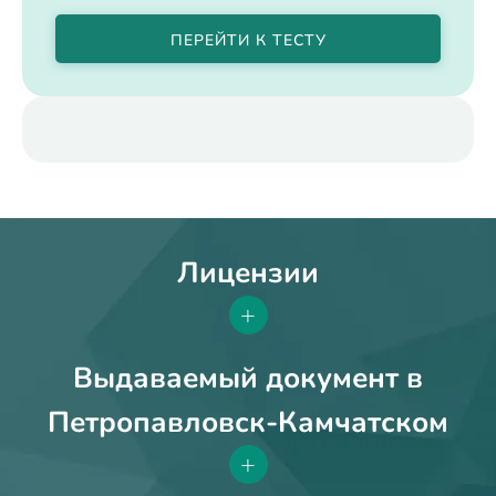
ПЕРЕЙТИ К ТЕСТУ
Лицензии
+
Выдаваемый документ в
Петропавловск-Камчатском
+