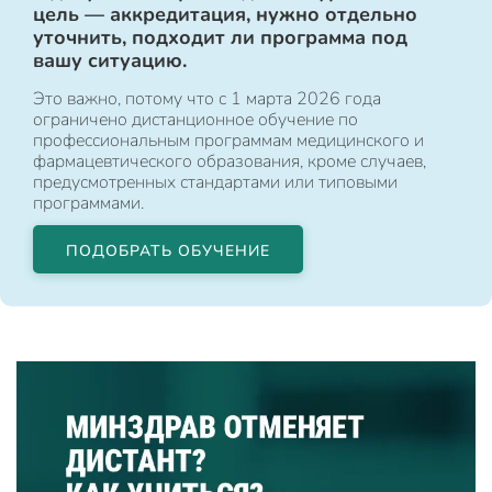
цель — аккредитация, нужно отдельно
уточнить, подходит ли программа под
вашу ситуацию.
Это важно, потому что с 1 марта 2026 года
ограничено дистанционное обучение по
профессиональным программам медицинского и
фармацевтического образования, кроме случаев,
предусмотренных стандартами или типовыми
программами.
ПОДОБРАТЬ ОБУЧЕНИЕ