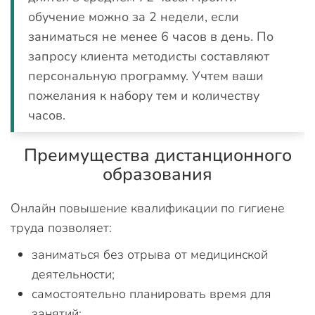
обучение можно за 2 недели, если
заниматься не менее 6 часов в день. По
запросу клиента методисты составляют
персональную программу. Учтем ваши
пожелания к набору тем и количеству
часов.
Преимущества дистанционного
образования
Онлайн повышение квалификации по гигиене
труда позволяет:
заниматься без отрыва от медицинской
деятельности;
самостоятельно планировать время для
занятий;