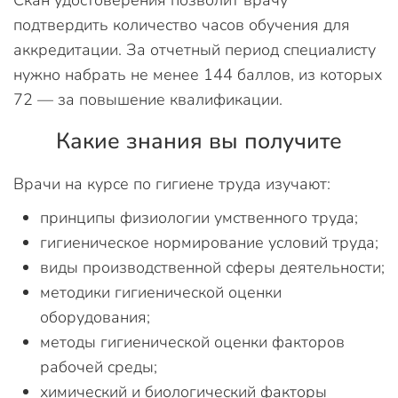
подтвердить количество часов обучения для
аккредитации. За отчетный период специалисту
нужно набрать не менее 144 баллов, из которых
72 — за повышение квалификации.
Какие знания вы получите
Врачи на курсе по гигиене труда изучают:
принципы физиологии умственного труда;
гигиеническое нормирование условий труда;
виды производственной сферы деятельности;
методики гигиенической оценки
оборудования;
методы гигиенической оценки факторов
рабочей среды;
химический и биологический факторы