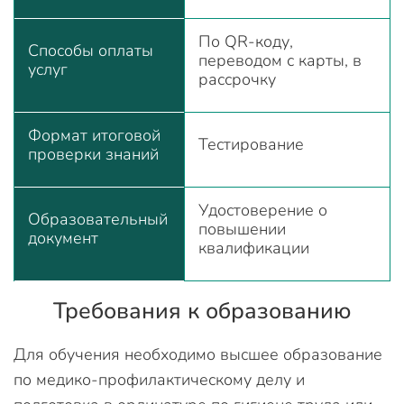
По QR-коду,
Способы оплаты
переводом с карты, в
услуг
рассрочку
Формат итоговой
Тестирование
проверки знаний
Удостоверение о
Образовательный
повышении
документ
квалификации
Требования к образованию
Для обучения необходимо высшее образование
по медико-профилактическому делу и