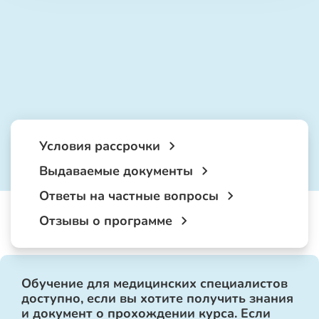
Условия рассрочки
Выдаваемые документы
Ответы на частные вопросы
Отзывы о программе
Обучение для медицинских специалистов
доступно, если вы хотите получить знания
и документ о прохождении курса. Если