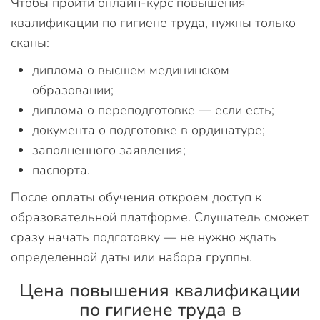
Чтобы пройти онлайн-курс повышения
квалификации по гигиене труда, нужны только
сканы:
диплома о высшем медицинском
образовании;
диплома о переподготовке — если есть;
документа о подготовке в ординатуре;
заполненного заявления;
паспорта.
После оплаты обучения откроем доступ к
образовательной платформе. Слушатель сможет
сразу начать подготовку — не нужно ждать
определенной даты или набора группы.
Цена повышения квалификации
по гигиене труда в