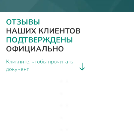
ОТЗЫВЫ
НАШИХ КЛИЕНТОВ
ПОДТВЕРЖДЕНЫ
ОФИЦИАЛЬНО
Кликните, чтобы прочитать
документ