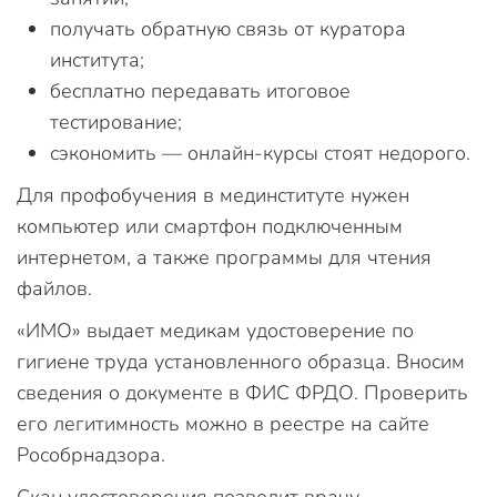
получать обратную связь от куратора
института;
бесплатно передавать итоговое
тестирование;
сэкономить — онлайн-курсы стоят недорого.
Для профобучения в мединституте нужен
компьютер или смартфон подключенным
интернетом, а также программы для чтения
файлов.
«ИМО» выдает медикам удостоверение по
гигиене труда установленного образца. Вносим
сведения о документе в ФИС ФРДО. Проверить
его легитимность можно в реестре на сайте
Рособрнадзора.
Скан удостоверения позволит врачу