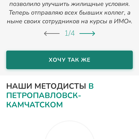
позволило улучшить жилищные условия.
Теперь отправляю всех бывших коллег, а
ныне своих сотрудников на курсы в ИМО».
1
/
4
ХОЧУ ТАК ЖЕ
НАШИ МЕТОДИСТЫ
В
ПЕТРОПАВЛОВСК-
КАМЧАТСКОМ