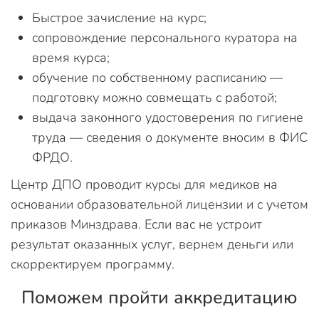
Быстрое зачисление на курс;
сопровождение персонального куратора на
время курса;
обучение по собственному расписанию —
подготовку можно совмещать с работой;
выдача законного удостоверения по гигиене
труда — сведения о документе вносим в ФИС
ФРДО.
Центр ДПО проводит курсы для медиков на
основании образовательной лицензии и с учетом
приказов Минздрава. Если вас не устроит
результат оказанных услуг, вернем деньги или
скорректируем программу.
Поможем пройти аккредитацию