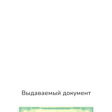
Выдаваемый документ