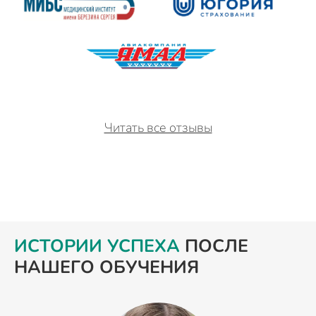
Читать все отзывы
ИСТОРИИ УСПЕХА
ПОСЛЕ
НАШЕГО ОБУЧЕНИЯ