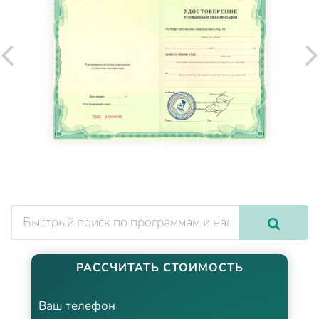
РАССЧИТАТЬ СТОИМОСТЬ
Ваш телефон