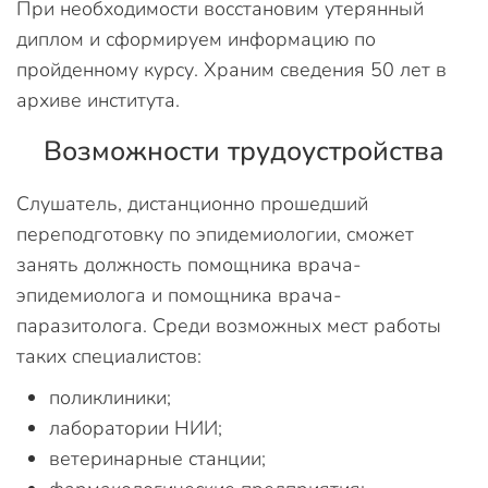
При необходимости восстановим утерянный
диплом и сформируем информацию по
пройденному курсу. Храним сведения 50 лет в
архиве института.
Возможности трудоустройства
Слушатель, дистанционно прошедший
переподготовку по эпидемиологии, сможет
занять должность помощника врача-
эпидемиолога и помощника врача-
паразитолога. Среди возможных мест работы
таких специалистов:
поликлиники;
лаборатории НИИ;
ветеринарные станции;