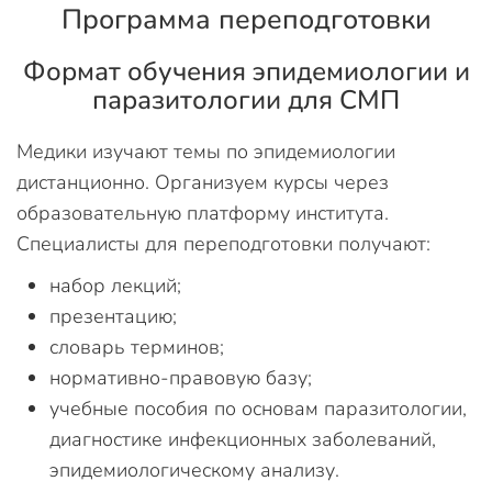
Программа переподготовки
Формат обучения эпидемиологии и
паразитологии для СМП
Медики изучают темы по эпидемиологии
дистанционно. Организуем курсы через
образовательную платформу института.
Специалисты для переподготовки получают:
набор лекций;
презентацию;
словарь терминов;
нормативно-правовую базу;
учебные пособия по основам паразитологии,
диагностике инфекционных заболеваний,
эпидемиологическому анализу.