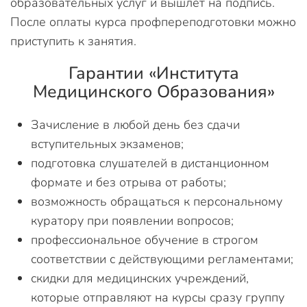
образовательных услуг и вышлет на подпись.
После оплаты курса профпереподготовки можно
приступить к занятия.
Гарантии «Института
Медицинского Образования»
Зачисление в любой день без сдачи
вступительных экзаменов;
подготовка слушателей в дистанционном
формате и без отрыва от работы;
возможность обращаться к персональному
куратору при появлении вопросов;
профессиональное обучение в строгом
соответствии с действующими регламентами;
скидки для медицинских учреждений,
которые отправляют на курсы сразу группу