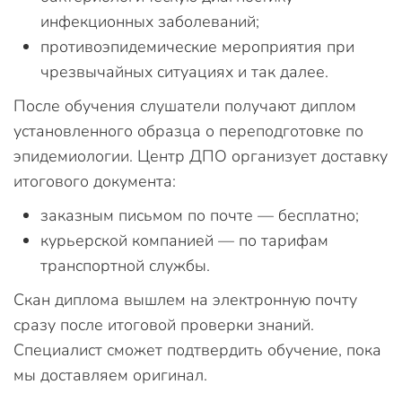
инфекционных заболеваний;
противоэпидемические мероприятия при
чрезвычайных ситуациях и так далее.
После обучения слушатели получают диплом
установленного образца о переподготовке по
эпидемиологии. Центр ДПО организует доставку
итогового документа:
заказным письмом по почте — бесплатно;
курьерской компанией — по тарифам
транспортной службы.
Скан диплома вышлем на электронную почту
сразу после итоговой проверки знаний.
Специалист сможет подтвердить обучение, пока
мы доставляем оригинал.