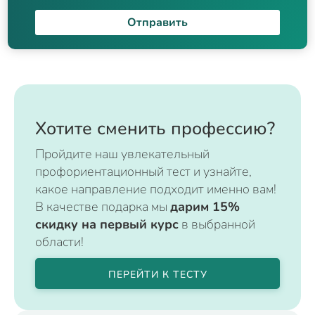
Отправить
Хотите сменить профессию?
Пройдите наш увлекательный
профориентационный тест и узнайте,
какое направление подходит именно вам!
В качестве подарка мы
дарим 15%
скидку на первый курс
в выбранной
области!
ПЕРЕЙТИ К ТЕСТУ