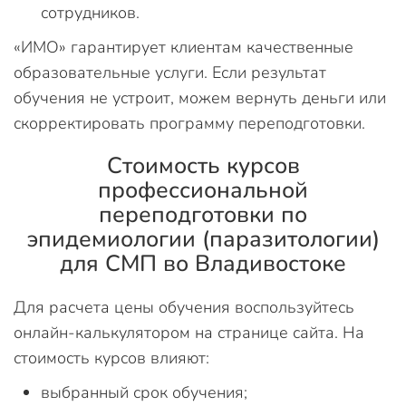
сотрудников.
«ИМО» гарантирует клиентам качественные
образовательные услуги. Если результат
обучения не устроит, можем вернуть деньги или
скорректировать программу переподготовки.
Стоимость курсов
профессиональной
переподготовки по
эпидемиологии (паразитологии)
для СМП во Владивостоке
Для расчета цены обучения воспользуйтесь
онлайн-калькулятором на странице сайта. На
стоимость курсов влияют:
выбранный срок обучения;