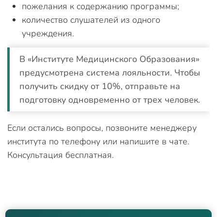
пожелания к содержанию программы;
количество слушателей из одного
учреждения.
В «Институте Медицинского Образования»
предусмотрена система лояльности. Чтобы
получить скидку от 10%, отправьте на
подготовку одновременно от трех человек.
Если остались вопросы, позвоните менеджеру
института по телефону или напишите в чате.
Консультация бесплатная.