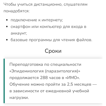
Чтобы учиться дистанционно, слушателям
понадобятся:
подключение к интернету;
смартфон или компьютер для входа в
аккаунт;
базовые программы для чтения файлов.
Сроки
Переподготовка по специальности
«Эпидемиология (паразитология)»
продолжается 288 часов в «ИМО».
Обучение можно пройти за 2,5 месяцев —
в зависимости от ежедневной учебной
нагрузки.