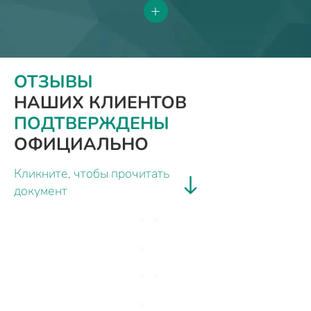
+
ОТЗЫВЫ
НАШИХ КЛИЕНТОВ
ПОДТВЕРЖДЕНЫ
ОФИЦИАЛЬНО
Кликните, чтобы прочитать
документ