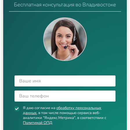
Бесплатная консультация во Владивостоке
Я даю согласие на
обработку персональных
данных
, в том числе помощью сервиса веб-
аналитики "Яндекс.Метрика", в соответствии с
Политикой ОПД