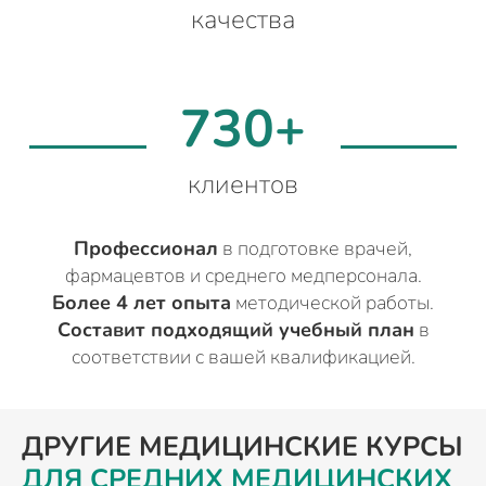
качества
730+
клиентов
Профессионал
в подготовке врачей,
фармацевтов и среднего медперсонала.
Более 4 лет опыта
методической работы.
Составит подходящий учебный план
в
соответствии с вашей квалификацией.
ДРУГИЕ МЕДИЦИНСКИЕ КУРСЫ
ДЛЯ СРЕДНИХ МЕДИЦИНСКИХ