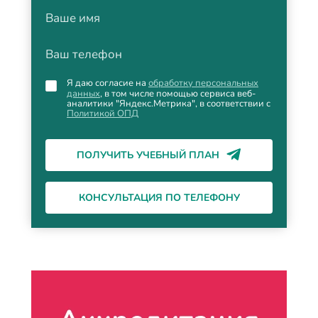
Ваше имя
Ваш телефон
Я даю согласие на
обработку персональных
данных
, в том числе помощью сервиса веб-
аналитики "Яндекс.Метрика", в соответствии с
Политикой ОПД
ПОЛУЧИТЬ УЧЕБНЫЙ ПЛАН
КОНСУЛЬТАЦИЯ ПО ТЕЛЕФОНУ