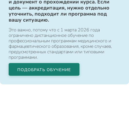
и документ о прохождении курса. Если
цель — аккредитация, нужно отдельно
уточнить, подходит ли программа под
вашу ситуацию.
Это важно, потому что с 1 марта 2026 года
ограничено дистанционное обучение по
профессиональным программам медицинского и
фармацевтического образования, кроме случаев,
предусмотренных стандартами или типовыми
программами.
ПОДОБРАТЬ ОБУЧЕНИЕ