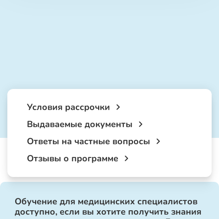
Условия рассрочки
Выдаваемые документы
Ответы на частные вопросы
Отзывы о программе
Обучение для медицинских специалистов
доступно, если вы хотите получить знания