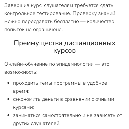
Завершив курс, слушателям требуется сдать
контрольное тестирование. Проверку знаний
можно пересдавать бесплатно — количество
попыток не ограничено.
Преимущества дистанционных
курсов
Онлайн-обучение по эпидемиологии — это
возможность:
проходить темы программы в удобное
время;
сэкономить деньги в сравнении с очными
курсами;
заниматься самостоятельно и не зависеть от
других слушателей.