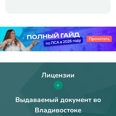
Лицензии
+
Выдаваемый документ во
Владивостоке