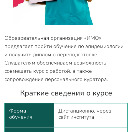
Образовательная организация «ИМО»
предлагает пройти обучение по эпидемиологии
и получить диплом о переподготовке.
Слушателям обеспечиваем возможность
совмещать курс с работой, а также
сопровождение персонального куратора.
Краткие сведения о курсе
Форма
Дистанционно, через
обучения
сайт института