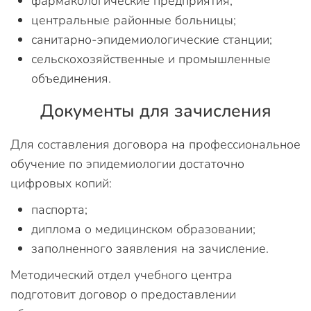
фармакологические предприятия;
центральные районные больницы;
санитарно-эпидемиологические станции;
сельскохозяйственные и промышленные
объединения.
Документы для зачисления
Для составления договора на профессиональное
обучение по эпидемиологии достаточно
цифровых копий:
паспорта;
диплома о медицинском образовании;
заполненного заявления на зачисление.
Методический отдел учебного центра
подготовит договор о предоставлении