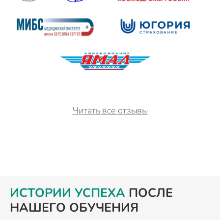
Читать все отзывы
ИСТОРИИ УСПЕХА
ПОСЛЕ
НАШЕГО ОБУЧЕНИЯ