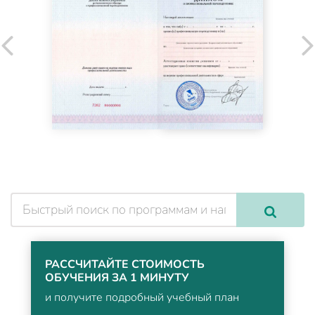
РАССЧИТАЙТЕ СТОИМОСТЬ
ОБУЧЕНИЯ ЗА 1 МИНУТУ
и получите подробный учебный план