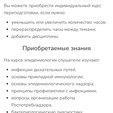
Вы можете приобрести индивидуальный курс
переподготовки, если нужно:
уменьшить или увеличить количество часов;
перераспределить часы между темами;
добавить дисциплины.
Приобретаемые знания
На курсе эпидемиологии слушатели изучают:
инфекции дыхательных путей;
основы прикладной иммунологии;
основы эпидемиологического надзора;
принципы профилактики с инфекциями;
вопросы организации работы
Роспотребнадзора;
бактериологическую диагностику