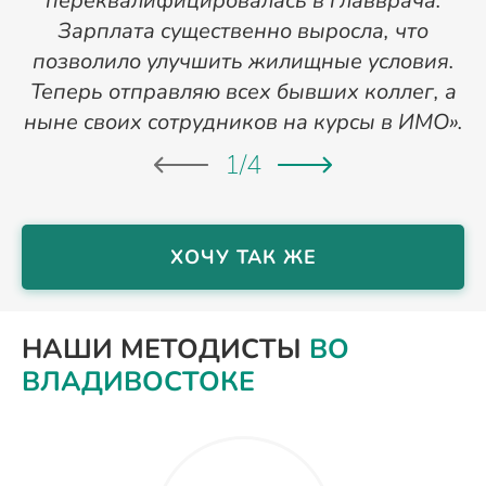
переквалифицировалась в главврача.
Зарплата существенно выросла, что
позволило улучшить жилищные условия.
Теперь отправляю всех бывших коллег, а
ныне своих сотрудников на курсы в ИМО».
1
/
4
ХОЧУ ТАК ЖЕ
НАШИ МЕТОДИСТЫ
ВО
ВЛАДИВОСТОКЕ