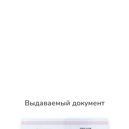
Выдаваемый документ