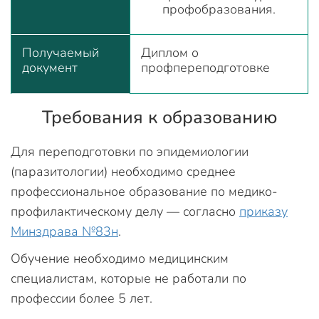
профобразования.
Получаемый
Диплом о
документ
профпереподготовке
Требования к образованию
Для переподготовки по эпидемиологии
(паразитологии) необходимо среднее
профессиональное образование по медико-
профилактическому делу — согласно
приказу
Минздрава №83н
.
Обучение необходимо медицинским
специалистам, которые не работали по
профессии более 5 лет.