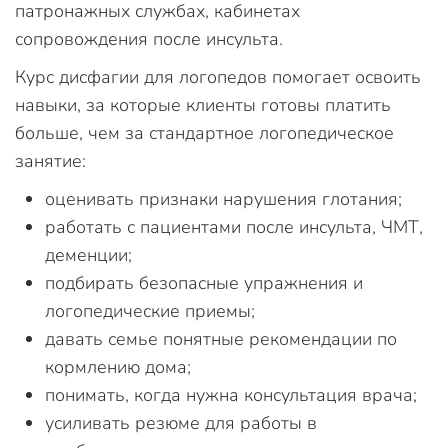
патронажных службах, кабинетах
сопровождения после инсульта.
Курс дисфагии для логопедов помогает освоить
навыки, за которые клиенты готовы платить
больше, чем за стандартное логопедическое
занятие:
оценивать признаки нарушения глотания;
работать с пациентами после инсульта, ЧМТ,
деменции;
подбирать безопасные упражнения и
логопедические приемы;
давать семье понятные рекомендации по
кормлению дома;
понимать, когда нужна консультация врача;
усиливать резюме для работы в