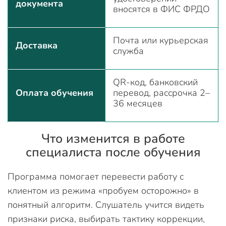
документа
вносятся в ФИС ФРДО
Почта или курьерская
Доставка
служба
QR-код, банковский
Оплата обучения
перевод, рассрочка 2–
36 месяцев
Что изменится в работе
специалиста после обучения
Программа помогает перевести работу с
клиентом из режима «пробуем осторожно» в
понятный алгоритм. Слушатель учится видеть
признаки риска, выбирать тактику коррекции,