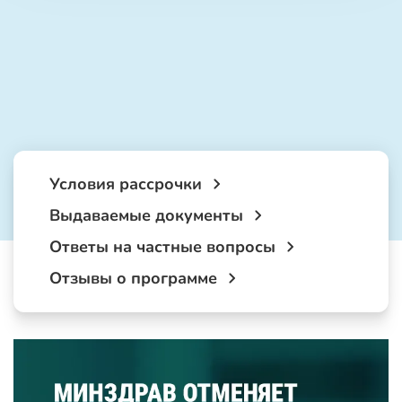
Условия рассрочки
Выдаваемые документы
Ответы на частные вопросы
Отзывы о программе