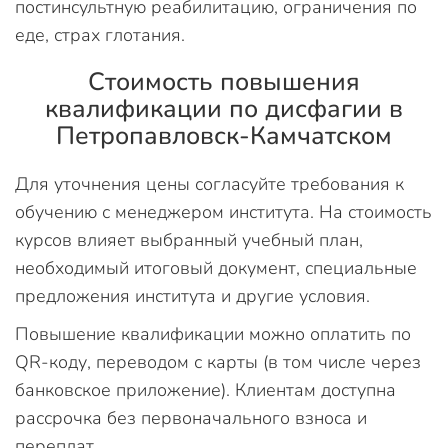
постинсультную реабилитацию, ограничения по
еде, страх глотания.
Стоимость повышения
квалификации по дисфагии в
Петропавловск-Камчатском
Для уточнения цены согласуйте требования к
обучению с менеджером института. На стоимость
курсов влияет выбранный учебный план,
необходимый итоговый документ, специальные
предложения института и другие условия.
Повышение квалификации можно оплатить по
QR-коду, переводом с карты (в том числе через
банковское приложение). Клиентам доступна
рассрочка без первоначального взноса и
переплат.