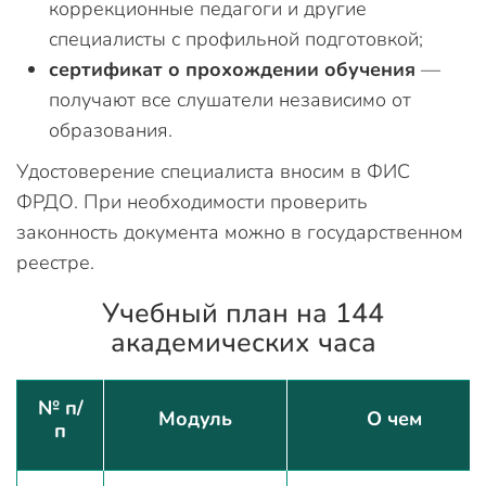
коррекционные педагоги и другие
специалисты с профильной подготовкой;
сертификат о прохождении обучения
—
получают все слушатели независимо от
образования.
Удостоверение специалиста вносим в ФИС
ФРДО. При необходимости проверить
законность документа можно в государственном
реестре.
Учебный план на 144
академических часа
№ п/
Модуль
О чем
п