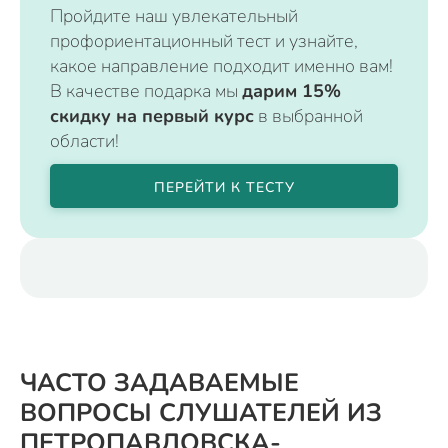
Пройдите наш увлекательный
профориентационный тест и узнайте,
какое направление подходит именно вам!
В качестве подарка мы
дарим 15%
скидку на первый курс
в выбранной
области!
ПЕРЕЙТИ К ТЕСТУ
ЧАСТО ЗАДАВАЕМЫЕ
ВОПРОСЫ СЛУШАТЕЛЕЙ ИЗ
ПЕТРОПАВЛОВСКА-