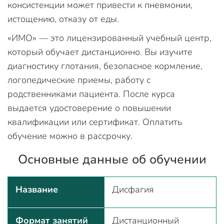
консистенции может привести к пневмонии,
истощению, отказу от еды.
«ИМО» — это лицензированный учебный центр,
который обучает дистанционно. Вы изучите
диагностику глотания, безопасное кормление,
логопедические приемы, работу с
родственниками пациента. После курса
выдается удостоверение о повышении
квалификации или сертификат. Оплатить
обучение можно в рассрочку.
Основные данные об обучении
Название
Дисфагия
Формат занятий
Дистанционный