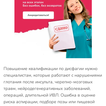
Повышение квалификации по дисфагии нужно
специалистам, которые работают с нарушениями
глотания после инсульта, черепно-мозговых
травм, нейродегенеративных заболеваний,
операций, длительной ИВЛ. Ошибка в оценке
риска аспирации, подборе позы или пищевой