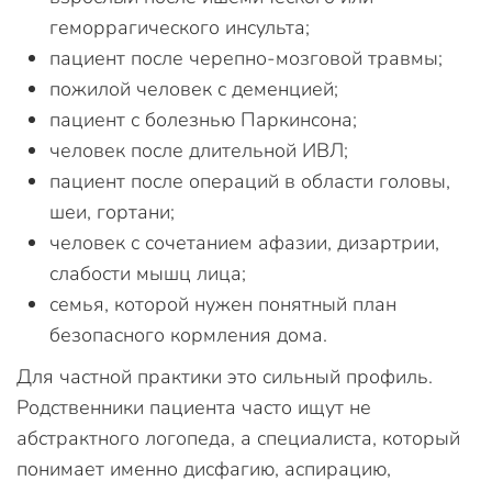
геморрагического инсульта;
пациент после черепно-мозговой травмы;
пожилой человек с деменцией;
пациент с болезнью Паркинсона;
человек после длительной ИВЛ;
пациент после операций в области головы,
шеи, гортани;
человек с сочетанием афазии, дизартрии,
слабости мышц лица;
семья, которой нужен понятный план
безопасного кормления дома.
Для частной практики это сильный профиль.
Родственники пациента часто ищут не
абстрактного логопеда, а специалиста, который
понимает именно дисфагию, аспирацию,