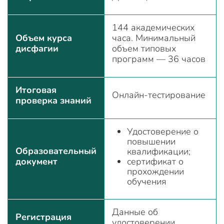
144 академических
Объем курса
часа. Минимальный
дисфагии
объем типовых
программ — 36 часов
Итоговая
Онлайн-тестирование
проверка знаний
Удостоверение о
повышении
Образовательный
квалификации;
документ
сертификат о
прохождении
обучения
Данные об
Регистрация
удостоверении