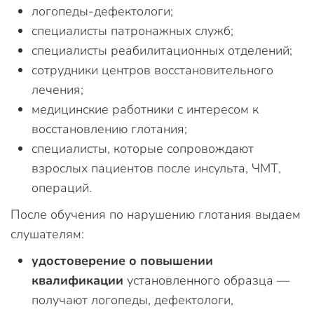
логопеды-дефектологи;
специалисты патронажных служб;
специалисты реабилитационных отделений;
сотрудники центров восстановительного
лечения;
медицинские работники с интересом к
восстановлению глотания;
специалисты, которые сопровождают
взрослых пациентов после инсульта, ЧМТ,
операций.
После обучения по нарушению глотания выдаем
слушателям:
удостоверение о повышении
квалификации
установленного образца —
получают логопеды, дефектологи,