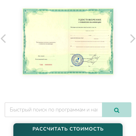
РАССЧИТАТЬ СТОИМОСТЬ