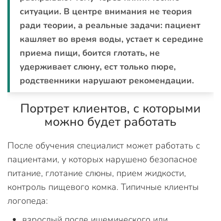
ситуации. В центре внимания не теория
ради теории, а реальные задачи: пациент
кашляет во время воды, устает к середине
приема пищи, боится глотать, не
удерживает слюну, ест только пюре,
родственники нарушают рекомендации.
Портрет клиентов, с которыми
можно будет работать
После обучения специалист может работать с
пациентами, у которых нарушено безопасное
питание, глотание слюны, прием жидкости,
контроль пищевого комка. Типичные клиенты
логопеда:
взрослый после ишемического или