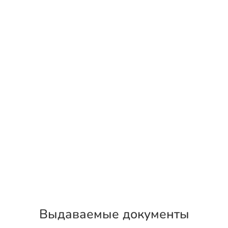
Выдаваемые документы