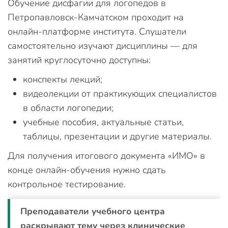
Обучение дисфагии для логопедов в
Петропавловск-Камчатском проходит на
онлайн-платформе института. Слушатели
самостоятельно изучают дисциплины — для
занятий круглосуточно доступны:
конспекты лекций;
видеолекции от практикующих специалистов
в области логопедии;
учебные пособия, актуальные статьи,
таблицы, презентации и другие материалы.
Для получения итогового документа «ИМО» в
конце онлайн-обучения нужно сдать
контрольное тестирование.
Преподаватели учебного центра
раскрывают тему через клинические