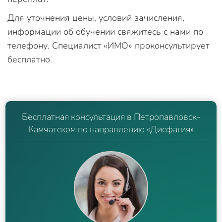
Для уточнения цены, условий зачисления,
информации об обучении свяжитесь с нами по
телефону. Специалист «ИМО» проконсультирует
бесплатно.
Бесплатная консультация в Петропавловск-
Камчатском по направлению «Дисфагия»