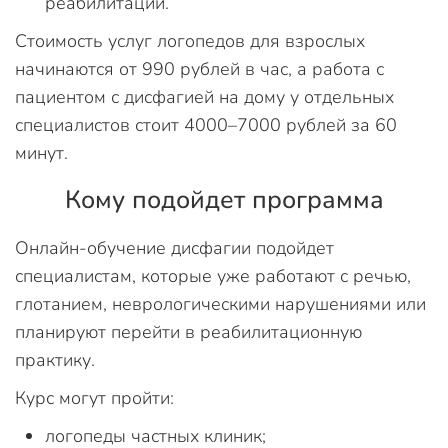
реабилитации.
Стоимость услуг логопедов для взрослых
начинаются от 990 рублей в час, а работа с
пациентом с дисфагией на дому у отдельных
специалистов стоит 4000–7000 рублей за 60
минут.
Кому подойдет программа
Онлайн-обучение дисфагии подойдет
специалистам, которые уже работают с речью,
глотанием, неврологическими нарушениями или
планируют перейти в реабилитационную
практику.
Курс могут пройти:
логопеды частных клиник;