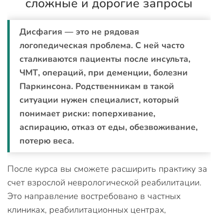
сложные и дорогие запросы
Дисфагия — это не рядовая
логопедическая проблема. С ней часто
сталкиваются пациенты после инсульта,
ЧМТ, операций, при деменции, болезни
Паркинсона. Родственникам в такой
ситуации нужен специалист, который
понимает риски: поперхивание,
аспирацию, отказ от еды, обезвоживание,
потерю веса.
После курса вы сможете расширить практику за
счет взрослой неврологической реабилитации.
Это направление востребовано в частных
клиниках, реабилитационных центрах,