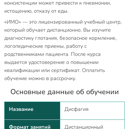
консистенции может привести к пневмонии,
истощению, отказу от еды.
«ИМО» — это лицензированный учебный центр,
который обучает дистанционно. Вы изучите
диагностику глотания, безопасное кормление,
логопедические приемы, работу с
родственниками пациента. После курса
выдается удостоверение о повышении
квалификации или сертификат. Оплатить
обучение можно в рассрочку.
Основные данные об обучении
Название
Дисфагия
Формат занятий
Дистанционный