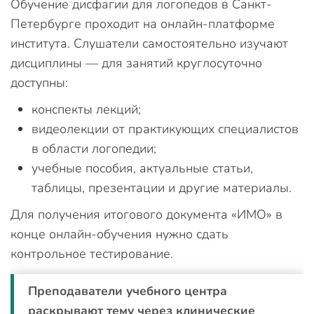
Обучение дисфагии для логопедов в Санкт-
Петербурге проходит на онлайн-платформе
института. Слушатели самостоятельно изучают
дисциплины — для занятий круглосуточно
доступны:
конспекты лекций;
видеолекции от практикующих специалистов
в области логопедии;
учебные пособия, актуальные статьи,
таблицы, презентации и другие материалы.
Для получения итогового документа «ИМО» в
конце онлайн-обучения нужно сдать
контрольное тестирование.
Преподаватели учебного центра
раскрывают тему через клинические