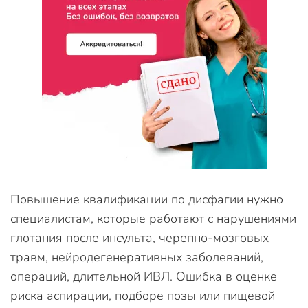
Повышение квалификации по дисфагии нужно
специалистам, которые работают с нарушениями
глотания после инсульта, черепно-мозговых
травм, нейродегенеративных заболеваний,
операций, длительной ИВЛ. Ошибка в оценке
риска аспирации, подборе позы или пищевой