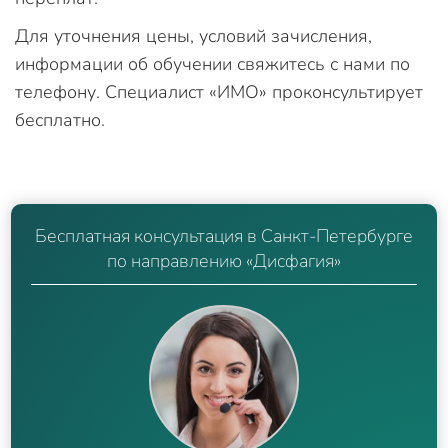
Для уточнения цены, условий зачисления,
информации об обучении свяжитесь с нами по
телефону. Специалист «ИМО» проконсультирует
бесплатно.
Бесплатная консультация в Санкт-Петербурге
по направлению «Дисфагия»