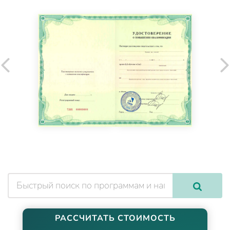
РАССЧИТАТЬ СТОИМОСТЬ