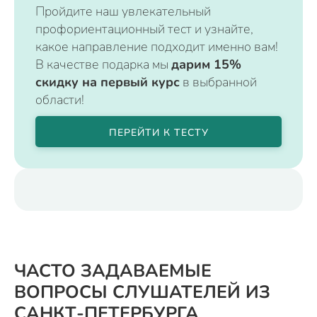
Пройдите наш увлекательный
профориентационный тест и узнайте,
какое направление подходит именно вам!
В качестве подарка мы
дарим 15%
скидку на первый курс
в выбранной
области!
ПЕРЕЙТИ К ТЕСТУ
ЧАСТО ЗАДАВАЕМЫЕ
ВОПРОСЫ СЛУШАТЕЛЕЙ ИЗ
САНКТ-ПЕТЕРБУРГА