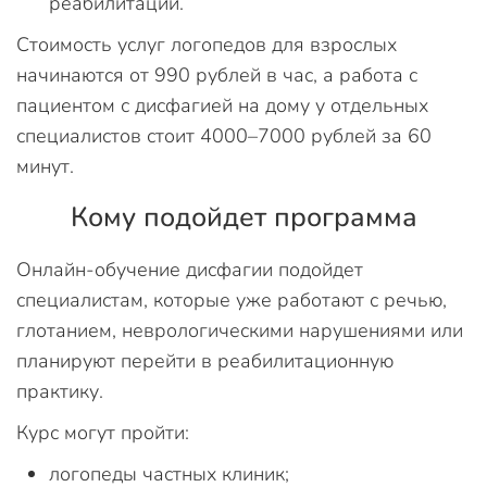
реабилитации.
Стоимость услуг логопедов для взрослых
начинаются от 990 рублей в час, а работа с
пациентом с дисфагией на дому у отдельных
специалистов стоит 4000–7000 рублей за 60
минут.
Кому подойдет программа
Онлайн-обучение дисфагии подойдет
специалистам, которые уже работают с речью,
глотанием, неврологическими нарушениями или
планируют перейти в реабилитационную
практику.
Курс могут пройти:
логопеды частных клиник;