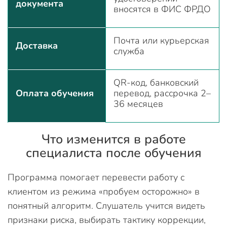
документа
вносятся в ФИС ФРДО
Почта или курьерская
Доставка
служба
QR-код, банковский
Оплата обучения
перевод, рассрочка 2–
36 месяцев
Что изменится в работе
специалиста после обучения
Программа помогает перевести работу с
клиентом из режима «пробуем осторожно» в
понятный алгоритм. Слушатель учится видеть
признаки риска, выбирать тактику коррекции,