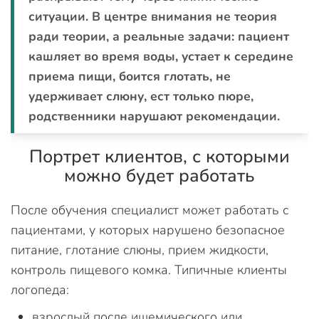
ситуации. В центре внимания не теория
ради теории, а реальные задачи: пациент
кашляет во время воды, устает к середине
приема пищи, боится глотать, не
удерживает слюну, ест только пюре,
родственники нарушают рекомендации.
Портрет клиентов, с которыми
можно будет работать
После обучения специалист может работать с
пациентами, у которых нарушено безопасное
питание, глотание слюны, прием жидкости,
контроль пищевого комка. Типичные клиенты
логопеда:
взрослый после ишемического или