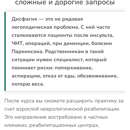
сложные и дорогие запросы
Дисфагия — это не рядовая
логопедическая проблема. С ней часто
сталкиваются пациенты после инсульта,
ЧМТ, операций, при деменции, болезни
Паркинсона. Родственникам в такой
ситуации нужен специалист, который
понимает риски: поперхивание,
аспирацию, отказ от еды, обезвоживание,
потерю веса.
После курса вы сможете расширить практику за
счет взрослой неврологической реабилитации.
Это направление востребовано в частных
клиниках, реабилитационных центрах,