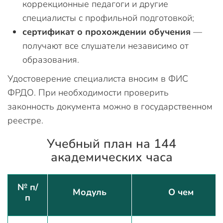
коррекционные педагоги и другие
специалисты с профильной подготовкой;
сертификат о прохождении обучения
—
получают все слушатели независимо от
образования.
Удостоверение специалиста вносим в ФИС
ФРДО. При необходимости проверить
законность документа можно в государственном
реестре.
Учебный план на 144
академических часа
№ п/
Модуль
О чем
п