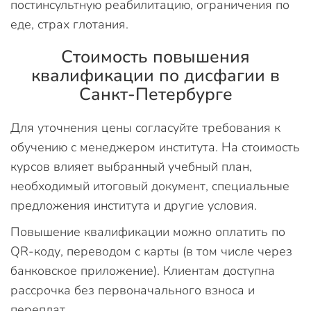
постинсультную реабилитацию, ограничения по
еде, страх глотания.
Стоимость повышения
квалификации по дисфагии в
Санкт-Петербурге
Для уточнения цены согласуйте требования к
обучению с менеджером института. На стоимость
курсов влияет выбранный учебный план,
необходимый итоговый документ, специальные
предложения института и другие условия.
Повышение квалификации можно оплатить по
QR-коду, переводом с карты (в том числе через
банковское приложение). Клиентам доступна
рассрочка без первоначального взноса и
переплат.