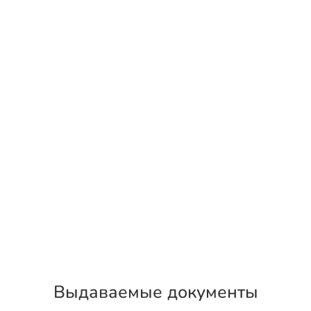
Выдаваемые документы