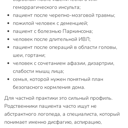
геморрагического инсульта;
пациент после черепно-мозговой травмы;
пожилой человек с деменцией;
пациент с болезнью Паркинсона;
человек после длительной ИВЛ;
пациент после операций в области головы,
шеи, гортани;
человек с сочетанием афазии, дизартрии,
слабости мышц лица;
семья, которой нужен понятный план
безопасного кормления дома.
Для частной практики это сильный профиль.
Родственники пациента часто ищут не
абстрактного логопеда, а специалиста, который
понимает именно дисфагию, аспирацию,