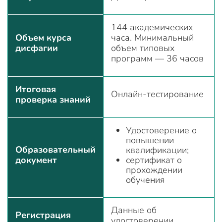
144 академических
Объем курса
часа. Минимальный
дисфагии
объем типовых
программ — 36 часов
Итоговая
Онлайн-тестирование
проверка знаний
Удостоверение о
повышении
Образовательный
квалификации;
документ
сертификат о
прохождении
обучения
Данные об
Регистрация
удостоверении