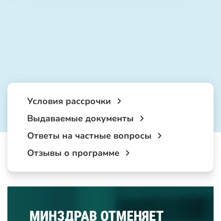
Условия рассрочки
Выдаваемые документы
Ответы на частные вопросы
Отзывы о программе