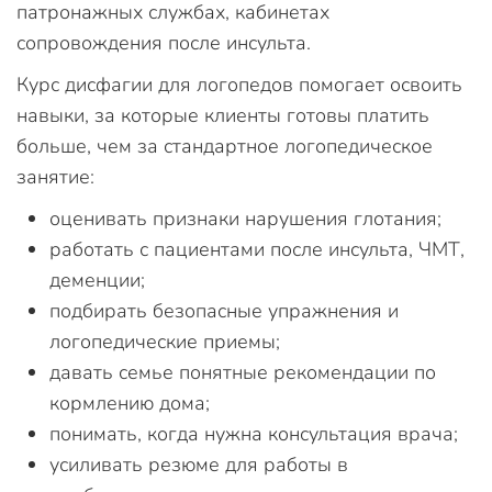
патронажных службах, кабинетах
сопровождения после инсульта.
Курс дисфагии для логопедов помогает освоить
навыки, за которые клиенты готовы платить
больше, чем за стандартное логопедическое
занятие:
оценивать признаки нарушения глотания;
работать с пациентами после инсульта, ЧМТ,
деменции;
подбирать безопасные упражнения и
логопедические приемы;
давать семье понятные рекомендации по
кормлению дома;
понимать, когда нужна консультация врача;
усиливать резюме для работы в