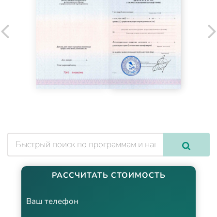
РАССЧИТАТЬ СТОИМОСТЬ
Ваш телефон