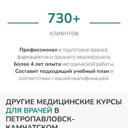
730+
клиентов
Профессионал
в подготовке врачей,
фармацевтов и среднего медперсонала.
Более 4 лет опыта
методической работы.
Составит подходящий учебный план
в
соответствии с вашей квалификацией.
ДРУГИЕ МЕДИЦИНСКИЕ КУРСЫ
ДЛЯ ВРАЧЕЙ
В
ПЕТРОПАВЛОВСК-
КАМЧАТСКОМ