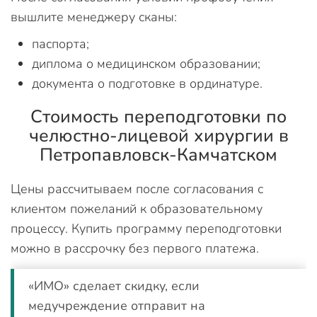
вышлите менеджеру сканы:
паспорта;
диплома о медицинском образовании;
документа о подготовке в ординатуре.
Стоимость переподготовки по
челюстно-лицевой хирургии в
Петропавловск-Камчатском
Цены рассчитываем после согласования с
клиентом пожеланий к образовательному
процессу. Купить программу переподготовки
можно в рассрочку без первого платежа.
«ИМО» сделает скидку, если
медучреждение отправит на