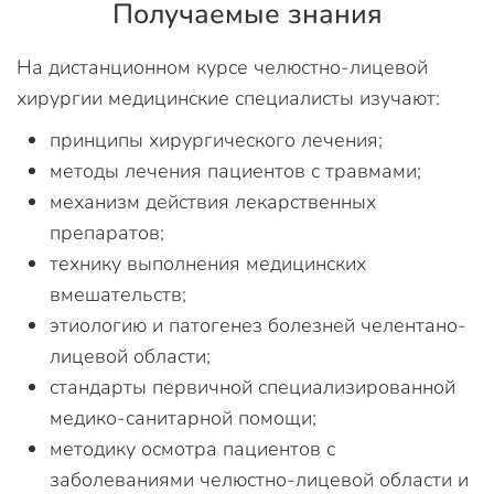
Получаемые знания
На дистанционном курсе челюстно-лицевой
хирургии медицинские специалисты изучают:
принципы хирургического лечения;
методы лечения пациентов с травмами;
механизм действия лекарственных
препаратов;
технику выполнения медицинских
вмешательств;
этиологию и патогенез болезней челентано-
лицевой области;
стандарты первичной специализированной
медико-санитарной помощи;
методику осмотра пациентов с
заболеваниями челюстно-лицевой области и