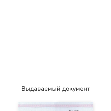
Выдаваемый документ