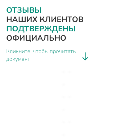
ОТЗЫВЫ
НАШИХ КЛИЕНТОВ
ПОДТВЕРЖДЕНЫ
ОФИЦИАЛЬНО
Кликните, чтобы прочитать
документ