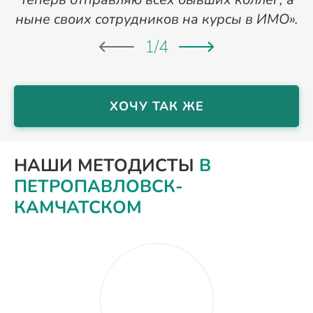
ныне своих сотрудников на курсы в ИМО».
1
/
4
ХОЧУ ТАК ЖЕ
НАШИ МЕТОДИСТЫ
В
ПЕТРОПАВЛОВСК-
КАМЧАТСКОМ