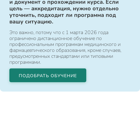
и документ о прохождении курса. Если
цель — аккредитация, нужно отдельно
уточнить, подходит ли программа под
вашу ситуацию.
Это важно, потому что с 1 марта 2026 года
ограничено дистанционное обучение по
профессиональным программам медицинского и
фармацевтического образования, кроме случаев,
предусмотренных стандартами или типовыми
программами.
ПОДОБРАТЬ ОБУЧЕНИЕ