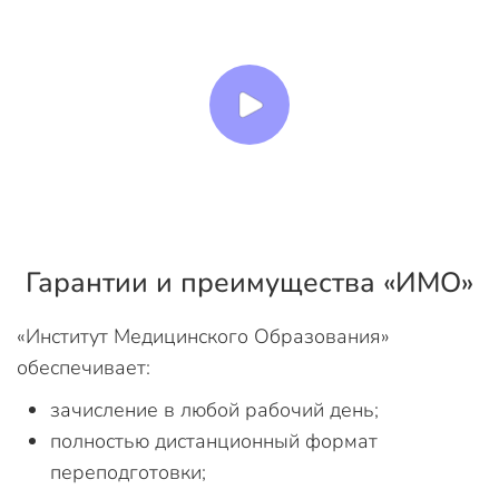
Гарантии и преимущества «ИМО»
«Институт Медицинского Образования»
обеспечивает:
зачисление в любой рабочий день;
полностью дистанционный формат
переподготовки;