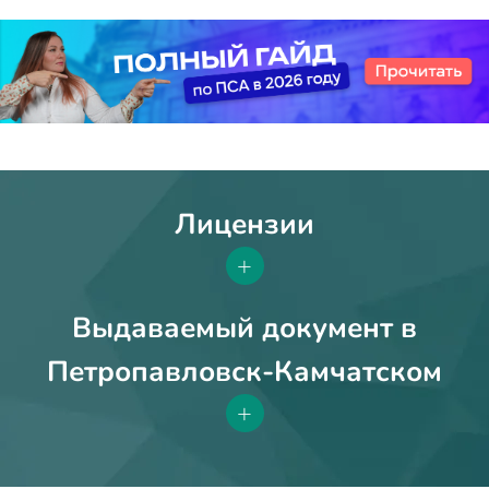
Лицензии
+
Выдаваемый документ в
Петропавловск-Камчатском
+