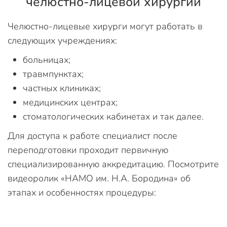
челюстно-лицевой хирургии
Челюстно-лицевые хирурги могут работать в
следующих учреждениях:
больницах;
травмпунктах;
частных клиниках;
медицинских центрах;
стоматологических кабинетах и так далее.
Для доступа к работе специалист после
переподготовки проходит первичную
специализированную аккредитацию. Посмотрите
видеоролик «НАМО им. Н.А. Бородина» об
этапах и особенностях процедуры: