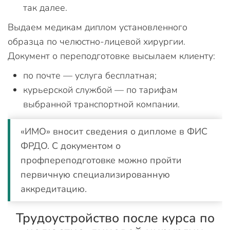
так далее.
Выдаем медикам диплом установленного
образца по челюстно-лицевой хирургии.
Документ о переподготовке высылаем клиенту:
по почте — услуга бесплатная;
курьерской службой — по тарифам
выбранной транспортной компании.
«ИМО» вносит сведения о дипломе в ФИС
ФРДО. С документом о
профпереподготовке можно пройти
первичную специализированную
аккредитацию.
Трудоустройство после курса по