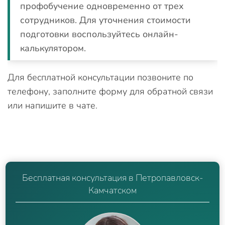
профобучение одновременно от трех
сотрудников. Для уточнения стоимости
подготовки воспользуйтесь онлайн-
калькулятором.
Для бесплатной консультации позвоните по
телефону, заполните форму для обратной связи
или напишите в чате.
Бесплатная консультация в Петропавловск-
Камчатском