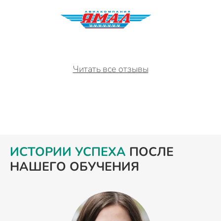
Читать все отзывы
ИСТОРИИ УСПЕХА
ПОСЛЕ
НАШЕГО ОБУЧЕНИЯ