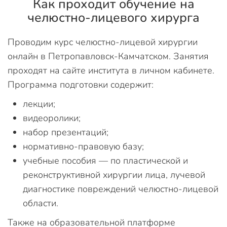
Как проходит обучение на
челюстно-лицевого хирурга
Проводим курс челюстно-лицевой хирургии
онлайн в Петропавловск-Камчатском. Занятия
проходят на сайте института в личном кабинете.
Программа подготовки содержит:
лекции;
видеоролики;
набор презентаций;
нормативно-правовую базу;
учебные пособия — по пластической и
реконструктивной хирургии лица, лучевой
диагностике повреждений челюстно-лицевой
области.
Также на образовательной платформе