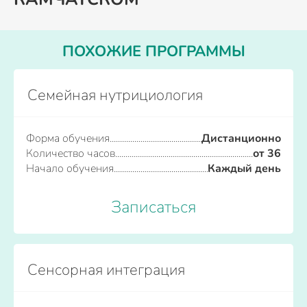
ПОХОЖИЕ ПРОГРАММЫ
Семейная нутрициология
Форма обучения
Дистанционно
Количество часов
от 36
Начало обучения
Каждый день
Записаться
Сенсорная интеграция