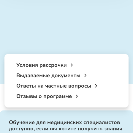
Условия рассрочки
Выдаваемые документы
Ответы на частные вопросы
Отзывы о программе
Обучение для медицинских специалистов
доступно, если вы хотите получить знания