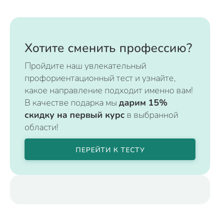
Хотите сменить профессию?
Пройдите наш увлекательный
профориентационный тест и узнайте,
какое направление подходит именно вам!
В качестве подарка мы
дарим 15%
скидку на первый курс
в выбранной
области!
ПЕРЕЙТИ К ТЕСТУ