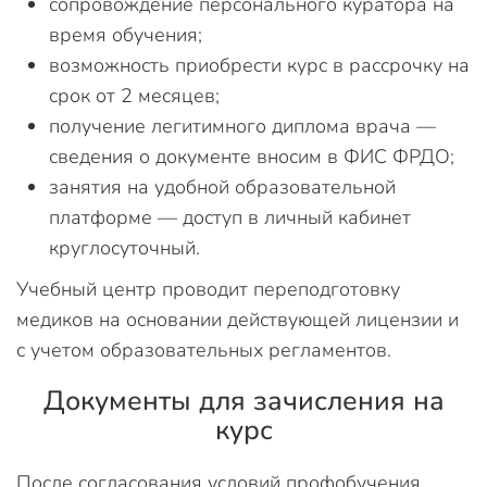
сопровождение персонального куратора на
время обучения;
возможность приобрести курс в рассрочку на
срок от 2 месяцев;
получение легитимного диплома врача —
сведения о документе вносим в ФИС ФРДО;
занятия на удобной образовательной
платформе — доступ в личный кабинет
круглосуточный.
Учебный центр проводит переподготовку
медиков на основании действующей лицензии и
с учетом образовательных регламентов.
Документы для зачисления на
курс
После согласования условий профобучения