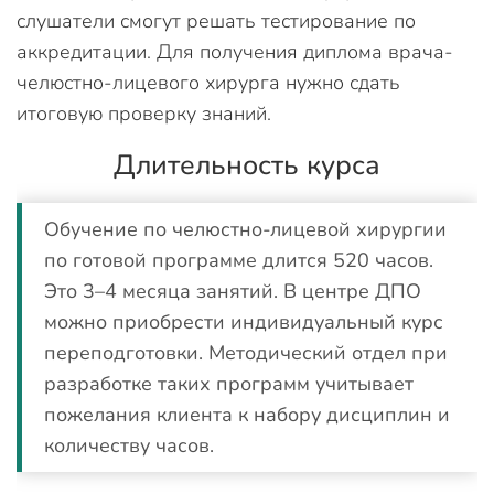
слушатели смогут решать тестирование по
аккредитации. Для получения диплома врача-
челюстно-лицевого хирурга нужно сдать
итоговую проверку знаний.
Длительность курса
Обучение по челюстно-лицевой хирургии
по готовой программе длится 520 часов.
Это 3–4 месяца занятий. В центре ДПО
можно приобрести индивидуальный курс
переподготовки. Методический отдел при
разработке таких программ учитывает
пожелания клиента к набору дисциплин и
количеству часов.