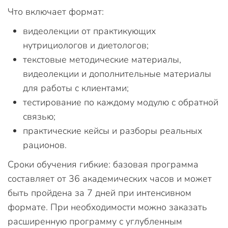
Что включает формат:
видеолекции от практикующих
нутрициологов и диетологов;
текстовые методические материалы,
видеолекции и дополнительные материалы
для работы с клиентами;
тестирование по каждому модулю с обратной
связью;
практические кейсы и разборы реальных
рационов.
Сроки обучения гибкие: базовая программа
составляет от 36 академических часов и может
быть пройдена за 7 дней при интенсивном
формате. При необходимости можно заказать
расширенную программу с углубленным