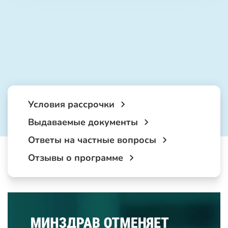
Условия рассрочки
Выдаваемые документы
Ответы на частные вопросы
Отзывы о программе