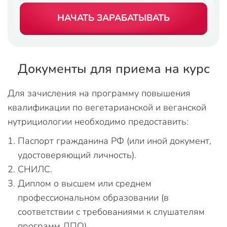
НАЧАТЬ ЗАРАБАТЫВАТЬ
Документы для приема на курс
Для зачисления на программу повышения
квалификации по вегетарианской и веганской
нутрициологии необходимо предоставить:
Паспорт гражданина РФ (или иной документ,
удостоверяющий личность).
СНИЛС.
Диплом о высшем или среднем
профессиональном образовании (в
соответствии с требованиями к слушателям
программ ДПО).