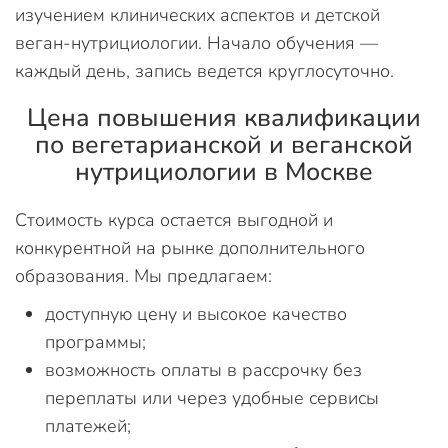
изучением клинических аспектов и детской
веган-нутрициологии. Начало обучения —
каждый день, запись ведется круглосуточно.
Цена повышения квалификации
по вегетарианской и веганской
нутрициологии в Москве
Стоимость курса остается выгодной и
конкурентной на рынке дополнительного
образования. Мы предлагаем:
доступную цену и высокое качество
программы;
возможность оплаты в рассрочку без
переплаты или через удобные сервисы
платежей;