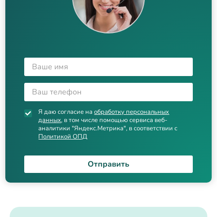
Я даю согласие на
обработку персональных
данных
, в том числе помощью сервиса веб-
аналитики "Яндекс.Метрика", в соответствии с
Политикой ОПД
Отправить