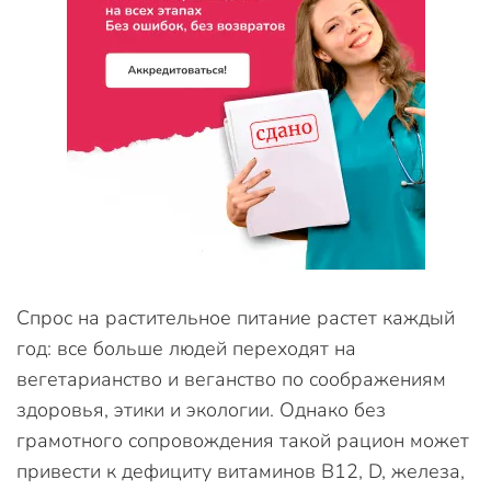
Спрос на растительное питание растет каждый
год: все больше людей переходят на
вегетарианство и веганство по соображениям
здоровья, этики и экологии. Однако без
грамотного сопровождения такой рацион может
привести к дефициту витаминов B12, D, железа,