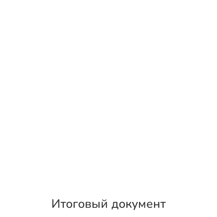
Итоговый документ