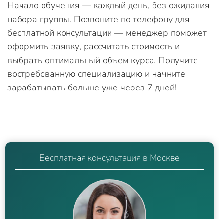
Начало обучения — каждый день, без ожидания
набора группы. Позвоните по телефону для
бесплатной консультации — менеджер поможет
оформить заявку, рассчитать стоимость и
выбрать оптимальный объем курса. Получите
востребованную специализацию и начните
зарабатывать больше уже через 7 дней!
Бесплатная консультация в Москве