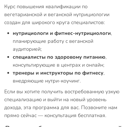
Курс повышения квалификации по
вегетарианской и веганской нутрициологии
создан для широкого круга специалистов:
нутрициологи и фитнес-нутрициологи
,
планирующие работу с веганской
аудиторией;
специалисты по здоровому питанию
,
консультирующие в центрах и онлайн;
тренеры и инструкторы по фитнесу
,
внедряющие нутри-коучинг.
Если вы хотите получить востребованную узкую
специализацию и выйти на новый уровень
дохода, эта программа для вас. Позвоните нам
прямо сейчас — консультация бесплатная.