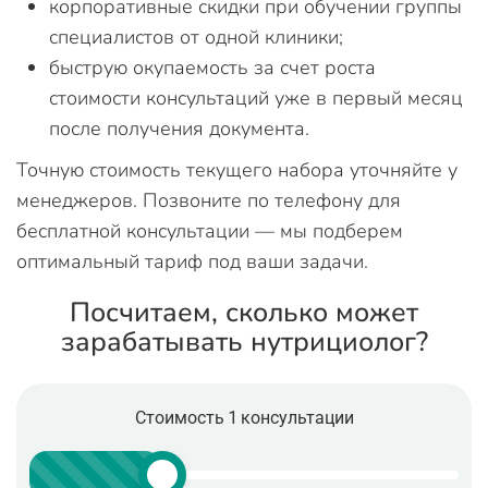
корпоративные скидки при обучении группы
специалистов от одной клиники;
быструю окупаемость за счет роста
стоимости консультаций уже в первый месяц
после получения документа.
Точную стоимость текущего набора уточняйте у
менеджеров. Позвоните по телефону для
бесплатной консультации — мы подберем
оптимальный тариф под ваши задачи.
Посчитаем, сколько может
зарабатывать нутрициолог?
Стоимость 1 консультации