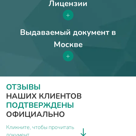
Лицензии
+
Выдаваемый документ в
Москве
+
ОТЗЫВЫ
НАШИХ КЛИЕНТОВ
ПОДТВЕРЖДЕНЫ
ОФИЦИАЛЬНО
Кликните, чтобы прочитать
документ