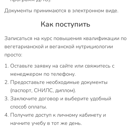
Документы принимаются в электронном виде.
Как поступить
Записаться на курс повышения квалификации по
вегетарианской и веганской нутрициологии
просто:
Оставьте заявку на сайте или свяжитесь с
менеджером по телефону.
Предоставьте необходимые документы
(паспорт, СНИЛС, диплом).
Заключите договор и выберите удобный
способ оплаты.
Получите доступ к личному кабинету и
начните учебу в тот же день.