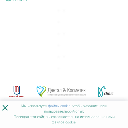
×
Мы используем
файлы cookie
, чтобы улучшить ваш
пользовательский опыт.
Посещая этот сайт, вы соглашаетесь на использование нами
файлов cookie.