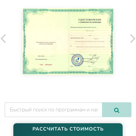
РАССЧИТАТЬ СТОИМОСТЬ