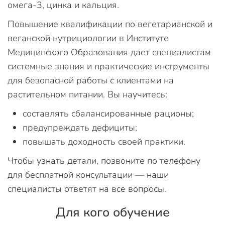
омега-3, цинка и кальция.
Повышение квалификации по вегетарианской и
веганской нутрициологии в Институте
Медицинского Образования дает специалистам
системные знания и практические инструменты
для безопасной работы с клиентами на
растительном питании. Вы научитесь:
составлять сбалансированные рационы;
предупреждать дефициты;
повышать доходность своей практики.
Чтобы узнать детали, позвоните по телефону
для бесплатной консультации — наши
специалисты ответят на все вопросы.
Для кого обучение