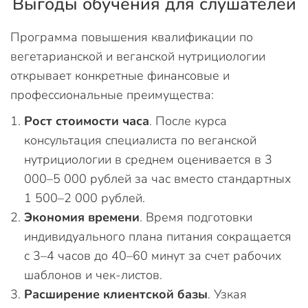
Выгоды обучения для слушателей
Программа повышения квалификации по
вегетарианской и веганской нутрициологии
открывает конкретные финансовые и
профессиональные преимущества:
Рост стоимости часа
. После курса
консультация специалиста по веганской
нутрициологии в среднем оценивается в 3
000–5 000 рублей за час вместо стандартных
1 500–2 000 рублей.
Экономия времени
. Время подготовки
индивидуального плана питания сокращается
с 3–4 часов до 40–60 минут за счет рабочих
шаблонов и чек-листов.
Расширение клиентской базы
. Узкая