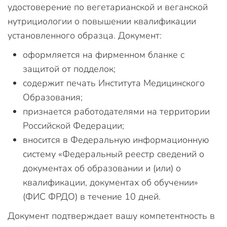
удостоверение по вегетарианской и веганской
нутрициологии о повышении квалификации
установленного образца. Документ:
оформляется на фирменном бланке с
защитой от подделок;
содержит печать Института Медицинского
Образования;
признается работодателями на территории
Российской Федерации;
вносится в Федеральную информационную
систему «Федеральный реестр сведений о
документах об образовании и (или) о
квалификации, документах об обучении»
(ФИС ФРДО) в течение 10 дней.
Документ подтверждает вашу компетентность в