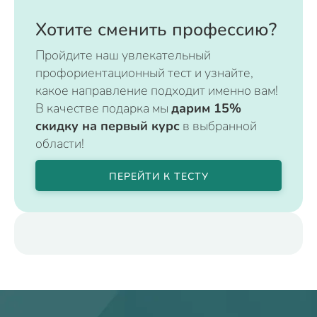
Хотите сменить профессию?
Пройдите наш увлекательный
профориентационный тест и узнайте,
какое направление подходит именно вам!
В качестве подарка мы
дарим 15%
скидку на первый курс
в выбранной
области!
ПЕРЕЙТИ К ТЕСТУ