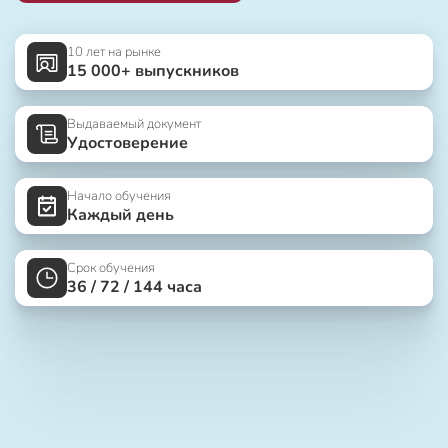
10 лет на рынке
15 000+ выпускников
Выдаваемый документ
Удостоверение
Начало обучения
Каждый день
Срок обучения
36 / 72 / 144 часа