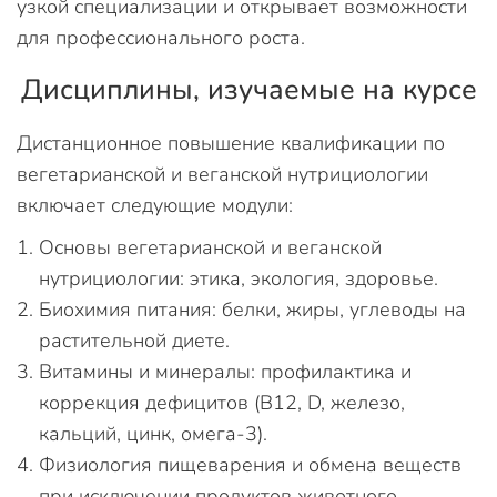
узкой специализации и открывает возможности
для профессионального роста.
Дисциплины, изучаемые на курсе
Дистанционное повышение квалификации по
вегетарианской и веганской нутрициологии
включает следующие модули:
Основы вегетарианской и веганской
нутрициологии: этика, экология, здоровье.
Биохимия питания: белки, жиры, углеводы на
растительной диете.
Витамины и минералы: профилактика и
коррекция дефицитов (B12, D, железо,
кальций, цинк, омега-3).
Физиология пищеварения и обмена веществ
при исключении продуктов животного