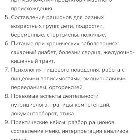
происхождения.
Составление рационов для разных
возрастных групп: дети, подростки,
беременные, спортсмены, пожилые.
Питание при хронических заболеваниях:
сахарный диабет, болезни сердца, желудочно-
кишечный тракт.
Психология пищевого поведения: работа с
пищевыми зависимостями, эмоциональным
перееданием, орторексией.
Правовые аспекты деятельности
нутрициолога: границы компетенций,
документооборот, этика.
Практические кейсы: разбор рационов,
составление меню, интерпретация анализов
крови.