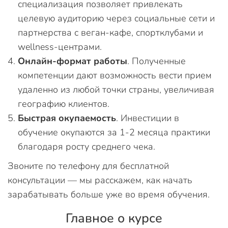
специализация позволяет привлекать
целевую аудиторию через социальные сети и
партнерства с веган-кафе, спортклубами и
wellness-центрами.
Онлайн-формат работы
. Полученные
компетенции дают возможность вести прием
удаленно из любой точки страны, увеличивая
географию клиентов.
Быстрая окупаемость
. Инвестиции в
обучение окупаются за 1-2 месяца практики
благодаря росту среднего чека.
Звоните по телефону для бесплатной
консультации — мы расскажем, как начать
зарабатывать больше уже во время обучения.
Главное о курсе