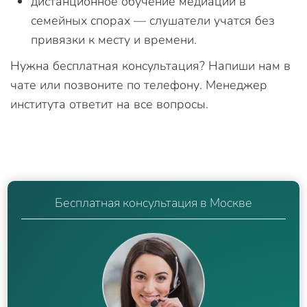
дистанционное обучение медиации в
семейных спорах — слушатели учатся без
привязки к месту и времени.
Нужна бесплатная консультация? Напиши нам в
чате или позвоните по телефону. Менеджер
института ответит на все вопросы.
Бесплатная консультация в Москве