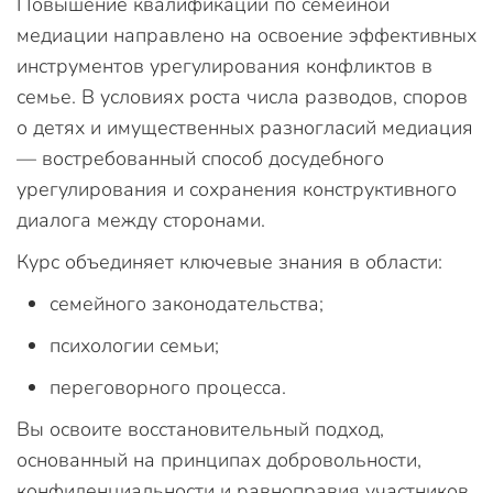
Повышение квалификации по семейной
медиации направлено на освоение эффективных
инструментов урегулирования конфликтов в
семье. В условиях роста числа разводов, споров
о детях и имущественных разногласий медиация
— востребованный способ досудебного
урегулирования и сохранения конструктивного
диалога между сторонами.
Курс объединяет ключевые знания в области:
семейного законодательства;
психологии семьи;
переговорного процесса.
Вы освоите восстановительный подход,
основанный на принципах добровольности,
конфиденциальности и равноправия участников,