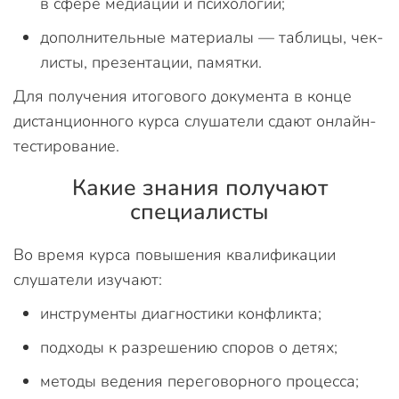
в сфере медиации и психологии;
дополнительные материалы — таблицы, чек-
листы, презентации, памятки.
Для получения итогового документа в конце
дистанционного курса слушатели сдают онлайн-
тестирование.
Какие знания получают
специалисты
Во время курса повышения квалификации
слушатели изучают:
инструменты диагностики конфликта;
подходы к разрешению споров о детях;
методы ведения переговорного процесса;