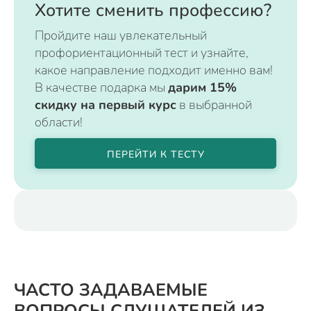
Хотите сменить профессию?
Пройдите наш увлекательный
профориентационный тест и узнайте,
какое направление подходит именно вам!
В качестве подарка мы
дарим 15%
скидку на первый курс
в выбранной
области!
ПЕРЕЙТИ К ТЕСТУ
ЧАСТО ЗАДАВАЕМЫЕ
ВОПРОСЫ СЛУШАТЕЛЕЙ ИЗ