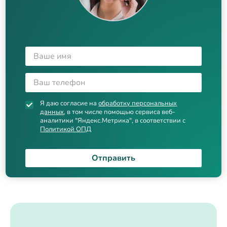
Я даю согласие на
обработку персональных
данных
, в том числе помощью сервиса веб-
аналитики "Яндекс.Метрика", в соответствии с
Политикой ОПД
Отправить