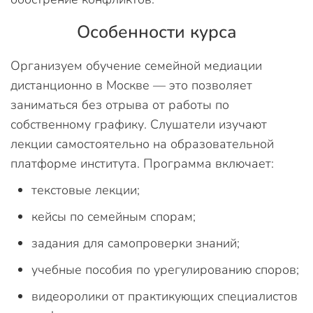
Особенности курса
Организуем обучение семейной медиации
дистанционно в Москве — это позволяет
заниматься без отрыва от работы по
собственному графику. Слушатели изучают
лекции самостоятельно на образовательной
платформе института. Программа включает:
текстовые лекции;
кейсы по семейным спорам;
задания для самопроверки знаний;
учебные пособия по урегулированию споров;
видеоролики от практикующих специалистов