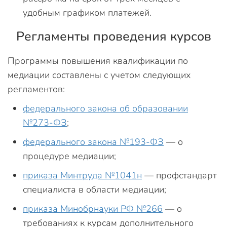
удобным графиком платежей.
Регламенты проведения курсов
Программы повышения квалификации по
медиации составлены с учетом следующих
регламентов:
федерального закона об образовании
№273-ФЗ
;
федерального закона №193-ФЗ
— о
процедуре медиации;
приказа Минтруда №1041н
— профстандарт
специалиста в области медиации;
приказа Минобрнауки РФ №266
— о
требованиях к курсам дополнительного