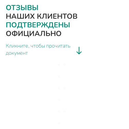
ОТЗЫВЫ
НАШИХ КЛИЕНТОВ
ПОДТВЕРЖДЕНЫ
ОФИЦИАЛЬНО
Кликните, чтобы прочитать
документ