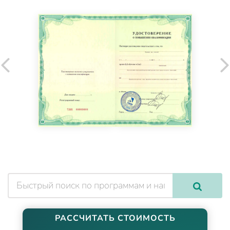
РАССЧИТАТЬ СТОИМОСТЬ