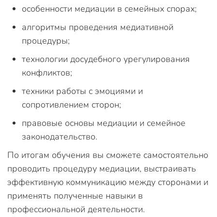
особенности медиации в семейных спорах;
алгоритмы проведения медиативной
процедуры;
технологии досудебного урегулирования
конфликтов;
техники работы с эмоциями и
сопротивлением сторон;
правовые основы медиации и семейное
законодательство.
По итогам обучения вы сможете самостоятельно
проводить процедуру медиации, выстраивать
эффективную коммуникацию между сторонами и
применять полученные навыки в
профессиональной деятельности.