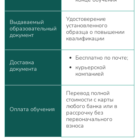
Удостоверение
Выдаваемый
установленного
образовательный
образца о повышении
документ
квалификации
Бесплатно по почте;
Доставка
курьерской
документа
компанией
Перевод полной
стоимости с карты
любого банка или в
Оплата обучения
рассрочку без
первоначального
взноса