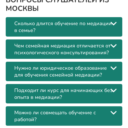
МОСКВЫ
Сколько длится обучение по медиации
в семье?
Чем семейная медиация отличается от
психологического консультирования?
Нужно ли юридическое образование
для обучения семейной медиации?
Подходит ли курс для начинающих без
опыта в медиации?
Можно ли совмещать обучение с
работой?