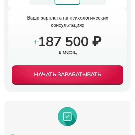
Ваша зарплата на психологических
консультациях
187 500 ₽
+
в месяц
НАЧАТЬ ЗАРАБАТЫВАТЬ