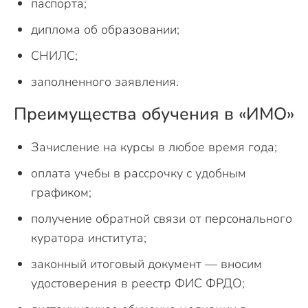
паспорта;
диплома об образовании;
СНИЛС;
заполненного заявления.
Преимущества обучения в «ИМО»
Зачисление на курсы в любое время года;
оплата учебы в рассрочку с удобным
графиком;
получение обратной связи от персонального
куратора института;
законный итоговый документ — вносим
удостоверения в реестр ФИС ФРДО;