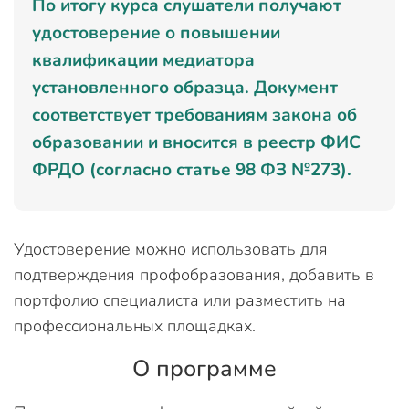
По итогу курса слушатели получают
удостоверение о повышении
квалификации медиатора
установленного образца. Документ
соответствует требованиям закона об
образовании и вносится в реестр ФИС
ФРДО (согласно статье 98 ФЗ №273).
Удостоверение можно использовать для
подтверждения профобразования, добавить в
портфолио специалиста или разместить на
профессиональных площадках.
О программе