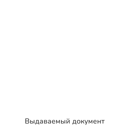
Выдаваемый документ