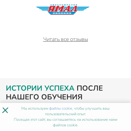
Читать все отзывы
ИСТОРИИ УСПЕХА
ПОСЛЕ
НАШЕГО ОБУЧЕНИЯ
×
Мы используем
файлы cookie
, чтобы улучшить ваш
пользовательский опыт.
Посещая этот сайт, вы соглашаетесь на использование нами
файлов cookie.