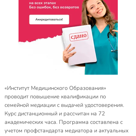
«Институт Медицинского Образования»
проводит повышение квалификации по
семейной медиации с выдачей удостоверения.
Курс дистанционный и рассчитан на 72
академических часа. Программа составлена с
учетом профстандарта медиатора и актуальных