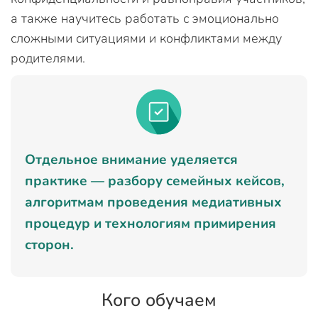
а также научитесь работать с эмоционально
сложными ситуациями и конфликтами между
родителями.
Отдельное внимание уделяется
практике — разбору семейных кейсов,
алгоритмам проведения медиативных
процедур и технологиям примирения
сторон.
Кого обучаем