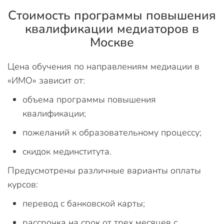
Стоимость программы повышения
квалификации медиаторов в
Москве
Цена обучения по направлениям медиации в
«ИМО» зависит от:
объема программы повышения
квалификации;
пожеланий к образовательному процессу;
скидок мединститута.
Предусмотрены различные варианты оплаты
курсов:
перевод с банковской карты;
рассрочка на срок от трех месяцев с