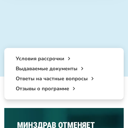
Условия рассрочки
Выдаваемые документы
Ответы на частные вопросы
Отзывы о программе