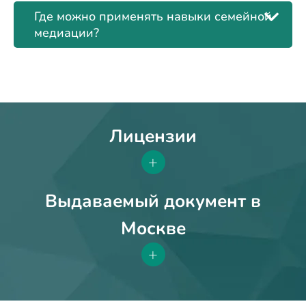
Где можно применять навыки семейной
медиации?
Лицензии
+
Выдаваемый документ в
Москве
+