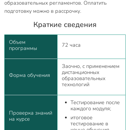
образовательных регламентов. Оплатить
подготовку можно в рассрочку.
Краткие сведения
Объем
72 часа
программы
Заочно, с применением
дистанционных
Форма обучения
образовательных
технологий
Тестирование после
каждого модуля;
Проверка знаний
итоговое
на курсе
тестирование в
конце обучения