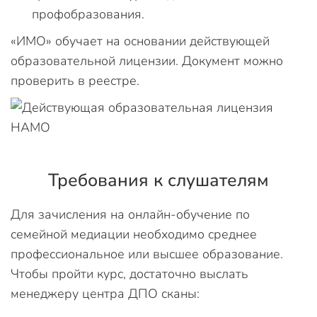
профобразования.
«ИМО» обучает на основании действующей
образовательной лицензии. Документ можно
проверить в реестре.
Требования к слушателям
Для зачисления на онлайн-обучение по
семейной медиации необходимо среднее
профессиональное или высшее образование.
Чтобы пройти курс, достаточно выслать
менеджеру центра ДПО сканы: