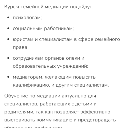
Курсы семейной медиации подойдут:
психологам;
социальным работникам;
юристам и специалистам в сфере семейного
права;
сотрудникам органов опеки и
образовательных учреждений;
медиаторам, желающим повысить
квалификацию, и другим специалистам.
Обучение по медиации актуально для
специалистов, работающих с детьми и
родителями, так как позволяет эффективно
выстраивать коммуникацию и предотвращать
обострение конфликтов.