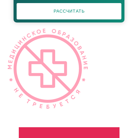
РАССЧИТАТЬ