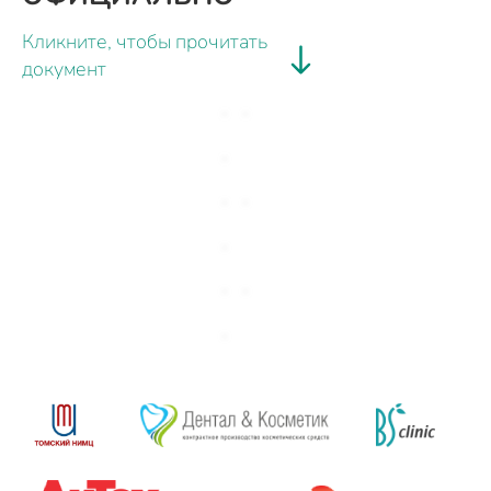
Кликните, чтобы прочитать
документ