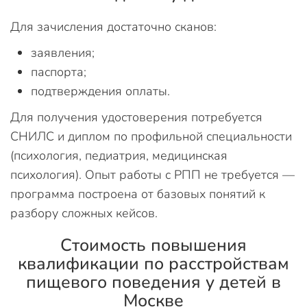
Для зачисления достаточно сканов:
заявления;
паспорта;
подтверждения оплаты.
Для получения удостоверения потребуется
СНИЛС и диплом по профильной специальности
(психология, педиатрия, медицинская
психология). Опыт работы с РПП не требуется —
программа построена от базовых понятий к
разбору сложных кейсов.
Стоимость повышения
квалификации по расстройствам
пищевого поведения у детей в
Москве