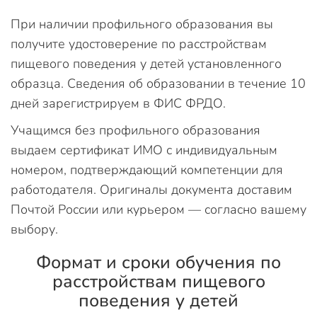
При наличии профильного образования вы
получите удостоверение по расстройствам
пищевого поведения у детей установленного
образца. Сведения об образовании в течение 10
дней зарегистрируем в ФИС ФРДО.
Учащимся без профильного образования
выдаем сертификат ИМО с индивидуальным
номером, подтверждающий компетенции для
работодателя. Оригиналы документа доставим
Почтой России или курьером — согласно вашему
выбору.
Формат и сроки обучения по
расстройствам пищевого
поведения у детей