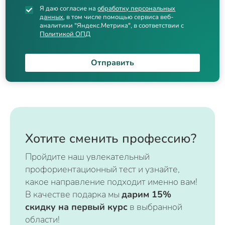
Я даю согласие на
обработку персональных
данных
, в том числе помощью сервиса веб-
аналитики "Яндекс.Метрика", в соответствии с
Политикой ОПД
Отправить
Хотите сменить профессию?
Пройдите наш увлекательный
профориентационный тест и узнайте,
какое направление подходит именно вам!
В качестве подарка мы
дарим 15%
скидку на первый курс
в выбранной
области!