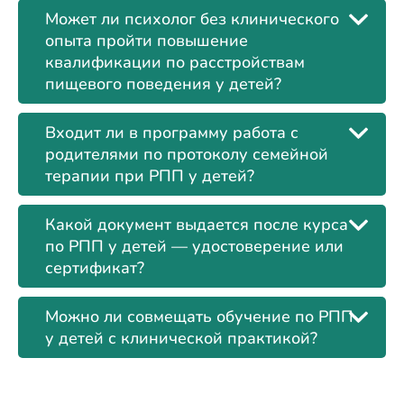
Может ли психолог без клинического
опыта пройти повышение
квалификации по расстройствам
пищевого поведения у детей?
Входит ли в программу работа с
родителями по протоколу семейной
терапии при РПП у детей?
Какой документ выдается после курса
по РПП у детей — удостоверение или
сертификат?
Можно ли совмещать обучение по РПП
у детей с клинической практикой?