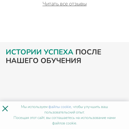
Читать все отзывы
ИСТОРИИ УСПЕХА
ПОСЛЕ
НАШЕГО ОБУЧЕНИЯ
×
Мы используем
файлы cookie
, чтобы улучшить ваш
пользовательский опыт.
Посещая этот сайт, вы соглашаетесь на использование нами
файлов cookie.