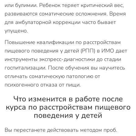
или булимии. Ребенок теряет критический вес,
развиваются соматические осложнения. Время
для амбулаторной коррекции часто бывает
упущено.
Повышение квалификации по расстройствам
пищевого поведения у детей (РПП) в ИМО дает
инструменты экспресс-диагностики до стадии
госпитализации. После обучения вы научитесь
отличать соматическую патологию от
психогенного отказа от пищи.
Что изменится в работе после
курса по расстройствам пищевого
поведения у детей
Вы перестанете действовать методом проб.