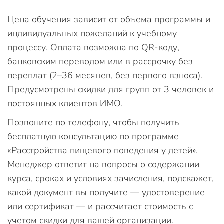
Цена обучения зависит от объема программы и
индивидуальных пожеланий к учебному
процессу. Оплата возможна по QR-коду,
банковским переводом или в рассрочку без
переплат (2–36 месяцев, без первого взноса).
Предусмотрены скидки для групп от 3 человек и
постоянных клиентов ИМО.
Позвоните по телефону, чтобы получить
бесплатную консультацию по программе
«Расстройства пищевого поведения у детей».
Менеджер ответит на вопросы о содержании
курса, сроках и условиях зачисления, подскажет,
какой документ вы получите — удостоверение
или сертификат — и рассчитает стоимость с
учетом скидки для вашей организации.