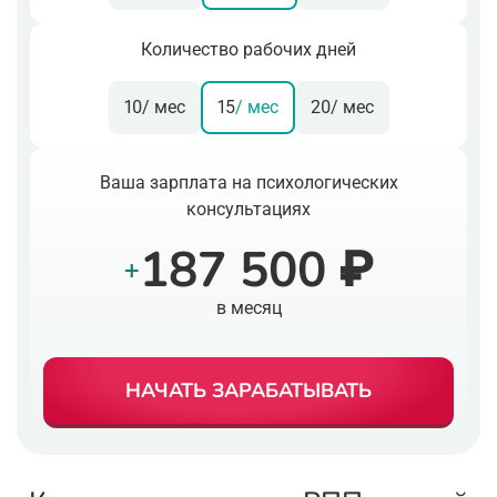
Количество рабочих дней
10
/ мес
15
/ мес
20
/ мес
Ваша зарплата на психологических
консультациях
187 500 ₽
+
в месяц
НАЧАТЬ ЗАРАБАТЫВАТЬ