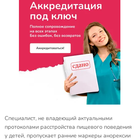
Специалист, не владеющий актуальными
протоколами расстройства пищевого поведения
у детей, пропускает ранние маркеры анорексии