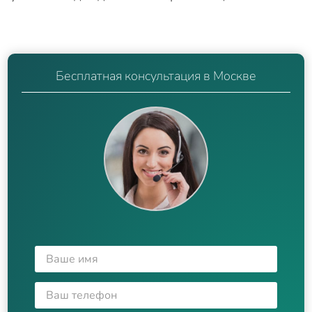
Бесплатная консультация в Москве