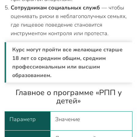
Сотрудникам социальных служб
— чтобы
оценивать риски в неблагополучных семьях,
где пищевое поведение становится
инструментом контроля или протеста.
Курс могут пройти все желающие старше
18 лет со средним общим, средним
профессиональным или высшим
образованием.
Главное о программе «РПП у
детей»
Параметр
Значение