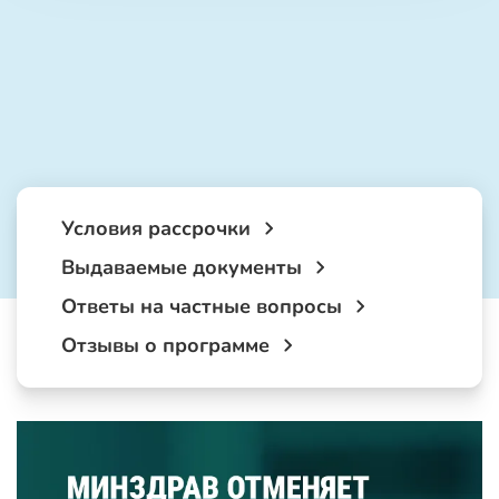
Условия рассрочки
Выдаваемые документы
Ответы на частные вопросы
Отзывы о программе