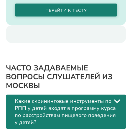
ПЕРЕЙТИ К ТЕСТУ
ЧАСТО ЗАДАВАЕМЫЕ
ВОПРОСЫ СЛУШАТЕЛЕЙ ИЗ
МОСКВЫ
Какие скрининговые инструменты по
РПП у детей входят в программу курса
по расстройствам пищевого поведения
у детей?