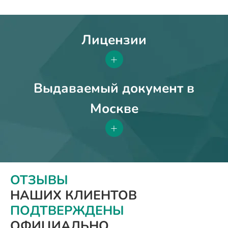
Лицензии
+
Выдаваемый документ в
Москве
+
ОТЗЫВЫ
НАШИХ КЛИЕНТОВ
ПОДТВЕРЖДЕНЫ
ОФИЦИАЛЬНО