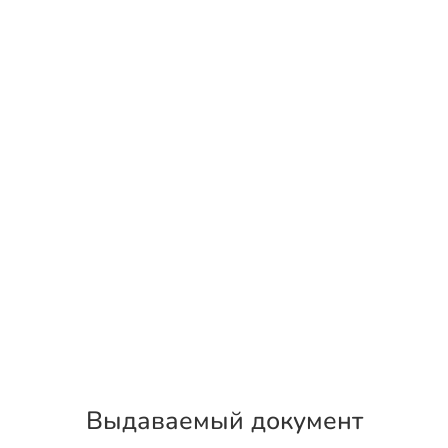
Выдаваемый документ