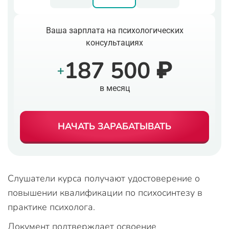
Ваша зарплата на психологических
консультациях
187 500 ₽
+
в месяц
НАЧАТЬ ЗАРАБАТЫВАТЬ
Слушатели курса получают удостоверение о
повышении квалификации по психосинтезу в
практике психолога.
Документ подтверждает освоение