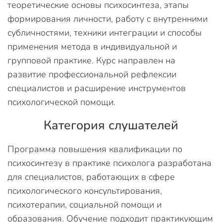
теоретические основы психосинтеза, этапы
формирования личности, работу с внутренними
субличностями, техники интеграции и способы
применения метода в индивидуальной и
групповой практике. Курс направлен на
развитие профессиональной рефлексии
специалистов и расширение инструментов
психологической помощи.
Категория слушателей
Программа повышения квалификации по
психосинтезу в практике психолога разработана
для специалистов, работающих в сфере
психологического консультирования,
психотерапии, социальной помощи и
образования. Обучение подходит практикующим