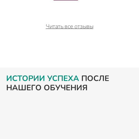
Читать все отзывы
ИСТОРИИ УСПЕХА
ПОСЛЕ
НАШЕГО ОБУЧЕНИЯ