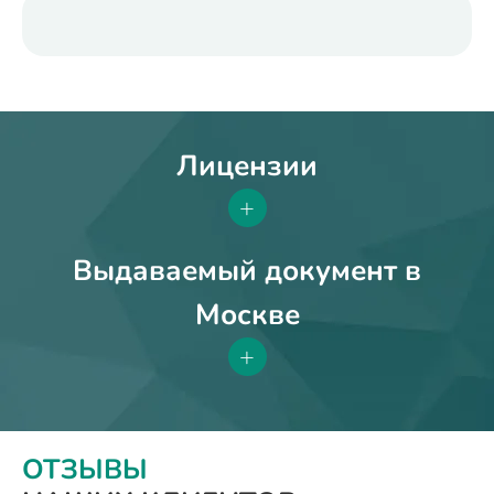
Лицензии
+
Выдаваемый документ в
Москве
+
ОТЗЫВЫ