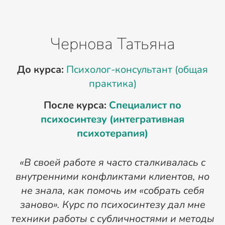
Чернова Татьяна
До курса:
Психолог-консультант (общая
практика)
После курса:
Специалист по
психосинтезу (интегративная
психотерапия)
«
«В своей работе я часто сталкивалась с
внутренними конфликтами клиентов, но
не знала, как помочь им «собрать себя
заново». Курс по психосинтезу дал мне
техники работы с субличностями и методы
т