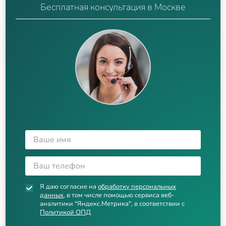
Бесплатная консультация в Москве
Я даю согласие на
обработку персональных
данных
, в том числе помощью сервиса веб-
аналитики "Яндекс.Метрика", в соответствии с
Политикой ОПД