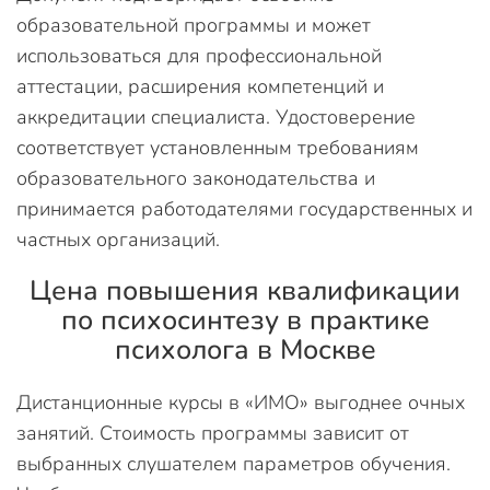
образовательной программы и может
использоваться для профессиональной
аттестации, расширения компетенций и
аккредитации специалиста. Удостоверение
соответствует установленным требованиям
образовательного законодательства и
принимается работодателями государственных и
частных организаций.
Цена повышения квалификации
по психосинтезу в практике
психолога в Москве
Дистанционные курсы в «ИМО» выгоднее очных
занятий. Стоимость программы зависит от
выбранных слушателем параметров обучения.