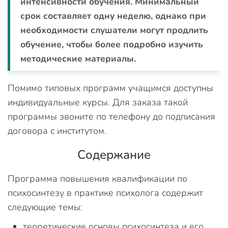
интенсивности обучения. Минимальный
срок составляет одну неделю, однако при
необходимости слушатели могут продлить
обучение, чтобы более подробно изучить
методические материалы.
Помимо типовых программ учащимся доступны
индивидуальные курсы. Для заказа такой
программы звоните по телефону до подписания
договора с институтом.
Содержание
Программа повышения квалификации по
психосинтезу в практике психолога содержит
следующие темы:
теоретические основы психосинтеза и его