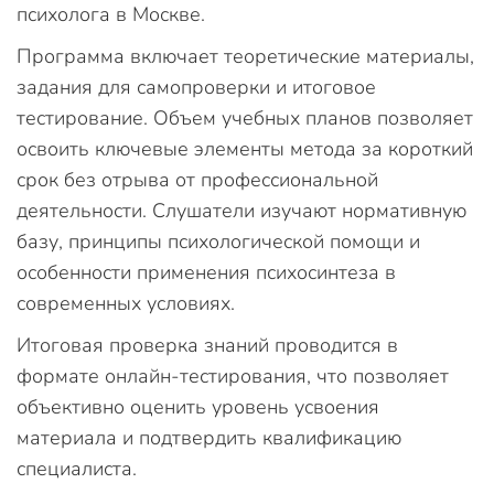
психолога в Москве.
Программа включает теоретические материалы,
задания для самопроверки и итоговое
тестирование. Объем учебных планов позволяет
освоить ключевые элементы метода за короткий
срок без отрыва от профессиональной
деятельности. Слушатели изучают нормативную
базу, принципы психологической помощи и
особенности применения психосинтеза в
современных условиях.
Итоговая проверка знаний проводится в
формате онлайн-тестирования, что позволяет
объективно оценить уровень усвоения
материала и подтвердить квалификацию
специалиста.