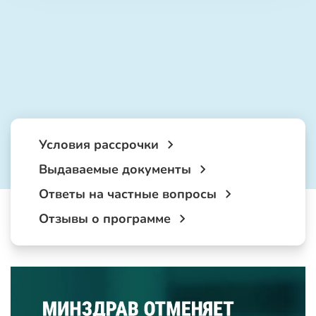
Условия рассрочки
Выдаваемые документы
Ответы на частные вопросы
Отзывы о программе