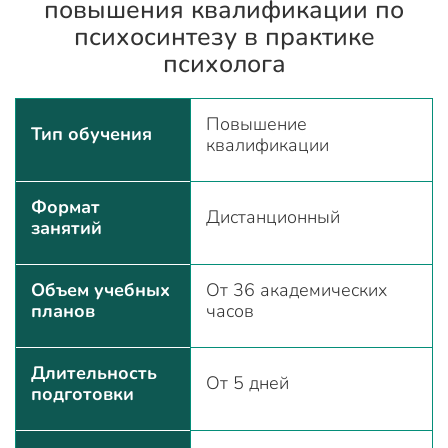
повышения квалификации по
психосинтезу в практике
психолога
Повышение
Тип обучения
квалификации
Формат
Дистанционный
занятий
Объем учебных
От 36 академических
планов
часов
Длительность
От 5 дней
подготовки