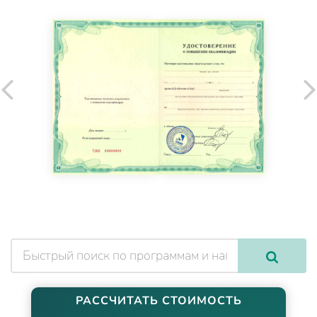
РАССЧИТАТЬ СТОИМОСТЬ