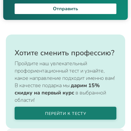
Отправить
Хотите сменить профессию?
Пройдите наш увлекательный
профориентационный тест и узнайте,
какое направление подходит именно вам!
В качестве подарка мы
дарим 15%
скидку на первый курс
в выбранной
области!
ПЕРЕЙТИ К ТЕСТУ