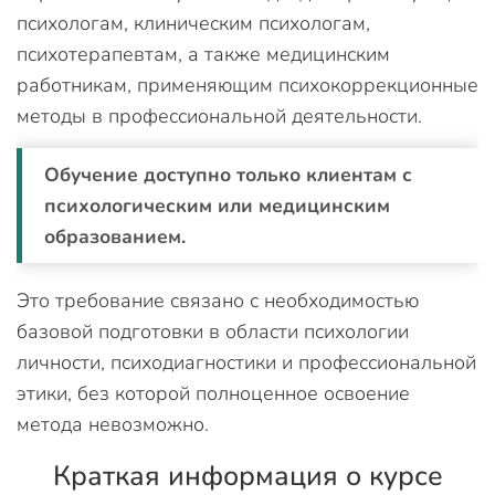
психологам, клиническим психологам,
психотерапевтам, а также медицинским
работникам, применяющим психокоррекционные
методы в профессиональной деятельности.
Обучение доступно только клиентам с
психологическим или медицинским
образованием.
Это требование связано с необходимостью
базовой подготовки в области психологии
личности, психодиагностики и профессиональной
этики, без которой полноценное освоение
метода невозможно.
Краткая информация о курсе