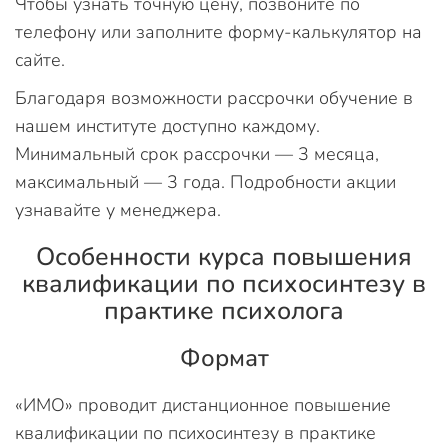
Чтобы узнать точную цену, позвоните по
телефону или заполните форму-калькулятор на
сайте.
Благодаря возможности рассрочки обучение в
нашем институте доступно каждому.
Минимальный срок рассрочки — 3 месяца,
максимальный — 3 года. Подробности акции
узнавайте у менеджера.
Особенности курса повышения
квалификации по психосинтезу в
практике психолога
Формат
«ИМО» проводит дистанционное повышение
квалификации по психосинтезу в практике