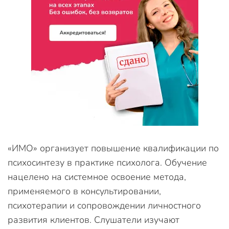
«ИМО» организует повышение квалификации по
психосинтезу в практике психолога. Обучение
нацелено на системное освоение метода,
применяемого в консультировании,
психотерапии и сопровождении личностного
развития клиентов. Слушатели изучают