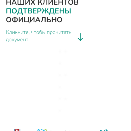
НАШИХ КЛИЕНТОВ
ПОДТВЕРЖДЕНЫ
ОФИЦИАЛЬНО
Кликните, чтобы прочитать
документ