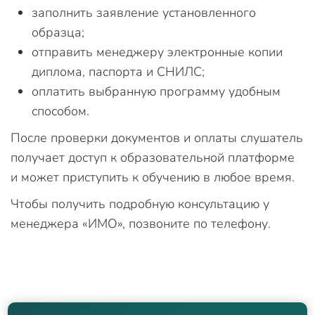
заполнить заявление установленного
образца;
отправить менеджеру электронные копии
диплома, паспорта и СНИЛС;
оплатить выбранную программу удобным
способом.
После проверки документов и оплаты слушатель
получает доступ к образовательной платформе
и может приступить к обучению в любое время.
Чтобы получить подробную консультацию у
менеджера «ИМО», позвоните по телефону.