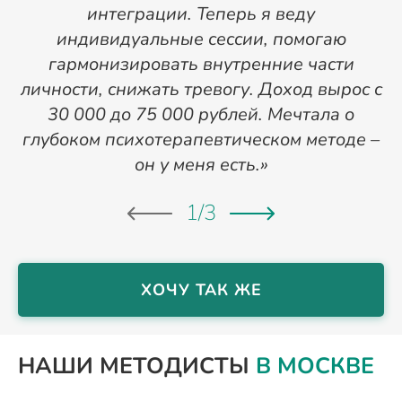
интеграции. Теперь я веду
индивидуальные сессии, помогаю
гармонизировать внутренние части
личности, снижать тревогу. Доход вырос с
30 000 до 75 000 рублей. Мечтала о
глубоком психотерапевтическом методе –
он у меня есть.»
1
/
3
ХОЧУ ТАК ЖЕ
НАШИ МЕТОДИСТЫ
В МОСКВЕ