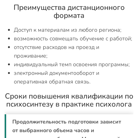
Преимущества дистанционного
формата
Доступ к материалам из любого региона;
возможность совмещать обучение с работой;
отсутствие расходов на проезд и
проживание;
индивидуальный темп освоения программы;
электронный документооборот и
оперативная обратная связь.
Сроки повышения квалификации по
психосинтезу в практике психолога
Продолжительность подготовки зависит
от выбранного объема часов и