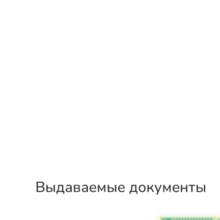
Выдаваемые документы