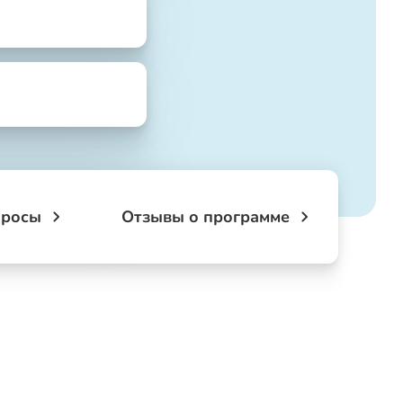
просы
Отзывы о программе