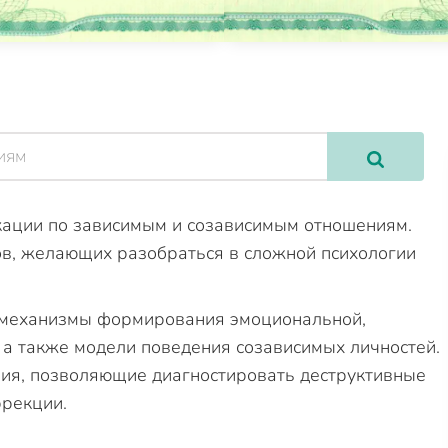
ации по зависимым и созависимым отношениям.
в, желающих разобраться в сложной психологии
 механизмы формирования эмоциональной,
 а также модели поведения созависимых личностей.
ния, позволяющие диагностировать деструктивные
ррекции.